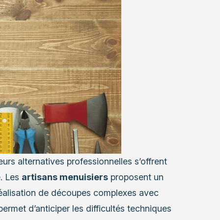
urs alternatives professionnelles s’offrent
é. Les
artisans menuisiers
proposent un
 réalisation de découpes complexes avec
ermet d’anticiper les difficultés techniques