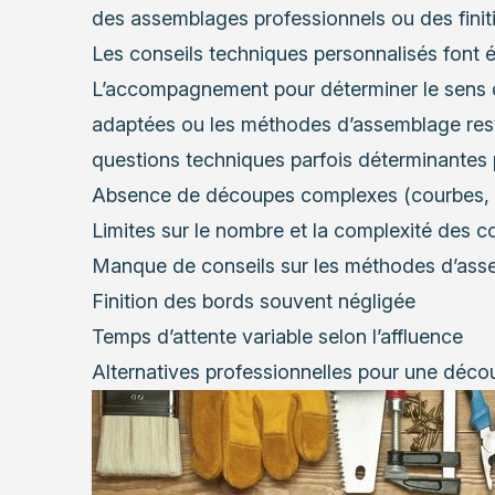
des assemblages professionnels ou des finit
Les conseils techniques personnalisés font 
L’accompagnement pour déterminer le sens du 
adaptées ou les méthodes d’assemblage reste
questions techniques parfois déterminantes p
Absence de découpes complexes (courbes, a
Limites sur le nombre et la complexité des 
Manque de conseils sur les méthodes d’as
Finition des bords souvent négligée
Temps d’attente variable selon l’affluence
Alternatives professionnelles pour une déco