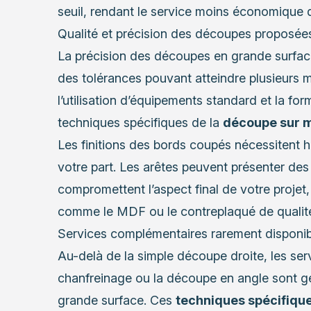
seuil, rendant le service moins économique qu
Qualité et précision des découpes proposée
La précision des découpes en grande surfac
des tolérances pouvant atteindre plusieurs mi
l’utilisation d’équipements standard et la fo
techniques spécifiques de la
découpe sur 
Les finitions des bords coupés nécessitent 
votre part. Les arêtes peuvent présenter des 
compromettent l’aspect final de votre projet,
comme le MDF ou le contreplaqué de qualité
Services complémentaires rarement disponib
Au-delà de la simple découpe droite, les se
chanfreinage ou la découpe en angle sont g
grande surface. Ces
techniques spécifiqu