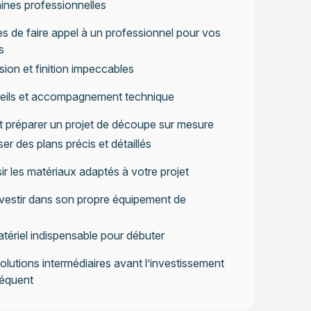
nes professionnelles
 de faire appel à un professionnel pour vos
s
sion et finition impeccables
eils et accompagnement technique
préparer un projet de découpe sur mesure
ser des plans précis et détaillés
ir les matériaux adaptés à votre projet
vestir dans son propre équipement de
tériel indispensable pour débuter
olutions intermédiaires avant l’investissement
équent