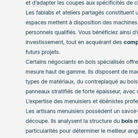
et d’adapter les coupes aux spécificités de 
Les fablabs et ateliers partagés constituent 
espaces mettent à disposition des machines 
personnels qualifiés. Vous bénéficiez ainsi 
investissement, tout en acquérant des
comp
futurs projets.
Certains négociants en bois spécialisés off
mesure haut de gamme. Ils disposent de machi
types de matériaux, du contreplaqué au bois
panneaux stratifiés de forte épaisseur, avec 
L’expertise des menuisiers et ébénistes prof
Les artisans menuisiers possèdent un savoir-
découpe. Ils analysent la structure du
bois 
particularités pour déterminer le meilleur ang