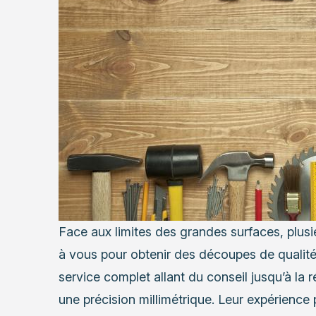
Face aux limites des grandes surfaces, plusie
à vous pour obtenir des découpes de qualit
service complet allant du conseil jusqu’à la
une précision millimétrique. Leur expérience p