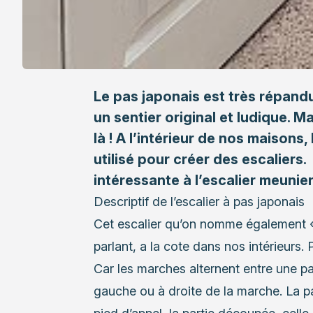
Le pas japonais est très répand
un sentier original et ludique. M
là ! A l’intérieur de nos maisons,
utilisé pour créer des escaliers
intéressante à l’escalier meunier
Descriptif de l’escalier à pas japonais
Cet escalier qu’on nomme également « 
parlant, a la cote dans nos intérieurs.
Car les marches alternent entre une pa
gauche ou à droite de la marche. La par