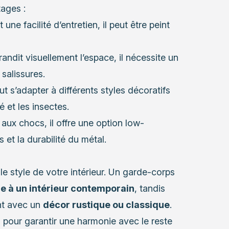
ages :
une facilité d’entretien, il peut être peint
andit visuellement l’espace, il nécessite un
 salissures.
t s’adapter à différents styles décoratifs
 et les insectes.
aux chocs, il offre une option low-
et la durabilité du métal.
le style de votre intérieur. Un garde-corps
 à un intérieur contemporain
, tandis
nt avec un
décor rustique ou classique
.
n pour garantir une harmonie avec le reste