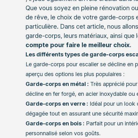
Que vous soyez en pleine rénovation ou
de rêve, le choix de votre garde-corps e
particulière. Dans cet article, nous allon
garde-corps, leurs matériaux, ainsi que 
compte pour faire le meilleur choix.
Les différents types de garde-corps esca
Le garde-corps pour escalier se décline en pl
aperçu des options les plus populaires :
Garde-corps en métal :
Très apprécié pour 
décline en fer forgé, en acier inoxydable ou 
Garde-corps en verre :
Idéal pour un look 
dégagée tout en assurant une sécurité maxi
Garde-corps en bois :
Parfait pour un intéri
personnalisé selon vos goûts.