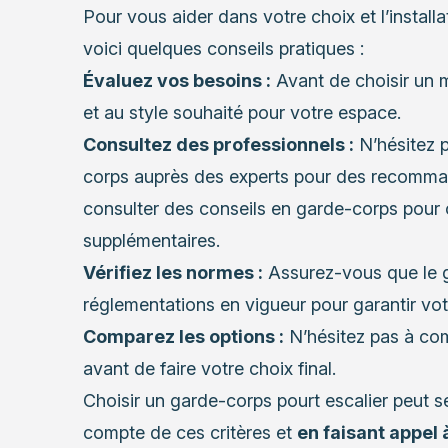
Pour vous aider dans votre choix et l’install
voici quelques conseils pratiques :
Évaluez vos besoins :
Avant de choisir un mo
et au style souhaité pour votre espace.
Consultez des professionnels :
N’hésitez 
corps auprès des experts pour des recomma
consulter des
conseils en garde-corps
pour o
supplémentaires.
Vérifiez les normes :
Assurez-vous que le g
réglementations en vigueur pour garantir vot
Comparez les options :
N’hésitez pas à com
avant de faire votre choix final.
Choisir un garde-corps pourt escalier peut 
compte de ces critères et
en faisant appel 