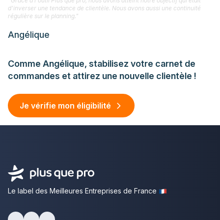
"Grâce à l'outil Plus que pro, nous avons atteint notre objectif qui était
d'inverser une tendance de clientèle. Nous avons aussi une continuité
régulière sur le planning."
Angélique
Comme Angélique, stabilisez votre carnet de
commandes et attirez une nouvelle clientèle !
Je vérifie mon éligibilité
Le label des Meilleures Entreprises de France