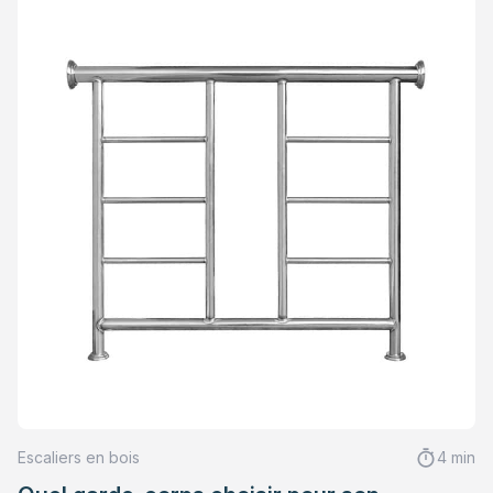
Escaliers en bois
4 min