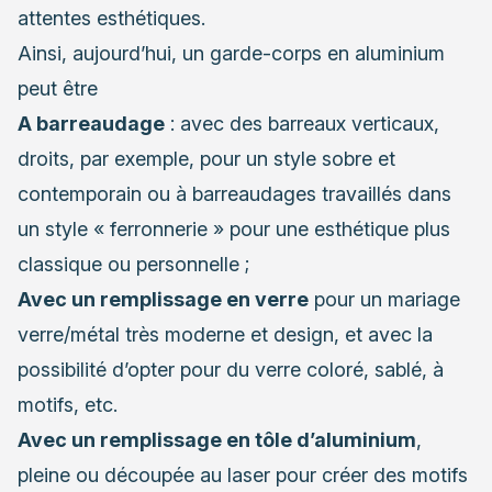
attentes esthétiques.
Ainsi, aujourd’hui, un garde-corps en aluminium
peut être
A barreaudage
: avec des barreaux verticaux,
droits, par exemple, pour un style sobre et
contemporain ou à barreaudages travaillés dans
un style « ferronnerie » pour une esthétique plus
classique ou personnelle ;
Avec un remplissage en verre
pour un mariage
verre/métal très moderne et design, et avec la
possibilité d’opter pour du verre coloré, sablé, à
motifs, etc.
Avec un remplissage en tôle d’aluminium
,
pleine ou découpée au laser pour créer des motifs