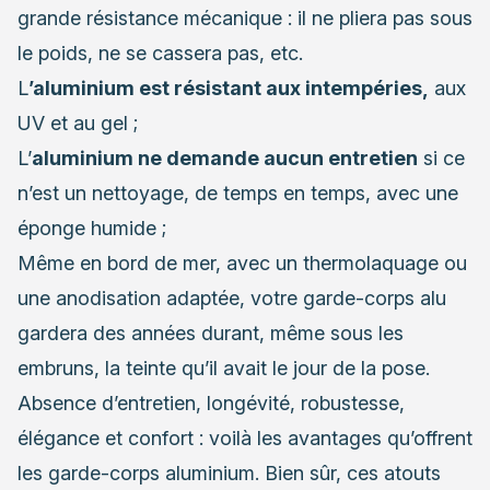
grande résistance mécanique : il ne pliera pas sous
le poids, ne se cassera pas, etc.
L
’aluminium est résistant aux intempéries,
aux
UV et au gel ;
L’
aluminium ne demande aucun entretien
si ce
n’est un nettoyage, de temps en temps, avec une
éponge humide ;
Même en bord de mer, avec un thermolaquage ou
une anodisation adaptée, votre garde-corps alu
gardera des années durant, même sous les
embruns, la teinte qu’il avait le jour de la pose.
Absence d’entretien, longévité, robustesse,
élégance et confort : voilà les avantages qu’offrent
les garde-corps aluminium. Bien sûr, ces atouts