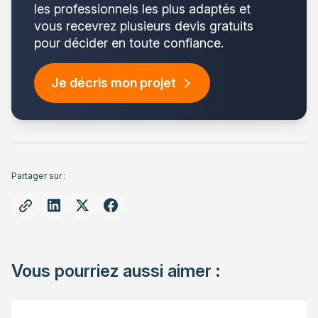
les professionnels les plus adaptés et
vous recevrez plusieurs devis gratuits
pour décider en toute confiance.
Je décris mon projet
Partager sur :
Vous pourriez aussi aimer :