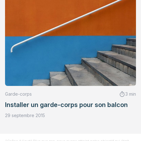
Garde-corps
3 min
Installer un garde-corps pour son balcon
29 septembre 2015