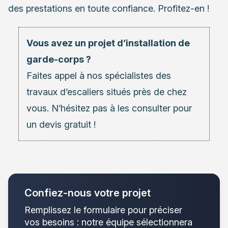
des prestations en toute confiance. Profitez-en !
Vous avez un projet d’installation de
garde-corps ?
Faites appel à nos
spécialistes des
travaux d’escaliers
situés près de chez
vous. N’hésitez pas à les consulter pour
un devis gratuit !
Confiez-nous votre projet
Remplissez le formulaire pour préciser
vos besoins : notre équipe sélectionnera