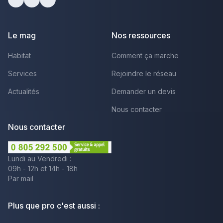
facebook
youtube
linkedin
Le mag
Nos ressources
Habitat
Comment ça marche
Services
Rejoindre le réseau
Actualités
Demander un devis
Nous contacter
Nous contacter
Lundi au Vendredi :
09h - 12h et 14h - 18h
Par mail
Plus que pro c'est aussi :