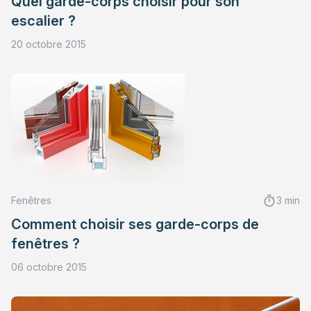
Quel garde-corps choisir pour son
escalier ?
20 octobre 2015
Fenêtres
3 min
Comment choisir ses garde-corps de
fenêtres ?
06 octobre 2015