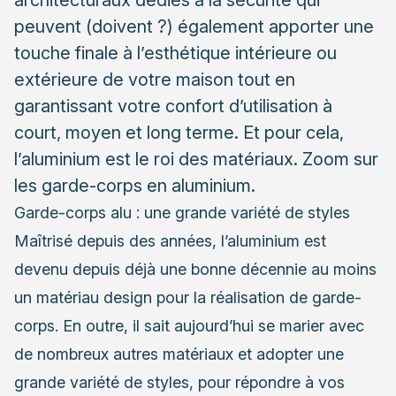
peuvent (doivent ?) également apporter une
touche finale à l’esthétique intérieure ou
extérieure de votre maison tout en
garantissant votre confort d’utilisation à
court, moyen et long terme. Et pour cela,
l’aluminium est le roi des matériaux. Zoom sur
les garde-corps en aluminium.
Garde-corps alu : une grande variété de styles
Maîtrisé depuis des années, l’aluminium est
devenu depuis déjà une bonne décennie au moins
un matériau design pour la réalisation de garde-
corps. En outre, il sait aujourd’hui se marier avec
de nombreux autres matériaux et adopter une
grande variété de styles, pour répondre à vos