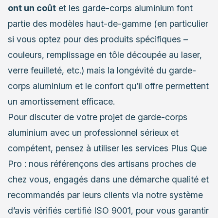
ont un coût
et les garde-corps aluminium font
partie des modèles haut-de-gamme (en particulier
si vous optez pour des produits spécifiques –
couleurs, remplissage en tôle découpée au laser,
verre feuilleté, etc.) mais la longévité du garde-
corps aluminium et le confort qu’il offre permettent
un amortissement efficace.
Pour discuter de votre projet de garde-corps
aluminium avec un professionnel sérieux et
compétent, pensez à utiliser les services Plus Que
Pro : nous référençons des artisans proches de
chez vous, engagés dans une démarche qualité et
recommandés par leurs clients via notre système
d’avis vérifiés certifié ISO 9001, pour vous garantir