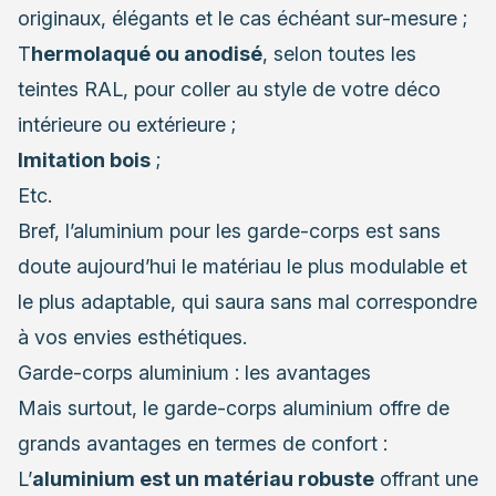
originaux, élégants et le cas échéant sur-mesure ;
T
hermolaqué ou anodisé
, selon toutes les
teintes RAL, pour coller au style de votre déco
intérieure ou extérieure ;
Imitation bois
;
Etc.
Bref, l’aluminium pour les garde-corps est sans
doute aujourd’hui le matériau le plus modulable et
le plus adaptable, qui saura sans mal correspondre
à vos envies esthétiques.
Garde-corps aluminium : les avantages
Mais surtout, le garde-corps aluminium offre de
grands avantages en termes de confort :
L’
aluminium est un matériau robuste
offrant une