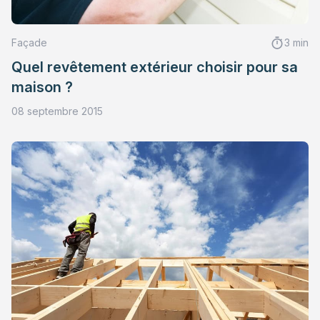
Façade
3 min
Quel revêtement extérieur choisir pour sa
maison ?
08 septembre 2015