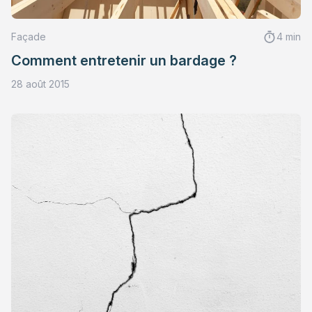
Façade
4 min
Comment entretenir un bardage ?
28 août 2015