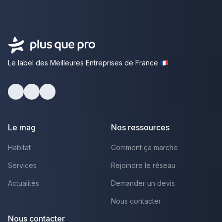
Le label des Meilleures Entreprises de France
facebook
youtube
linkedin
Le mag
Nos ressources
Habitat
Comment ça marche
Services
Rejoindre le réseau
Actualités
Demander un devis
Nous contacter
Nous contacter