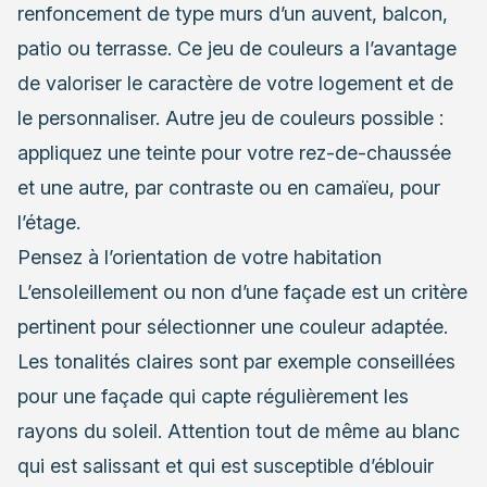
renfoncement de type murs d’un auvent, balcon,
patio ou terrasse. Ce jeu de couleurs a l’avantage
de valoriser le caractère de votre logement et de
le personnaliser. Autre jeu de couleurs possible :
appliquez une teinte pour votre rez-de-chaussée
et une autre, par contraste ou en camaïeu, pour
l’étage.
Pensez à l’orientation de votre habitation
L’ensoleillement ou non
d’une façade
est un critère
pertinent pour sélectionner une couleur adaptée.
Les tonalités claires sont par exemple conseillées
pour une façade qui capte régulièrement les
rayons du soleil. Attention tout de même au blanc
qui est salissant et qui est susceptible d’éblouir