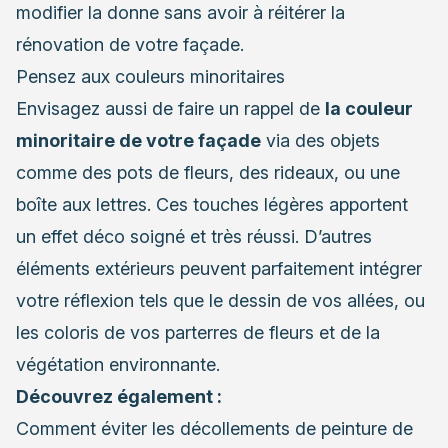
modifier la donne sans avoir à réitérer la
rénovation de votre façade.
Pensez aux couleurs minoritaires
Envisagez aussi de faire un rappel de
la couleur
minoritaire de votre façade
via des objets
comme des pots de fleurs, des rideaux, ou une
boîte aux lettres. Ces touches légères apportent
un effet déco soigné et très réussi. D’autres
éléments extérieurs peuvent parfaitement intégrer
votre réflexion tels que le dessin de vos allées, ou
les coloris de vos parterres de fleurs et de la
végétation environnante.
Découvrez également :
Comment éviter les décollements de peinture de