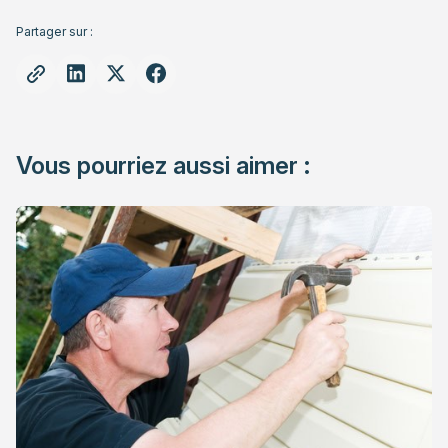
Partager sur :
Vous pourriez aussi aimer :