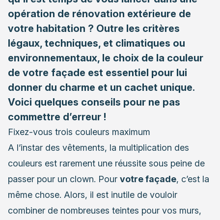
opération de rénovation extérieure de
votre habitation ? Outre les critères
légaux, techniques, et climatiques ou
environnementaux, le choix de la couleur
de votre façade est essentiel pour lui
donner du charme et un cachet unique.
Voici quelques conseils pour ne pas
commettre d’erreur !
Fixez-vous trois couleurs maximum
A l’instar des vêtements, la multiplication des
couleurs est rarement une réussite sous peine de
passer pour un clown. Pour
votre façade
, c’est la
même chose. Alors, il est inutile de vouloir
combiner de nombreuses teintes pour vos murs,