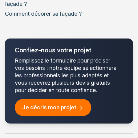
façade ?
Comment décorer sa façade ?
Confiez-nous votre projet
Remplissez le formulaire pour préciser
vos besoins : notre équipe sélectionnera
les professionnels les plus adaptés et
vous recevrez plusieurs devis gratuits
pour décider en toute confiance.
Je décris mon projet