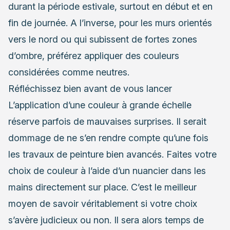
durant la période estivale, surtout en début et en
fin de journée. A l’inverse, pour les murs orientés
vers le nord ou qui subissent de fortes zones
d’ombre, préférez appliquer des couleurs
considérées comme neutres.
Réfléchissez bien avant de vous lancer
L’application d’une couleur à grande échelle
réserve parfois de mauvaises surprises. Il serait
dommage de ne s’en rendre compte qu’une fois
les travaux de peinture
bien avancés. Faites votre
choix de couleur à l’aide d’un nuancier dans les
mains directement sur place. C’est le meilleur
moyen de savoir véritablement si votre choix
s’avère judicieux ou non. Il sera alors temps de