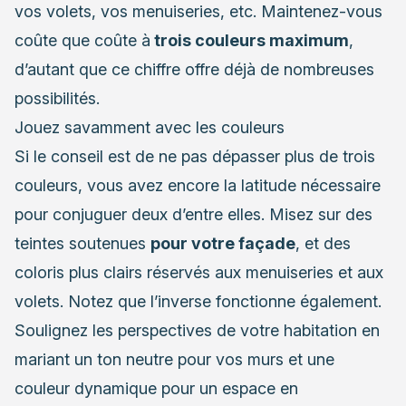
vos volets, vos menuiseries, etc. Maintenez-vous
coûte que coûte à
trois couleurs maximum
,
d’autant que ce chiffre offre déjà de nombreuses
possibilités.
Jouez savamment avec les couleurs
Si le conseil est de ne pas dépasser plus de trois
couleurs, vous avez encore la latitude nécessaire
pour conjuguer deux d’entre elles. Misez sur des
teintes soutenues
pour votre façade
, et des
coloris plus clairs réservés aux menuiseries et aux
volets. Notez que l’inverse fonctionne également.
Soulignez les perspectives de votre habitation en
mariant un ton neutre pour vos murs et une
couleur dynamique pour un espace en