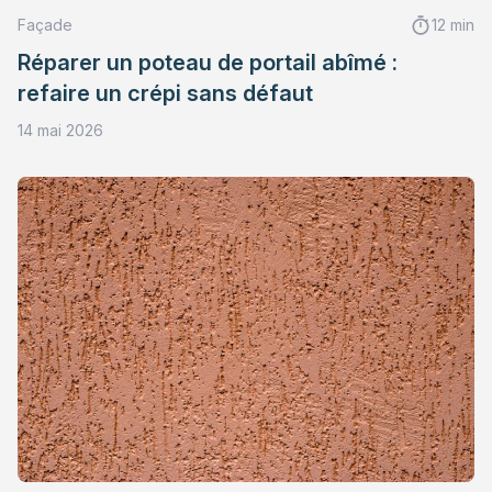
Façade
12 min
Réparer un poteau de portail abîmé :
refaire un crépi sans défaut
14 mai 2026