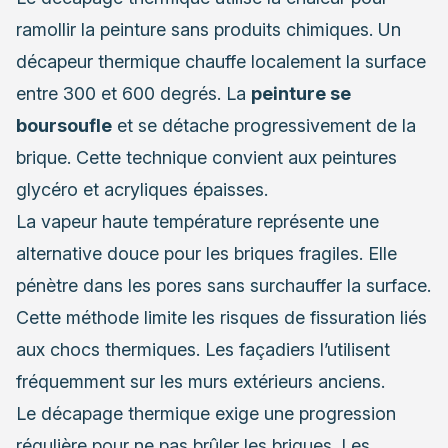
ramollir la peinture sans produits chimiques. Un
décapeur thermique chauffe localement la surface
entre 300 et 600 degrés. La
peinture se
boursoufle
et se détache progressivement de la
brique. Cette technique convient aux peintures
glycéro et acryliques épaisses.
La vapeur haute température représente une
alternative douce pour les briques fragiles. Elle
pénètre dans les pores sans surchauffer la surface.
Cette méthode limite les risques de fissuration liés
aux chocs thermiques. Les façadiers l’utilisent
fréquemment sur les murs extérieurs anciens.
Le décapage thermique exige une progression
régulière pour ne pas brûler les briques. Les