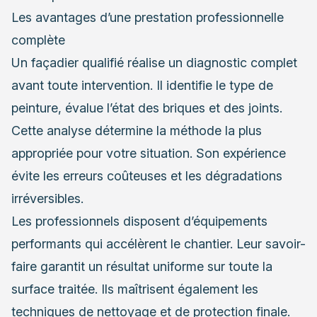
Les avantages d’une prestation professionnelle
complète
Un façadier qualifié réalise un diagnostic complet
avant toute intervention. Il identifie le type de
peinture, évalue l’état des briques et des joints.
Cette analyse détermine la méthode la plus
appropriée pour votre situation. Son expérience
évite les erreurs coûteuses et les dégradations
irréversibles.
Les professionnels disposent d’équipements
performants qui accélèrent le chantier. Leur savoir-
faire garantit un résultat uniforme sur toute la
surface traitée. Ils maîtrisent également les
techniques de nettoyage et de protection finale.