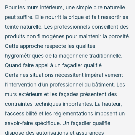
Pour les murs intérieurs, une simple cire naturelle
peut suffire. Elle nourrit la brique et fait ressortir sa
teinte naturelle. Les professionnels conseillent des
produits non filmogènes pour maintenir la porosité.
Cette approche respecte les qualités
hygrométriques de la maçonnerie traditionnelle.
Quand faire appel à un façadier qualifié
Certaines situations nécessitent impérativement
l’intervention d’un professionnel du bâtiment. Les
murs extérieurs et les façades présentent des
contraintes techniques importantes. La hauteur,
l’accessibilité et les réglementations imposent un
savoir-faire spécifique. Un façadier qualifié
dispose des autorisations et assurances