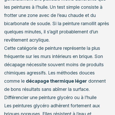
les peintures à l’huile. Un test simple consiste à
frotter une zone avec de l’eau chaude et du
bicarbonate de soude. Si la peinture ramollit après
quelques minutes, il s’agit probablement d’un
revêtement acrylique.
Cette catégorie de peinture représente la plus
fréquente sur les murs intérieurs en brique. Son
décapage nécessite souvent moins de produits
chimiques agressifs. Les méthodes douces
comme le
décapage thermique léger
donnent
de bons résultats sans abîmer la surface.
Différencier une peinture glycéro ou à l’huile
Les peintures glycéro adhèrent fortement aux
briques poreuses. Elles résistent à l’eau et