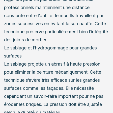
professionnels maintiennent une distance
constante entre l’outil et le mur. Ils travaillent par
zones successives en évitant la surchauffe. Cette
technique préserve particulièrement bien l’intégrité
des joints de mortier.
Le sablage et l’hydrogommage pour grandes
surfaces
Le sablage projette un abrasif à haute pression
pour éliminer la peinture mécaniquement. Cette
technique s’avère très efficace sur les grandes
surfaces comme les façades. Elle nécessite
cependant un savoir-faire important pour ne pas
éroder les briques. La pression doit être ajustée
selon la dureté du matériau.