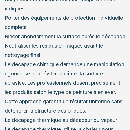
indiqués
Porter des équipements de protection individuelle
complets
Rincer abondamment la surface après le décapage
Neutraliser les résidus chimiques avant le
nettoyage final
Le décapage chimique demande une manipulation
rigoureuse pour éviter d’abîmer la surface
abrasive. Les professionnels dosent précisément
les produits selon le type de peinture à enlever.
Cette approche garantit un résultat uniforme sans
détériorer la structure des briques.
Le décapage thermique au décapeur ou vapeur
Le décapage thermique utilise la chaleur pour