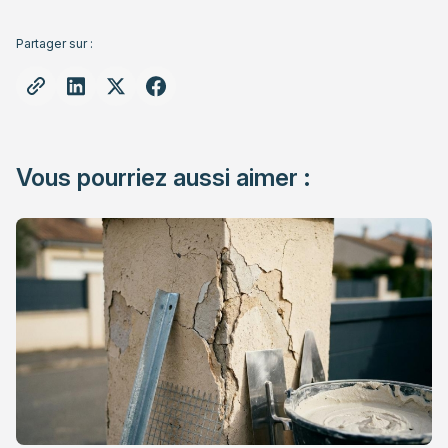
Partager sur :
Vous pourriez aussi aimer :