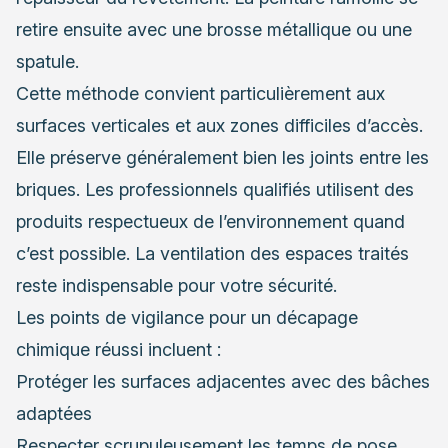
retire ensuite avec une brosse métallique ou une
spatule.
Cette méthode convient particulièrement aux
surfaces verticales et aux zones difficiles d’accès.
Elle préserve généralement bien les joints entre les
briques. Les professionnels qualifiés utilisent des
produits respectueux de l’environnement quand
c’est possible. La ventilation des espaces traités
reste indispensable pour votre sécurité.
Les points de vigilance pour un décapage
chimique réussi incluent :
Protéger les surfaces adjacentes avec des bâches
adaptées
Respecter scrupuleusement les temps de pose