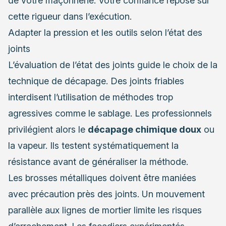
de votre maçonnerie. Votre confiance repose sur
cette rigueur dans l’exécution.
Adapter la pression et les outils selon l’état des
joints
L’évaluation de l’état des joints guide le choix de la
technique de décapage. Des joints friables
interdisent l’utilisation de méthodes trop
agressives comme le sablage. Les professionnels
privilégient alors le
décapage chimique doux
ou
la vapeur. Ils testent systématiquement la
résistance avant de généraliser la méthode.
Les brosses métalliques doivent être maniées
avec précaution près des joints. Un mouvement
parallèle aux lignes de mortier limite les risques