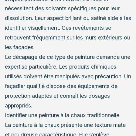
nécessitent des solvants spécifiques pour leur
dissolution. Leur aspect brillant ou satiné aide à les
identifier visuellement. Ces revêtements se
retrouvent fréquemment sur les murs extérieurs ou
les façades.
Le décapage de ce type de peinture demande une
expertise particulière. Les produits chimiques
utilisés doivent être manipulés avec précaution. Un
façadier qualifié dispose des équipements de
protection adaptés et connaît les dosages
appropriés.
Identifier une peinture à la chaux traditionnelle
La peinture à la chaux présente une texture mate
et poudreuse caractéristique. Elle s’enlève