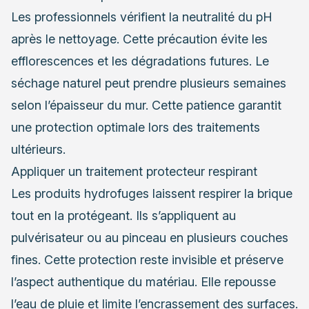
Les professionnels vérifient la neutralité du pH
après le nettoyage. Cette précaution évite les
efflorescences et les dégradations futures. Le
séchage naturel peut prendre plusieurs semaines
selon l’épaisseur du mur. Cette patience garantit
une protection optimale lors des traitements
ultérieurs.
Appliquer un traitement protecteur respirant
Les produits hydrofuges laissent respirer la brique
tout en la protégeant. Ils s’appliquent au
pulvérisateur ou au pinceau en plusieurs couches
fines. Cette protection reste invisible et préserve
l’aspect authentique du matériau. Elle repousse
l’eau de pluie et limite l’encrassement des surfaces.