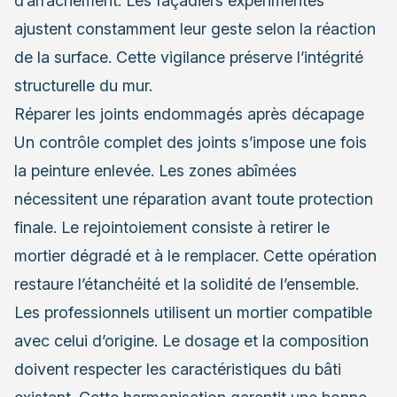
d’arrachement. Les façadiers expérimentés
ajustent constamment leur geste selon la réaction
de la surface. Cette vigilance préserve l’intégrité
structurelle du mur.
Réparer les joints endommagés après décapage
Un contrôle complet des joints s’impose une fois
la peinture enlevée. Les zones abîmées
nécessitent une réparation avant toute protection
finale. Le rejointoiement consiste à retirer le
mortier dégradé et à le remplacer. Cette opération
restaure l’étanchéité et la solidité de l’ensemble.
Les professionnels utilisent un mortier compatible
avec celui d’origine. Le dosage et la composition
doivent respecter les caractéristiques du bâti