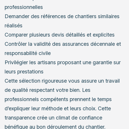
professionnelles
Demander des références de chantiers similaires
réalisés
Comparer plusieurs devis détaillés et explicites
Contrôler la validité des assurances décennale et
responsabilité civile
Privilégier les artisans proposant une garantie sur
leurs prestations
Cette sélection rigoureuse vous assure un travail
de qualité respectant votre bien. Les
professionnels compétents prennent le temps
d’expliquer leur méthode et leurs choix. Cette
transparence crée un climat de confiance
bénéfique au bon déroulement du chantier.