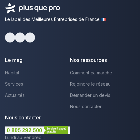
Le label des Meilleures Entreprises de France
facebook
youtube
linkedin
Le mag
Nos ressources
Habitat
Comment ça marche
Services
Rejoindre le réseau
Actualités
Demander un devis
Nous contacter
Nous contacter
Lundi au Vendredi :