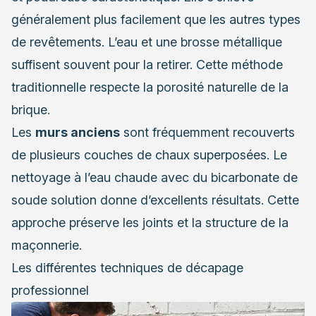
généralement plus facilement que les autres types
de revêtements. L’eau et une brosse métallique
suffisent souvent pour la retirer. Cette méthode
traditionnelle respecte la porosité naturelle de la
brique.
Les
murs anciens
sont fréquemment recouverts
de plusieurs couches de chaux superposées. Le
nettoyage à l’eau chaude avec du bicarbonate de
soude solution donne d’excellents résultats. Cette
approche préserve les joints et la structure de la
maçonnerie.
Les différentes techniques de décapage
professionnel