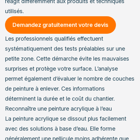
réagit différemment aux produits et techniques
utilisés.
Demandez gratuitement votre devis
Les professionnels qualifiés effectuent
systématiquement des tests préalables sur une
petite zone. Cette démarche évite les mauvaises
surprises et protège votre surface. L’analyse
permet également d’évaluer le nombre de couches
de peinture à enlever. Ces informations
déterminent la durée et le coût du chantier.
Reconnaître une peinture acrylique à l’eau
La peinture acrylique se dissout plus facilement
avec des solutions à base d’eau. Elle forme
généralement une pellicule moins adhérente que