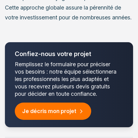
Cette approche globale assure la pérennité de
votre investissement pour de nombreuses années.
Confiez-nous votre projet
Remplissez le formulaire pour préciser
vos besoins : notre équipe sélectionnera
les professionnels les plus adaptés et
vous recevrez plusieurs devis gratuits
pour décider en toute confiance.
Je décris mon projet