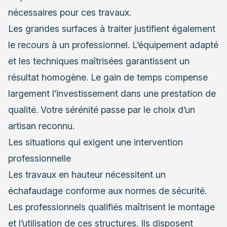
nécessaires pour ces travaux.
Les grandes surfaces à traiter justifient également
le recours à un professionnel. L’équipement adapté
et les techniques maîtrisées garantissent un
résultat homogène. Le gain de temps compense
largement l’investissement dans une prestation de
qualité. Votre sérénité passe par le choix d’un
artisan reconnu.
Les situations qui exigent une intervention
professionnelle
Les travaux en hauteur nécessitent un
échafaudage conforme aux normes de sécurité.
Les professionnels qualifiés maîtrisent le montage
et l’utilisation de ces structures. Ils disposent