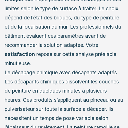
limites selon le type de surface à traiter. Le choix
dépend de l’état des briques, du type de peinture
et de la localisation du mur. Les professionnels du
bâtiment évaluent ces paramètres avant de
recommander la solution adaptée. Votre
satisfaction
repose sur cette analyse préalable
minutieuse.
Le décapage chimique avec décapants adaptés
Les décapants chimiques dissolvent les couches
de peinture en quelques minutes à plusieurs
heures. Ces produits s’appliquent au pinceau ou au
pulvérisateur sur toute la surface à décaper. Ils
nécessitent un temps de pose variable selon
l’épaisseur du revêtement. La peinture ramollie se