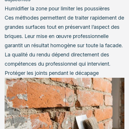
Humidifier la zone pour limiter les poussières
Ces méthodes permettent de traiter rapidement de
grandes surfaces tout en préservant l’aspect des
briques. Leur mise en œuvre professionnelle
garantit un résultat homogène sur toute la facade.
La qualité du rendu dépend directement des
compétences du professionnel qui intervient.
Protéger les joints pendant le décapage