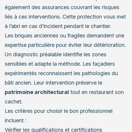
également des assurances couvrant les risques
liés à ces interventions. Cette protection vous met
à l’abri en cas d’incident pendant le chantier.
Les briques anciennes ou fragiles demandent une
expertise particulière pour éviter leur détérioration.
Un diagnostic préalable identifie les zones
sensibles et adapte la méthode. Les façadiers
expérimentés reconnaissent les pathologies du
bâti ancien. Leur intervention préserve le
patrimoine architectural
tout en restaurant son
cachet.
Les critères pour choisir le bon professionnel
incluent :
Vérifier les qualifications et certifications