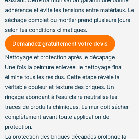
existant. Cette harmonisation garantit une bonne
adhérence et évite les tensions entre matériaux. Le
séchage complet du mortier prend plusieurs jours
selon les conditions climatiques.
Demandez gratuitement votre devis
Nettoyage et protection après le décapage
Une fois la peinture enlevée, le nettoyage final
élimine tous les résidus. Cette étape révèle la
véritable couleur et texture des briques. Un
rinçage abondant à l’eau claire neutralise les
traces de produits chimiques. Le mur doit sécher
complètement avant toute application de
protection.
La protection des briques décapées prolonge la