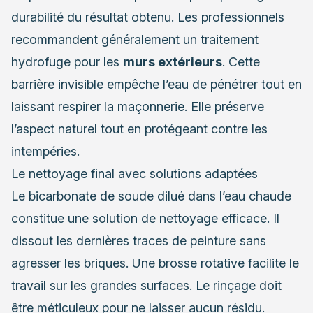
durabilité du résultat obtenu. Les professionnels
recommandent généralement un traitement
hydrofuge pour les
murs extérieurs
. Cette
barrière invisible empêche l’eau de pénétrer tout en
laissant respirer la maçonnerie. Elle préserve
l’aspect naturel tout en protégeant contre les
intempéries.
Le nettoyage final avec solutions adaptées
Le bicarbonate de soude dilué dans l’eau chaude
constitue une solution de nettoyage efficace. Il
dissout les dernières traces de peinture sans
agresser les briques. Une brosse rotative facilite le
travail sur les grandes surfaces. Le rinçage doit
être méticuleux pour ne laisser aucun résidu.