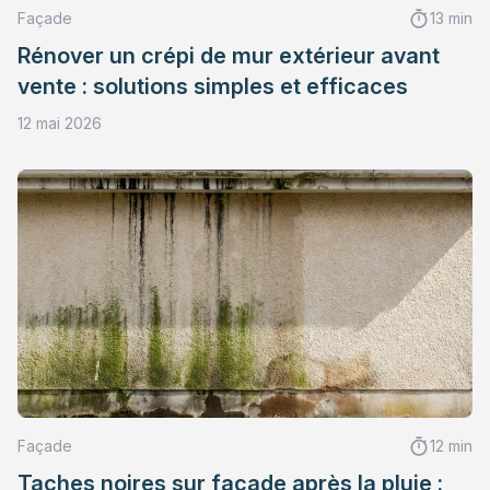
Façade
13 min
Rénover un crépi de mur extérieur avant
vente : solutions simples et efficaces
12 mai 2026
Façade
12 min
Taches noires sur façade après la pluie :