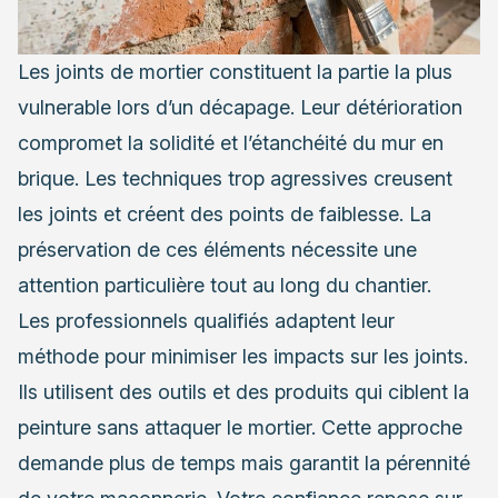
Les joints de mortier constituent la partie la plus
vulnerable lors d’un décapage. Leur détérioration
compromet la solidité et l’étanchéité du mur en
brique. Les techniques trop agressives creusent
les joints et créent des points de faiblesse. La
préservation de ces éléments nécessite une
attention particulière tout au long du chantier.
Les professionnels qualifiés adaptent leur
méthode pour minimiser les impacts sur les joints.
Ils utilisent des outils et des produits qui ciblent la
peinture sans attaquer le mortier. Cette approche
demande plus de temps mais garantit la pérennité