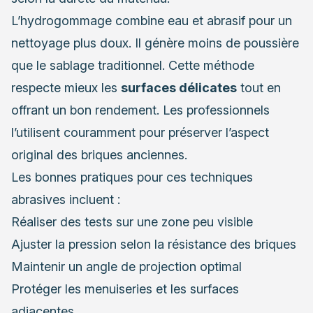
L’hydrogommage combine eau et abrasif pour un
nettoyage plus doux. Il génère moins de poussière
que le sablage traditionnel. Cette méthode
respecte mieux les
surfaces délicates
tout en
offrant un bon rendement. Les professionnels
l’utilisent couramment pour préserver l’aspect
original des briques anciennes.
Les bonnes pratiques pour ces techniques
abrasives incluent :
Réaliser des tests sur une zone peu visible
Ajuster la pression selon la résistance des briques
Maintenir un angle de projection optimal
Protéger les menuiseries et les surfaces
adjacentes