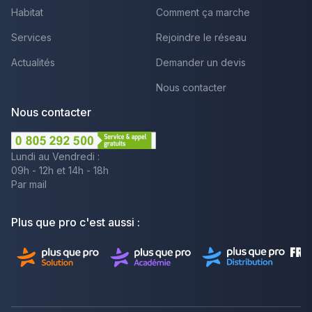
Habitat
Comment ça marche
Services
Rejoindre le réseau
Actualités
Demander un devis
Nous contacter
Nous contacter
Lundi au Vendredi :
09h - 12h et 14h - 18h
Par mail
Plus que pro c'est aussi :