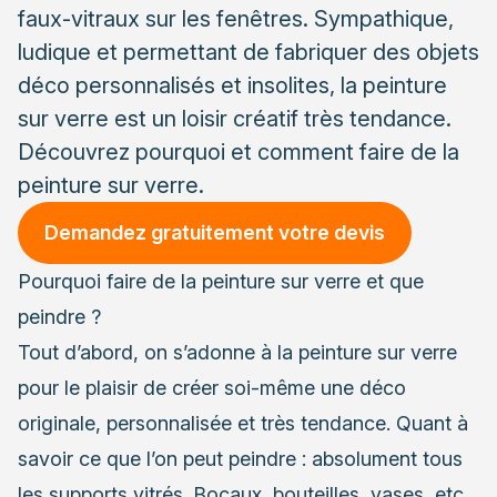
faux-vitraux sur les fenêtres. Sympathique,
ludique et permettant de fabriquer des objets
déco personnalisés et insolites, la peinture
sur verre est un loisir créatif très tendance.
Découvrez pourquoi et comment faire de la
peinture sur verre.
Demandez gratuitement votre devis
Pourquoi faire de la peinture sur verre et que
peindre ?
Tout d’abord, on s’adonne à la peinture sur verre
pour le plaisir de créer soi-même une déco
originale, personnalisée et très tendance. Quant à
savoir ce que l’on peut peindre : absolument tous
les supports vitrés. Bocaux, bouteilles, vases, etc.