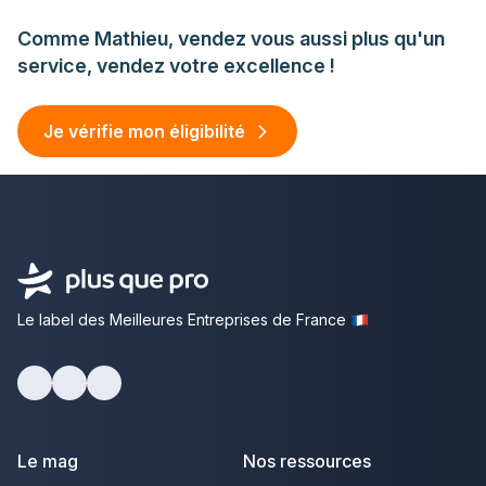
Comme Mathieu, vendez vous aussi plus qu'un
service, vendez votre excellence !
Je vérifie mon éligibilité
Le label des Meilleures Entreprises de France
facebook
youtube
linkedin
Le mag
Nos ressources