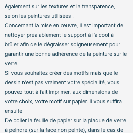
également sur les textures et la transparence,
selon les peintures utilisées !
Concernant la mise en œuvre, il est important de
nettoyer préalablement le support à l’alcool à
brûler afin de le dégraisser soigneusement pour
garantir une bonne adhérence de la peinture sur le
verre.
Si vous souhaitez créer des motifs mais que le
dessin n’est pas vraiment votre spécialité, vous
pouvez tout à fait imprimer, aux dimensions de
votre choix, votre motif sur papier. Il vous suffira
ensuite
De coller la feuille de papier sur la plaque de verre
à peindre (sur la face non peinte), dans le cas de