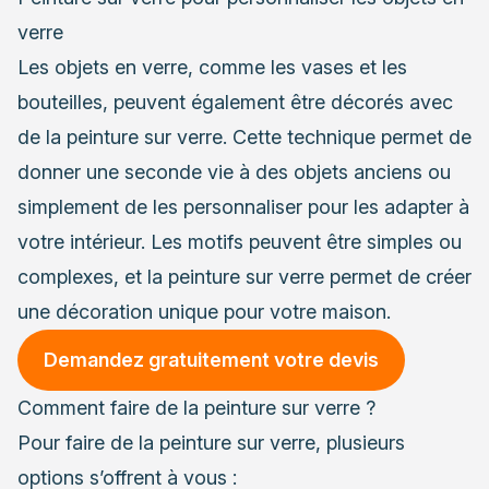
verre
Les objets en verre, comme les vases et les
bouteilles, peuvent également être décorés avec
de la peinture sur verre. Cette technique permet de
donner une seconde vie à des objets anciens ou
simplement de les personnaliser pour les adapter à
votre intérieur. Les motifs peuvent être simples ou
complexes, et la peinture sur verre permet de créer
une décoration unique pour votre maison.
Demandez gratuitement votre devis
Comment faire de la peinture sur verre ?
Pour faire de la peinture sur verre, plusieurs
options s’offrent à vous :