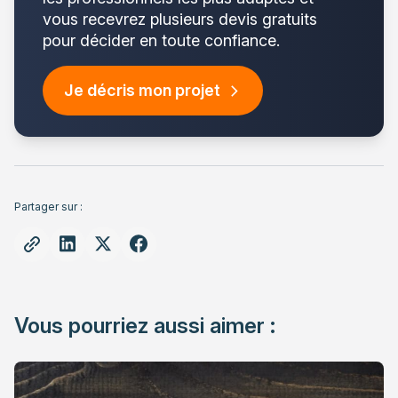
vous recevrez plusieurs devis gratuits
pour décider en toute confiance.
Je décris mon projet
Partager sur :
Vous pourriez aussi aimer :