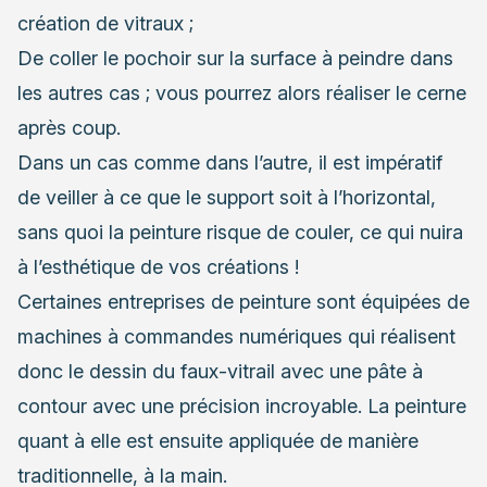
création de vitraux ;
De coller le pochoir sur la surface à peindre dans
les autres cas ; vous pourrez alors réaliser le cerne
après coup.
Dans un cas comme dans l’autre, il est impératif
de veiller à ce que le support soit à l’horizontal,
sans quoi la peinture risque de couler, ce qui nuira
à l’esthétique de vos créations !
Certaines
entreprises de peinture
sont équipées de
machines à commandes numériques qui réalisent
donc le dessin du faux-vitrail avec une pâte à
contour avec une précision incroyable. La peinture
quant à elle est ensuite appliquée de manière
traditionnelle, à la main.