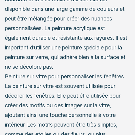
disponible dans une large gamme de couleurs et
peut être mélangée pour créer des nuances
personnalisées. La peinture acrylique est
également durable et résistante aux rayures. Il est
important d’utiliser une peinture spéciale pour la
peinture sur verre, qui adhère bien à la surface et
ne se décolore pas.
Peinture sur vitre pour personnaliser les fenêtres
La peinture sur vitre est souvent utilisée pour
décorer les fenêtres. Elle peut être utilisée pour
créer des motifs ou des images sur la vitre,
ajoutant ainsi une touche personnelle à votre
intérieur. Les motifs peuvent être très simples,
comme des étoiles ou des fleurs, ou plus