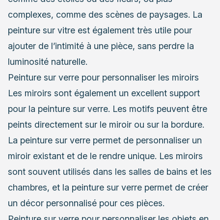
complexes, comme des scènes de paysages. La
peinture sur vitre est également très utile pour
ajouter de l’intimité à une pièce, sans perdre la
luminosité naturelle.
Peinture sur verre pour personnaliser les miroirs
Les miroirs sont également un excellent support
pour la peinture sur verre. Les motifs peuvent être
peints directement sur le miroir ou sur la bordure.
La peinture sur verre permet de personnaliser un
miroir existant et de le rendre unique. Les miroirs
sont souvent utilisés dans les salles de bains et les
chambres, et la peinture sur verre permet de créer
un décor personnalisé pour ces pièces.
Peinture sur verre pour personnaliser les objets en