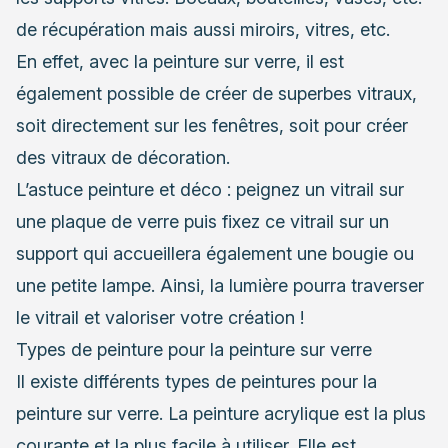
de récupération mais aussi miroirs, vitres, etc.
En effet, avec la peinture sur verre, il est
également possible de créer de superbes vitraux,
soit directement sur les fenêtres, soit pour créer
des vitraux de décoration.
L’
astuce peinture et déco
: peignez un vitrail sur
une plaque de verre puis fixez ce vitrail sur un
support qui accueillera également une bougie ou
une petite lampe. Ainsi, la lumière pourra traverser
le vitrail et valoriser votre création !
Types de peinture pour la peinture sur verre
Il existe différents types de peintures pour la
peinture sur verre. La peinture acrylique est la plus
courante et la plus facile à utiliser. Elle est