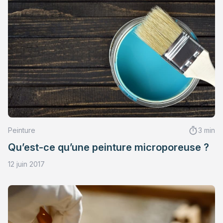
Peinture
3 min
Qu’est-ce qu’une peinture microporeuse ?
12 juin 2017