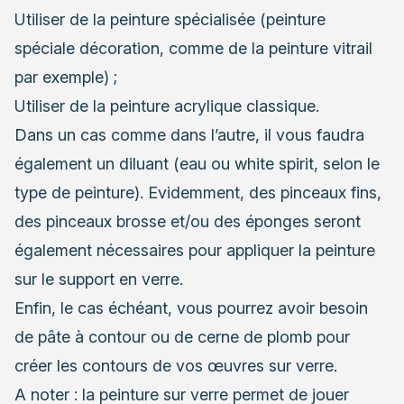
Utiliser de la peinture spécialisée (peinture
spéciale décoration, comme de la peinture vitrail
par exemple) ;
Utiliser de la peinture acrylique classique.
Dans un cas comme dans l’autre, il vous faudra
également un diluant (eau ou white spirit, selon le
type de peinture). Evidemment, des pinceaux fins,
des pinceaux brosse et/ou des éponges seront
également nécessaires pour appliquer la peinture
sur le support en verre.
Enfin, le cas échéant, vous pourrez avoir besoin
de pâte à contour ou de cerne de plomb pour
créer les contours de vos œuvres sur verre.
A noter : la peinture sur verre permet de jouer