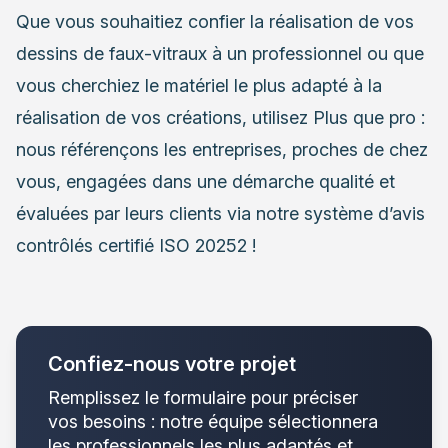
Que vous souhaitiez confier la réalisation de vos
dessins de faux-vitraux à un professionnel ou que
vous cherchiez le matériel le plus adapté à la
réalisation de vos créations, utilisez Plus que pro :
nous référençons les entreprises, proches de chez
vous, engagées dans une démarche qualité et
évaluées par leurs clients via notre système d’avis
contrôlés certifié ISO 20252 !
Confiez-nous votre projet
Remplissez le formulaire pour préciser
vos besoins : notre équipe sélectionnera
les professionnels les plus adaptés et