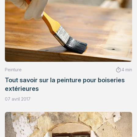
Peinture
4 min
Tout savoir sur la peinture pour boiseries
extérieures
07 avril 2017