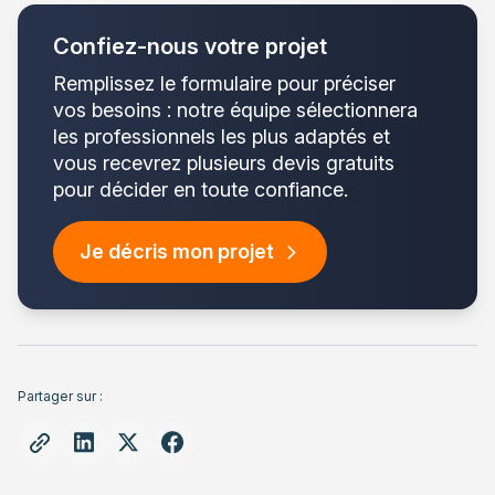
Confiez-nous votre projet
Remplissez le formulaire pour préciser
vos besoins : notre équipe sélectionnera
les professionnels les plus adaptés et
vous recevrez plusieurs devis gratuits
pour décider en toute confiance.
Je décris mon projet
Partager sur :