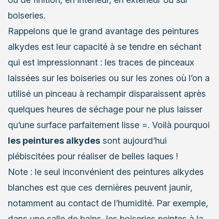
boiseries.
Rappelons que le grand avantage des peintures
alkydes est leur capacité à se tendre en séchant
qui est impressionnant : les traces de pinceaux
laissées sur les boiseries ou sur les zones où l’on a
utilisé un pinceau à rechampir disparaissent après
quelques heures de séchage pour ne plus laisser
qu’une surface parfaitement lisse =. Voilà pourquoi
les peintures alkydes
sont aujourd’hui
plébiscitées pour réaliser de belles laques !
Note : le seul inconvénient des peintures alkydes
blanches est que ces dernières peuvent jaunir,
notamment au contact de l’humidité. Par exemple,
dans une salle de bains,
les boiseries peintes à la