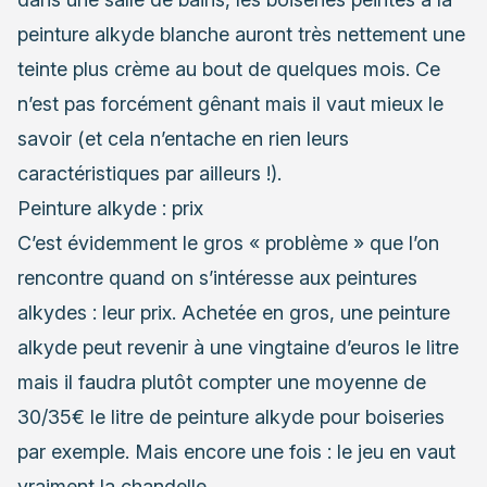
peinture alkyde blanche auront très nettement une
teinte plus crème au bout de quelques mois. Ce
n’est pas forcément gênant mais il vaut mieux le
savoir (et cela n’entache en rien leurs
caractéristiques par ailleurs !).
Peinture alkyde : prix
C’est évidemment le gros « problème » que l’on
rencontre quand on s’intéresse aux peintures
alkydes : leur prix. Achetée en gros, une peinture
alkyde peut revenir à une vingtaine d’euros le litre
mais il faudra plutôt compter une moyenne de
30/35€ le litre de peinture alkyde pour boiseries
par exemple. Mais encore une fois : le jeu en vaut
vraiment la chandelle.