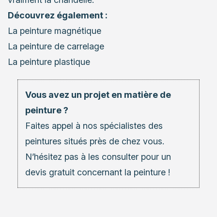
Découvrez également :
La peinture magnétique
La peinture de carrelage
La peinture plastique
Vous avez un projet en matière de
peinture ?
Faites appel à nos spécialistes des
peintures situés près de chez vous.
N’hésitez pas à les consulter pour un
devis gratuit concernant la peinture !