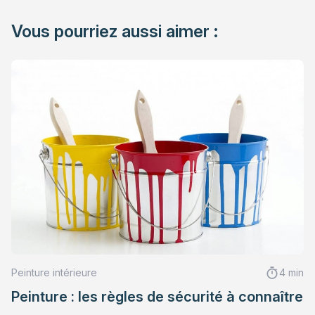
Vous pourriez aussi aimer :
Peinture intérieure
4 min
Peinture : les règles de sécurité à connaître