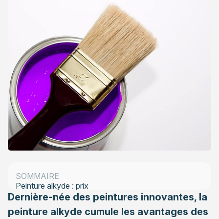
Peinture alkyde : peinture à l’eau ou glycéro ?
SOMMAIRE
Peinture alkyde : prix
Dernière-née des peintures innovantes, la
peinture alkyde cumule les avantages des