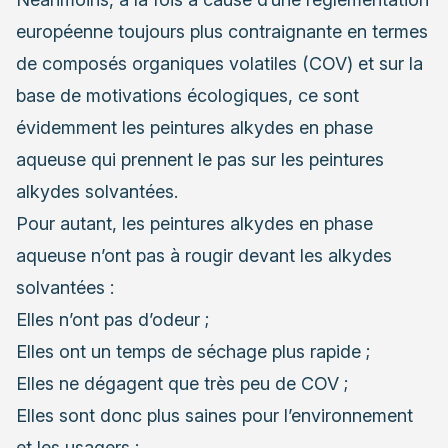
européenne toujours plus contraignante en termes
de composés organiques volatiles (COV) et sur la
base de motivations écologiques, ce sont
évidemment les peintures alkydes en phase
aqueuse qui prennent le pas sur les peintures
alkydes solvantées.
Pour autant, les peintures alkydes en phase
aqueuse n’ont pas à rougir devant les alkydes
solvantées :
Elles n’ont pas d’odeur ;
Elles ont un temps de séchage plus rapide ;
Elles ne dégagent que très peu de COV ;
Elles sont donc plus saines pour l’environnement
et les usagers ;