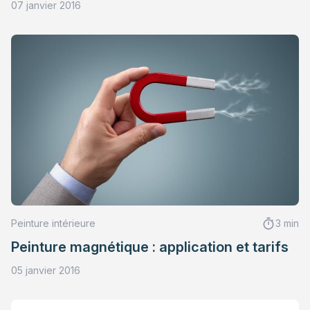
07 janvier 2016
Peinture intérieure
3 min
Peinture magnétique : application et tarifs
05 janvier 2016