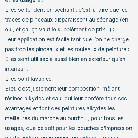
Elles se tendent en séchant : c’est-à-dire que les
traces de pinceaux disparaissent au séchage (eh
oui, et ça, ça vaut le supplément de prix…) ;
Leur application est facile tant que l’on ne charge
pas trop les pinceaux et
les rouleaux de peinture
;
Elles sont utilisable aussi bien en extérieur qu’en
intérieur ;
Elles sont lavables.
Bref, c’est justement leur composition, mêlant
résines alkydes et eau, qui leur confère tous ces
avantages et font des peintures alkydes les
meilleures du marché aujourd’hui, pour tous les
usages, que ce soit pour les couches d’impression
ou de finition, en intérieur, en extérieur ou sur