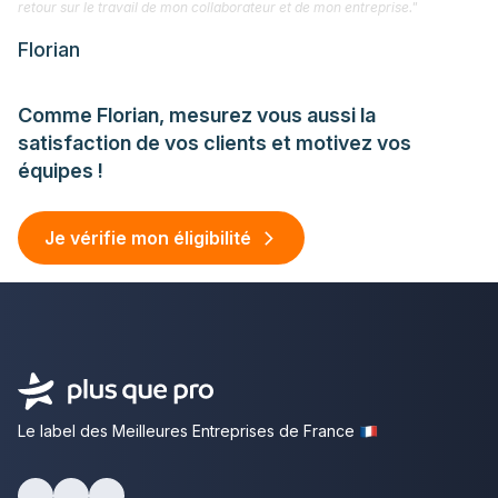
retour sur le travail de mon collaborateur et de mon entreprise."
Florian
Comme Florian, mesurez vous aussi la
satisfaction de vos clients et motivez vos
équipes !
Je vérifie mon éligibilité
Le label des Meilleures Entreprises de France