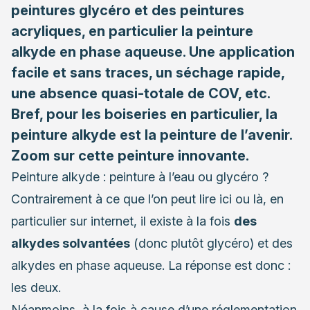
peintures glycéro et des peintures
acryliques, en particulier la peinture
alkyde en phase aqueuse. Une application
facile et sans traces, un séchage rapide,
une absence quasi-totale de COV, etc.
Bref, pour les boiseries en particulier, la
peinture alkyde est la peinture de l’avenir.
Zoom sur cette peinture innovante.
Peinture alkyde : peinture à l’eau ou glycéro ?
Contrairement à ce que l’on peut lire ici ou là, en
particulier sur internet, il existe à la fois
des
alkydes solvantées
(donc plutôt
glycéro
) et des
alkydes en phase aqueuse. La réponse est donc :
les deux.
Néanmoins, à la fois à cause d’une réglementation