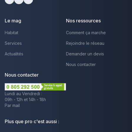
facebook
youtube
linkedin
Le mag
Nos ressources
Habitat
Comment ça marche
Services
Rejoindre le réseau
Actualités
Demander un devis
Nous contacter
Nous contacter
Lundi au Vendredi :
09h - 12h et 14h - 18h
Par mail
Plus que pro c'est aussi :