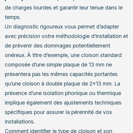
de charges lourdes et garantir leur tenue dans le
temps.
Un diagnostic rigoureux vous permet d’adapter
avec précision votre méthodologie d’installation et
de prévenir des dommages potentiellement
onéreux. À titre d’exemple, une cloison standard
composée d’une simple plaque de 13 mm ne
présentera pas les mêmes capacités portantes
qu’une cloison à double plaque de 2×13 mm. La
présence d’une isolation phonique ou thermique
implique également des ajustements techniques
spécifiques pour assurer la pérennité de vos
installations.
Comment identifier le type de cloison et son