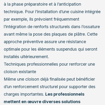
à la phase préparatoire et à l’anticipation
technique. Pour l’installation d’une cuisine intégrée
par exemple, ils prévoient fréquemment
l’intégration de renforts structurels dans l’ossature
avant même la pose des plaques de plâtre. Cette
approche préventive assure une résistance
optimale pour les éléments suspendus qui seront
installés ultérieurement.
Techniques professionnelles pour renforcer une
cloison existante
Même une cloison déjà finalisée peut bénéficier
d’un renforcement structurel pour supporter des
charges importantes.
Les professionnels
mettent en œuvre diverses solutions