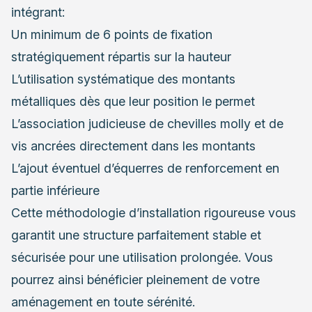
intégrant:
Un minimum de 6 points de fixation
stratégiquement répartis sur la hauteur
L’utilisation systématique des montants
métalliques dès que leur position le permet
L’association judicieuse de chevilles molly et de
vis ancrées directement dans les montants
L’ajout éventuel d’équerres de renforcement en
partie inférieure
Cette méthodologie d’installation rigoureuse vous
garantit une structure parfaitement stable et
sécurisée pour une utilisation prolongée. Vous
pourrez ainsi bénéficier pleinement de votre
aménagement en toute sérénité.