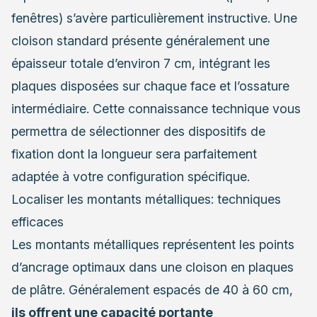
fenêtres) s’avère particulièrement instructive. Une
cloison standard présente généralement une
épaisseur totale d’environ 7 cm, intégrant les
plaques disposées sur chaque face et l’ossature
intermédiaire. Cette connaissance technique vous
permettra de sélectionner des dispositifs de
fixation dont la longueur sera parfaitement
adaptée à votre configuration spécifique.
Localiser les montants métalliques: techniques
efficaces
Les montants métalliques représentent les points
d’ancrage optimaux dans une cloison en plaques
de plâtre. Généralement espacés de 40 à 60 cm,
ils offrent une capacité portante