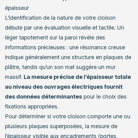
épaisseur
L’identification de la nature de votre cloison
débute par une évaluation visuelle et tactile. Un
léger tapotement sur la paroi révèle des
informations précieuses : une résonance creuse
indique généralement une structure en plaques de
plâtre, tandis qu’un son mat suggère un mur
massif.
La mesure précise de l’épaisseur totale
au niveau des ouvrages électriques fournit
des données déterminantes
pour le choix des
fixations appropriées.
Pour déterminer si votre cloison comporte une ou
plusieurs plaques superposées, la mesure de
l’épaisseur visible aux encadrements (portes,