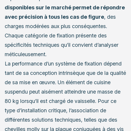
disponibles sur le marché permet de répondre
avec précision à tous les cas de figure
, des
charges modérées aux plus conséquentes.
Chaque catégorie de fixation présente des
spécificités techniques qu’il convient d’analyser
méticuleusement.
La performance d’un système de fixation dépend
tant de sa conception intrinsèque que de la qualité
de sa mise en œuvre. Un élément de cuisine
suspendu peut aisément atteindre une masse de
80 kg lorsqu’il est chargé de vaisselle. Pour ce
type d’installation critique, l’association de
différentes solutions techniques, telles que des
chevilles molly sur la plaque conjuguées à des vis