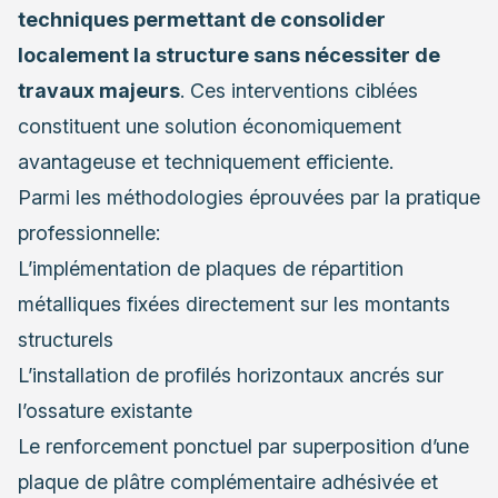
techniques permettant de consolider
localement la structure sans nécessiter de
travaux majeurs
. Ces interventions ciblées
constituent une solution économiquement
avantageuse et techniquement efficiente.
Parmi les méthodologies éprouvées par la pratique
professionnelle:
L’implémentation de plaques de répartition
métalliques fixées directement sur les montants
structurels
L’installation de profilés horizontaux ancrés sur
l’ossature existante
Le renforcement ponctuel par superposition d’une
plaque de plâtre complémentaire adhésivée et