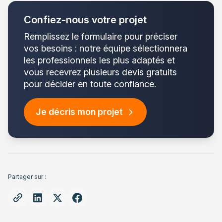
Confiez-nous votre projet
Remplissez le formulaire pour préciser
vos besoins : notre équipe sélectionnera
les professionnels les plus adaptés et
vous recevrez plusieurs devis gratuits
pour décider en toute confiance.
Je décris mon projet
Partager sur :