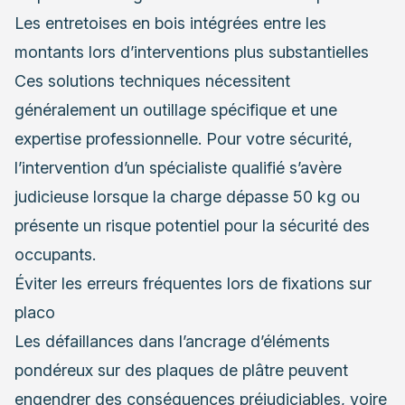
Les entretoises en bois intégrées entre les
montants lors d’interventions plus substantielles
Ces solutions techniques nécessitent
généralement un outillage spécifique et une
expertise professionnelle. Pour votre sécurité,
l’intervention d’un spécialiste qualifié s’avère
judicieuse lorsque la charge dépasse 50 kg ou
présente un risque potentiel pour la sécurité des
occupants.
Éviter les erreurs fréquentes lors de fixations sur
placo
Les défaillances dans l’ancrage d’éléments
pondéreux sur des plaques de plâtre peuvent
engendrer des conséquences préjudiciables, voire