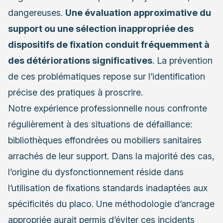
dangereuses.
Une évaluation approximative du
support ou une sélection inappropriée des
dispositifs de fixation conduit fréquemment à
des détériorations significatives
. La prévention
de ces problématiques repose sur l’identification
précise des pratiques à proscrire.
Notre expérience professionnelle nous confronte
régulièrement à des situations de défaillance:
bibliothèques effondrées ou mobiliers sanitaires
arrachés de leur support. Dans la majorité des cas,
l’origine du dysfonctionnement réside dans
l’utilisation de fixations standards inadaptées aux
spécificités du placo. Une méthodologie d’ancrage
appropriée aurait permis d’éviter ces incidents