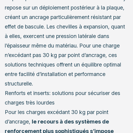
repose sur un déploiement postérieur à la plaque,
créant un ancrage particulièrement résistant par
effet de bascule. Les chevilles à expansion, quant
à elles, exercent une pression latérale dans
l’épaisseur même du matériau. Pour une charge
n’excédant pas 30 kg par point d’ancrage, ces
solutions techniques offrent un équilibre optimal
entre facilité d’installation et performance
structurelle.
Renforts et inserts: solutions pour sécuriser des
charges très lourdes
Pour les charges excédant 30 kg par point
d’ancrage,
le recours à des systèmes de
renforcement plus sophistiqués s’impose