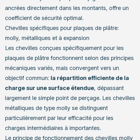
ancrées directement dans les montants, offre un
coefficient de sécurité optimal.
Chevilles spécifiques pour plaques de plâtre:
molly, métalliques et à expansion
Les chevilles conçues spécifiquement pour les
plaques de plâtre fonctionnent selon des principes
mécaniques variés, mais convergent vers un
objectif commun:
la répartition efficiente de la
charge sur une surface étendue
, dépassant
largement le simple point de perçage. Les chevilles
métalliques de type molly se distinguent
particulièrement par leur efficacité pour les
charges intermédiaires à importantes.
Le principe de fonctionnement des chevilles molly