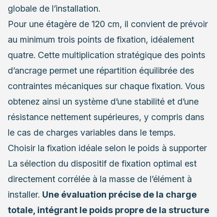
globale de l’installation.
Pour une étagère de 120 cm, il convient de prévoir
au minimum trois points de fixation, idéalement
quatre. Cette multiplication stratégique des points
d’ancrage permet une répartition équilibrée des
contraintes mécaniques sur chaque fixation. Vous
obtenez ainsi un système d’une stabilité et d’une
résistance nettement supérieures, y compris dans
le cas de charges variables dans le temps.
Choisir la fixation idéale selon le poids à supporter
La sélection du dispositif de fixation optimal est
directement corrélée à la masse de l’élément à
installer.
Une évaluation précise de la charge
totale, intégrant le poids propre de la structure