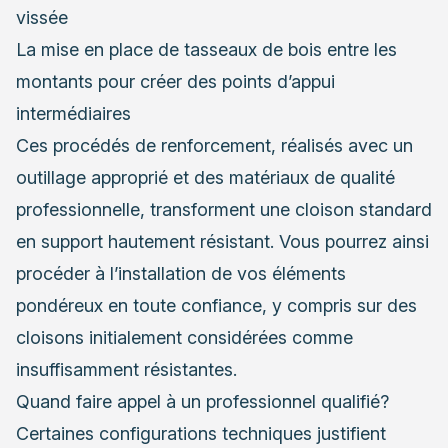
vissée
La mise en place de tasseaux de bois entre les
montants pour créer des points d’appui
intermédiaires
Ces procédés de renforcement, réalisés avec un
outillage approprié et des matériaux de qualité
professionnelle, transforment une cloison standard
en support hautement résistant. Vous pourrez ainsi
procéder à l’installation de vos éléments
pondéreux en toute confiance, y compris sur des
cloisons initialement considérées comme
insuffisamment résistantes.
Quand faire appel à un professionnel qualifié?
Certaines configurations techniques justifient