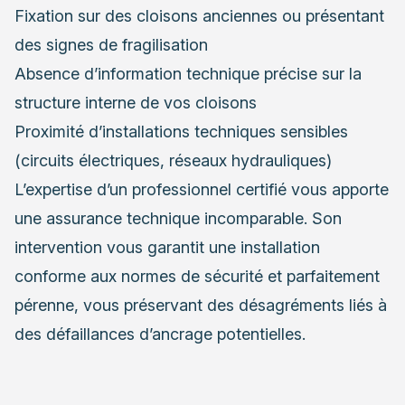
Fixation sur des cloisons anciennes ou présentant
des signes de fragilisation
Absence d’information technique précise sur la
structure interne de vos cloisons
Proximité d’installations techniques sensibles
(circuits électriques, réseaux hydrauliques)
L’expertise d’un professionnel certifié vous apporte
une assurance technique incomparable. Son
intervention vous garantit une installation
conforme aux normes de sécurité et parfaitement
pérenne, vous préservant des désagréments liés à
des défaillances d’ancrage potentielles.