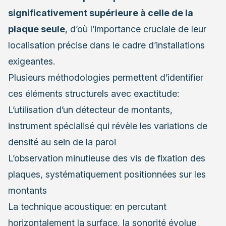
significativement supérieure à celle de la
plaque seule
, d’où l’importance cruciale de leur
localisation précise dans le cadre d’installations
exigeantes.
Plusieurs méthodologies permettent d’identifier
ces éléments structurels avec exactitude:
L’utilisation d’un détecteur de montants,
instrument spécialisé qui révèle les variations de
densité au sein de la paroi
L’observation minutieuse des vis de fixation des
plaques, systématiquement positionnées sur les
montants
La technique acoustique: en percutant
horizontalement la surface, la sonorité évolue