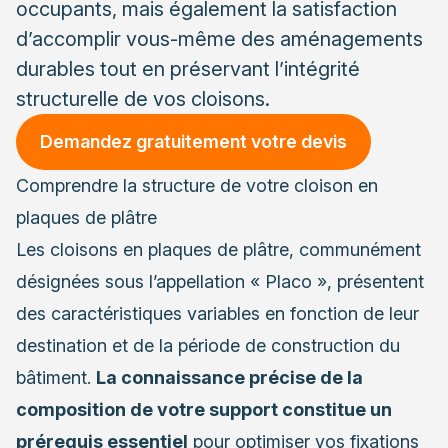
occupants, mais également la satisfaction
d’accomplir vous-même des aménagements
durables tout en préservant l’intégrité
structurelle de vos cloisons.
Demandez gratuitement votre devis
Comprendre la structure de votre cloison en
plaques de plâtre
Les cloisons en plaques de plâtre, communément
désignées sous l’appellation « Placo », présentent
des caractéristiques variables en fonction de leur
destination et de la période de construction du
bâtiment.
La connaissance précise de la
composition de votre support constitue un
prérequis essentiel
pour optimiser vos fixations