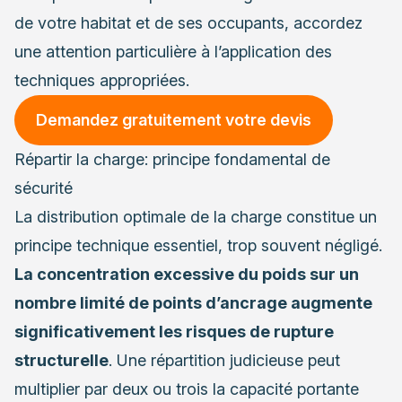
de votre habitat et de ses occupants, accordez
une attention particulière à l’application des
techniques appropriées.
Demandez gratuitement votre devis
Répartir la charge: principe fondamental de
sécurité
La distribution optimale de la charge constitue un
principe technique essentiel, trop souvent négligé.
La concentration excessive du poids sur un
nombre limité de points d’ancrage augmente
significativement les risques de rupture
structurelle
. Une répartition judicieuse peut
multiplier par deux ou trois la capacité portante