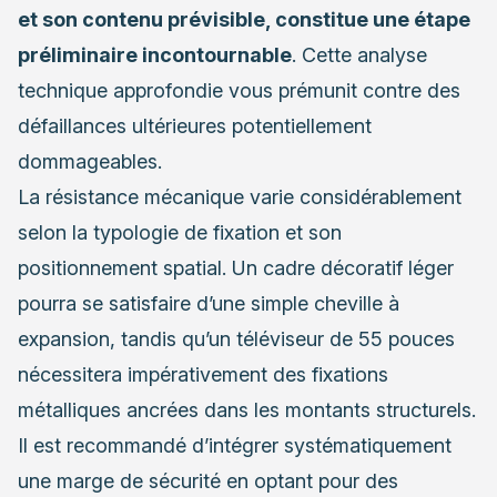
et son contenu prévisible, constitue une étape
préliminaire incontournable
. Cette analyse
technique approfondie vous prémunit contre des
défaillances ultérieures potentiellement
dommageables.
La résistance mécanique varie considérablement
selon la typologie de fixation et son
positionnement spatial. Un cadre décoratif léger
pourra se satisfaire d’une simple cheville à
expansion, tandis qu’un téléviseur de 55 pouces
nécessitera impérativement des fixations
métalliques ancrées dans les montants structurels.
Il est recommandé d’intégrer systématiquement
une marge de sécurité en optant pour des