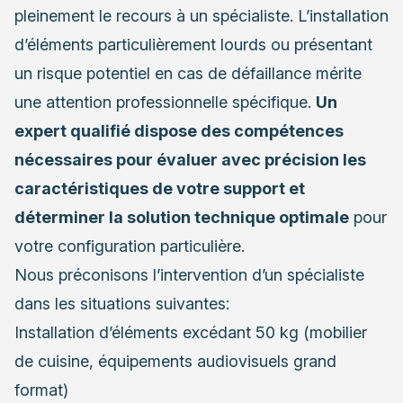
pleinement le recours à un spécialiste. L’installation
d’éléments particulièrement lourds ou présentant
un risque potentiel en cas de défaillance mérite
une attention professionnelle spécifique.
Un
expert qualifié dispose des compétences
nécessaires pour évaluer avec précision les
caractéristiques de votre support et
déterminer la solution technique optimale
pour
votre configuration particulière.
Nous préconisons l’intervention d’un spécialiste
dans les situations suivantes:
Installation d’éléments excédant 50 kg (mobilier
de cuisine, équipements audiovisuels grand
format)