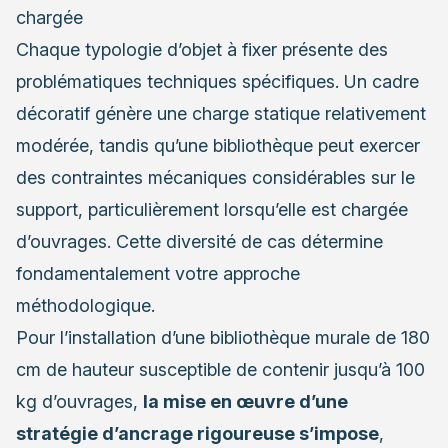
chargée
Chaque typologie d’objet à fixer présente des
problématiques techniques spécifiques. Un cadre
décoratif génère une charge statique relativement
modérée, tandis qu’une bibliothèque peut exercer
des contraintes mécaniques considérables sur le
support, particulièrement lorsqu’elle est chargée
d’ouvrages. Cette diversité de cas détermine
fondamentalement votre approche
méthodologique.
Pour l’installation d’une bibliothèque murale de 180
cm de hauteur susceptible de contenir jusqu’à 100
kg d’ouvrages,
la mise en œuvre d’une
stratégie d’ancrage rigoureuse s’impose
,