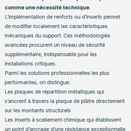
comme une nécessité technique
.
L’implémentation de renforts ou d’inserts permet
de modifier localement les caractéristiques
mécaniques du support. Ces méthodologies
avancées procurent un niveau de sécurité
supplémentaire, indispensable pour les
installations critiques.
Parmi les solutions professionnelles les plus
performantes, on distingue:
Les plaques de répartition métalliques qui
s’ancrent à travers la plaque de plâtre directement
sur les montants structurels
Les inserts à scellement chimique qui établissent
un point d’ancrage d’une résistance exceptionnelle