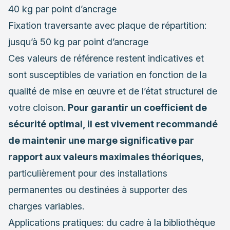
40 kg par point d’ancrage
Fixation traversante avec plaque de répartition:
jusqu’à 50 kg par point d’ancrage
Ces valeurs de référence restent indicatives et
sont susceptibles de variation en fonction de la
qualité de mise en œuvre et de l’état structurel de
votre cloison.
Pour garantir un coefficient de
sécurité optimal, il est vivement recommandé
de maintenir une marge significative par
rapport aux valeurs maximales théoriques
,
particulièrement pour des installations
permanentes ou destinées à supporter des
charges variables.
Applications pratiques: du cadre à la bibliothèque