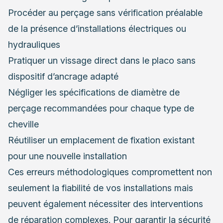
Procéder au perçage sans vérification préalable
de la présence d’installations électriques ou
hydrauliques
Pratiquer un vissage direct dans le placo sans
dispositif d’ancrage adapté
Négliger les spécifications de diamètre de
perçage recommandées pour chaque type de
cheville
Réutiliser un emplacement de fixation existant
pour une nouvelle installation
Ces erreurs méthodologiques compromettent non
seulement la fiabilité de vos installations mais
peuvent également nécessiter des interventions
de réparation complexes. Pour garantir la sécurité