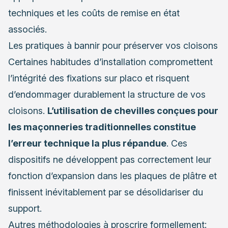
techniques et les coûts de remise en état
associés.
Les pratiques à bannir pour préserver vos cloisons
Certaines habitudes d’installation compromettent
l’intégrité des fixations sur placo et risquent
d’endommager durablement la structure de vos
cloisons.
L’utilisation de chevilles conçues pour
les maçonneries traditionnelles constitue
l’erreur technique la plus répandue
. Ces
dispositifs ne développent pas correctement leur
fonction d’expansion dans les plaques de plâtre et
finissent inévitablement par se désolidariser du
support.
Autres méthodologies à proscrire formellement: