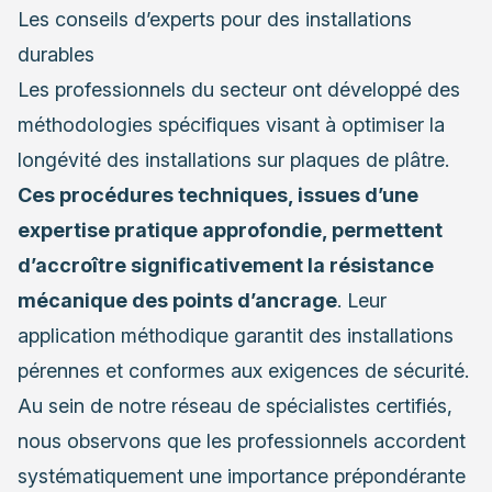
Les conseils d’experts pour des installations
durables
Les professionnels du secteur ont développé des
méthodologies spécifiques visant à optimiser la
longévité des installations sur plaques de plâtre.
Ces procédures techniques, issues d’une
expertise pratique approfondie, permettent
d’accroître significativement la résistance
mécanique des points d’ancrage
. Leur
application méthodique garantit des installations
pérennes et conformes aux exigences de sécurité.
Au sein de notre réseau de spécialistes certifiés,
nous observons que les professionnels accordent
systématiquement une importance prépondérante