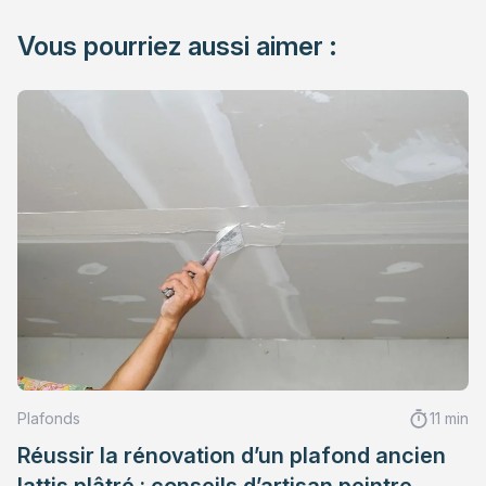
Vous pourriez aussi aimer :
Plafonds
11 min
Réussir la rénovation d’un plafond ancien