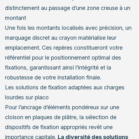
distinctement au passage d’une zone creuse à un
montant
Une fois les montants localisés avec précision, un
marquage discret au crayon matérialise leur
emplacement. Ces repères constitueront votre
référentiel pour le positionnement optimal des
fixations, garantissant ainsi l’intégrité et la
robustesse de votre installation finale.
Les solutions de fixation adaptées aux charges
lourdes sur placo
Pour l’ancrage d’éléments pondéreux sur une
cloison en plaques de plâtre, la sélection de
dispositifs de fixation appropriés revêt une
importance capitale.
La diversité des solutions