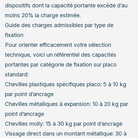
dispositifs dont la capacité portante excède d’au
moins 20% la charge estimée.
Guide des charges admissibles par type de
fixation
Pour orienter efficacement votre sélection
technique, voici un référentiel des capacités
portantes par catégorie de fixation sur placo
standard:
Chevilles plastiques spécifiques placo: 5 à 10 kg
par point d’ancrage
Chevilles métalliques à expansion: 10 à 20 kg par
point d’ancrage
Chevilles molly: 15 à 30 kg par point d’ancrage
Vissage direct dans un montant métallique: 30 à