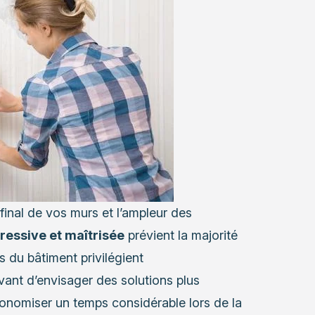
inal de vos murs et l’ampleur des
ressive et maîtrisée
prévient la majorité
 du bâtiment privilégient
nt d’envisager des solutions plus
économiser un temps considérable lors de la