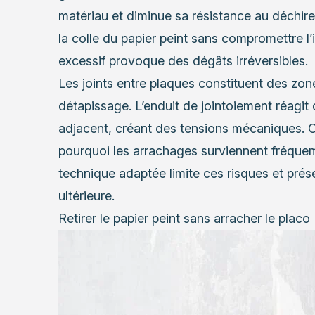
matériau et diminue sa résistance au déchire
la colle du papier peint sans compromettre l’
excessif provoque des dégâts irréversibles.
Les joints entre plaques constituent des zone
détapissage. L’enduit de jointoiement réagit 
adjacent, créant des tensions mécaniques. 
pourquoi les arrachages surviennent fréquem
technique adaptée limite ces risques et prése
ultérieure.
Retirer le papier peint sans arracher le placo