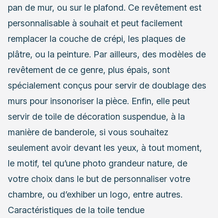
pan de mur, ou sur le plafond. Ce revêtement est
personnalisable à souhait et peut facilement
remplacer la couche de crépi, les plaques de
plâtre, ou la peinture. Par ailleurs, des modèles de
revêtement de ce genre, plus épais, sont
spécialement conçus pour servir de doublage des
murs pour insonoriser la pièce. Enfin, elle peut
servir de toile de décoration suspendue, à la
manière de banderole, si vous souhaitez
seulement avoir devant les yeux, à tout moment,
le motif, tel qu’une photo grandeur nature, de
votre choix dans le but de personnaliser votre
chambre, ou d’exhiber un logo, entre autres.
Caractéristiques de la toile tendue