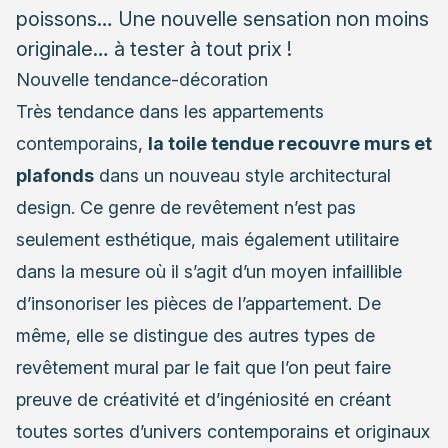
poissons… Une nouvelle sensation non moins
originale… à tester à tout prix !
Nouvelle tendance-décoration
Très tendance dans les appartements
contemporains,
la toile tendue recouvre murs et
plafonds
dans un nouveau style architectural
design. Ce genre de revêtement n’est pas
seulement esthétique, mais également utilitaire
dans la mesure où il s’agit d’un moyen infaillible
d’insonoriser les pièces de l’appartement. De
même, elle se distingue des autres types de
revêtement mural par le fait que l’on peut faire
preuve de créativité et d’ingéniosité en créant
toutes sortes d’univers contemporains et originaux