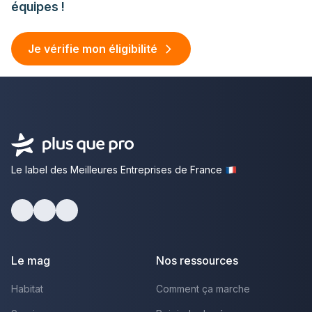
équipes !
Je vérifie mon éligibilité
Le label des Meilleures Entreprises de France
facebook
youtube
linkedin
Le mag
Nos ressources
Habitat
Comment ça marche