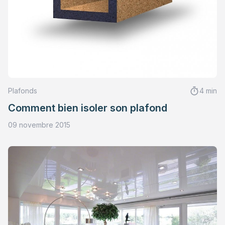
Plafonds
4 min
Comment bien isoler son plafond
09 novembre 2015