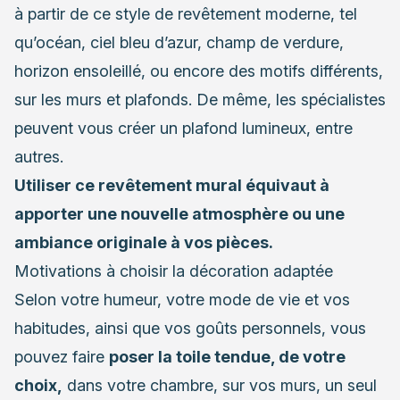
à partir de ce style de revêtement moderne, tel
qu’océan, ciel bleu d’azur, champ de verdure,
horizon ensoleillé, ou encore des motifs différents,
sur les murs et plafonds. De même, les spécialistes
peuvent vous créer un plafond lumineux, entre
autres.
Utiliser ce revêtement mural équivaut à
apporter une nouvelle atmosphère ou une
ambiance originale à vos pièces.
Motivations à choisir la décoration adaptée
Selon votre humeur, votre mode de vie et vos
habitudes, ainsi que vos goûts personnels, vous
pouvez faire
poser la toile tendue, de votre
choix,
dans votre chambre, sur vos murs, un seul