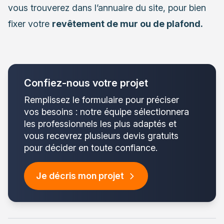
vous trouverez dans l’annuaire du site, pour bien
fixer votre
revêtement de mur ou de plafond.
Confiez-nous votre projet
Remplissez le formulaire pour préciser
vos besoins : notre équipe sélectionnera
les professionnels les plus adaptés et
vous recevrez plusieurs devis gratuits
pour décider en toute confiance.
Je décris mon projet