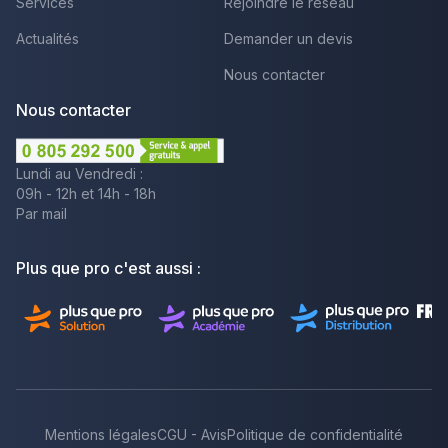
Services
Rejoindre le réseau
Actualités
Demander un devis
Nous contacter
Nous contacter
Lundi au Vendredi :
09h - 12h et 14h - 18h
Par mail
Plus que pro c'est aussi :
Mentions légales
CGU - Avis
Politique de confidentialité