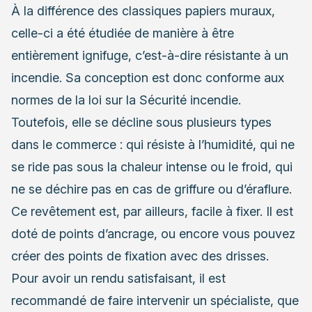
À la différence des classiques papiers muraux,
celle-ci a été étudiée de manière à être
entièrement ignifuge, c’est-à-dire résistante à un
incendie. Sa conception est donc conforme aux
normes de la loi sur la Sécurité incendie.
Toutefois, elle se décline sous plusieurs types
dans le commerce : qui résiste à l’humidité, qui ne
se ride pas sous la chaleur intense ou le froid, qui
ne se déchire pas en cas de griffure ou d’éraflure.
Ce revêtement est, par ailleurs, facile à fixer. Il est
doté de points d’ancrage, ou encore vous pouvez
créer des points de fixation avec des drisses.
Pour avoir un rendu satisfaisant, il est
recommandé de faire intervenir un spécialiste, que