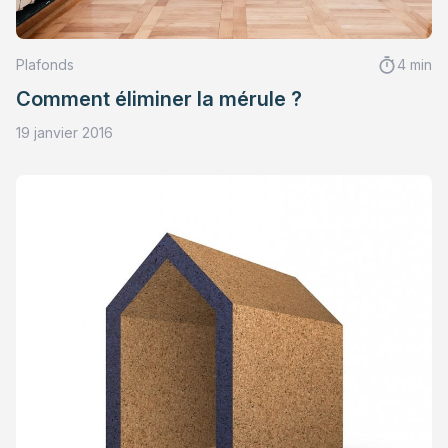
Plafonds
4 min
Comment éliminer la mérule ?
19 janvier 2016