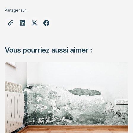
Partager sur :
Vous pourriez aussi aimer :