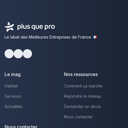
Le label des Meilleures Entreprises de France
facebook
youtube
linkedin
Le mag
Nos ressources
Habitat
Comment ça marche
Services
Rejoindre le réseau
Actualités
Demander un devis
Nous contacter
Nous contacter