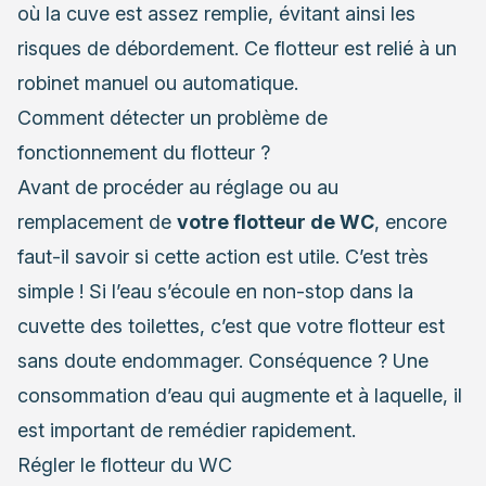
où la cuve est assez remplie, évitant ainsi les
risques de débordement. Ce flotteur est relié à un
robinet manuel ou automatique.
Comment détecter un problème de
fonctionnement du flotteur ?
Avant de procéder au réglage ou au
remplacement de
votre flotteur de WC
, encore
faut-il savoir si cette action est utile. C’est très
simple ! Si l’eau s’écoule en non-stop dans la
cuvette des toilettes, c’est que votre flotteur est
sans doute endommager. Conséquence ? Une
consommation d’eau qui augmente et à laquelle, il
est important de remédier rapidement.
Régler le flotteur du WC