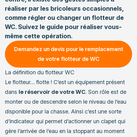
réaliser par les bricoleurs occasionnels,
comme régler ou changer un flotteur de
WC. Suivez le guide pour réaliser vous-
même cette opération.
Demandez un devis pour le remplacement
de votre flotteur de WC
La définition du flotteur WC
Le flotteur… flotte ! C’est un équipement présent
dans
le réservoir de votre WC
. Son rôle est de
monter ou de descendre selon le niveau de l’eau
disponible pour la chasse. Ainsi c’est une sorte
d’indicateur qui permet d’actionner un clapet qui
gère l’arrivée de l’eau en la stoppant au moment