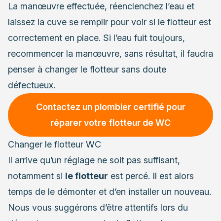
La manœuvre effectuée, réenclenchez l’eau et
laissez la cuve se remplir pour voir si le flotteur est
correctement en place. Si l’eau fuit toujours,
recommencer la manœuvre, sans résultat, il faudra
penser à changer le flotteur sans doute
défectueux.
Contactez un plombier certifié pour
réparer votre flotteur de WC
Changer le flotteur WC
Il arrive qu’un réglage ne soit pas suffisant,
notamment si
le flotteur
est percé. Il est alors
temps de le démonter et d’en installer un nouveau.
Nous vous suggérons d’être attentifs lors du