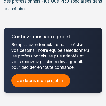
des professionnels Plus Que PRO
spécialisés dans
le sanitaire.
Confiez-nous votre projet
Remplissez le formulaire pour préciser
vos besoins : notre équipe sélectionnera
les professionnels les plus adaptés et
vous recevrez plusieurs devis gratuits
pour décider en toute confiance.
Je décris mon projet