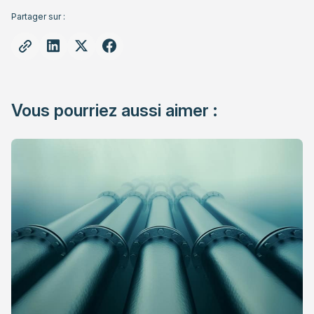
Partager sur :
Vous pourriez aussi aimer :