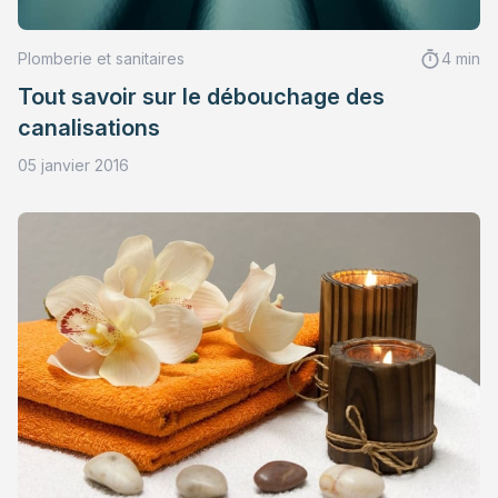
Plomberie et sanitaires
4 min
Tout savoir sur le débouchage des
canalisations
05 janvier 2016