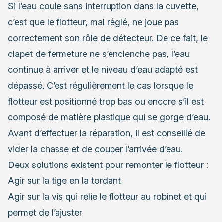
Si l’eau coule sans interruption dans la cuvette,
c’est que le flotteur, mal réglé, ne joue pas
correctement son rôle de détecteur. De ce fait, le
clapet de fermeture ne s’enclenche pas, l’eau
continue à arriver et le niveau d’eau adapté est
dépassé. C’est régulièrement le cas lorsque le
flotteur est positionné trop bas ou encore s’il est
composé de matière plastique qui se gorge d’eau.
Avant d’effectuer la réparation, il est conseillé de
vider la chasse et de couper l’arrivée d’eau.
Deux solutions existent pour remonter le flotteur :
Agir sur la tige en la tordant
Agir sur la vis qui relie le flotteur au robinet et qui
permet de l’ajuster