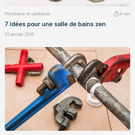
Plomberie et sanitaires
4 min
7 idées pour une salle de bains zen
01 janvier 2016