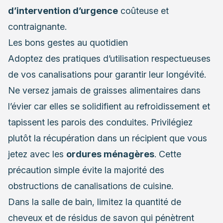
d’intervention d’urgence
coûteuse et
contraignante.
Les bons gestes au quotidien
Adoptez des pratiques d’utilisation respectueuses
de vos canalisations pour garantir leur longévité.
Ne versez jamais de graisses alimentaires dans
l’évier car elles se solidifient au refroidissement et
tapissent les parois des conduites. Privilégiez
plutôt la récupération dans un récipient que vous
jetez avec les
ordures ménagères
. Cette
précaution simple évite la majorité des
obstructions de canalisations de cuisine.
Dans la salle de bain, limitez la quantité de
cheveux et de résidus de savon qui pénètrent