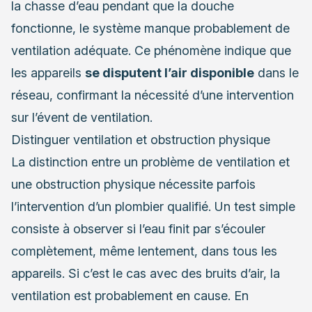
la chasse d’eau pendant que la douche
fonctionne, le système manque probablement de
ventilation adéquate. Ce phénomène indique que
les appareils
se disputent l’air disponible
dans le
réseau, confirmant la nécessité d’une intervention
sur l’évent de ventilation.
Distinguer ventilation et obstruction physique
La distinction entre un problème de ventilation et
une obstruction physique nécessite parfois
l’intervention d’un plombier qualifié. Un test simple
consiste à observer si l’eau finit par s’écouler
complètement, même lentement, dans tous les
appareils. Si c’est le cas avec des bruits d’air, la
ventilation est probablement en cause. En