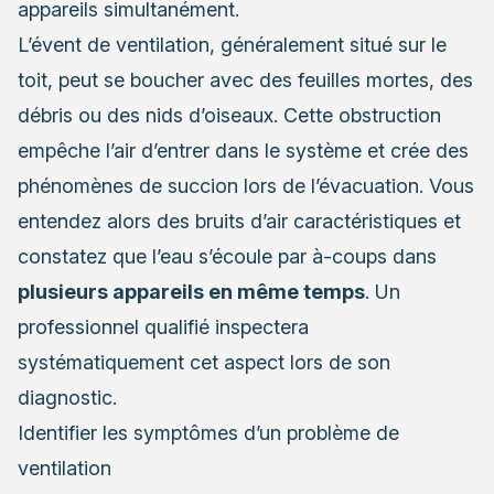
appareils simultanément.
L’évent de ventilation, généralement situé sur le
toit, peut se boucher avec des feuilles mortes, des
débris ou des nids d’oiseaux. Cette obstruction
empêche l’air d’entrer dans le système et crée des
phénomènes de succion lors de l’évacuation. Vous
entendez alors des bruits d’air caractéristiques et
constatez que l’eau s’écoule par à-coups dans
plusieurs appareils en même temps
. Un
professionnel qualifié inspectera
systématiquement cet aspect lors de son
diagnostic.
Identifier les symptômes d’un problème de
ventilation