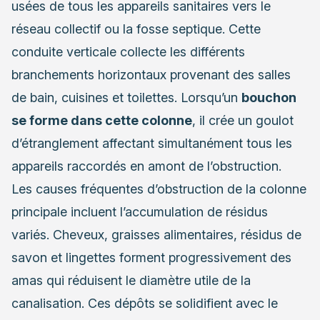
usées de tous les appareils sanitaires vers le
réseau collectif ou la fosse septique. Cette
conduite verticale collecte les différents
branchements horizontaux provenant des salles
de bain, cuisines et toilettes. Lorsqu’un
bouchon
se forme dans cette colonne
, il crée un goulot
d’étranglement affectant simultanément tous les
appareils raccordés en amont de l’obstruction.
Les causes fréquentes d’obstruction de la colonne
principale incluent l’accumulation de résidus
variés. Cheveux, graisses alimentaires, résidus de
savon et lingettes forment progressivement des
amas qui réduisent le diamètre utile de la
canalisation. Ces dépôts se solidifient avec le