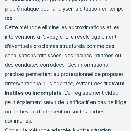
problématique pour analyser la situation en temps
réel.
Cette méthode élimine les approximations et les
interventions à l’aveugle. Elle révèle également
d’éventuels problèmes structurels comme des
canalisations affaissées, des racines infiltrées ou
des conduites corrodées. Ces informations
précises permettent au professionnel de proposer
l’intervention la plus adaptée, évitant des
travaux
inutiles ou incomplets
. L’enregistrement vidéo
peut également servir de justificatif en cas de litige
ou de besoin d’intervention sur les parties
communes.
Choisir la méthode adaptée à votre situation