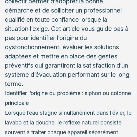
collectif permet d’adopter la bonne
démarche et de solliciter un professionnel
qualifié en toute confiance lorsque la
situation l’exige. Cet article vous guide pas à
pas pour identifier l’origine du
dysfonctionnement, évaluer les solutions
adaptées et mettre en place des gestes
préventifs qui garantiront la satisfaction d’un
système d’évacuation performant sur le long
terme.
Identifier l’origine du problème : siphon ou colonne
principale
Lorsque l’eau stagne simultanément dans l’évier, le
lavabo et la douche, le réflexe naturel consiste
souvent à traiter chaque appareil séparément.