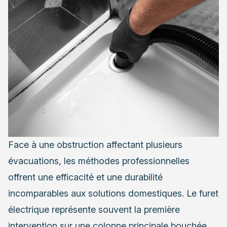
Face à une obstruction affectant plusieurs
évacuations, les méthodes professionnelles
offrent une efficacité et une durabilité
incomparables aux solutions domestiques. Le furet
électrique représente souvent la première
intervention sur une colonne principale bouchée.