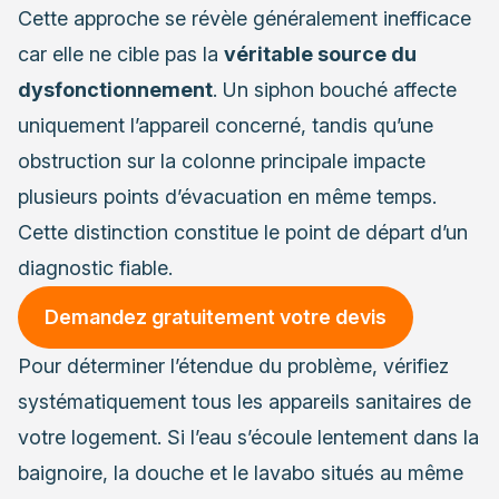
Cette approche se révèle généralement inefficace
car elle ne cible pas la
véritable source du
dysfonctionnement
. Un siphon bouché affecte
uniquement l’appareil concerné, tandis qu’une
obstruction sur la colonne principale impacte
plusieurs points d’évacuation en même temps.
Cette distinction constitue le point de départ d’un
diagnostic fiable.
Demandez gratuitement votre devis
Pour déterminer l’étendue du problème, vérifiez
systématiquement tous les appareils sanitaires de
votre logement. Si l’eau s’écoule lentement dans la
baignoire, la douche et le lavabo situés au même