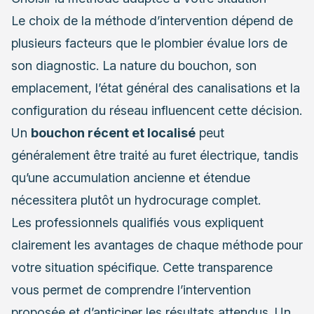
Le choix de la méthode d’intervention dépend de
plusieurs facteurs que le plombier évalue lors de
son diagnostic. La nature du bouchon, son
emplacement, l’état général des canalisations et la
configuration du réseau influencent cette décision.
Un
bouchon récent et localisé
peut
généralement être traité au furet électrique, tandis
qu’une accumulation ancienne et étendue
nécessitera plutôt un hydrocurage complet.
Les professionnels qualifiés vous expliquent
clairement les avantages de chaque méthode pour
votre situation spécifique. Cette transparence
vous permet de comprendre l’intervention
proposée et d’anticiper les résultats attendus. Un