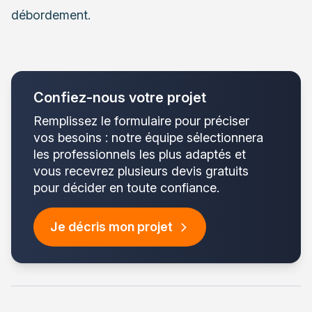
débordement.
Confiez-nous votre projet
Remplissez le formulaire pour préciser
vos besoins : notre équipe sélectionnera
les professionnels les plus adaptés et
vous recevrez plusieurs devis gratuits
pour décider en toute confiance.
Je décris mon projet