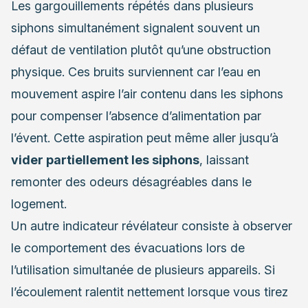
Les gargouillements répétés dans plusieurs
siphons simultanément signalent souvent un
défaut de ventilation plutôt qu’une obstruction
physique. Ces bruits surviennent car l’eau en
mouvement aspire l’air contenu dans les siphons
pour compenser l’absence d’alimentation par
l’évent. Cette aspiration peut même aller jusqu’à
vider partiellement les siphons
, laissant
remonter des odeurs désagréables dans le
logement.
Un autre indicateur révélateur consiste à observer
le comportement des évacuations lors de
l’utilisation simultanée de plusieurs appareils. Si
l’écoulement ralentit nettement lorsque vous tirez