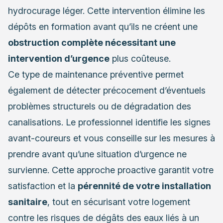
hydrocurage léger. Cette intervention élimine les
dépôts en formation avant qu’ils ne créent une
obstruction complète nécessitant une
intervention d’urgence
plus coûteuse.
Ce type de maintenance préventive permet
également de détecter précocement d’éventuels
problèmes structurels ou de dégradation des
canalisations. Le professionnel identifie les signes
avant-coureurs et vous conseille sur les mesures à
prendre avant qu’une situation d’urgence ne
survienne. Cette approche proactive garantit votre
satisfaction et la
pérennité de votre installation
sanitaire
, tout en sécurisant votre logement
contre les risques de dégâts des eaux liés à un