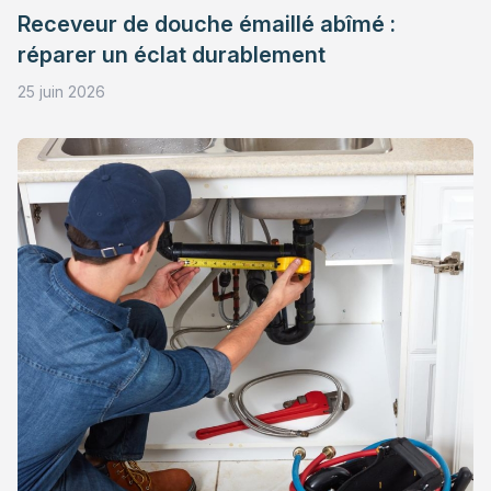
Receveur de douche émaillé abîmé :
réparer un éclat durablement
25 juin 2026