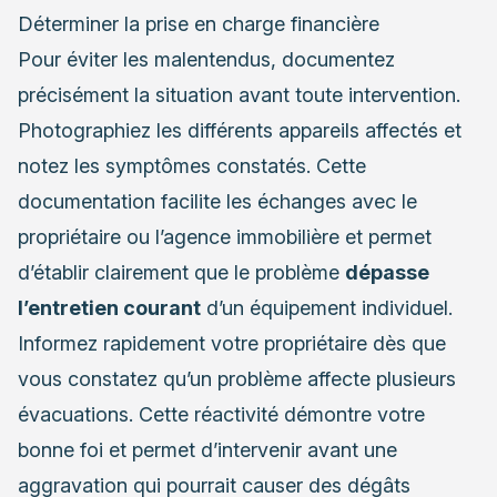
Déterminer la prise en charge financière
Pour éviter les malentendus, documentez
précisément la situation avant toute intervention.
Photographiez les différents appareils affectés et
notez les symptômes constatés. Cette
documentation facilite les échanges avec le
propriétaire ou l’agence immobilière et permet
d’établir clairement que le problème
dépasse
l’entretien courant
d’un équipement individuel.
Informez rapidement votre propriétaire dès que
vous constatez qu’un problème affecte plusieurs
évacuations. Cette réactivité démontre votre
bonne foi et permet d’intervenir avant une
aggravation qui pourrait causer des dégâts