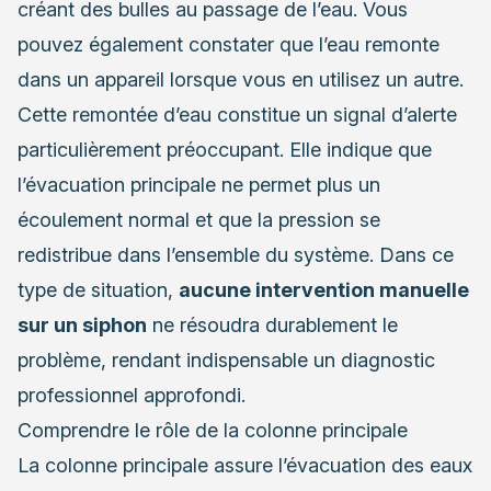
créant des bulles au passage de l’eau. Vous
pouvez également constater que l’eau remonte
dans un appareil lorsque vous en utilisez un autre.
Cette remontée d’eau constitue un signal d’alerte
particulièrement préoccupant. Elle indique que
l’évacuation principale ne permet plus un
écoulement normal et que la pression se
redistribue dans l’ensemble du système. Dans ce
type de situation,
aucune intervention manuelle
sur un siphon
ne résoudra durablement le
problème, rendant indispensable un diagnostic
professionnel approfondi.
Comprendre le rôle de la colonne principale
La colonne principale assure l’évacuation des eaux