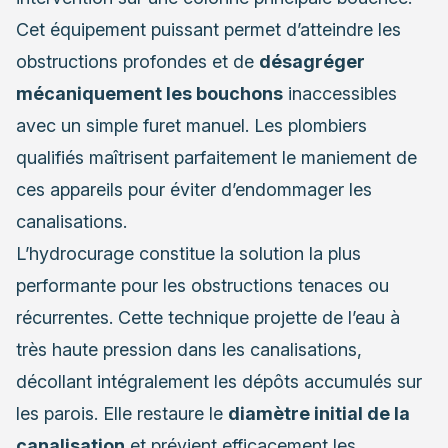
Cet équipement puissant permet d’atteindre les
obstructions profondes et de
désagréger
mécaniquement les bouchons
inaccessibles
avec un simple furet manuel. Les plombiers
qualifiés maîtrisent parfaitement le maniement de
ces appareils pour éviter d’endommager les
canalisations.
L’hydrocurage constitue la solution la plus
performante pour les obstructions tenaces ou
récurrentes. Cette technique projette de l’eau à
très haute pression dans les canalisations,
décollant intégralement les dépôts accumulés sur
les parois. Elle restaure le
diamètre initial de la
canalisation
et prévient efficacement les