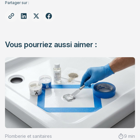
Partager sur :
Vous pourriez aussi aimer :
Plomberie et sanitaires
9 min