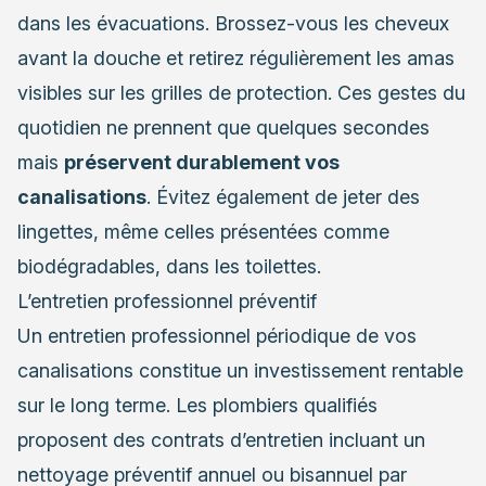
dans les évacuations. Brossez-vous les cheveux
avant la douche et retirez régulièrement les amas
visibles sur les grilles de protection. Ces gestes du
quotidien ne prennent que quelques secondes
mais
préservent durablement vos
canalisations
. Évitez également de jeter des
lingettes, même celles présentées comme
biodégradables, dans les toilettes.
L’entretien professionnel préventif
Un entretien professionnel périodique de vos
canalisations constitue un investissement rentable
sur le long terme. Les plombiers qualifiés
proposent des contrats d’entretien incluant un
nettoyage préventif annuel ou bisannuel par