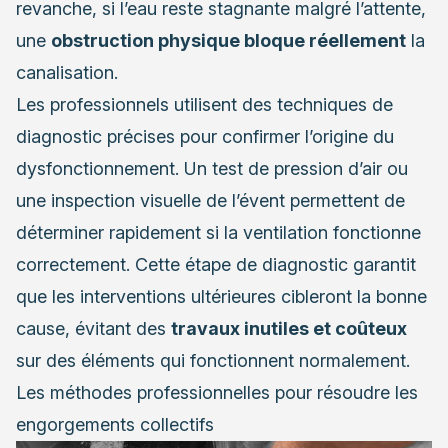
revanche, si l’eau reste stagnante malgré l’attente,
une
obstruction physique bloque réellement
la
canalisation.
Les professionnels utilisent des techniques de
diagnostic précises pour confirmer l’origine du
dysfonctionnement. Un test de pression d’air ou
une inspection visuelle de l’évent permettent de
déterminer rapidement si la ventilation fonctionne
correctement. Cette étape de diagnostic garantit
que les interventions ultérieures cibleront la bonne
cause, évitant des
travaux inutiles et coûteux
sur des éléments qui fonctionnent normalement.
Les méthodes professionnelles pour résoudre les
engorgements collectifs