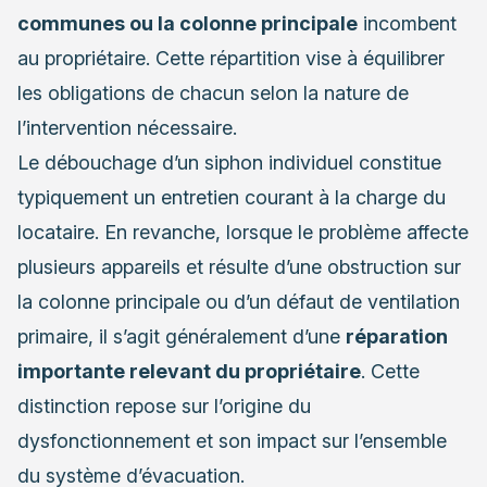
communes ou la colonne principale
incombent
au propriétaire. Cette répartition vise à équilibrer
les obligations de chacun selon la nature de
l’intervention nécessaire.
Le débouchage d’un siphon individuel constitue
typiquement un entretien courant à la charge du
locataire. En revanche, lorsque le problème affecte
plusieurs appareils et résulte d’une obstruction sur
la colonne principale ou d’un défaut de ventilation
primaire, il s’agit généralement d’une
réparation
importante relevant du propriétaire
. Cette
distinction repose sur l’origine du
dysfonctionnement et son impact sur l’ensemble
du système d’évacuation.