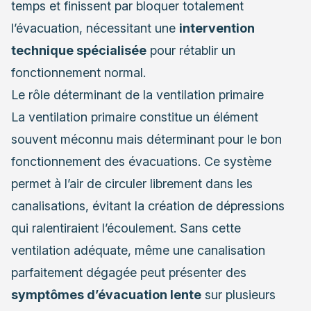
temps et finissent par bloquer totalement
l’évacuation, nécessitant une
intervention
technique spécialisée
pour rétablir un
fonctionnement normal.
Le rôle déterminant de la ventilation primaire
La ventilation primaire constitue un élément
souvent méconnu mais déterminant pour le bon
fonctionnement des évacuations. Ce système
permet à l’air de circuler librement dans les
canalisations, évitant la création de dépressions
qui ralentiraient l’écoulement. Sans cette
ventilation adéquate, même une canalisation
parfaitement dégagée peut présenter des
symptômes d’évacuation lente
sur plusieurs