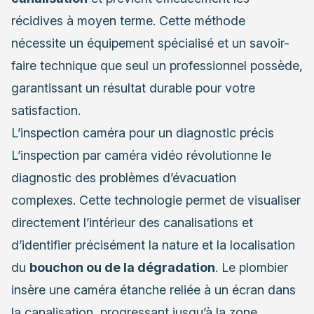
récidives à moyen terme. Cette méthode
nécessite un équipement spécialisé et un savoir-
faire technique que seul un professionnel possède,
garantissant un résultat durable pour votre
satisfaction.
L’inspection caméra pour un diagnostic précis
L’inspection par caméra vidéo révolutionne le
diagnostic des problèmes d’évacuation
complexes. Cette technologie permet de visualiser
directement l’intérieur des canalisations et
d’identifier précisément la nature et la localisation
du
bouchon ou de la dégradation
. Le plombier
insère une caméra étanche reliée à un écran dans
la canalisation, progressant jusqu’à la zone