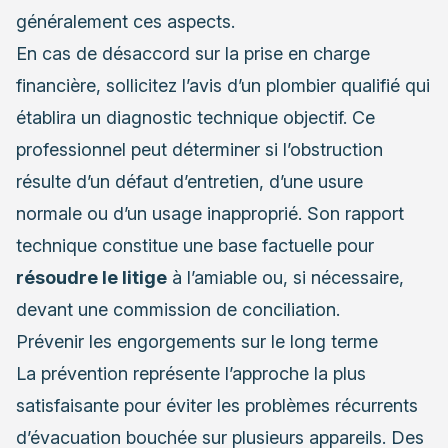
généralement ces aspects.
En cas de désaccord sur la prise en charge
financière, sollicitez l’avis d’un plombier qualifié qui
établira un diagnostic technique objectif. Ce
professionnel peut déterminer si l’obstruction
résulte d’un défaut d’entretien, d’une usure
normale ou d’un usage inapproprié. Son rapport
technique constitue une base factuelle pour
résoudre le litige
à l’amiable ou, si nécessaire,
devant une commission de conciliation.
Prévenir les engorgements sur le long terme
La prévention représente l’approche la plus
satisfaisante pour éviter les problèmes récurrents
d’évacuation bouchée sur plusieurs appareils. Des