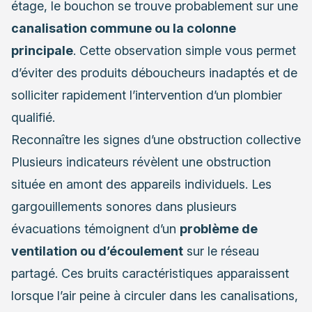
étage, le bouchon se trouve probablement sur une
canalisation commune ou la colonne
principale
. Cette observation simple vous permet
d’éviter des produits déboucheurs inadaptés et de
solliciter rapidement l’intervention d’un plombier
qualifié.
Reconnaître les signes d’une obstruction collective
Plusieurs indicateurs révèlent une obstruction
située en amont des appareils individuels. Les
gargouillements sonores dans plusieurs
évacuations témoignent d’un
problème de
ventilation ou d’écoulement
sur le réseau
partagé. Ces bruits caractéristiques apparaissent
lorsque l’air peine à circuler dans les canalisations,