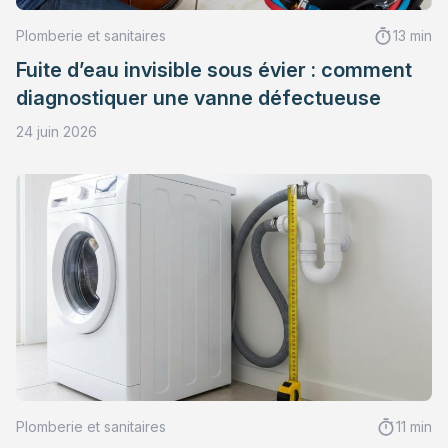
Plomberie et sanitaires
13 min
Fuite d’eau invisible sous évier : comment
diagnostiquer une vanne défectueuse
24 juin 2026
Plomberie et sanitaires
11 min