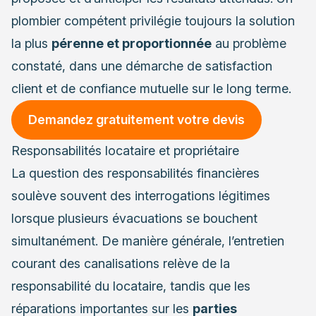
plombier compétent privilégie toujours la solution
la plus
pérenne et proportionnée
au problème
constaté, dans une démarche de satisfaction
client et de confiance mutuelle sur le long terme.
Demandez gratuitement votre devis
Responsabilités locataire et propriétaire
La question des responsabilités financières
soulève souvent des interrogations légitimes
lorsque plusieurs évacuations se bouchent
simultanément. De manière générale, l’entretien
courant des canalisations relève de la
responsabilité du locataire, tandis que les
réparations importantes sur les
parties