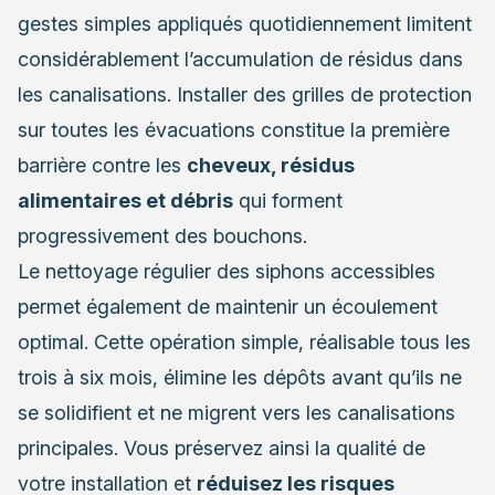
gestes simples appliqués quotidiennement limitent
considérablement l’accumulation de résidus dans
les canalisations. Installer des grilles de protection
sur toutes les évacuations constitue la première
barrière contre les
cheveux, résidus
alimentaires et débris
qui forment
progressivement des bouchons.
Le nettoyage régulier des siphons accessibles
permet également de maintenir un écoulement
optimal. Cette opération simple, réalisable tous les
trois à six mois, élimine les dépôts avant qu’ils ne
se solidifient et ne migrent vers les canalisations
principales. Vous préservez ainsi la qualité de
votre installation et
réduisez les risques