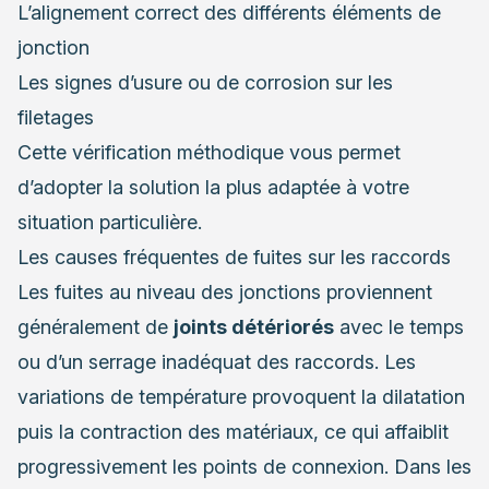
L’alignement correct des différents éléments de
jonction
Les signes d’usure ou de corrosion sur les
filetages
Cette vérification méthodique vous permet
d’adopter la solution la plus adaptée à votre
situation particulière.
Les causes fréquentes de fuites sur les raccords
Les fuites au niveau des jonctions proviennent
généralement de
joints détériorés
avec le temps
ou d’un serrage inadéquat des raccords. Les
variations de température provoquent la dilatation
puis la contraction des matériaux, ce qui affaiblit
progressivement les points de connexion. Dans les