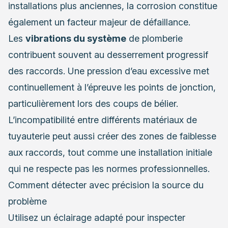
installations plus anciennes, la corrosion constitue
également un facteur majeur de défaillance.
Les
vibrations du système
de plomberie
contribuent souvent au desserrement progressif
des raccords. Une pression d’eau excessive met
continuellement à l’épreuve les points de jonction,
particulièrement lors des coups de bélier.
L’incompatibilité entre différents matériaux de
tuyauterie peut aussi créer des zones de faiblesse
aux raccords, tout comme une installation initiale
qui ne respecte pas les normes professionnelles.
Comment détecter avec précision la source du
problème
Utilisez un éclairage adapté pour inspecter