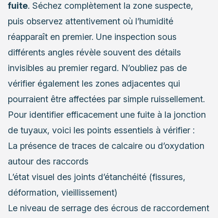
fuite
. Séchez complètement la zone suspecte,
puis observez attentivement où l’humidité
réapparaît en premier. Une inspection sous
différents angles révèle souvent des détails
invisibles au premier regard. N’oubliez pas de
vérifier également les zones adjacentes qui
pourraient être affectées par simple ruissellement.
Pour identifier efficacement une fuite à la jonction
de tuyaux, voici les points essentiels à vérifier :
La présence de traces de calcaire ou d’oxydation
autour des raccords
L’état visuel des joints d’étanchéité (fissures,
déformation, vieillissement)
Le niveau de serrage des écrous de raccordement