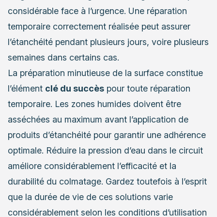
considérable face à l’urgence. Une réparation
temporaire correctement réalisée peut assurer
l’étanchéité pendant plusieurs jours, voire plusieurs
semaines dans certains cas.
La préparation minutieuse de la surface constitue
l’élément
clé du succès
pour toute réparation
temporaire. Les zones humides doivent être
asséchées au maximum avant l’application de
produits d’étanchéité pour garantir une adhérence
optimale. Réduire la pression d’eau dans le circuit
améliore considérablement l’efficacité et la
durabilité du colmatage. Gardez toutefois à l’esprit
que la durée de vie de ces solutions varie
considérablement selon les conditions d’utilisation