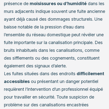
présence de
moisissures ou d’humidité
dans les
murs adjacents indique souvent une fuite ancienne
ayant déjà causé des dommages structurels. Une
baisse notable de la pression d’eau dans
l’ensemble du réseau domestique peut révéler une
fuite importante sur la canalisation principale. Des
bruits inhabituels dans les canalisations, comme
des sifflements ou des cognements, constituent
également des signaux d’alerte.
Les fuites situées dans des endroits
difficilement
accessibles
ou présentant un danger potentiel
requièrent l’intervention d’un professionnel équipé
pour travailler en sécurité. Toute suspicion de
problème sur des canalisations encastrées