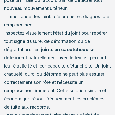
position finale du raccord afin de détecter tout
nouveau mouvement ultérieur.
L’importance des joints d’étanchéité : diagnostic et
remplacement
Inspectez visuellement l’état du joint pour repérer
tout signe d’usure, de déformation ou de
dégradation. Les
joints en caoutchouc
se
détériorent naturellement avec le temps, perdant
leur élasticité et leur capacité d’étanchéité. Un joint
craquelé, durci ou déformé ne peut plus assurer
correctement son rôle et nécessite un
remplacement immédiat. Cette solution simple et
économique résout fréquemment les problèmes
de fuite aux raccords.