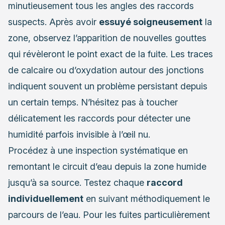
minutieusement tous les angles des raccords
suspects. Après avoir
essuyé soigneusement
la
zone, observez l’apparition de nouvelles gouttes
qui révèleront le point exact de la fuite. Les traces
de calcaire ou d’oxydation autour des jonctions
indiquent souvent un problème persistant depuis
un certain temps. N’hésitez pas à toucher
délicatement les raccords pour détecter une
humidité parfois invisible à l’œil nu.
Procédez à une inspection systématique en
remontant le circuit d’eau depuis la zone humide
jusqu’à sa source. Testez chaque
raccord
individuellement
en suivant méthodiquement le
parcours de l’eau. Pour les fuites particulièrement