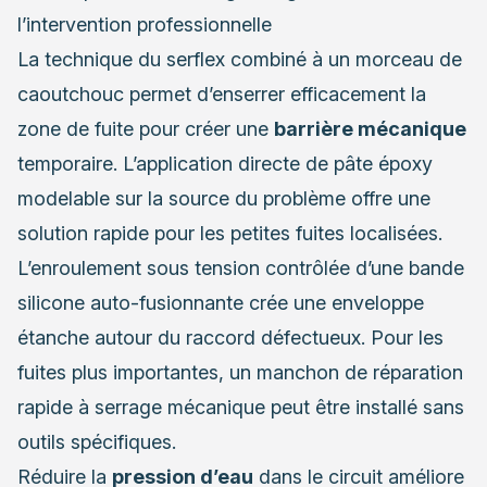
l’intervention professionnelle
La technique du serflex combiné à un morceau de
caoutchouc permet d’enserrer efficacement la
zone de fuite pour créer une
barrière mécanique
temporaire. L’application directe de pâte époxy
modelable sur la source du problème offre une
solution rapide pour les petites fuites localisées.
L’enroulement sous tension contrôlée d’une bande
silicone auto-fusionnante crée une enveloppe
étanche autour du raccord défectueux. Pour les
fuites plus importantes, un manchon de réparation
rapide à serrage mécanique peut être installé sans
outils spécifiques.
Réduire la
pression d’eau
dans le circuit améliore