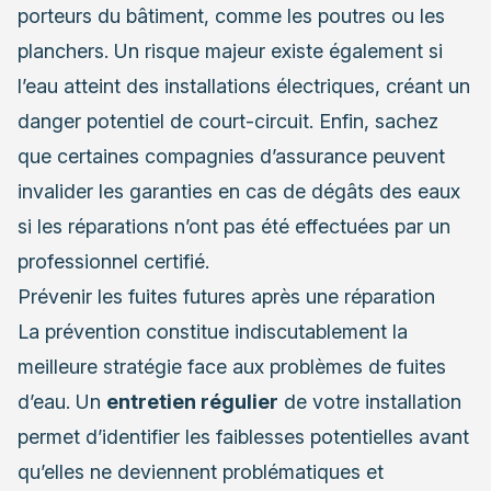
porteurs du bâtiment, comme les poutres ou les
planchers. Un risque majeur existe également si
l’eau atteint des installations électriques, créant un
danger potentiel de court-circuit. Enfin, sachez
que certaines compagnies d’assurance peuvent
invalider les garanties en cas de dégâts des eaux
si les réparations n’ont pas été effectuées par un
professionnel certifié.
Prévenir les fuites futures après une réparation
La prévention constitue indiscutablement la
meilleure stratégie face aux problèmes de fuites
d’eau. Un
entretien régulier
de votre installation
permet d’identifier les faiblesses potentielles avant
qu’elles ne deviennent problématiques et