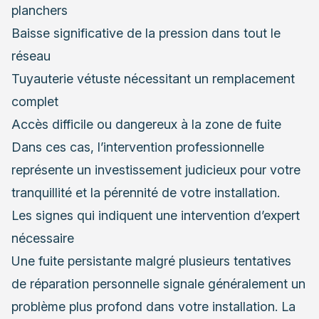
planchers
Baisse significative de la pression dans tout le
réseau
Tuyauterie vétuste nécessitant un remplacement
complet
Accès difficile ou dangereux à la zone de fuite
Dans ces cas, l’intervention professionnelle
représente un investissement judicieux pour votre
tranquillité et la pérennité de votre installation.
Les signes qui indiquent une intervention d’expert
nécessaire
Une fuite persistante malgré plusieurs tentatives
de réparation personnelle signale généralement un
problème plus profond dans votre installation. La