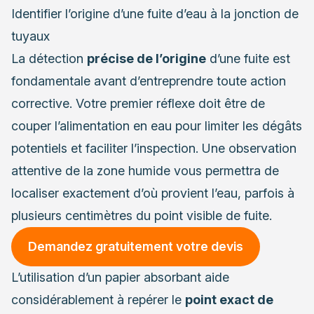
plomberie
Identifier l’origine d’une fuite d’eau à la jonction de
Choix des matériaux et équipements de qualité
tuyaux
pour une installation durable
La détection
précise de l’origine
d’une fuite est
fondamentale avant d’entreprendre toute action
corrective. Votre premier réflexe doit être de
couper l’alimentation en eau pour limiter les dégâts
potentiels et faciliter l’inspection. Une observation
attentive de la zone humide vous permettra de
localiser exactement d’où provient l’eau, parfois à
plusieurs centimètres du point visible de fuite.
Demandez gratuitement votre devis
L’utilisation d’un papier absorbant aide
considérablement à repérer le
point exact de