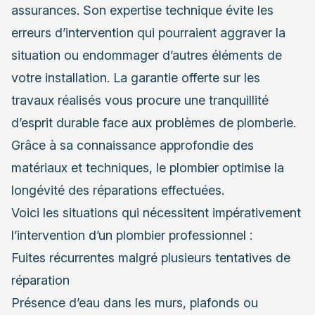
assurances. Son expertise technique évite les
erreurs d’intervention qui pourraient aggraver la
situation ou endommager d’autres éléments de
votre installation. La garantie offerte sur les
travaux réalisés vous procure une tranquillité
d’esprit durable face aux problèmes de plomberie.
Grâce à sa connaissance approfondie des
matériaux et techniques, le plombier optimise la
longévité des réparations effectuées.
Voici les situations qui nécessitent impérativement
l’intervention d’un plombier professionnel :
Fuites récurrentes malgré plusieurs tentatives de
réparation
Présence d’eau dans les murs, plafonds ou