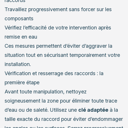
raccords
Travaillez progressivement sans forcer sur les
composants
Vérifiez l’efficacité de votre intervention après
remise en eau
Ces mesures permettent d’éviter d’aggraver la
situation tout en sécurisant temporairement votre
installation.
Vérification et resserrage des raccords : la
première étape
Avant toute manipulation, nettoyez
soigneusement la zone pour éliminer toute trace
d’eau ou de saleté. Utilisez une
clé adaptée
à la
taille exacte du raccord pour éviter d’endommager