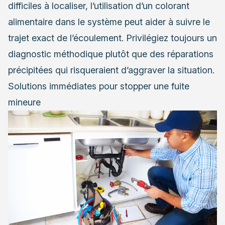
difficiles à localiser, l’utilisation d’un colorant
alimentaire dans le système peut aider à suivre le
trajet exact de l’écoulement. Privilégiez toujours un
diagnostic méthodique plutôt que des réparations
précipitées qui risqueraient d’aggraver la situation.
Solutions immédiates pour stopper une fuite
mineure