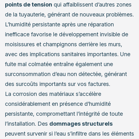
points de tension
qui affaiblissent d’autres zones
de la tuyauterie, générant de nouveaux problèmes.
L’humidité persistante après une réparation
inefficace favorise le développement invisible de
moisissures et champignons derrière les murs,
avec des implications sanitaires importantes. Une
fuite mal colmatée entraîne également une
surconsommation d’eau non détectée, générant
des surcoûts importants sur vos factures.
La corrosion des matériaux s’accélère
considérablement en présence d’humidité
persistante, compromettant l’intégrité de toute
l’installation. Des
dommages structurels
peuvent survenir si l’eau s’infiltre dans les éléments