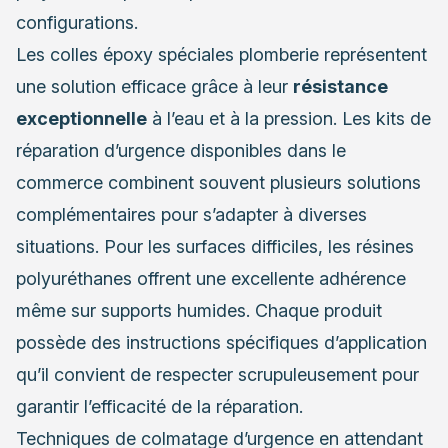
configurations.
Les colles époxy spéciales plomberie représentent
une solution efficace grâce à leur
résistance
exceptionnelle
à l’eau et à la pression. Les kits de
réparation d’urgence disponibles dans le
commerce combinent souvent plusieurs solutions
complémentaires pour s’adapter à diverses
situations. Pour les surfaces difficiles, les résines
polyuréthanes offrent une excellente adhérence
même sur supports humides. Chaque produit
possède des instructions spécifiques d’application
qu’il convient de respecter scrupuleusement pour
garantir l’efficacité de la réparation.
Techniques de colmatage d’urgence en attendant