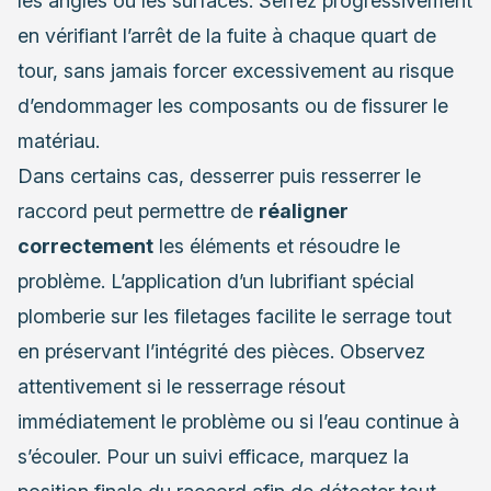
les angles ou les surfaces. Serrez progressivement
en vérifiant l’arrêt de la fuite à chaque quart de
tour, sans jamais forcer excessivement au risque
d’endommager les composants ou de fissurer le
matériau.
Dans certains cas, desserrer puis resserrer le
raccord peut permettre de
réaligner
correctement
les éléments et résoudre le
problème. L’application d’un lubrifiant spécial
plomberie sur les filetages facilite le serrage tout
en préservant l’intégrité des pièces. Observez
attentivement si le resserrage résout
immédiatement le problème ou si l’eau continue à
s’écouler. Pour un suivi efficace, marquez la