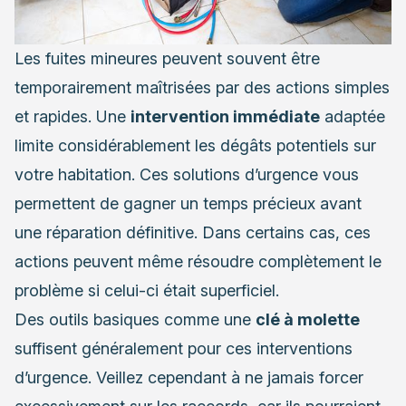
Les fuites mineures peuvent souvent être
temporairement maîtrisées par des actions simples
et rapides. Une
intervention immédiate
adaptée
limite considérablement les dégâts potentiels sur
votre habitation. Ces solutions d’urgence vous
permettent de gagner un temps précieux avant
une réparation définitive. Dans certains cas, ces
actions peuvent même résoudre complètement le
problème si celui-ci était superficiel.
Des outils basiques comme une
clé à molette
suffisent généralement pour ces interventions
d’urgence. Veillez cependant à ne jamais forcer