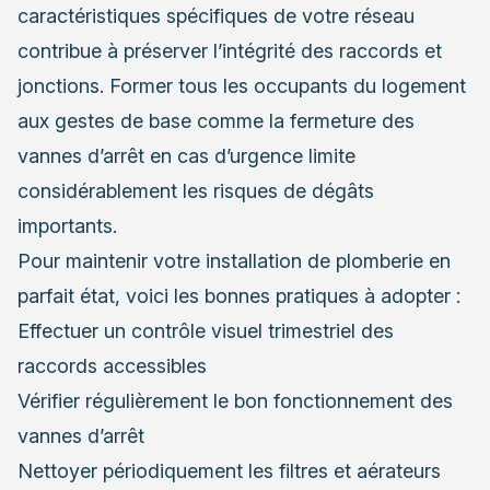
caractéristiques spécifiques de votre réseau
contribue à préserver l’intégrité des raccords et
jonctions. Former tous les occupants du logement
aux gestes de base comme la fermeture des
vannes d’arrêt en cas d’urgence limite
considérablement les risques de dégâts
importants.
Pour maintenir votre installation de plomberie en
parfait état, voici les bonnes pratiques à adopter :
Effectuer un contrôle visuel trimestriel des
raccords accessibles
Vérifier régulièrement le bon fonctionnement des
vannes d’arrêt
Nettoyer périodiquement les filtres et aérateurs