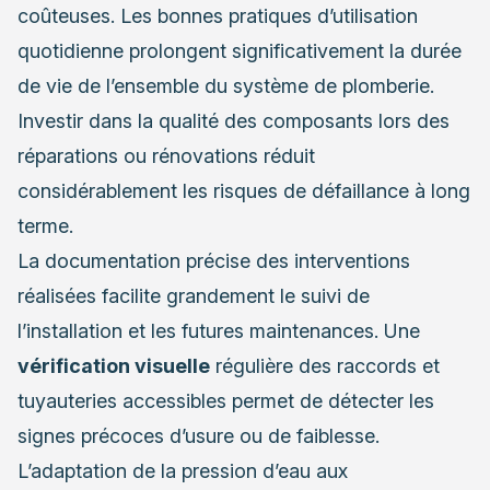
coûteuses. Les bonnes pratiques d’utilisation
quotidienne prolongent significativement la durée
de vie de l’ensemble du système de plomberie.
Investir dans la qualité des composants lors des
réparations ou rénovations réduit
considérablement les risques de défaillance à long
terme.
La documentation précise des interventions
réalisées facilite grandement le suivi de
l’installation et les futures maintenances. Une
vérification visuelle
régulière des raccords et
tuyauteries accessibles permet de détecter les
signes précoces d’usure ou de faiblesse.
L’adaptation de la pression d’eau aux