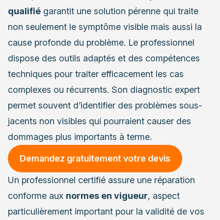
qualifié
garantit une solution pérenne qui traite
non seulement le symptôme visible mais aussi la
cause profonde du problème. Le professionnel
dispose des outils adaptés et des compétences
techniques pour traiter efficacement les cas
complexes ou récurrents. Son diagnostic expert
permet souvent d’identifier des problèmes sous-
jacents non visibles qui pourraient causer des
dommages plus importants à terme.
Demandez gratuitement votre devis
Un professionnel certifié assure une réparation
conforme aux
normes en vigueur
, aspect
particulièrement important pour la validité de vos