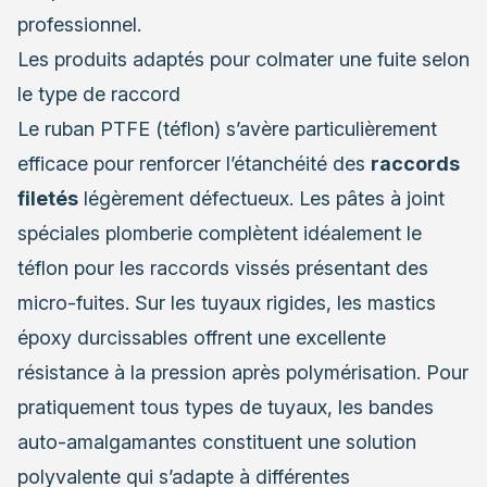
professionnel.
Les produits adaptés pour colmater une fuite selon
le type de raccord
Le ruban PTFE (téflon) s’avère particulièrement
efficace pour renforcer l’étanchéité des
raccords
filetés
légèrement défectueux. Les pâtes à joint
spéciales plomberie complètent idéalement le
téflon pour les raccords vissés présentant des
micro-fuites. Sur les tuyaux rigides, les mastics
époxy durcissables offrent une excellente
résistance à la pression après polymérisation. Pour
pratiquement tous types de tuyaux, les bandes
auto-amalgamantes constituent une solution
polyvalente qui s’adapte à différentes