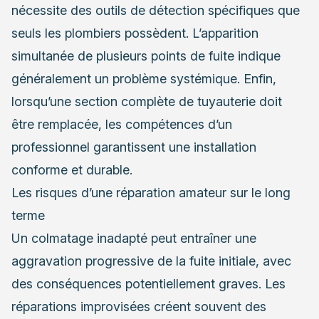
nécessite des outils de détection spécifiques que
seuls les plombiers possèdent. L’apparition
simultanée de plusieurs points de fuite indique
généralement un problème systémique. Enfin,
lorsqu’une section complète de tuyauterie doit
être remplacée, les compétences d’un
professionnel garantissent une installation
conforme et durable.
Les risques d’une réparation amateur sur le long
terme
Un colmatage inadapté peut entraîner une
aggravation progressive de la fuite initiale, avec
des conséquences potentiellement graves. Les
réparations improvisées créent souvent des