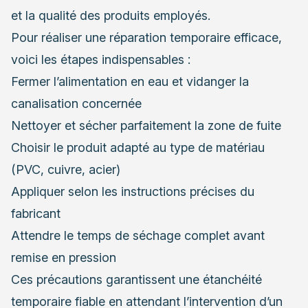
et la qualité des produits employés.
Pour réaliser une réparation temporaire efficace,
voici les étapes indispensables :
Fermer l’alimentation en eau et vidanger la
canalisation concernée
Nettoyer et sécher parfaitement la zone de fuite
Choisir le produit adapté au type de matériau
(PVC, cuivre, acier)
Appliquer selon les instructions précises du
fabricant
Attendre le temps de séchage complet avant
remise en pression
Ces précautions garantissent une étanchéité
temporaire fiable en attendant l’intervention d’un