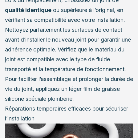
Lors du remplacement, choisissez un joint de
qualité identique
ou supérieure à l’original, en
vérifiant sa compatibilité avec votre installation.
Nettoyez parfaitement les surfaces de contact
avant d’installer le nouveau joint pour garantir une
adhérence optimale. Vérifiez que le matériau du
joint est compatible avec le type de fluide
transporté et la température de fonctionnement.
Pour faciliter l’assemblage et prolonger la durée de
vie du joint, appliquez un léger film de graisse
silicone spéciale plomberie.
Réparations temporaires efficaces pour sécuriser
l’installation