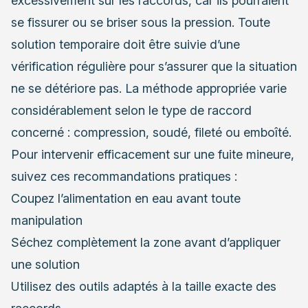
excessivement sur les raccords, car ils pourraient
se fissurer ou se briser sous la pression. Toute
solution temporaire doit être suivie d’une
vérification régulière pour s’assurer que la situation
ne se détériore pas. La méthode appropriée varie
considérablement selon le type de raccord
concerné : compression, soudé, fileté ou emboîté.
Pour intervenir efficacement sur une fuite mineure,
suivez ces recommandations pratiques :
Coupez l’alimentation en eau avant toute
manipulation
Séchez complètement la zone avant d’appliquer
une solution
Utilisez des outils adaptés à la taille exacte des