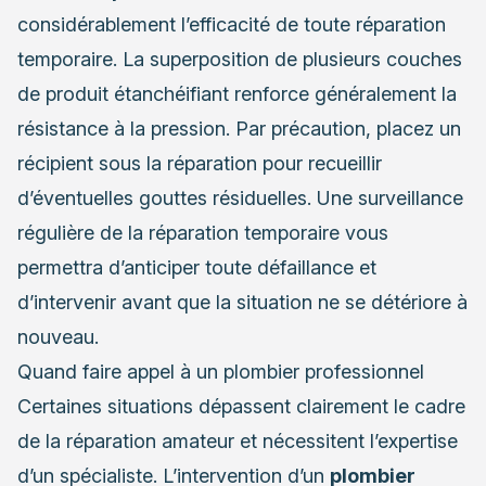
considérablement l’efficacité de toute réparation
temporaire. La superposition de plusieurs couches
de produit étanchéifiant renforce généralement la
résistance à la pression. Par précaution, placez un
récipient sous la réparation pour recueillir
d’éventuelles gouttes résiduelles. Une surveillance
régulière de la réparation temporaire vous
permettra d’anticiper toute défaillance et
d’intervenir avant que la situation ne se détériore à
nouveau.
Quand faire appel à un plombier professionnel
Certaines situations dépassent clairement le cadre
de la réparation amateur et nécessitent l’expertise
d’un spécialiste. L’intervention d’un
plombier