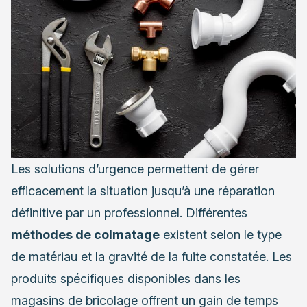
Les solutions d’urgence permettent de gérer
efficacement la situation jusqu’à une réparation
définitive par un professionnel. Différentes
méthodes de colmatage
existent selon le type
de matériau et la gravité de la fuite constatée. Les
produits spécifiques disponibles dans les
magasins de bricolage offrent un gain de temps