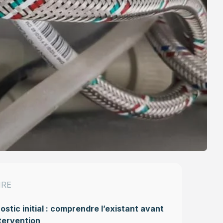
IRE
ostic initial : comprendre l’existant avant
tervention