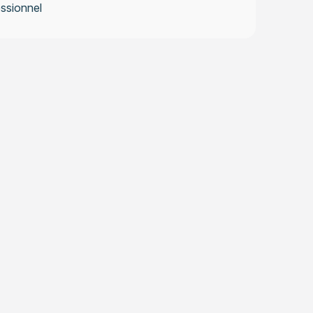
ssionnel