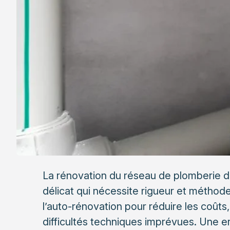
La rénovation du réseau de plomberie d’
délicat qui nécessite rigueur et méthod
l’auto-rénovation pour réduire les coûts
difficultés techniques imprévues. Une 