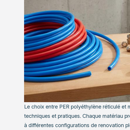
Le choix entre PER polyéthylène réticulé et
techniques et pratiques. Chaque matériau p
à différentes configurations de renovation p