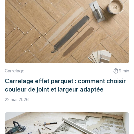
Carrelage
9 min
Carrelage effet parquet : comment choisir
couleur de joint et largeur adaptée
22 mai 2026