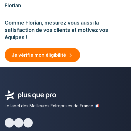
Florian
Comme Florian, mesurez vous aussi la
satisfaction de vos clients et motivez vos
équipes !
Je vérifie mon éligibilité
Le label des Meilleures Entreprises de France
facebook
youtube
linkedin