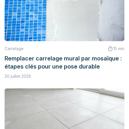
Carrelage
15 min
Remplacer carrelage mural par mosaïque :
étapes clés pour une pose durable
20 juillet 2026