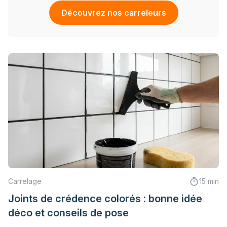
Découvrez nos carreleurs
Carrelage
15 min
Joints de crédence colorés : bonne idée
déco et conseils de pose