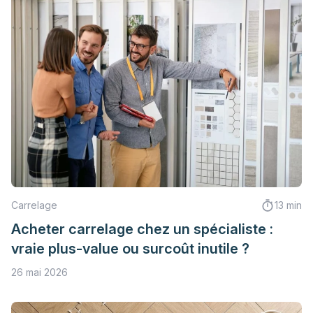
Carrelage
13 min
Acheter carrelage chez un spécialiste :
vraie plus-value ou surcoût inutile ?
26 mai 2026