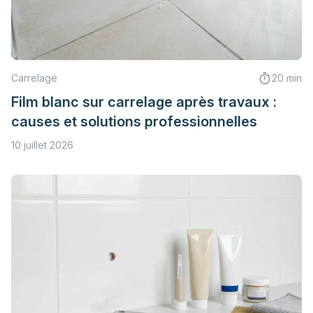
Carrelage
20 min
Film blanc sur carrelage après travaux :
causes et solutions professionnelles
10 juillet 2026