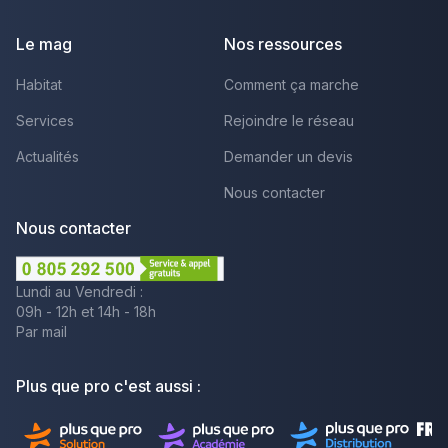
Le mag
Nos ressources
Habitat
Comment ça marche
Services
Rejoindre le réseau
Actualités
Demander un devis
Nous contacter
Nous contacter
Lundi au Vendredi :
09h - 12h et 14h - 18h
Par mail
Plus que pro c'est aussi :