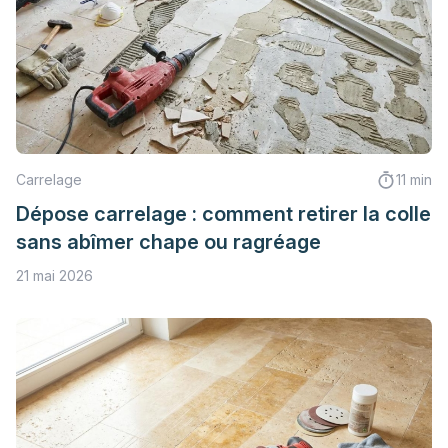
Carrelage
11 min
Dépose carrelage : comment retirer la colle
sans abîmer chape ou ragréage
21 mai 2026