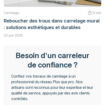
Carrelage
13 min
Reboucher des trous dans carrelage mural
: solutions esthétiques et durables
24 juin 2026
Besoin d'un carreleur
de confiance ?
Confiez vos travaux de carrelage à un
professionnel du réseau Plus que pro. Nos
artisans sont reconnus pour leur expertise et leur
qualité de service, appuyés par des avis clients
contrôlés.