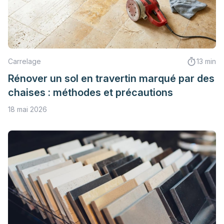
Carrelage
13 min
Rénover un sol en travertin marqué par des
chaises : méthodes et précautions
18 mai 2026