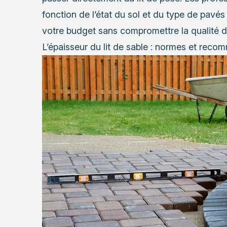
fonction de l’état du sol et du type de pavés
votre budget sans compromettre la qualité du
L’épaisseur du lit de sable : normes et reco