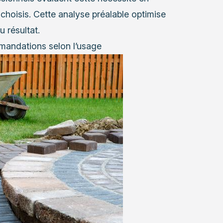
 choisis. Cette analyse préalable optimise
 résultat.
mmandations selon l’usage