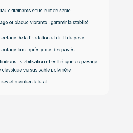
iaux drainants sous le lit de sable
e et plaque vibrante : garantir la stabilité
ctage de la fondation et du lit de pose
actage final après pose des pavés
 finitions : stabilisation et esthétique du pavage
 classique versus sable polymère
res et maintien latéral