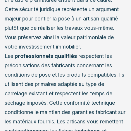
Cette sécurité juridique représente un argument
majeur pour confier la pose à un artisan qualifié
plutôt que de réaliser les travaux vous-même.
Vous préservez ainsi la valeur patrimoniale de
votre investissement immobilier.
Les
professionnels qualifiés
respectent les
préconisations des fabricants concernant les
conditions de pose et les produits compatibles. Ils
utilisent des primaires adaptés au type de
carrelage existant et respectent les temps de
séchage imposés. Cette conformité technique
conditionne le maintien des garanties fabricant sur
les matériaux fournis. Les artisans vous remettent
systématiquement les fiches techniques et