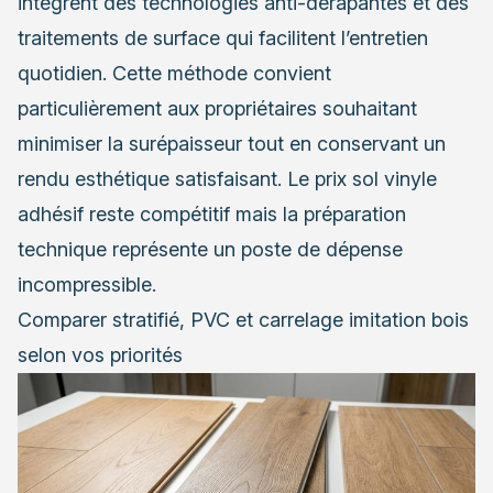
intègrent des technologies anti-dérapantes et des
traitements de surface qui facilitent l’entretien
quotidien. Cette méthode convient
particulièrement aux propriétaires souhaitant
minimiser la surépaisseur tout en conservant un
rendu esthétique satisfaisant. Le prix sol vinyle
adhésif reste compétitif mais la préparation
technique représente un poste de dépense
incompressible.
Comparer stratifié, PVC et carrelage imitation bois
selon vos priorités