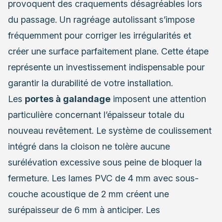
provoquent des craquements désagréables lors
du passage. Un ragréage autolissant s’impose
fréquemment pour corriger les irrégularités et
créer une surface parfaitement plane. Cette étape
représente un investissement indispensable pour
garantir la durabilité de votre installation.
Les
portes à galandage
imposent une attention
particulière concernant l’épaisseur totale du
nouveau revêtement. Le système de coulissement
intégré dans la cloison ne tolère aucune
surélévation excessive sous peine de bloquer la
fermeture. Les lames PVC de 4 mm avec sous-
couche acoustique de 2 mm créent une
surépaisseur de 6 mm à anticiper. Les