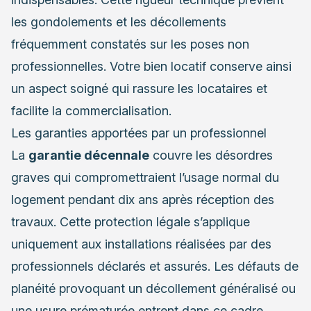
les gondolements et les décollements
fréquemment constatés sur les poses non
professionnelles. Votre bien locatif conserve ainsi
un aspect soigné qui rassure les locataires et
facilite la commercialisation.
Les garanties apportées par un professionnel
La
garantie décennale
couvre les désordres
graves qui compromettraient l’usage normal du
logement pendant dix ans après réception des
travaux. Cette protection légale s’applique
uniquement aux installations réalisées par des
professionnels déclarés et assurés. Les défauts de
planéité provoquant un décollement généralisé ou
une usure prématurée entrent dans ce cadre.