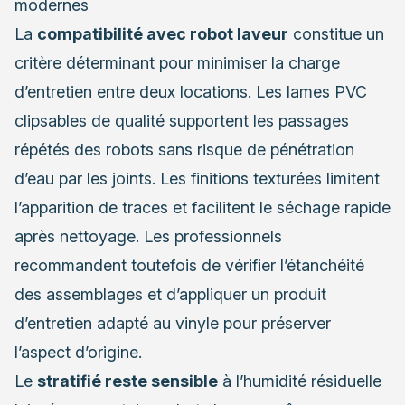
modernes
La
compatibilité avec robot laveur
constitue un
critère déterminant pour minimiser la charge
d’entretien entre deux locations. Les lames PVC
clipsables de qualité supportent les passages
répétés des robots sans risque de pénétration
d’eau par les joints. Les finitions texturées limitent
l’apparition de traces et facilitent le séchage rapide
après nettoyage. Les professionnels
recommandent toutefois de vérifier l’étanchéité
des assemblages et d’appliquer un produit
d’entretien adapté au vinyle pour préserver
l’aspect d’origine.
Le
stratifié reste sensible
à l’humidité résiduelle