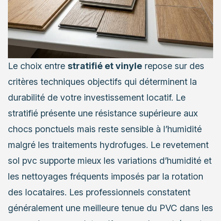
Le choix entre
stratifié et vinyle
repose sur des
critères techniques objectifs qui déterminent la
durabilité de votre investissement locatif. Le
stratifié présente une résistance supérieure aux
chocs ponctuels mais reste sensible à l’humidité
malgré les traitements hydrofuges. Le revetement
sol pvc supporte mieux les variations d’humidité et
les nettoyages fréquents imposés par la rotation
des locataires. Les professionnels constatent
généralement une meilleure tenue du PVC dans les