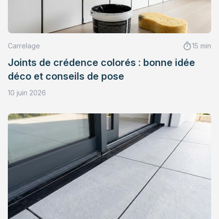
Carrelage
15 min
Joints de crédence colorés : bonne idée
déco et conseils de pose
10 juin 2026