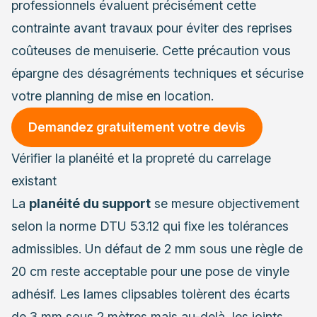
professionnels évaluent précisément cette
contrainte avant travaux pour éviter des reprises
coûteuses de menuiserie. Cette précaution vous
épargne des désagréments techniques et sécurise
votre planning de mise en location.
Demandez gratuitement votre devis
Vérifier la planéité et la propreté du carrelage
existant
La
planéité du support
se mesure objectivement
selon la norme DTU 53.12 qui fixe les tolérances
admissibles. Un défaut de 2 mm sous une règle de
20 cm reste acceptable pour une pose de vinyle
adhésif. Les lames clipsables tolèrent des écarts
de 3 mm sous 2 mètres mais au-delà, les joints