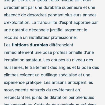
directement par une durabilité supérieure et une
absence de désordres pendant plusieurs années
d’exploitation. La tranquillité d’esprit apportée par
une garantie décennale justifie largement le
recours à un installateur professionnel.
Les
finitions durables
différencient
immédiatement une pose professionnelle d’une
installation amateur. Les coupes au niveau des
huisseries, le traitement des angles et la pose des
plinthes exigent un outillage spécialisé et une
expérience pratique. Les artisans anticipent les
mouvements naturels du revêtement en
respectant les joints de dilatation périphériques
indispensables. Cette rigueur technique prévient