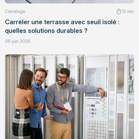
Carrelage
12 min
Carreler une terrasse avec seuil isolé :
quelles solutions durables ?
06 juin 2026