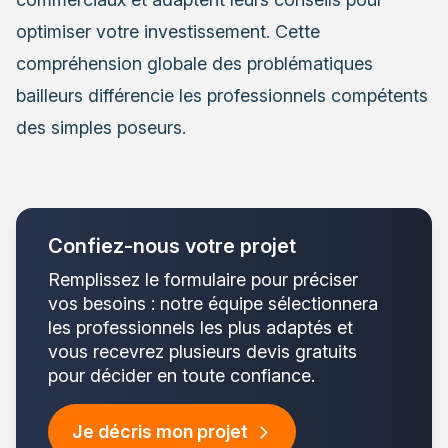
optimiser votre investissement. Cette
compréhension globale des problématiques
bailleurs différencie les professionnels compétents
des simples poseurs.
Confiez-nous votre projet
Remplissez le formulaire pour préciser
vos besoins : notre équipe sélectionnera
les professionnels les plus adaptés et
vous recevrez plusieurs devis gratuits
pour décider en toute confiance.
Je décris mon projet