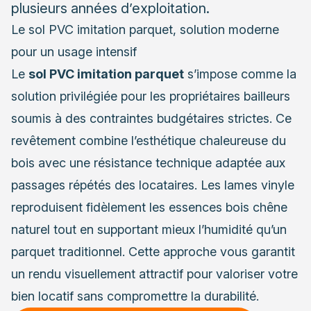
plusieurs années d’exploitation.
Le sol PVC imitation parquet, solution moderne
pour un usage intensif
Le
sol PVC imitation parquet
s’impose comme la
solution privilégiée pour les propriétaires bailleurs
soumis à des contraintes budgétaires strictes. Ce
revêtement combine l’esthétique chaleureuse du
bois avec une résistance technique adaptée aux
passages répétés des locataires. Les lames vinyle
reproduisent fidèlement les essences bois chêne
naturel tout en supportant mieux l’humidité qu’un
parquet traditionnel. Cette approche vous garantit
un rendu visuellement attractif pour valoriser votre
bien locatif sans compromettre la durabilité.