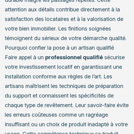
attention aux détails contribue directement à la
satisfaction des locataires et à la valorisation de
votre bien immobilier. Les finitions soignées
témoignent du sérieux de votre démarche qualité.
Pourquoi confier la pose à un artisan qualifié
Faire appel à un
professionnel qualifié
sécurise
votre investissement locatif en garantissant une
installation conforme aux règles de l’art. Les
artisans maîtrisent les techniques de préparation
du support et connaissent les spécificités de
chaque type de revêtement. Leur savoir-faire évite
les erreurs coûteuses comme un ragréage
insuffisant ou un choix de produit inadapté à votre
usage. Cette compétence technique se traduit