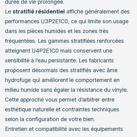
durée de vie prolongée.
Le
stratifié résidentiel
affiche généralement des
performances U3P2E1C0, ce qui limite son usage
dans les pièces humides et les zones très
fréquentées. Les gammes stratifiées renforcées
atteignent U4P2E1C0 mais conservent une
sensibilité à l’eau persistante. Les fabricants
proposent désormais des stratifiés avec âme
hydrofuge qui améliorent le comportement en
milieu humide sans égaler la résistance du vinyle.
Cette approche vous permet d’arbitrer entre
esthétique naturelle et contraintes techniques
selon la configuration de votre bien.
Entretien et compatibilité avec les équipements