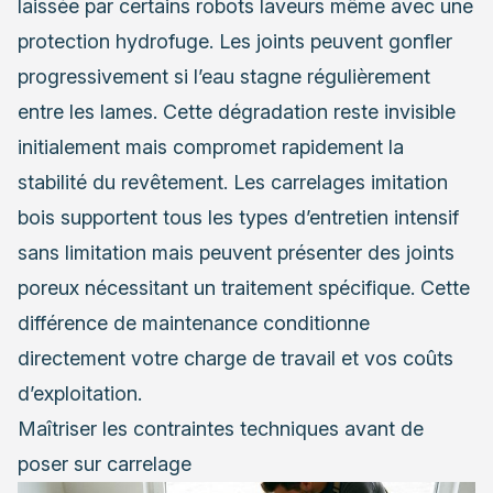
laissée par certains robots laveurs même avec une
protection hydrofuge. Les joints peuvent gonfler
progressivement si l’eau stagne régulièrement
entre les lames. Cette dégradation reste invisible
initialement mais compromet rapidement la
stabilité du revêtement. Les carrelages imitation
bois supportent tous les types d’entretien intensif
sans limitation mais peuvent présenter des joints
poreux nécessitant un traitement spécifique. Cette
différence de maintenance conditionne
directement votre charge de travail et vos coûts
d’exploitation.
Maîtriser les contraintes techniques avant de
poser sur carrelage