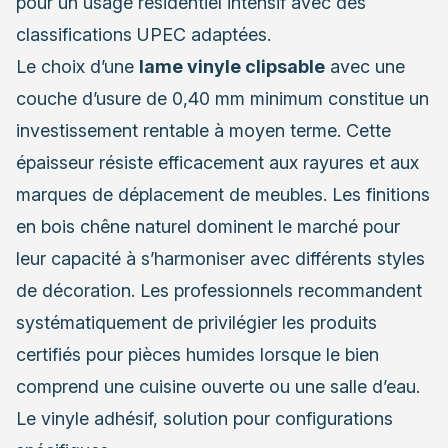
pour un usage résidentiel intensif avec des
classifications UPEC adaptées.
Le choix d’une
lame vinyle clipsable
avec une
couche d’usure de 0,40 mm minimum constitue un
investissement rentable à moyen terme. Cette
épaisseur résiste efficacement aux rayures et aux
marques de déplacement de meubles. Les finitions
en bois chêne naturel dominent le marché pour
leur capacité à s’harmoniser avec différents styles
de décoration. Les professionnels recommandent
systématiquement de privilégier les produits
certifiés pour pièces humides lorsque le bien
comprend une cuisine ouverte ou une salle d’eau.
Le vinyle adhésif, solution pour configurations