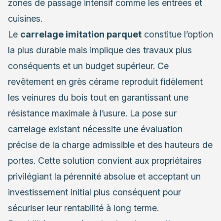
zones de passage intensif comme les entrées et
cuisines.
Le
carrelage imitation parquet
constitue l’option
la plus durable mais implique des travaux plus
conséquents et un budget supérieur. Ce
revêtement en grès cérame reproduit fidèlement
les veinures du bois tout en garantissant une
résistance maximale à l’usure. La pose sur
carrelage existant nécessite une évaluation
précise de la charge admissible et des hauteurs de
portes. Cette solution convient aux propriétaires
privilégiant la pérennité absolue et acceptant un
investissement initial plus conséquent pour
sécuriser leur rentabilité à long terme.