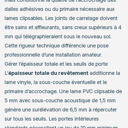
dalles adhésives ou du primaire nécessaire aux
lames clipsables. Les joints de carrelage doivent
être sains et affleurants, sans creux supérieurs à 4
mm qui télégraphieraient sous le nouveau sol.
Cette rigueur technique différencie une pose
professionnelle d’une installation amateur.
Gérer l’épaisseur totale et les seuils de porte
L’
épaisseur totale du revêtement
additionne la
lame vinyle, la sous-couche éventuelle et le
primaire d’accrochage. Une lame PVC clipsable de
5 mm avec sous-couche acoustique de 1,5 mm
génère une surélévation de 6,5 mm à répercuter
sur tous les seuils. Les portes intérieures
standards nécessitent un jeu de 10 mm minimum