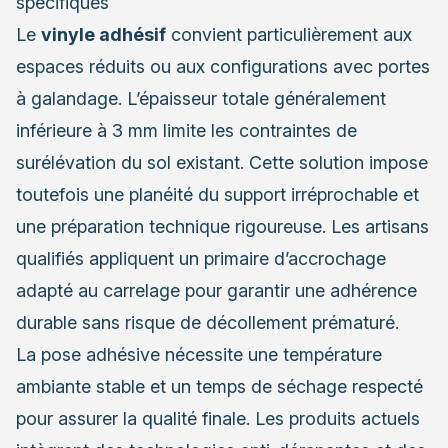
spécifiques
Le
vinyle adhésif
convient particulièrement aux
espaces réduits ou aux configurations avec portes
à galandage. L’épaisseur totale généralement
inférieure à 3 mm limite les contraintes de
surélévation du sol existant. Cette solution impose
toutefois une planéité du support irréprochable et
une préparation technique rigoureuse. Les artisans
qualifiés appliquent un primaire d’accrochage
adapté au carrelage pour garantir une adhérence
durable sans risque de décollement prématuré.
La pose adhésive nécessite une température
ambiante stable et un temps de séchage respecté
pour assurer la qualité finale. Les produits actuels