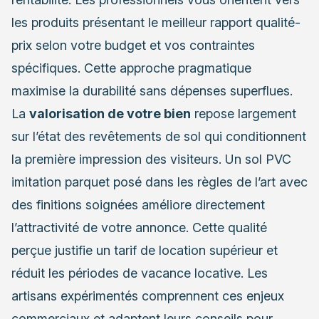
les produits présentant le meilleur rapport qualité-
prix selon votre budget et vos contraintes
spécifiques. Cette approche pragmatique
maximise la durabilité sans dépenses superflues.
La
valorisation de votre bien
repose largement
sur l’état des revêtements de sol qui conditionnent
la première impression des visiteurs. Un sol PVC
imitation parquet posé dans les règles de l’art avec
des finitions soignées améliore directement
l’attractivité de votre annonce. Cette qualité
perçue justifie un tarif de location supérieur et
réduit les périodes de vacance locative. Les
artisans expérimentés comprennent ces enjeux
commerciaux et adaptent leurs conseils pour