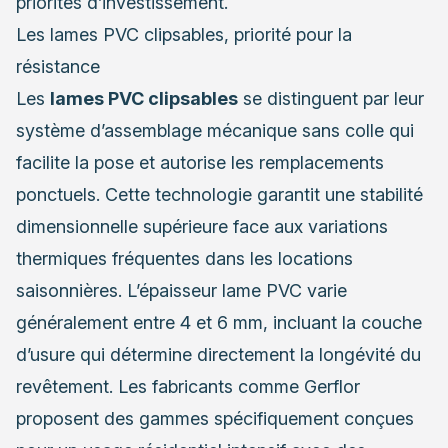
priorités d’investissement.
Les lames PVC clipsables, priorité pour la
résistance
Les
lames PVC clipsables
se distinguent par leur
système d’assemblage mécanique sans colle qui
facilite la pose et autorise les remplacements
ponctuels. Cette technologie garantit une stabilité
dimensionnelle supérieure face aux variations
thermiques fréquentes dans les locations
saisonnières. L’épaisseur lame PVC varie
généralement entre 4 et 6 mm, incluant la couche
d’usure qui détermine directement la longévité du
revêtement. Les fabricants comme Gerflor
proposent des gammes spécifiquement conçues