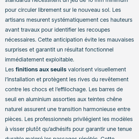
pour circuler librement sur le nouveau sol. Les
artisans mesurent systématiquement ces hauteurs
avant travaux pour identifier les recoupes
nécessaires. Cette anticipation évite les mauvaises
surprises et garantit un résultat fonctionnel
immédiatement exploitable.
Les
finitions aux seuils
valorisent visuellement
l’installation et protègent les rives du revêtement
contre les chocs et l’effilochage. Les barres de
seuil en aluminium assorties aux teintes chêne
naturel assurent une transition harmonieuse entre
pièces. Les professionnels privilégient les modèles
à visser plutôt qu’adhésifs pour garantir une tenue
durable malgré les passages répétés. Cette