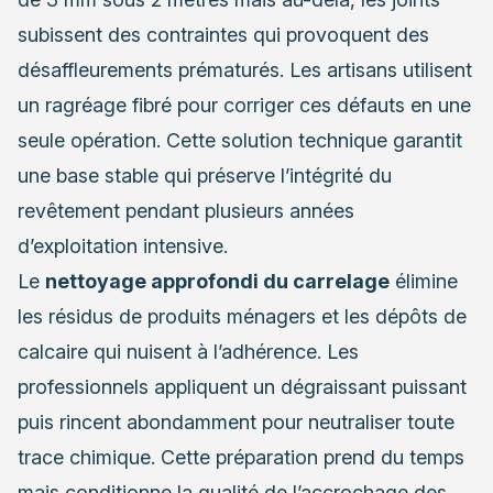
subissent des contraintes qui provoquent des
désaffleurements prématurés. Les artisans utilisent
un ragréage fibré pour corriger ces défauts en une
seule opération. Cette solution technique garantit
une base stable qui préserve l’intégrité du
revêtement pendant plusieurs années
d’exploitation intensive.
Le
nettoyage approfondi du carrelage
élimine
les résidus de produits ménagers et les dépôts de
calcaire qui nuisent à l’adhérence. Les
professionnels appliquent un dégraissant puissant
puis rincent abondamment pour neutraliser toute
trace chimique. Cette préparation prend du temps
mais conditionne la qualité de l’accrochage des