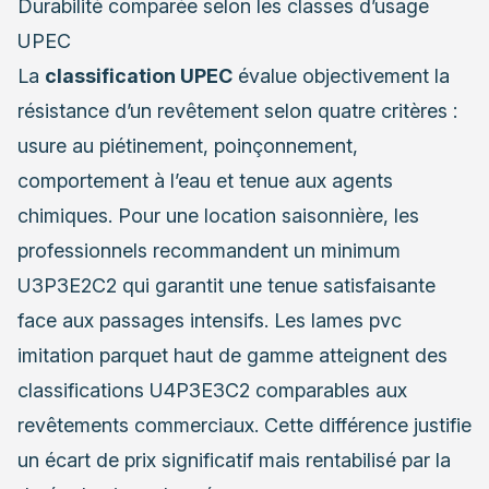
Durabilité comparée selon les classes d’usage
UPEC
La
classification UPEC
évalue objectivement la
résistance d’un revêtement selon quatre critères :
usure au piétinement, poinçonnement,
comportement à l’eau et tenue aux agents
chimiques. Pour une location saisonnière, les
professionnels recommandent un minimum
U3P3E2C2 qui garantit une tenue satisfaisante
face aux passages intensifs. Les lames pvc
imitation parquet haut de gamme atteignent des
classifications U4P3E3C2 comparables aux
revêtements commerciaux. Cette différence justifie
un écart de prix significatif mais rentabilisé par la