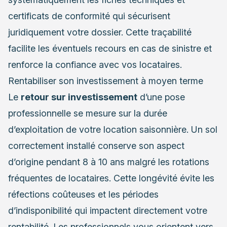
certificats de conformité qui sécurisent
juridiquement votre dossier. Cette traçabilité
facilite les éventuels recours en cas de sinistre et
renforce la confiance avec vos locataires.
Rentabiliser son investissement à moyen terme
Le
retour sur investissement
d’une pose
professionnelle se mesure sur la durée
d’exploitation de votre location saisonnière. Un sol
correctement installé conserve son aspect
d’origine pendant 8 à 10 ans malgré les rotations
fréquentes de locataires. Cette longévité évite les
réfections coûteuses et les périodes
d’indisponibilité qui impactent directement votre
rentabilité. Les professionnels vous orientent vers