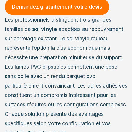
Demandez gratuitement votre devis
Les professionnels distinguent trois grandes
familles de
sol vinyle
adaptées au recouvrement
sur carrelage existant. Le sol vinyle rouleau
représente l’option la plus économique mais
nécessite une préparation minutieuse du support.
Les lames PVC clipsables permettent une pose
sans colle avec un rendu parquet pvc
particulièrement convaincant. Les dalles adhésives
constituent un compromis intéressant pour les
surfaces réduites ou les configurations complexes.
Chaque solution présente des avantages
spécifiques selon votre configuration et vos