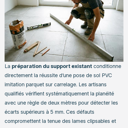
La
préparation du support existant
conditionne
directement la réussite d’une pose de sol PVC
imitation parquet sur carrelage. Les artisans
qualifiés vérifient systématiquement la planéité
avec une règle de deux mètres pour détecter les
écarts supérieurs à 5 mm. Ces défauts
compromettent la tenue des lames clipsables et