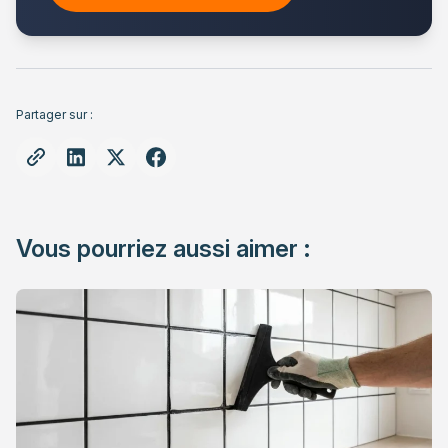
Partager sur :
Vous pourriez aussi aimer :