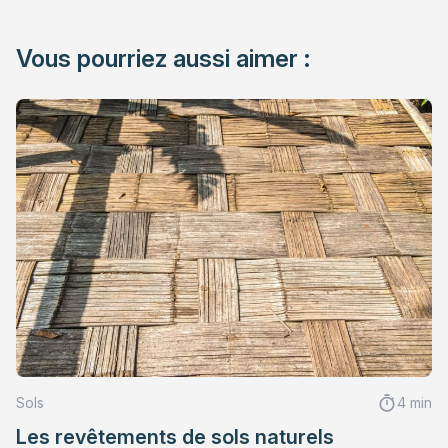
Vous pourriez aussi aimer :
Sols
4 min
Les revêtements de sols naturels