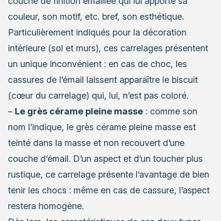
couche de finition émaillée qui lui apporte sa
couleur, son motif, etc. bref, son esthétique.
Particulièrement indiqués pour la décoration
intérieure (sol et murs), ces carrelages présentent
un unique inconvénient : en cas de choc, les
cassures de l’émail laissent apparaître le biscuit
(cœur du carrelage) qui, lui, n’est pas coloré.
–
Le grès cérame pleine masse
: comme son
nom l’indique, le grès cérame pleine masse est
teinté dans la masse et non recouvert d’une
couche d’émail. D’un aspect et d’un toucher plus
rustique, ce carrelage présente l’avantage de bien
tenir les chocs : même en cas de cassure, l’aspect
restera homogène.