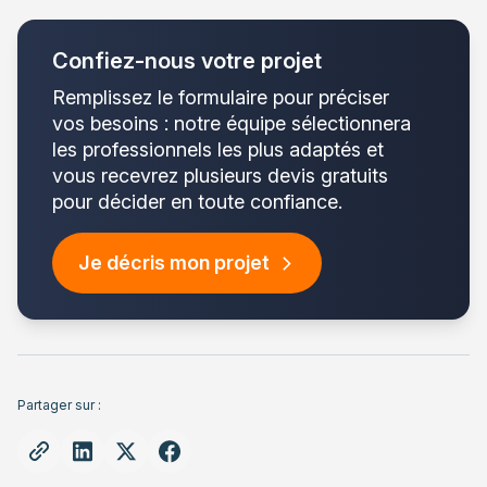
Confiez-nous votre projet
Remplissez le formulaire pour préciser
vos besoins : notre équipe sélectionnera
les professionnels les plus adaptés et
vous recevrez plusieurs devis gratuits
pour décider en toute confiance.
Je décris mon projet
Partager sur :