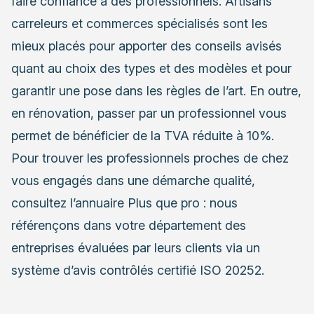
faire confiance à des professionnels. Artisans
carreleurs et commerces spécialisés sont les
mieux placés pour apporter des conseils avisés
quant au choix des types et des modèles et pour
garantir une pose dans les règles de l’art. En outre,
en rénovation, passer par un professionnel vous
permet de bénéficier de la TVA réduite à 10%.
Pour trouver les professionnels proches de chez
vous engagés dans une démarche qualité,
consultez l’annuaire Plus que pro : nous
référençons dans votre département des
entreprises évaluées par leurs clients via un
système d’avis contrôlés certifié ISO 20252.