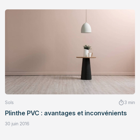
Sols
3 min
Plinthe PVC : avantages et inconvénients
30 juin 2016