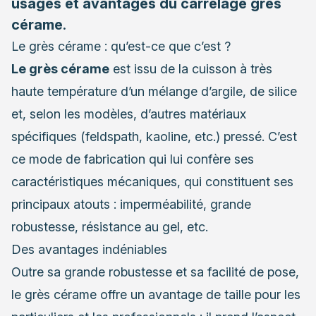
usages et avantages du carrelage grès
cérame
.
Le grès cérame : qu’est-ce que c’est ?
Le grès cérame
est issu de la cuisson à très
haute température d’un mélange d’argile, de silice
et, selon les modèles, d’autres matériaux
spécifiques (feldspath, kaoline, etc.) pressé. C’est
ce mode de fabrication qui lui confère ses
caractéristiques mécaniques, qui constituent ses
principaux atouts : imperméabilité, grande
robustesse, résistance au gel, etc.
Des avantages indéniables
Outre sa grande robustesse et sa facilité de pose,
le grès cérame offre un avantage de taille pour les