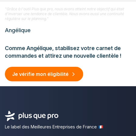
"Grâce à l'outil Plus que pro, nous avons atteint notre objectif qui était
d'inverser une tendance de clientèle. Nous avons aussi une continuité
régulière sur le planning."
Angélique
Comme Angélique, stabilisez votre carnet de
commandes et attirez une nouvelle clientèle !
Je vérifie mon éligibilité
Le label des Meilleures Entreprises de France