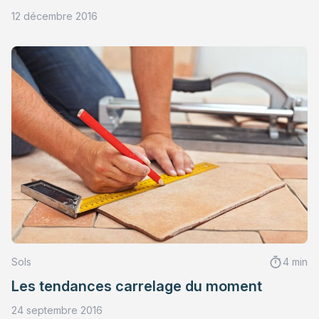
12 décembre 2016
Sols
4 min
Les tendances carrelage du moment
24 septembre 2016