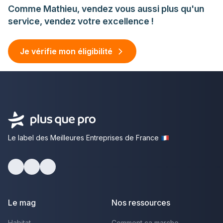
Comme Mathieu, vendez vous aussi plus qu'un
service, vendez votre excellence !
Je vérifie mon éligibilité
Le label des Meilleures Entreprises de France
facebook
youtube
linkedin
Le mag
Nos ressources
Habitat
Comment ça marche