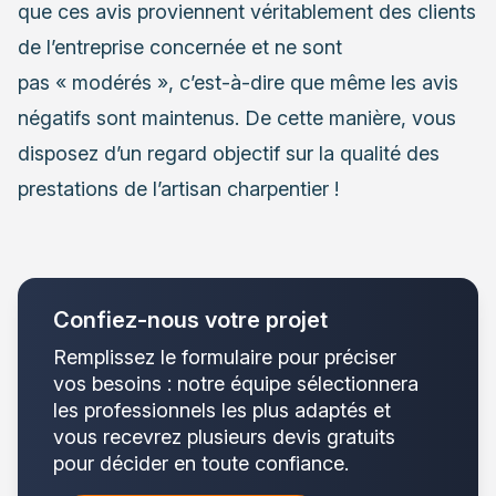
que ces avis proviennent véritablement des clients
de l’entreprise concernée et ne sont
pas « modérés », c’est-à-dire que même les avis
négatifs sont maintenus. De cette manière, vous
disposez d’un regard objectif sur la qualité des
prestations de l’artisan charpentier !
Confiez-nous votre projet
Remplissez le formulaire pour préciser
vos besoins : notre équipe sélectionnera
les professionnels les plus adaptés et
vous recevrez plusieurs devis gratuits
pour décider en toute confiance.