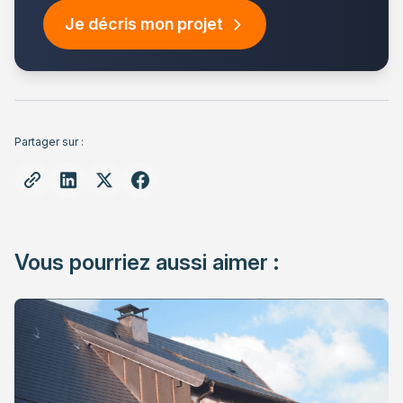
Je décris mon projet
Partager sur :
Vous pourriez aussi aimer :