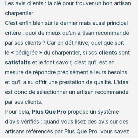
Les avis clients : la clé pour trouver un bon artisan
charpentier
C’est enfin bien sûr le dernier mais aussi principal
critère : quoi de mieux qu’un artisan recommandé
par ses clients ? Car en définitive, quel que soit
le « pédigrée » du charpentier, si ses
clients
sont
satisfaits
et le font savoir, c’est qu’il est en
mesure de répondre précisément à leurs besoins
et qu’il a su offrir une prestation de qualité. L’idéal
est donc de sélectionner un artisan recommandé
par ses clients.
Pour cela,
Plus Que Pro
propose un système
d’avis vérifiés : quand vous lisez des avis sur des
artisans référencés par Plus Que Pro, vous savez