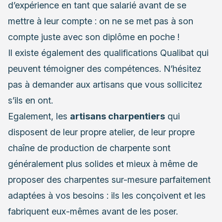
d’expérience en tant que salarié avant de se
mettre à leur compte : on ne se met pas à son
compte juste avec son diplôme en poche !
Il existe également des qualifications Qualibat qui
peuvent témoigner des compétences. N’hésitez
pas à demander aux artisans que vous sollicitez
s’ils en ont.
Egalement, les
artisans charpentiers
qui
disposent de leur propre atelier, de leur propre
chaîne de production de charpente sont
généralement plus solides et mieux à même de
proposer des charpentes sur-mesure parfaitement
adaptées à vos besoins : ils les conçoivent et les
fabriquent eux-mêmes avant de les poser.