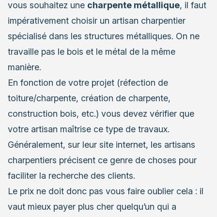
vous souhaitez une
charpente métallique
, il faut
impérativement choisir un artisan charpentier
spécialisé dans les structures métalliques. On ne
travaille pas le bois et le métal de la même
manière.
En fonction de votre projet (réfection de
toiture/charpente, création de charpente,
construction bois, etc.) vous devez vérifier que
votre artisan maîtrise ce type de travaux.
Généralement, sur leur site internet, les artisans
charpentiers précisent ce genre de choses pour
faciliter la recherche des clients.
Le prix ne doit donc pas vous faire oublier cela : il
vaut mieux payer plus cher quelqu’un qui a