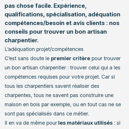
pas chose facile. Expérience,
qualifications, spécialisation, adéquation
compétences/besoin et avis clients : nos
conseils pour trouver un bon artisan
charpentier.
L’adéquation projet/compétences
C’est sans doute le
premier critère
pour trouver
un bon artisan charpentier : trouver celui qui a les
compétences requises pour votre projet. Car si
tous les charpentiers savent réaliser
des
charpentes
, tous ne savent pas construire une
maison en bois par exemple, ou en tout cas ne se
sont pas spécialisés dans ce métier.
Il en va de même pour
les matériaux utilisés
: si