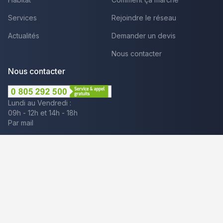
Services
Rejoindre le réseau
Actualités
Demander un devis
Nous contacter
Nous contacter
Lundi au Vendredi :
09h - 12h et 14h - 18h
Par mail
Plus que pro c'est aussi :