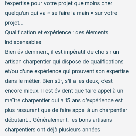
l’expertise pour votre projet que moins cher
quelqu’un qui va « se faire la main » sur votre
projet…
Qualification et expérience : des éléments
indispensables
Bien évidemment, il est impératif de choisir un
artisan charpentier qui dispose de qualifications
et/ou d’une expérience qui prouvent son expertise
dans le métier. Bien sûr, s’il a les deux, c’est
encore mieux. Il est évident que faire appel à un
maître charpentier qui a 15 ans d’expérience est
plus rassurant que de faire appel à un charpentier
débutant… Généralement, les bons artisans
charpentiers ont déjà plusieurs années