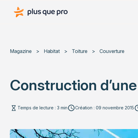
Plus que pro Mag'
Magazine
>
Habitat
>
Toiture
>
Couverture
Construction d’une 
Temps de lecture : 3 min
Création : 09 novembre 2015