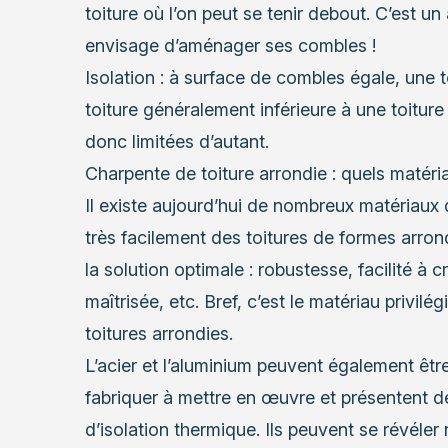
toiture où l’on peut se tenir debout. C’est 
envisage d’aménager ses combles !
Isolation
: à surface de combles égale, une t
toiture généralement inférieure à une toiture
donc limitées d’autant.
Charpente de toiture arrondie : quels matéri
Il existe aujourd’hui de nombreux matériaux 
très facilement des
toitures de formes
arrond
la solution optimale : robustesse, facilité à 
maîtrisée, etc. Bref, c’est le matériau privilé
toitures arrondies.
L’acier et l’aluminium peuvent également être
fabriquer à mettre en œuvre et présentent 
d’isolation thermique
. Ils peuvent se révéle