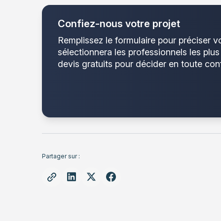
Confiez-nous votre projet
Remplissez le formulaire pour préciser v
sélectionnera les professionnels les plu
devis gratuits pour décider en toute con
Partager sur :