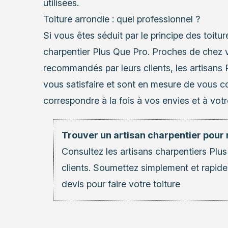
utilisées.
Toiture arrondie : quel professionnel ?
Si vous êtes séduit par le principe des toiture
charpentier Plus Que Pro. Proches de chez
recommandés par leurs clients, les artisans
vous satisfaire et sont en mesure de vous con
correspondre à la fois à vos envies et à vot
Trouver un artisan charpentier pour 
Consultez les
artisans charpentiers
Plus
clients. Soumettez simplement et rapid
devis pour faire votre toiture