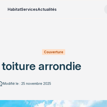
Habitat
Services
Actualités
Couverture
toiture arrondie
Modifié le : 25 novembre 2025