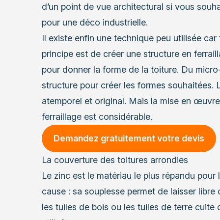
d’un point de vue architectural si vous souh
pour une déco industrielle.
Il existe enfin une technique peu utilisée car
principe est de créer une structure en ferrail
pour donner la forme de la toiture. Du micro
structure pour créer les formes souhaitées. L
atemporel et original. Mais la mise en œuvr
ferraillage est considérable.
Demandez gratuitement votre devis
La couverture des toitures arrondies
Le
zinc
est le matériau le plus répandu pour 
cause : sa souplesse permet de laisser libre c
les tuiles de bois ou les tuiles de terre cuite