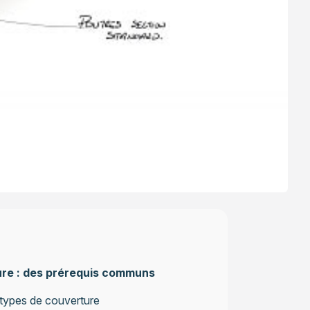
ure : des prérequis communs
 types de couverture