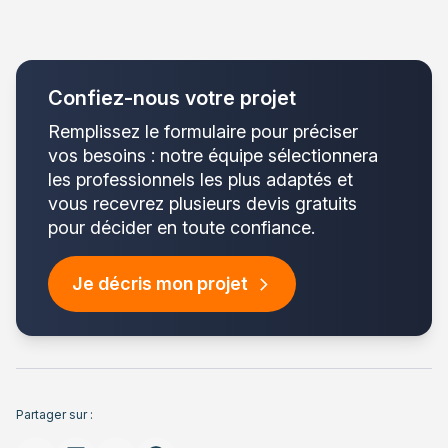
Confiez-nous votre projet
Remplissez le formulaire pour préciser
vos besoins : notre équipe sélectionnera
les professionnels les plus adaptés et
vous recevrez plusieurs devis gratuits
pour décider en toute confiance.
Je décris mon projet
Partager sur :