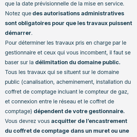
que la date prévisionnelle de la mise en service.
Notez que
des autorisations administratives
sont obligatoires pour que les travaux puissent
démarrer
.
Pour déterminer les travaux pris en charge par le
gestionnaire et ceux qui vous incombent, il faut se
baser sur la
délimitation du domaine public.
Tous les travaux qui se situent sur le domaine
public (canalisation, acheminement, installation du
coffret de comptage incluant le compteur de gaz,
et connexion entre le réseau et le coffret de
comptage)
dépendent de votre gestionnaire.
Vous devrez vous
acquitter de l’encastrement
du coffret de comptage
dans un muret ou une