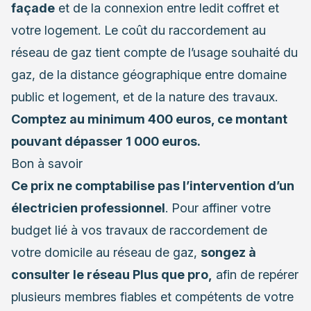
façade
et de la connexion entre ledit coffret et
votre logement. Le coût du raccordement au
réseau de gaz tient compte de l’usage souhaité du
gaz, de la distance géographique entre domaine
public et logement, et de la nature des travaux.
Comptez au minimum 400 euros, ce montant
pouvant dépasser 1 000 euros.
Bon à savoir
Ce prix ne comptabilise pas l’intervention d’un
électricien professionnel
. Pour affiner votre
budget lié à vos travaux de raccordement de
votre domicile au réseau de gaz,
songez à
consulter le réseau Plus que pro
,
afin de repérer
plusieurs membres fiables et compétents de votre