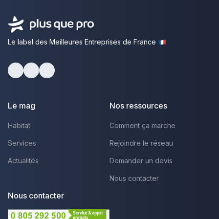
Le label des Meilleures Entreprises de France
facebook
youtube
linkedin
Le mag
Nos ressources
Habitat
Comment ça marche
Services
Rejoindre le réseau
Actualités
Demander un devis
Nous contacter
Nous contacter