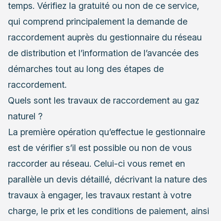
temps. Vérifiez la gratuité ou non de ce service,
qui comprend principalement la demande de
raccordement auprès du gestionnaire du réseau
de distribution et l’information de l’avancée des
démarches tout au long des étapes de
raccordement.
Quels sont les travaux de raccordement au gaz
naturel ?
La première opération qu’effectue le gestionnaire
est de vérifier s’il est possible ou non de vous
raccorder au réseau. Celui-ci vous remet en
parallèle un devis détaillé, décrivant la nature des
travaux à engager, les travaux restant à votre
charge, le prix et les conditions de paiement, ainsi