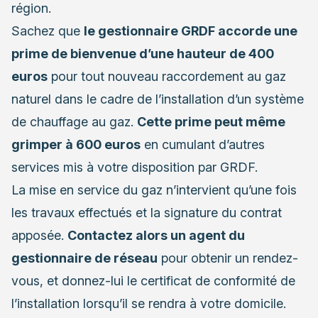
région.
Sachez que
le gestionnaire GRDF accorde une
prime de bienvenue d’une hauteur de 400
euros
pour tout nouveau raccordement au gaz
naturel dans le cadre de l’installation d’un système
de chauffage au gaz.
Cette prime peut même
grimper à 600 euros
en cumulant d’autres
services mis à votre disposition par GRDF.
La mise en service du gaz n’intervient qu’une fois
les travaux effectués et la signature du contrat
apposée.
Contactez alors un agent du
gestionnaire de réseau
pour obtenir un rendez-
vous, et donnez-lui le certificat de conformité de
l’installation lorsqu’il se rendra à votre domicile.