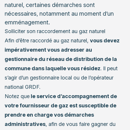
naturel, certaines démarches sont
nécessaires, notamment au moment d’un
emménagement.
Solliciter son raccordement au gaz naturel
Afin d’être raccordé au gaz naturel,
vous devez
impérativement vous adresser au
gestionnaire du réseau de distribution de la
commune dans laquelle vous résidez
. Il peut
s’agir d’un gestionnaire local ou de l’opérateur
national GRDF.
Notez que
le service d’accompagnement de
votre fournisseur de gaz est susceptible de
prendre en charge vos démarches
administratives
, afin de vous faire gagner du