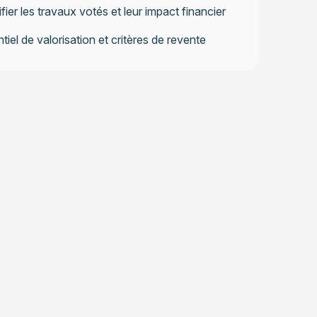
ifier les travaux votés et leur impact financier
tiel de valorisation et critères de revente