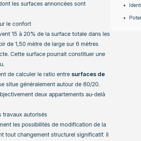
ont les surfaces annoncées sont
Ident
Poten
ur le confort
ent 15 à 20% de la surface totale dans les
r de 1,50 mètre de large sur 6 mètres
cte. Cette surface pourrait constituer une
u.
 de calculer le ratio entre
surfaces de
se situe généralement autour de 80/20.
objectivement deux appartements au-delà
 travaux autorisés
ent les possibilités de modification de la
t tout changement structurel significatif. Il