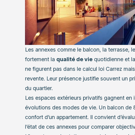
Les annexes comme le balcon, la terrasse, l
fortement la
qualité de vie
quotidienne et la
ne figurent pas dans le calcul loi Carrez mai
revente. Leur présence justifie souvent un p
du quartier.
Les espaces extérieurs privatifs gagnent en 
évolutions des modes de vie. Un balcon de 
confort d’un appartement. Il convient d’évalue
l’état de ces annexes pour comparer objectiv