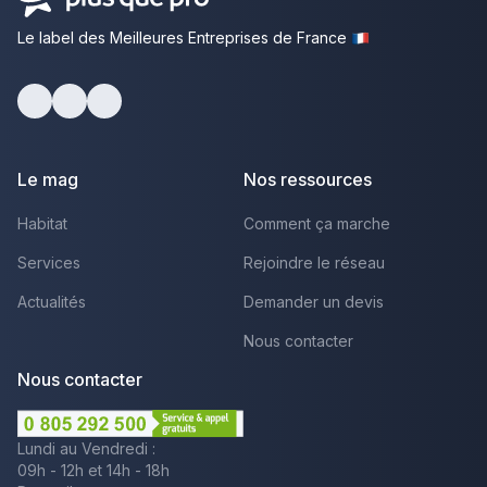
Le label des Meilleures Entreprises de France
facebook
youtube
linkedin
Le mag
Nos ressources
Habitat
Comment ça marche
Services
Rejoindre le réseau
Actualités
Demander un devis
Nous contacter
Nous contacter
Lundi au Vendredi :
09h - 12h et 14h - 18h