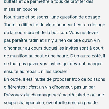
buffets et de permettre à tous de profiter des
mises en bouche.
Nourriture et boissons : une question de dosage
Toute la difficulté du vin d’honneur tient au dosage
de la nourriture et de la boisson. Vous ne devez
pas paraître radin et il n’y a rien de pire qu’un vin
d’honneur au cours duquel les invités sont à court
de munition au bout d’une heure. D’un autre côté, il
ne faut pas gaver vos invités qui devront manger
ensuite au repas… ni les saouler !
En outre, il est inutile de proposer trop de boissons
différentes : c’est un vin d’honneur, pas un bar.
Prévoyez du champagne/crémant/clairette ou une
soupe champenoise, éventuellement un peu de