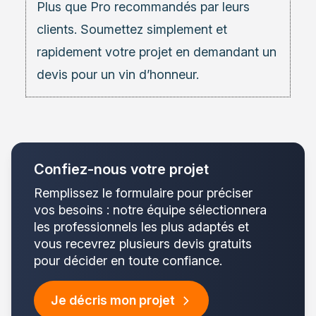
Plus que Pro recommandés par leurs
clients. Soumettez simplement et
rapidement votre projet en demandant un
devis pour un vin d’honneur.
Confiez-nous votre projet
Remplissez le formulaire pour préciser
vos besoins : notre équipe sélectionnera
les professionnels les plus adaptés et
vous recevrez plusieurs devis gratuits
pour décider en toute confiance.
Je décris mon projet