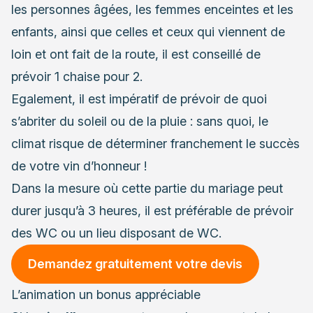
les personnes âgées, les femmes enceintes et les
enfants, ainsi que celles et ceux qui viennent de
loin et ont fait de la route, il est conseillé de
prévoir 1 chaise pour 2.
Egalement, il est impératif de prévoir de quoi
s’abriter du soleil ou de la pluie : sans quoi, le
climat risque de déterminer franchement le succès
de votre vin d’honneur !
Dans la mesure où cette partie du mariage peut
durer jusqu’à 3 heures, il est préférable de prévoir
des WC ou un lieu disposant de WC.
Demandez gratuitement votre devis
L’animation un bonus appréciable