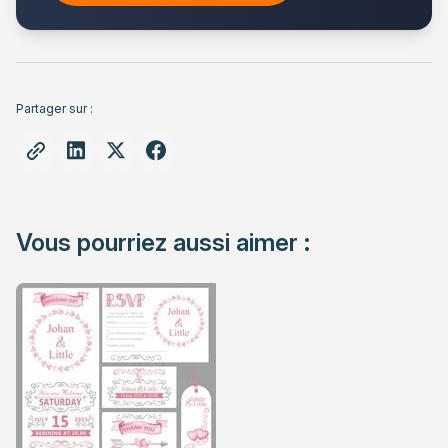
Partager sur :
Vous pourriez aussi aimer :