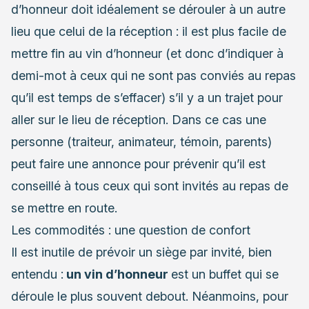
d’honneur doit idéalement se dérouler à un autre
lieu que celui de la réception : il est plus facile de
mettre fin au vin d’honneur (et donc d’indiquer à
demi-mot à ceux qui ne sont pas conviés au repas
qu’il est temps de s’effacer) s’il y a un trajet pour
aller sur le lieu de réception. Dans ce cas une
personne (
traiteur
, animateur, témoin, parents)
peut faire une annonce pour prévenir qu’il est
conseillé à tous ceux qui sont invités au repas de
se mettre en route.
Les commodités : une question de confort
Il est inutile de prévoir un siège par invité, bien
entendu :
un vin d’honneur
est un buffet qui se
déroule le plus souvent debout. Néanmoins, pour