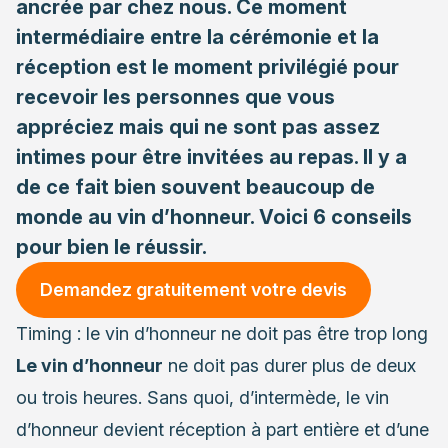
ancrée par chez nous. Ce moment
intermédiaire entre la cérémonie et la
réception est le moment privilégié pour
recevoir les personnes que vous
appréciez mais qui ne sont pas assez
intimes pour être invitées au repas. Il y a
de ce fait bien souvent beaucoup de
monde au vin d’honneur. Voici 6 conseils
pour bien le réussir.
Demandez gratuitement votre devis
Timing : le vin d’honneur ne doit pas être trop long
Le vin d’honneur
ne doit pas durer plus de deux
ou trois heures. Sans quoi, d’intermède, le vin
d’honneur devient réception à part entière et d’une