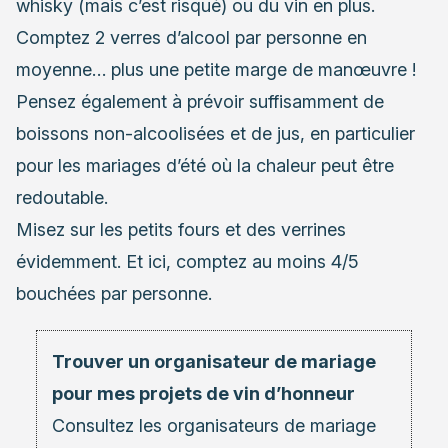
whisky (mais c’est risqué) ou du vin en plus.
Comptez 2 verres d’alcool par personne en
moyenne… plus une petite marge de manœuvre !
Pensez également à prévoir suffisamment de
boissons non-alcoolisées et de jus, en particulier
pour les mariages d’été où la chaleur peut être
redoutable.
Misez sur les petits fours et des verrines
évidemment. Et ici, comptez au moins 4/5
bouchées par personne.
Trouver un organisateur de mariage
pour mes projets de vin d’honneur
Consultez les
organisateurs de mariage