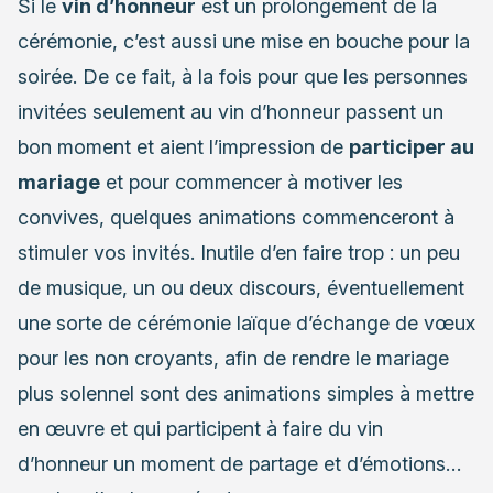
Si le
vin d’honneur
est un prolongement de la
cérémonie, c’est aussi une mise en bouche pour la
soirée. De ce fait, à la fois pour que les personnes
invitées seulement au vin d’honneur passent un
bon moment et aient l’impression de
participer au
mariage
et pour commencer à motiver les
convives, quelques animations commenceront à
stimuler vos invités. Inutile d’en faire trop : un peu
de musique, un ou deux discours, éventuellement
une sorte de cérémonie laïque d’échange de vœux
pour les non croyants, afin de rendre le mariage
plus solennel sont des animations simples à mettre
en œuvre et qui participent à faire du vin
d’honneur un moment de partage et d’émotions…