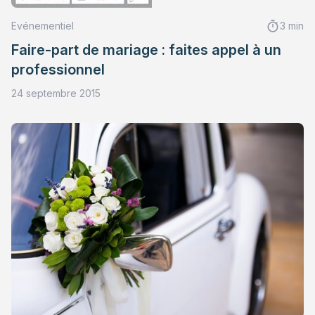
Evénementiel
3 min
Faire-part de mariage : faites appel à un
professionnel
24 septembre 2015