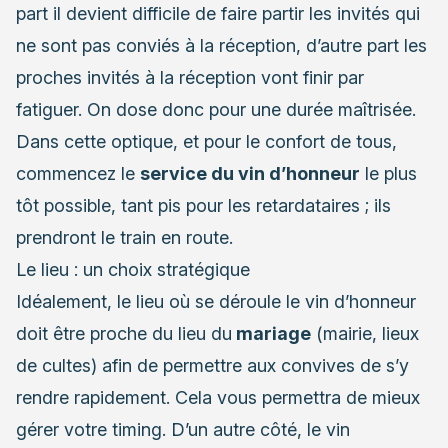
part il devient difficile de faire partir les invités qui
ne sont pas conviés à la réception, d’autre part les
proches invités à la réception vont finir par
fatiguer. On dose donc pour une durée maîtrisée.
Dans cette optique, et pour le confort de tous,
commencez le
service du vin d’honneur
le plus
tôt possible, tant pis pour les retardataires ; ils
prendront le train en route.
Le lieu : un choix stratégique
Idéalement, le lieu où se déroule le vin d’honneur
doit être proche du lieu du
mariage
(mairie, lieux
de cultes) afin de permettre aux convives de s’y
rendre rapidement. Cela vous permettra de mieux
gérer votre timing. D’un autre côté, le vin