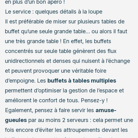
en plus d’un bon apéro !
Le service : quelques détails à la loupe
Il est préférable de miser sur plusieurs tables de
buffet qu’une seule grande table… ou alors il faut
une très grande table ! En effet, les buffets
concentrés sur seule table génèrent des flux
unidirectionnels et denses qui nuisent à l’échange
et peuvent provoquer une véritable foire
d’empoigne. Les
buffets à tables multiples
permettent d’optimiser la gestion de l’espace et
améliorent le confort de tous. Pensez-y !
Egalement, pensez à faire servir les
amuse-
gueules
par au moins 2 serveurs : cela permet une
fois encore d’éviter les attroupements devant les