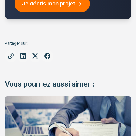
Je décris mon projet
Partager sur :
Vous pourriez aussi aimer :