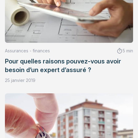
Assurances - finances
5 min
Pour quelles raisons pouvez-vous avoir
besoin d’un expert d’assuré ?
25 janvier 2019