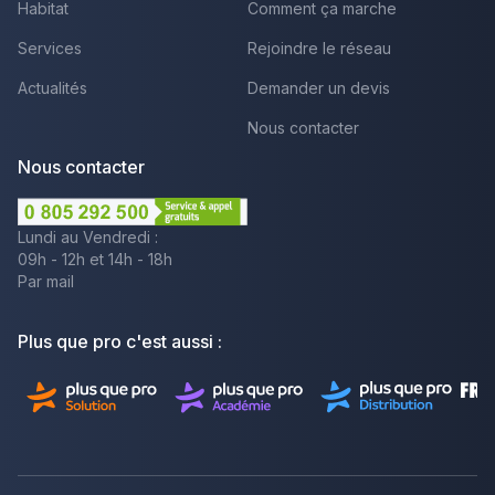
Habitat
Comment ça marche
Services
Rejoindre le réseau
Actualités
Demander un devis
Nous contacter
Nous contacter
Lundi au Vendredi :
09h - 12h et 14h - 18h
Par mail
Plus que pro c'est aussi :