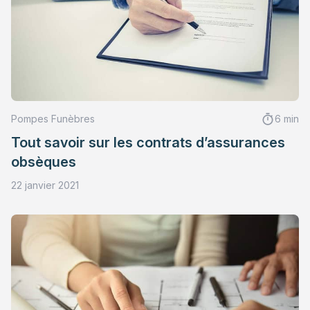
Pompes Funèbres
6 min
Tout savoir sur les contrats d’assurances
obsèques
22 janvier 2021