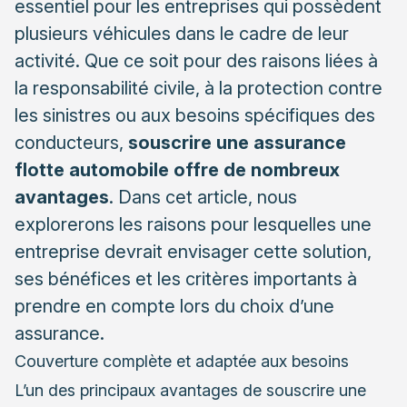
essentiel pour les entreprises qui possèdent
plusieurs véhicules dans le cadre de leur
activité. Que ce soit pour des raisons liées à
la responsabilité civile, à la protection contre
les sinistres ou aux besoins spécifiques des
conducteurs,
souscrire une assurance
flotte automobile offre de nombreux
avantages
. Dans cet article, nous
explorerons les raisons pour lesquelles une
entreprise devrait envisager cette solution,
ses bénéfices et les critères importants à
prendre en compte lors du choix d’une
assurance.
Couverture complète et adaptée aux besoins
L’un des principaux avantages de souscrire une