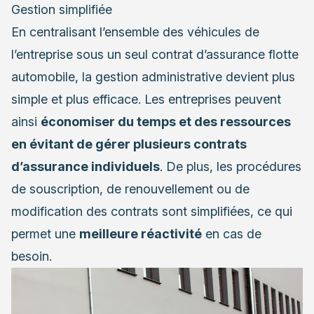
Gestion simplifiée
En centralisant l’ensemble des véhicules de
l’entreprise sous un seul contrat d’assurance flotte
automobile, la gestion administrative devient plus
simple et plus efficace. Les entreprises peuvent
ainsi
économiser du temps et des ressources
en évitant de gérer plusieurs contrats
d’assurance individuels
. De plus, les procédures
de souscription, de renouvellement ou de
modification des contrats sont simplifiées, ce qui
permet une
meilleure réactivité
en cas de
besoin.