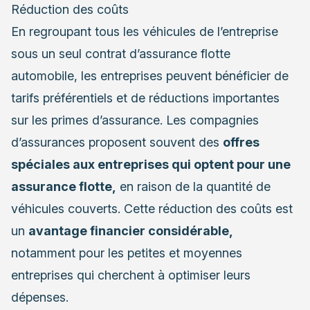
Réduction des coûts
En regroupant tous les véhicules de l’entreprise
sous un seul contrat d’assurance flotte
automobile, les entreprises peuvent bénéficier de
tarifs préférentiels et de réductions importantes
sur les primes d’assurance. Les compagnies
d’assurances proposent souvent des
offres
spéciales aux entreprises qui optent pour une
assurance flotte,
en raison de la quantité de
véhicules couverts. Cette réduction des coûts est
un
avantage financier considérable,
notamment pour les petites et moyennes
entreprises qui cherchent à optimiser leurs
dépenses.