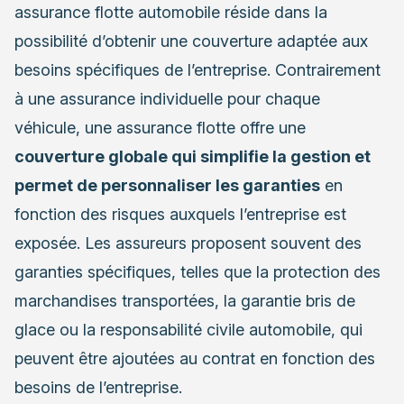
assurance flotte automobile réside dans la
possibilité d’obtenir une couverture adaptée aux
besoins spécifiques de l’entreprise. Contrairement
à une assurance individuelle pour chaque
véhicule, une assurance flotte offre une
couverture globale qui simplifie la gestion et
permet de personnaliser les garanties
en
fonction des risques auxquels l’entreprise est
exposée. Les assureurs proposent souvent des
garanties spécifiques, telles que la protection des
marchandises transportées, la garantie bris de
glace ou la responsabilité civile automobile, qui
peuvent être ajoutées au contrat en fonction des
besoins de l’entreprise.