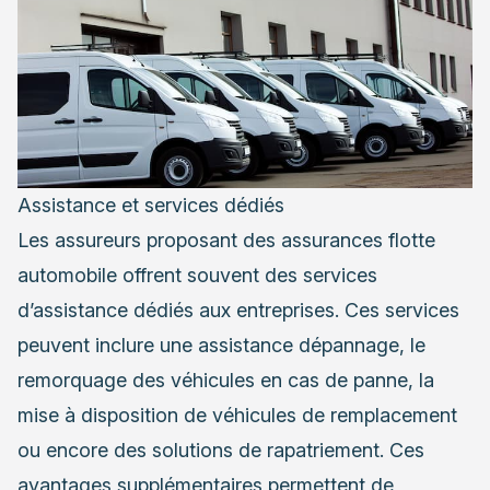
Assistance et services dédiés
Les assureurs proposant des assurances flotte
automobile offrent souvent des services
d’assistance dédiés aux entreprises. Ces services
peuvent inclure une assistance dépannage, le
remorquage des véhicules en cas de panne, la
mise à disposition de véhicules de remplacement
ou encore des solutions de rapatriement. Ces
avantages supplémentaires permettent de