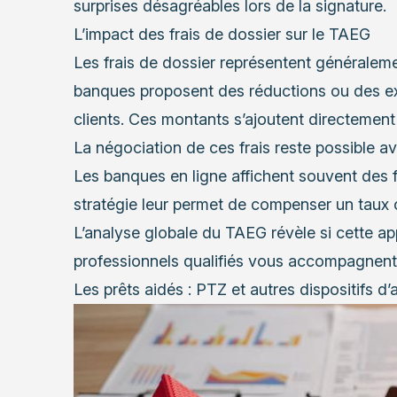
surprises désagréables lors de la signature.
L’impact des frais de dossier sur le TAEG
Les frais de dossier représentent généralem
banques proposent des réductions ou des ex
clients. Ces montants s’ajoutent directement
La négociation de ces frais reste possible av
Les banques en ligne affichent souvent des fr
stratégie leur permet de compenser un taux c
L’analyse globale du TAEG révèle si cette a
professionnels qualifiés vous accompagnent
Les prêts aidés : PTZ et autres dispositifs