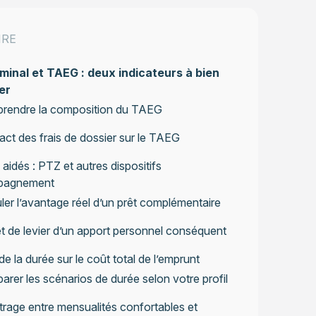
IRE
inal et TAEG : deux indicateurs à bien
er
rendre la composition du TAEG
act des frais de dossier sur le TAEG
 aidés : PTZ et autres dispositifs
pagnement
ler l’avantage réel d’un prêt complémentaire
et de levier d’un apport personnel conséquent
de la durée sur le coût total de l’emprunt
rer les scénarios de durée selon votre profil
itrage entre mensualités confortables et