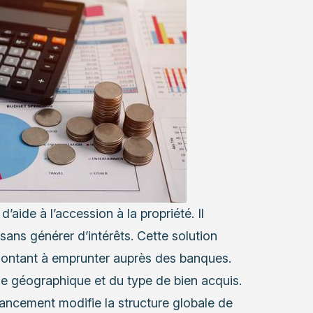
’aide à l’accession à la propriété. Il
 sans générer d’intérêts. Cette solution
montant à emprunter auprès des banques.
one géographique et du type de bien acquis.
nancement modifie la structure globale de