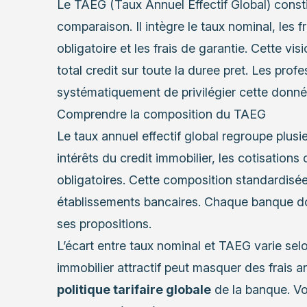
Le TAEG (Taux Annuel Effectif Global) const
comparaison. Il intègre le taux nominal, les 
obligatoire et les frais de garantie. Cette vi
total credit sur toute la duree pret. Les pr
systématiquement de privilégier cette donné
Comprendre la composition du TAEG
Le taux annuel effectif global regroupe plusieu
intérêts du credit immobilier, les cotisations
obligatoires. Cette composition standardisée
établissements bancaires. Chaque banque doi
ses propositions.
L’écart entre taux nominal et TAEG varie selo
immobilier attractif peut masquer des frais 
politique tarifaire globale
de la banque. Vot