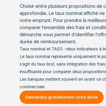
Choisir entre plusieurs propositions de
approfondie. Le taux nominal affiché ne 
votre emprunt. Pour prendre la meilleure
comparer l’ensemble des frais et condit
démarche vous permet d’identifier l’offr
durée de remboursement.
Taux nominal et TAEG : deux indicateurs à bi
Le taux nominal représente uniquement le po
s’agit du taux brut, sans intégration des frai
insuffisante pour comparer deux propositions
Les banques mettent souvent en avant ce ch
commerciale.
Demandez gratuitement votre devis