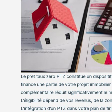
Le pret taux zero PTZ constitue un dispositif d
finance une partie de votre projet immobilier
complémentaire réduit significativement le 
L’éligibilité dépend de vos revenus, de la z
L’intégration d’un PTZ dans votre plan de fi