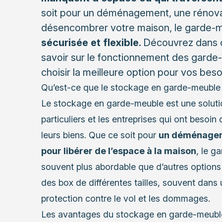
soit pour un déménagement, une rénova
désencombrer votre maison, le garde-m
sécurisée et flexible.
Découvrez dans c
savoir sur le fonctionnement des gard
choisir la meilleure option pour vos beso
Qu’est-ce que le stockage en garde-meuble
Le stockage en garde-meuble est une solutio
particuliers et les entreprises qui ont besoi
leurs biens. Que ce soit pour
un déménagem
pour libérer de l’espace à la maison
, le g
souvent plus abordable que d’autres options
des box de différentes tailles, souvent dan
protection contre le vol et les dommages.
Les avantages du stockage en garde-meubl