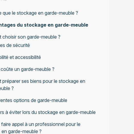
e que le stockage en garde-meuble ?
ntages du stockage en garde-meuble
choisir son garde-meuble ?
res de sécurité
ilité et accessibilité
coûte un garde-meuble ?
préparer ses biens pour le stockage en
uble ?
érentes options de garde-meuble
rs à éviter lors du stockage en garde-meuble
faire appel à un professionnel pour le
 en garde-meuble ?