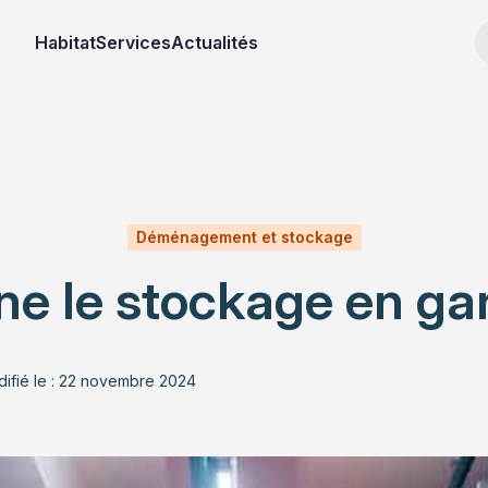
Habitat
Services
Actualités
Déménagement et stockage
e le stockage en ga
ifié le : 22 novembre 2024