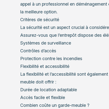
appel à un professionnel en déménagement 
la meilleure option.
Critères de sécurité
La sécurité est un aspect crucial à considér
Assurez-vous que l’entrepôt dispose des élé
Systèmes de surveillance
Contrôles d’accès
Protection contre les incendies
Flexibilité et accessibilité
La flexibilité et l’accessibilité sont égalem
meuble doit offrir :
Durée de location adaptable
Accès facile et flexible
Combien coûte un garde-meuble ?