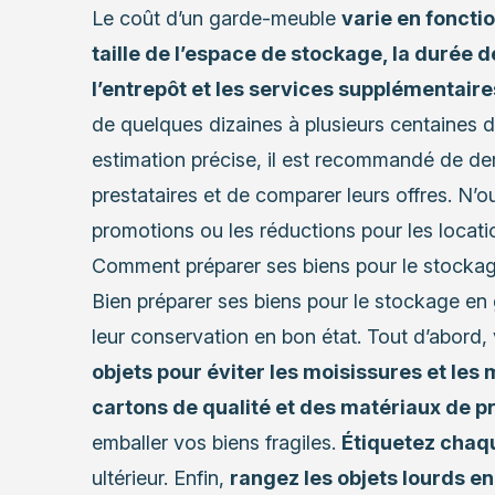
Le coût d’un garde-meuble
varie en fonctio
taille de l’espace de stockage, la durée de
l’entrepôt et les services supplémentair
de quelques dizaines à plusieurs centaines d
estimation précise, il est recommandé de de
prestataires et de comparer leurs offres. N’
promotions ou les réductions pour les locat
Comment préparer ses biens pour le stocka
Bien préparer ses biens pour le stockage en 
leur conservation en bon état. Tout d’abord, 
objets pour éviter les moisissures et le
cartons de qualité et des matériaux de p
emballer vos biens fragiles.
Étiquetez chaq
ultérieur. Enfin,
rangez les objets lourds en