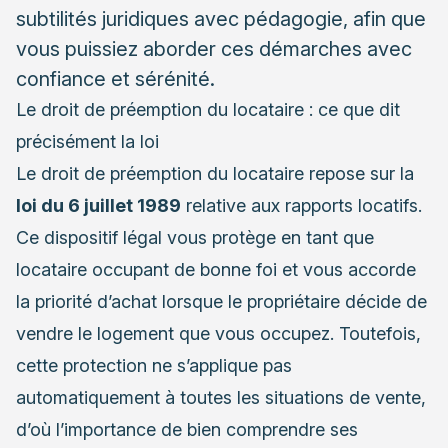
subtilités juridiques avec pédagogie, afin que
vous puissiez aborder ces démarches avec
confiance et sérénité.
Le droit de préemption du locataire : ce que dit
précisément la loi
Le droit de préemption du locataire repose sur la
loi du 6 juillet 1989
relative aux rapports locatifs.
Ce dispositif légal vous protège en tant que
locataire occupant de bonne foi et vous accorde
la priorité d’achat lorsque le propriétaire décide de
vendre le logement que vous occupez. Toutefois,
cette protection ne s’applique pas
automatiquement à toutes les situations de vente,
d’où l’importance de bien comprendre ses