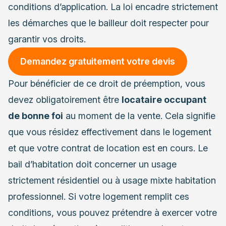
conditions d’application. La loi encadre strictement
les démarches que le bailleur doit respecter pour
garantir vos droits.
Demandez gratuitement votre devis
Pour bénéficier de ce droit de préemption, vous
devez obligatoirement être
locataire occupant
de bonne foi
au moment de la vente. Cela signifie
que vous résidez effectivement dans le logement
et que votre contrat de location est en cours. Le
bail d’habitation doit concerner un usage
strictement résidentiel ou à usage mixte habitation
professionnel. Si votre logement remplit ces
conditions, vous pouvez prétendre à exercer votre