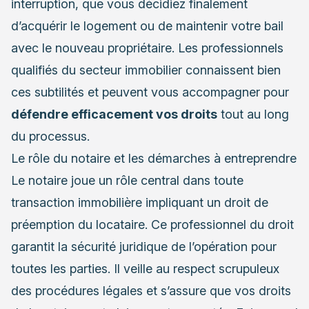
interruption, que vous décidiez finalement
d’acquérir le logement ou de maintenir votre bail
avec le nouveau propriétaire. Les professionnels
qualifiés du secteur immobilier connaissent bien
ces subtilités et peuvent vous accompagner pour
défendre efficacement vos droits
tout au long
du processus.
Le rôle du notaire et les démarches à entreprendre
Le notaire joue un rôle central dans toute
transaction immobilière impliquant un droit de
préemption du locataire. Ce professionnel du droit
garantit la sécurité juridique de l’opération pour
toutes les parties. Il veille au respect scrupuleux
des procédures légales et s’assure que vos droits