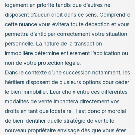
logement en priorité tandis que d’autres ne
disposent d’aucun droit dans ce sens. Comprendre
cette nuance vous évitera toute déception et vous
permettra d’anticiper correctement votre situation
personnelle. La nature de la transaction
immobilière détermine entièrement l’application ou
non de votre protection légale.
Dans le contexte d’une succession notamment, les
héritiers disposent de plusieurs options pour céder
le bien immobilier. Leur choix entre ces différentes
modalités de vente impactera directement vos
droits en tant que locataire. Il est donc primordial
de bien identifier quelle stratégie de vente le
nouveau propriétaire envisage dès que vous êtes