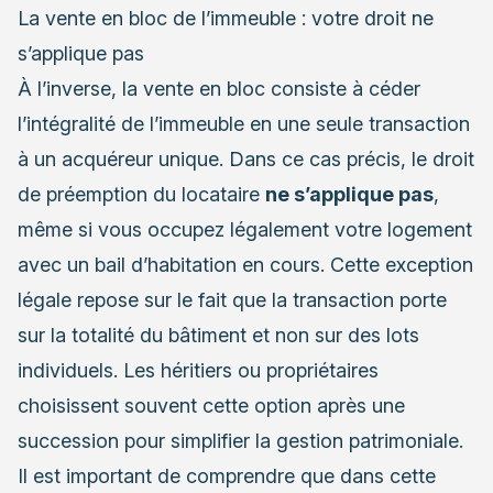
La vente en bloc de l’immeuble : votre droit ne
s’applique pas
À l’inverse, la vente en bloc consiste à céder
l’intégralité de l’immeuble en une seule transaction
à un acquéreur unique. Dans ce cas précis, le droit
de préemption du locataire
ne s’applique pas
,
même si vous occupez légalement votre logement
avec un bail d’habitation en cours. Cette exception
légale repose sur le fait que la transaction porte
sur la totalité du bâtiment et non sur des lots
individuels. Les héritiers ou propriétaires
choisissent souvent cette option après une
succession pour simplifier la gestion patrimoniale.
Il est important de comprendre que dans cette