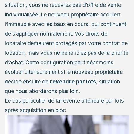
situation, vous ne recevrez pas d’offre de vente
individualisée. Le nouveau propriétaire acquiert
l’immeuble avec les baux en cours, qui continuent
de s’appliquer normalement. Vos droits de
locataire demeurent protégés par votre contrat de
location, mais vous ne bénéficiez pas de la priorité
d’achat. Cette configuration peut néanmoins
évoluer ultérieurement si le nouveau propriétaire
décide ensuite de
revendre par lots
, situation
que nous aborderons plus loin.
Le cas particulier de la revente ultérieure par lots
après acquisition en bloc