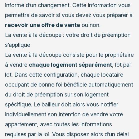
informé d’un changement. Cette information vous
permettra de savoir si vous devez vous préparer à
recevoir une offre de vente
ou non.
La vente à la découpe : votre droit de préemption
s’applique
La vente à la découpe consiste pour le propriétaire
à vendre
chaque logement séparément
, lot par
lot. Dans cette configuration, chaque locataire
occupant de bonne foi bénéficie automatiquement
du droit de préemption sur son logement
spécifique. Le bailleur doit alors vous notifier
individuellement son intention de vendre votre
appartement, avec toutes les informations
requises par la loi. Vous disposez alors d’un délai