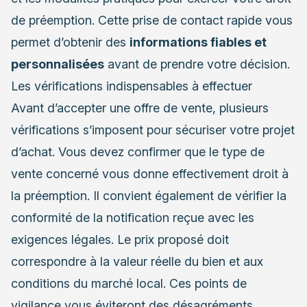
de préemption. Cette prise de contact rapide vous
permet d’obtenir des
informations fiables et
personnalisées
avant de prendre votre décision.
Les vérifications indispensables à effectuer
Avant d’accepter une offre de vente, plusieurs
vérifications s’imposent pour sécuriser votre projet
d’achat. Vous devez confirmer que le type de
vente concerné vous donne effectivement droit à
la préemption. Il convient également de vérifier la
conformité de la notification reçue avec les
exigences légales. Le prix proposé doit
correspondre à la valeur réelle du bien et aux
conditions du marché local. Ces points de
vigilance vous éviteront des désagréments