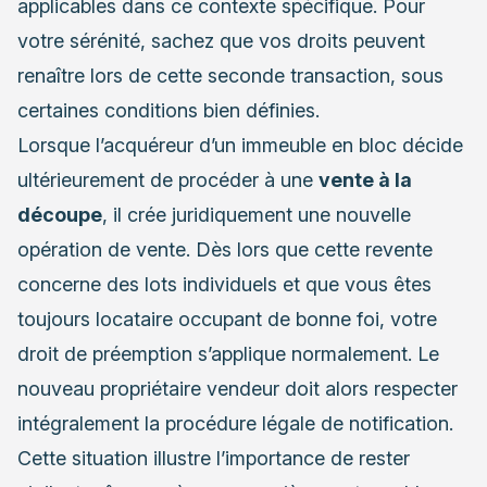
applicables dans ce contexte spécifique. Pour
votre sérénité, sachez que vos droits peuvent
renaître lors de cette seconde transaction, sous
certaines conditions bien définies.
Lorsque l’acquéreur d’un immeuble en bloc décide
ultérieurement de procéder à une
vente à la
découpe
, il crée juridiquement une nouvelle
opération de vente. Dès lors que cette revente
concerne des lots individuels et que vous êtes
toujours locataire occupant de bonne foi, votre
droit de préemption s’applique normalement. Le
nouveau propriétaire vendeur doit alors respecter
intégralement la procédure légale de notification.
Cette situation illustre l’importance de rester