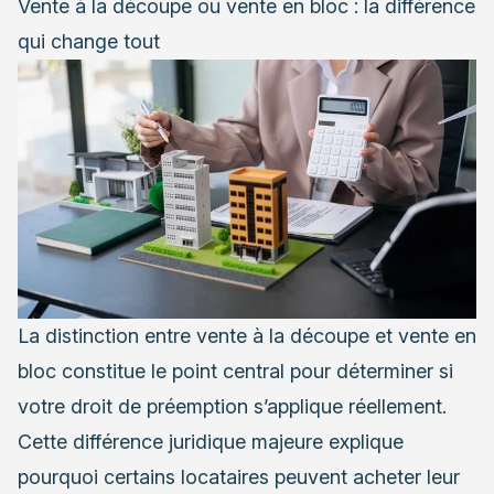
Vente à la découpe ou vente en bloc : la différence
qui change tout
La distinction entre vente à la découpe et vente en
bloc constitue le point central pour déterminer si
votre droit de préemption s’applique réellement.
Cette différence juridique majeure explique
pourquoi certains locataires peuvent acheter leur