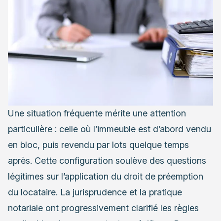
Une situation fréquente mérite une attention
particulière : celle où l’immeuble est d’abord vendu
en bloc, puis revendu par lots quelque temps
après. Cette configuration soulève des questions
légitimes sur l’application du droit de préemption
du locataire. La jurisprudence et la pratique
notariale ont progressivement clarifié les règles