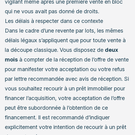
vigilant même après une première vente en bloc
qui ne vous avait pas donné de droits.
Les délais à respecter dans ce contexte
Dans le cadre d’une revente par lots, les mêmes
délais légaux s’appliquent que pour toute vente à
la découpe classique. Vous disposez de
deux
mois
à compter de la réception de l’offre de vente
pour manifester votre acceptation ou votre refus
par lettre recommandée avec avis de réception. Si
vous souhaitez recourir à un prêt immobilier pour
financer l’acquisition, votre acceptation de l’offre
peut être subordonnée à l’obtention de ce
financement. Il est recommandé d’indiquer
explicitement votre intention de recourir à un prêt