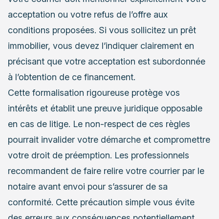
acceptation ou votre refus de l’offre aux
conditions proposées. Si vous sollicitez un prêt
immobilier, vous devez l’indiquer clairement en
précisant que votre acceptation est subordonnée
à l’obtention de ce financement.
Cette formalisation rigoureuse protège vos
intérêts et établit une preuve juridique opposable
en cas de litige. Le non-respect de ces règles
pourrait invalider votre démarche et compromettre
votre droit de préemption. Les professionnels
recommandent de faire relire votre courrier par le
notaire avant envoi pour s’assurer de sa
conformité. Cette précaution simple vous évite
des erreurs aux conséquences potentiellement