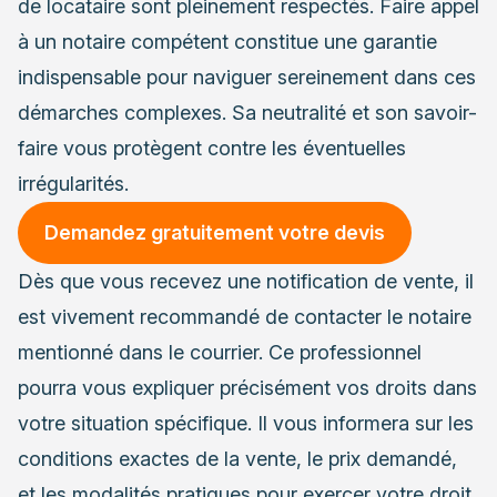
de locataire sont pleinement respectés. Faire appel
à un notaire compétent constitue une garantie
indispensable pour naviguer sereinement dans ces
démarches complexes. Sa neutralité et son savoir-
faire vous protègent contre les éventuelles
irrégularités.
Demandez gratuitement votre devis
Dès que vous recevez une notification de vente, il
est vivement recommandé de contacter le notaire
mentionné dans le courrier. Ce professionnel
pourra vous expliquer précisément vos droits dans
votre situation spécifique. Il vous informera sur les
conditions exactes de la vente, le prix demandé,
et les modalités pratiques pour exercer votre droit