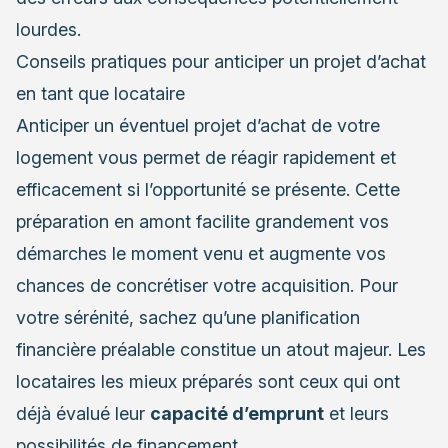
lourdes.
Conseils pratiques pour anticiper un projet d’achat
en tant que locataire
Anticiper un éventuel projet d’achat de votre
logement vous permet de réagir rapidement et
efficacement si l’opportunité se présente. Cette
préparation en amont facilite grandement vos
démarches le moment venu et augmente vos
chances de concrétiser votre acquisition. Pour
votre sérénité, sachez qu’une planification
financière préalable constitue un atout majeur. Les
locataires les mieux préparés sont ceux qui ont
déjà évalué leur
capacité d’emprunt
et leurs
possibilités de financement.