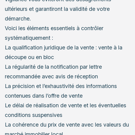
ultérieurs et garantiront la validité de votre
démarche.
Voici les éléments essentiels à contrôler
systématiquement :
La qualification juridique de la vente : vente à la
découpe ou en bloc
La régularité de la notification par lettre
recommandée avec avis de réception
La précision et l’exhaustivité des informations
contenues dans l’offre de vente
Le délai de réalisation de vente et les éventuelles
conditions suspensives
La cohérence du prix de vente avec les valeurs du
marché immobilier local