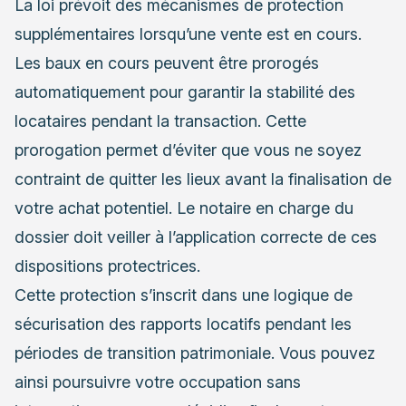
La loi prévoit des mécanismes de protection
supplémentaires lorsqu’une vente est en cours.
Les baux en cours peuvent être prorogés
automatiquement pour garantir la stabilité des
locataires pendant la transaction. Cette
prorogation permet d’éviter que vous ne soyez
contraint de quitter les lieux avant la finalisation de
votre achat potentiel. Le notaire en charge du
dossier doit veiller à l’application correcte de ces
dispositions protectrices.
Cette protection s’inscrit dans une logique de
sécurisation des rapports locatifs pendant les
périodes de transition patrimoniale. Vous pouvez
ainsi poursuivre votre occupation sans