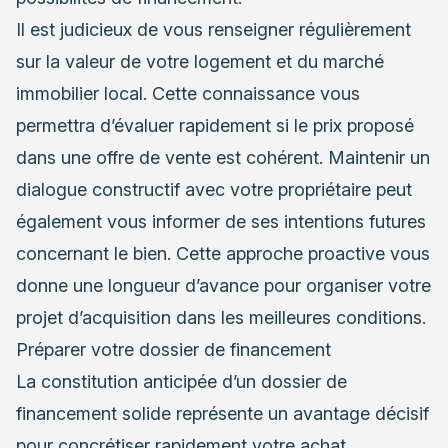
Il est judicieux de vous renseigner régulièrement
sur la valeur de votre logement et du marché
immobilier local. Cette connaissance vous
permettra d’évaluer rapidement si le prix proposé
dans une offre de vente est cohérent. Maintenir un
dialogue constructif avec votre propriétaire peut
également vous informer de ses intentions futures
concernant le bien. Cette approche proactive vous
donne une longueur d’avance pour organiser votre
projet d’acquisition dans les meilleures conditions.
Préparer votre dossier de financement
La constitution anticipée d’un dossier de
financement solide représente un avantage décisif
pour concrétiser rapidement votre achat.