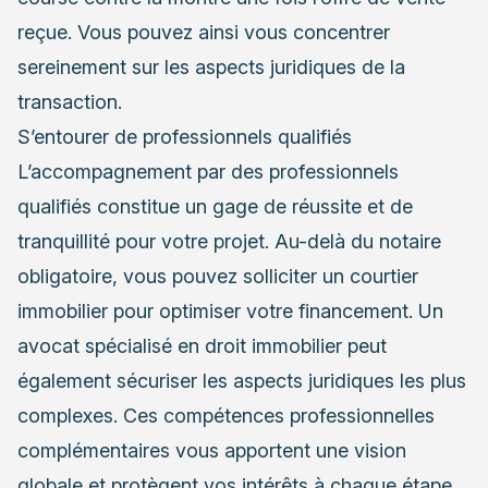
reçue. Vous pouvez ainsi vous concentrer
sereinement sur les aspects juridiques de la
transaction.
S’entourer de professionnels qualifiés
L’accompagnement par des professionnels
qualifiés constitue un gage de réussite et de
tranquillité pour votre projet. Au-delà du notaire
obligatoire, vous pouvez solliciter un courtier
immobilier pour optimiser votre financement. Un
avocat spécialisé en droit immobilier peut
également sécuriser les aspects juridiques les plus
complexes. Ces compétences professionnelles
complémentaires vous apportent une vision
globale et protègent vos intérêts à chaque étape.