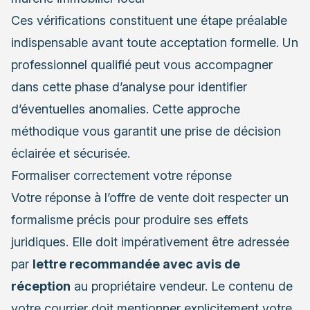
Ces vérifications constituent une étape préalable
indispensable avant toute acceptation formelle. Un
professionnel qualifié peut vous accompagner
dans cette phase d’analyse pour identifier
d’éventuelles anomalies. Cette approche
méthodique vous garantit une prise de décision
éclairée et sécurisée.
Formaliser correctement votre réponse
Votre réponse à l’offre de vente doit respecter un
formalisme précis pour produire ses effets
juridiques. Elle doit impérativement être adressée
par
lettre recommandée avec avis de
réception
au propriétaire vendeur. Le contenu de
votre courrier doit mentionner explicitement votre