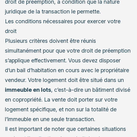
droit de préemption, à condition que la nature
juridique de la transaction le permette.
Les conditions nécessaires pour exercer votre
droit
Plusieurs critères doivent être réunis
simultanément pour que votre droit de préemption
s’applique effectivement. Vous devez disposer
d’un bail d’habitation en cours avec le propriétaire
vendeur. Votre logement doit être situé dans un
immeuble en lots
, c’est-à-dire un bâtiment divisé
en copropriété. La vente doit porter sur votre
logement spécifique, et non sur la totalité de
l’immeuble en une seule transaction.
Il est important de noter que certaines situations