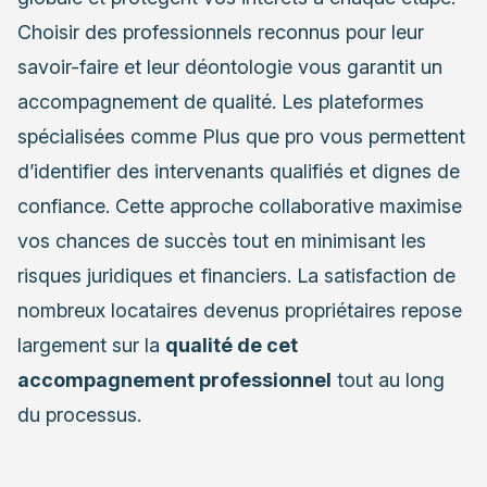
Choisir des professionnels reconnus pour leur
savoir-faire et leur déontologie vous garantit un
accompagnement de qualité. Les plateformes
spécialisées comme Plus que pro vous permettent
d’identifier des intervenants qualifiés et dignes de
confiance. Cette approche collaborative maximise
vos chances de succès tout en minimisant les
risques juridiques et financiers. La satisfaction de
nombreux locataires devenus propriétaires repose
largement sur la
qualité de cet
accompagnement professionnel
tout au long
du processus.