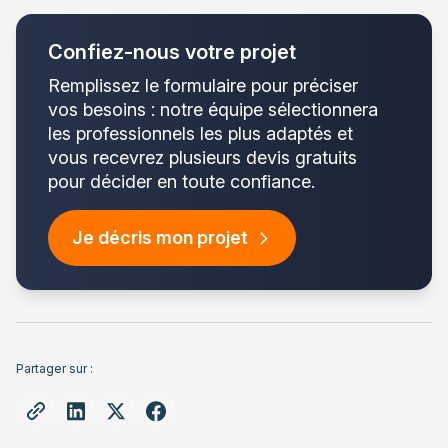
Confiez-nous votre projet
Remplissez le formulaire pour préciser
vos besoins : notre équipe sélectionnera
les professionnels les plus adaptés et
vous recevrez plusieurs devis gratuits
pour décider en toute confiance.
Je décris mon projet
Partager sur :