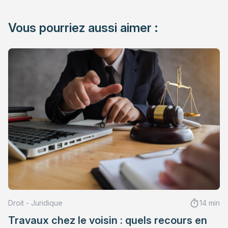
Vous pourriez aussi aimer :
Droit - Juridique
14 min
Travaux chez le voisin : quels recours en