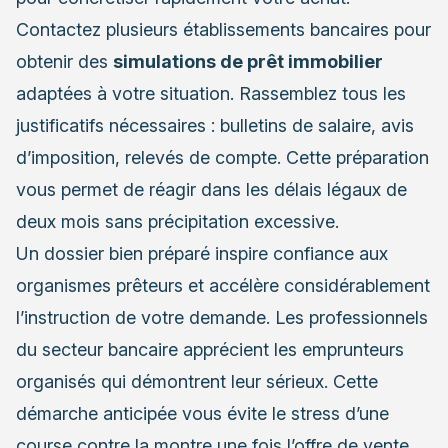
Contactez plusieurs établissements bancaires pour
obtenir des
simulations de prêt immobilier
adaptées à votre situation. Rassemblez tous les
justificatifs nécessaires : bulletins de salaire, avis
d’imposition, relevés de compte. Cette préparation
vous permet de réagir dans les délais légaux de
deux mois sans précipitation excessive.
Un dossier bien préparé inspire confiance aux
organismes prêteurs et accélère considérablement
l’instruction de votre demande. Les professionnels
du secteur bancaire apprécient les emprunteurs
organisés qui démontrent leur sérieux. Cette
démarche anticipée vous évite le stress d’une
course contre la montre une fois l’offre de vente