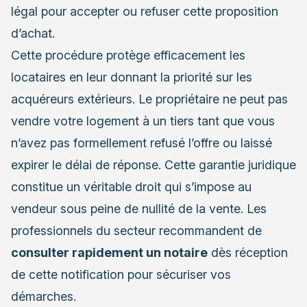
légal pour accepter ou refuser cette proposition
d’achat.
Cette procédure protège efficacement les
locataires en leur donnant la priorité sur les
acquéreurs extérieurs. Le propriétaire ne peut pas
vendre votre logement à un tiers tant que vous
n’avez pas formellement refusé l’offre ou laissé
expirer le délai de réponse. Cette garantie juridique
constitue un véritable droit qui s’impose au
vendeur sous peine de nullité de la vente. Les
professionnels du secteur recommandent de
consulter rapidement un notaire
dès réception
de cette notification pour sécuriser vos
démarches.