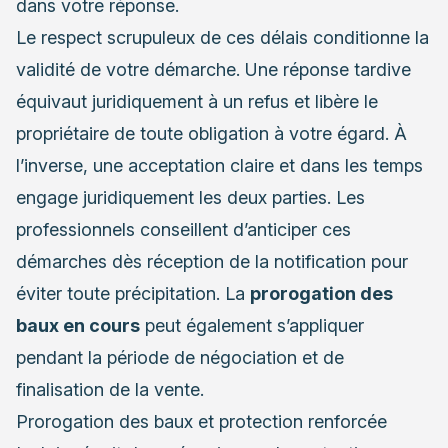
dans votre réponse.
Le respect scrupuleux de ces délais conditionne la
validité de votre démarche. Une réponse tardive
équivaut juridiquement à un refus et libère le
propriétaire de toute obligation à votre égard. À
l’inverse, une acceptation claire et dans les temps
engage juridiquement les deux parties. Les
professionnels conseillent d’anticiper ces
démarches dès réception de la notification pour
éviter toute précipitation. La
prorogation des
baux en cours
peut également s’appliquer
pendant la période de négociation et de
finalisation de la vente.
Prorogation des baux et protection renforcée