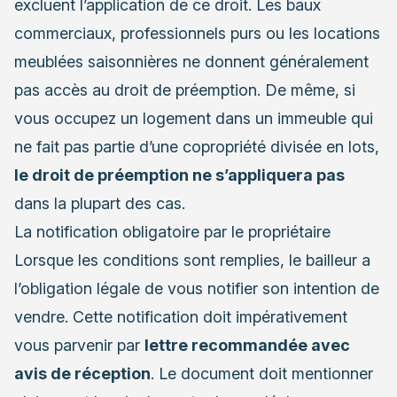
excluent l’application de ce droit. Les baux
commerciaux, professionnels purs ou les locations
meublées saisonnières ne donnent généralement
pas accès au droit de préemption. De même, si
vous occupez un logement dans un immeuble qui
ne fait pas partie d’une copropriété divisée en lots,
le droit de préemption ne s’appliquera pas
dans la plupart des cas.
La notification obligatoire par le propriétaire
Lorsque les conditions sont remplies, le bailleur a
l’obligation légale de vous notifier son intention de
vendre. Cette notification doit impérativement
vous parvenir par
lettre recommandée avec
avis de réception
. Le document doit mentionner