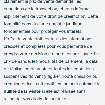
clairement le prix de vente demandé, les
conditions de la transaction, et vous informer
explicitement de votre droit de préemption. Cette
formalité constitue une garantie juridique
fondamentale pour protéger vos intérêts.
L’offre de vente doit contenir des informations
précises et complètes pour vous permettre de
prendre votre décision en toute connaissance. Le
prix demandé, les modalités de paiement, le délai
de réalisation de vente et toutes les conditions
suspensives doivent y figurer. Toute omission ou
irrégularité dans cette notification peut entraîner la
nullité de la vente
si elle est réalisée sans
respecter vos droits de locataire.