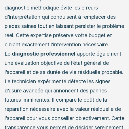
diagnostic méthodique évite les erreurs
d’interprétation qui conduisent à remplacer des
pièces saines tout en laissant persister le problème
réel. Cette expertise préserve votre budget en
ciblant exactement l’intervention nécessaire.
Le
diagnostic professionnel
apporte également
une évaluation objective de l’état général de
l’appareil et de sa durée de vie résiduelle probable.
Le technicien expérimenté détecte les signes
d’usure avancée qui annoncent des pannes
futures imminentes. Il compare le coût de la
réparation nécessaire avec la valeur résiduelle de
l’appareil pour vous conseiller objectivement. Cette
transparence vous permet de décider sereinement