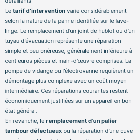
défaillants
Le
tarif d’intervention
varie considérablement
selon la nature de la panne identifiée sur le lave-
linge. Le remplacement d’un joint de hublot ou d’un
tuyau d’évacuation représente une réparation
simple et peu onéreuse, généralement inférieure à
cent euros pièces et main-d’œuvre comprises. La
pompe de vidange ou l’électrovanne requièrent un
démontage plus complexe avec un coût moyen
intermédiaire. Ces réparations courantes restent
économiquement justifiées sur un appareil en bon
état général.
En revanche, le
remplacement d’un palier
tambour défectueux
ou la réparation d’une cuve