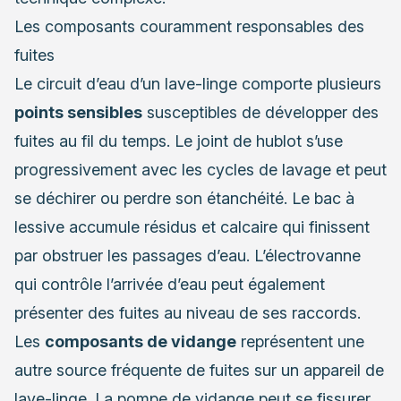
Les composants couramment responsables des
fuites
Le circuit d’eau d’un lave-linge comporte plusieurs
points sensibles
susceptibles de développer des
fuites au fil du temps. Le joint de hublot s’use
progressivement avec les cycles de lavage et peut
se déchirer ou perdre son étanchéité. Le bac à
lessive accumule résidus et calcaire qui finissent
par obstruer les passages d’eau. L’électrovanne
qui contrôle l’arrivée d’eau peut également
présenter des fuites au niveau de ses raccords.
Les
composants de vidange
représentent une
autre source fréquente de fuites sur un appareil de
lave-linge. La pompe de vidange peut se fissurer