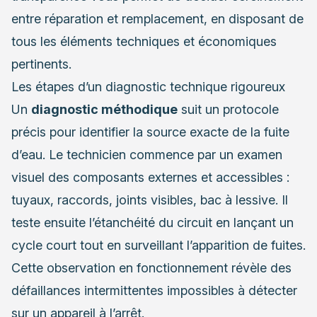
entre réparation et remplacement, en disposant de
tous les éléments techniques et économiques
pertinents.
Les étapes d’un diagnostic technique rigoureux
Un
diagnostic méthodique
suit un protocole
précis pour identifier la source exacte de la fuite
d’eau. Le technicien commence par un examen
visuel des composants externes et accessibles :
tuyaux, raccords, joints visibles, bac à lessive. Il
teste ensuite l’étanchéité du circuit en lançant un
cycle court tout en surveillant l’apparition de fuites.
Cette observation en fonctionnement révèle des
défaillances intermittentes impossibles à détecter
sur un appareil à l’arrêt.