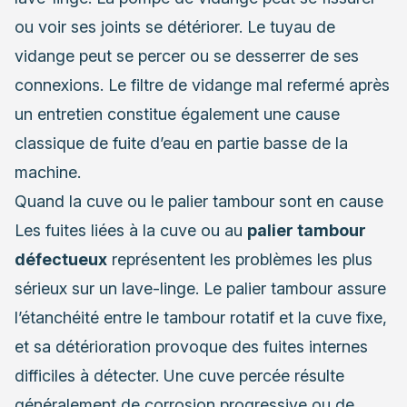
ou voir ses joints se détériorer. Le tuyau de
vidange peut se percer ou se desserrer de ses
connexions. Le filtre de vidange mal refermé après
un entretien constitue également une cause
classique de fuite d’eau en partie basse de la
machine.
Quand la cuve ou le palier tambour sont en cause
Les fuites liées à la cuve ou au
palier tambour
défectueux
représentent les problèmes les plus
sérieux sur un lave-linge. Le palier tambour assure
l’étanchéité entre le tambour rotatif et la cuve fixe,
et sa détérioration provoque des fuites internes
difficiles à détecter. Une cuve percée résulte
généralement de corrosion progressive ou de