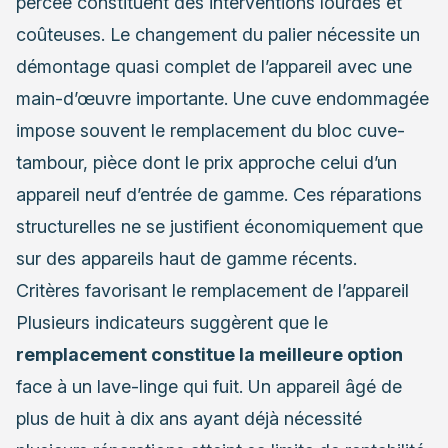
percée constituent des interventions lourdes et
coûteuses. Le changement du palier nécessite un
démontage quasi complet de l’appareil avec une
main-d’œuvre importante. Une cuve endommagée
impose souvent le remplacement du bloc cuve-
tambour, pièce dont le prix approche celui d’un
appareil neuf d’entrée de gamme. Ces réparations
structurelles ne se justifient économiquement que
sur des appareils haut de gamme récents.
Critères favorisant le remplacement de l’appareil
Plusieurs indicateurs suggèrent que le
remplacement constitue la meilleure option
face à un lave-linge qui fuit. Un appareil âgé de
plus de huit à dix ans ayant déjà nécessité