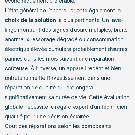
économiquement préférable.
L’état général de l’appareil oriente également le
choix de la solution
la plus pertinente. Un lave-
linge montrant des signes d’usure multiples, bruits
anormaux, essorage dégradé ou consommation
électrique élevée cumulera probablement d’autres
pannes dans les mois suivant une réparation
coûteuse. À l’inverse, un appareil récent et bien
entretenu mérite l’investissement dans une
réparation de qualité qui prolongera
significativement sa durée de vie. Cette évaluation
globale nécessite le regard expert d’un technicien
qualifié pour une décision éclairée.
Coût des réparations selon les composants