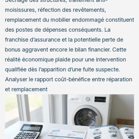
moisissures, réfection des revêtements,
remplacement du mobilier endommagé constituent
des postes de dépenses conséquents. La
franchise d’assurance et la potentielle perte de
bonus aggravent encore le bilan financier. Cette
réalité économique plaide pour une intervention
qualifiée dès l’apparition d’une fuite suspecte.
Analyser le rapport coût-bénéfice entre réparation
et remplacement