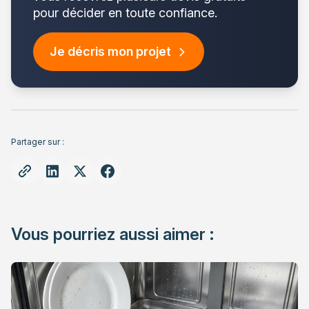
pour décider en toute confiance.
Je décris mon projet
Partager sur :
Vous pourriez aussi aimer :