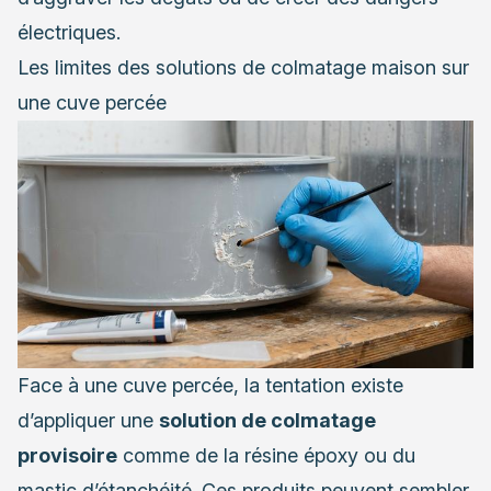
électriques.
Les limites des solutions de colmatage maison sur
une cuve percée
Face à une cuve percée, la tentation existe
d’appliquer une
solution de colmatage
provisoire
comme de la résine époxy ou du
mastic d’étanchéité. Ces produits peuvent sembler