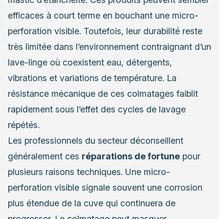
efficaces à court terme en bouchant une micro-
perforation visible. Toutefois, leur durabilité reste
très limitée dans l’environnement contraignant d’un
lave-linge où coexistent eau, détergents,
vibrations et variations de température. La
résistance mécanique de ces colmatages faiblit
rapidement sous l’effet des cycles de lavage
répétés.
Les professionnels du secteur déconseillent
généralement ces
réparations de fortune
pour
plusieurs raisons techniques. Une micro-
perforation visible signale souvent une corrosion
plus étendue de la cuve qui continuera de
progresser. Le colmatage peut masquer