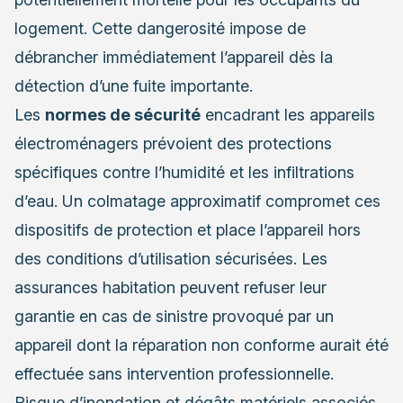
logement. Cette dangerosité impose de
débrancher immédiatement l’appareil dès la
détection d’une fuite importante.
Les
normes de sécurité
encadrant les appareils
électroménagers prévoient des protections
spécifiques contre l’humidité et les infiltrations
d’eau. Un colmatage approximatif compromet ces
dispositifs de protection et place l’appareil hors
des conditions d’utilisation sécurisées. Les
assurances habitation peuvent refuser leur
garantie en cas de sinistre provoqué par un
appareil dont la réparation non conforme aurait été
effectuée sans intervention professionnelle.
Risque d’inondation et dégâts matériels associés