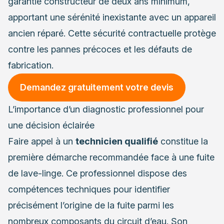
garantie constructeur de deux ans minimum,
apportant une sérénité inexistante avec un appareil
ancien réparé. Cette sécurité contractuelle protège
contre les pannes précoces et les défauts de
fabrication.
Demandez gratuitement votre devis
L’importance d’un diagnostic professionnel pour
une décision éclairée
Faire appel à un
technicien qualifié
constitue la
première démarche recommandée face à une fuite
de lave-linge. Ce professionnel dispose des
compétences techniques pour identifier
précisément l’origine de la fuite parmi les
nombreux composants du circuit d’eau. Son