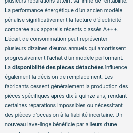
plusieurs réparations atteint sa limite de rentabilité.
La performance énergétique d’un ancien modèle
pénalise significativement la facture d’électricité
comparée aux appareils récents classés A+++.
L’écart de consommation peut représenter
plusieurs dizaines d’euros annuels qui amortissent
progressivement l’achat d’un modèle performant.
La
disponibilité des pièces détachées
influence
également la décision de remplacement. Les
fabricants cessent généralement la production des
pièces spécifiques après dix à quinze ans, rendant
certaines réparations impossibles ou nécessitant
des pièces d’occasion à la fiabilité incertaine. Un
nouveau lave-linge bénéficie par ailleurs d’une