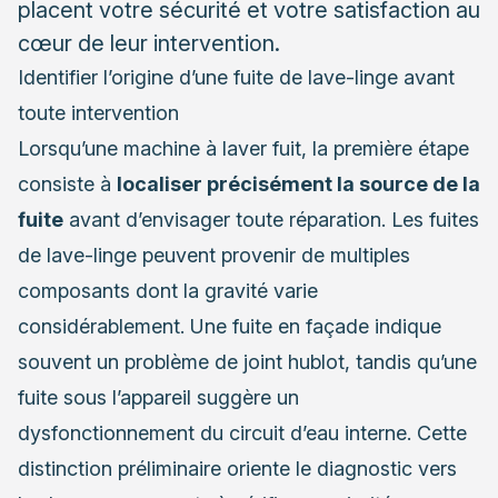
placent votre sécurité et votre satisfaction au
cœur de leur intervention.
Identifier l’origine d’une fuite de lave-linge avant
toute intervention
Lorsqu’une machine à laver fuit, la première étape
consiste à
localiser précisément la source de la
fuite
avant d’envisager toute réparation. Les fuites
de lave-linge peuvent provenir de multiples
composants dont la gravité varie
considérablement. Une fuite en façade indique
souvent un problème de joint hublot, tandis qu’une
fuite sous l’appareil suggère un
dysfonctionnement du circuit d’eau interne. Cette
distinction préliminaire oriente le diagnostic vers