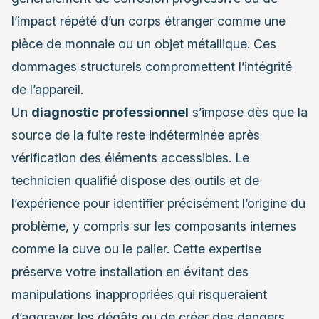
l’impact répété d’un corps étranger comme une
pièce de monnaie ou un objet métallique. Ces
dommages structurels compromettent l’intégrité
de l’appareil.
Un
diagnostic professionnel
s’impose dès que la
source de la fuite reste indéterminée après
vérification des éléments accessibles. Le
technicien qualifié dispose des outils et de
l’expérience pour identifier précisément l’origine du
problème, y compris sur les composants internes
comme la cuve ou le palier. Cette expertise
préserve votre installation en évitant des
manipulations inappropriées qui risqueraient
d’aggraver les dégâts ou de créer des dangers