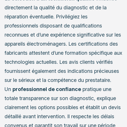
directement la qualité du diagnostic et de la
réparation éventuelle. Privilégiez les
professionnels disposant de qualifications
reconnues et d’une expérience significative sur les
appareils électroménagers. Les certifications des
fabricants attestent d’une formation spécifique aux
technologies actuelles. Les avis clients vérifiés
fournissent également des indications précieuses
sur le sérieux et la compétence du prestataire.
Un
professionnel de confiance
pratique une
totale transparence sur son diagnostic, explique
clairement les options possibles et établit un devis
détaillé avant intervention. Il respecte les délais
convenus et garantit son travail sur une période