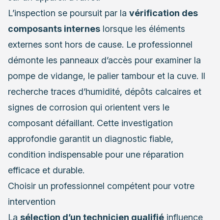
L’inspection se poursuit par la
vérification des
composants internes
lorsque les éléments
externes sont hors de cause. Le professionnel
démonte les panneaux d’accès pour examiner la
pompe de vidange, le palier tambour et la cuve. Il
recherche traces d’humidité, dépôts calcaires et
signes de corrosion qui orientent vers le
composant défaillant. Cette investigation
approfondie garantit un diagnostic fiable,
condition indispensable pour une réparation
efficace et durable.
Choisir un professionnel compétent pour votre
intervention
La
sélection d’un technicien qualifié
influence