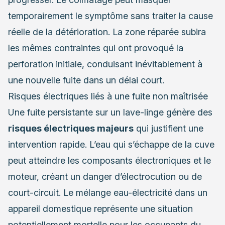
temporairement le symptôme sans traiter la cause
réelle de la détérioration. La zone réparée subira
les mêmes contraintes qui ont provoqué la
perforation initiale, conduisant inévitablement à
une nouvelle fuite dans un délai court.
Risques électriques liés à une fuite non maîtrisée
Une fuite persistante sur un lave-linge génère des
risques électriques majeurs
qui justifient une
intervention rapide. L’eau qui s’échappe de la cuve
peut atteindre les composants électroniques et le
moteur, créant un danger d’électrocution ou de
court-circuit. Le mélange eau-électricité dans un
appareil domestique représente une situation
potentiellement mortelle pour les occupants du