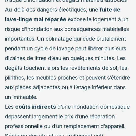
Au-delà des dangers électriques, une
fuite de
lave-linge mal réparée
expose le logement à un
risque d’inondation aux conséquences matérielles
importantes. Un colmatage qui cède brutalement
pendant un cycle de lavage peut libérer plusieurs
dizaines de litres d’eau en quelques minutes. Les
dégâts touchent alors les revêtements de sol, les
plinthes, les meubles proches et peuvent s’étendre
aux pièces adjacentes ou à l’étage inférieur dans
un immeuble.
Les
coûts indirects
d’une inondation domestique
dépassent largement le prix d’une réparation
professionnelle ou d’un remplacement d’appareil.
Séchage des structures, traitement anti-