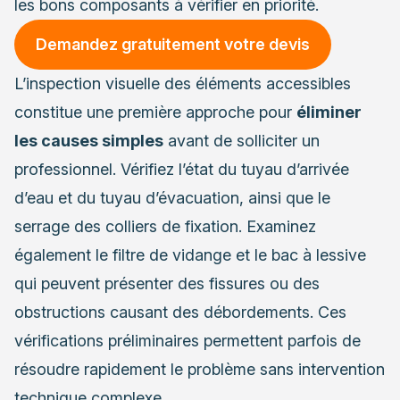
les bons composants à vérifier en priorité.
Demandez gratuitement votre devis
L’inspection visuelle des éléments accessibles
constitue une première approche pour
éliminer
les causes simples
avant de solliciter un
professionnel. Vérifiez l’état du tuyau d’arrivée
d’eau et du tuyau d’évacuation, ainsi que le
serrage des colliers de fixation. Examinez
également le filtre de vidange et le bac à lessive
qui peuvent présenter des fissures ou des
obstructions causant des débordements. Ces
vérifications préliminaires permettent parfois de
résoudre rapidement le problème sans intervention
technique complexe.