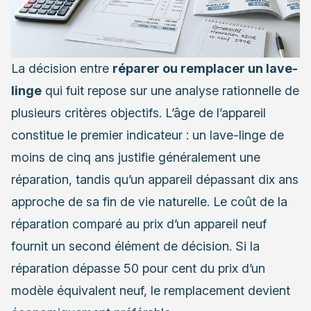
La décision entre
réparer ou remplacer un lave-
linge
qui fuit repose sur une analyse rationnelle de
plusieurs critères objectifs. L’âge de l’appareil
constitue le premier indicateur : un lave-linge de
moins de cinq ans justifie généralement une
réparation, tandis qu’un appareil dépassant dix ans
approche de sa fin de vie naturelle. Le coût de la
réparation comparé au prix d’un appareil neuf
fournit un second élément de décision. Si la
réparation dépasse 50 pour cent du prix d’un
modèle équivalent neuf, le remplacement devient