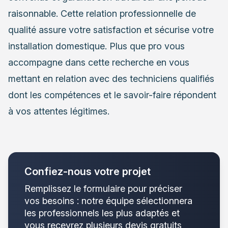
raisonnable. Cette relation professionnelle de
qualité assure votre satisfaction et sécurise votre
installation domestique. Plus que pro vous
accompagne dans cette recherche en vous
mettant en relation avec des techniciens qualifiés
dont les compétences et le savoir-faire répondent
à vos attentes légitimes.
Confiez-nous votre projet
Remplissez le formulaire pour préciser
vos besoins : notre équipe sélectionnera
les professionnels les plus adaptés et
vous recevrez plusieurs devis gratuits