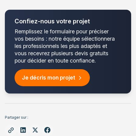
Confiez-nous votre projet
Remplissez le formulaire pour préciser
vos besoins : notre équipe sélectionnera
les professionnels les plus adaptés et
vous recevrez plusieurs devis gratuits
pour décider en toute confiance.
Je décris mon projet
Partager sur :