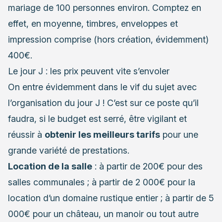
mariage de 100 personnes environ. Comptez en
effet, en moyenne, timbres, enveloppes et
impression comprise (hors création, évidemment)
400€.
Le jour J : les prix peuvent vite s’envoler
On entre évidemment dans le vif du sujet avec
l’organisation du jour J
! C’est sur ce poste qu’il
faudra, si le budget est serré, être vigilant et
réussir à
obtenir les meilleurs tarifs
pour une
grande variété de prestations.
Location de la salle
: à partir de 200€ pour des
salles communales ; à partir de 2 000€ pour la
location d’un domaine rustique entier ; à partir de 5
000€ pour un château, un manoir ou tout autre