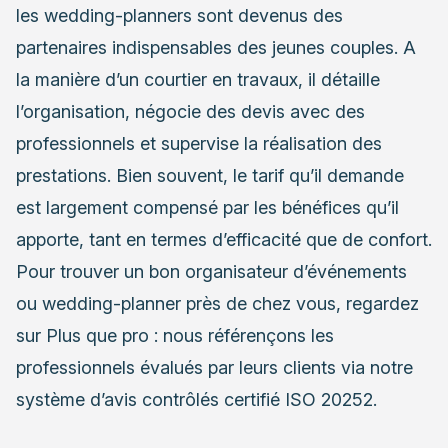
les wedding-planners sont devenus des
partenaires indispensables des jeunes couples. A
la manière d’un courtier en travaux, il détaille
l’organisation, négocie des devis avec des
professionnels et supervise la réalisation des
prestations. Bien souvent, le tarif qu’il demande
est largement compensé par les bénéfices qu’il
apporte, tant en termes d’efficacité que de confort.
Pour trouver un bon
organisateur d’événements
ou wedding-planner près de chez vous, regardez
sur Plus que pro : nous référençons les
professionnels évalués par leurs clients via notre
système d’avis contrôlés certifié ISO 20252.