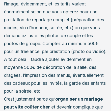
l’image, évidemment, et les tarifs varient
énormément selon que vous opterez pour une
prestation de reportage complet (préparation des
mariés, vin d’honneur, soirée, etc.) ou que vous
demandiez juste les photos de couple et les
photos de groupe. Comptez au minimum 500€
pour un freelance, par prestation (photo ou vidéo).
A tout cela il faudra ajouter évidemment en
moyenne 500€ de décoration de la salle, des
dragées, l’impression des menus, éventuellement
des cadeaux pour les invités, la garde des enfants
pour la soirée, etc.
C’est justement parce qu’
organiser un mariage
peut vite coûter cher
et devenir compliqué que