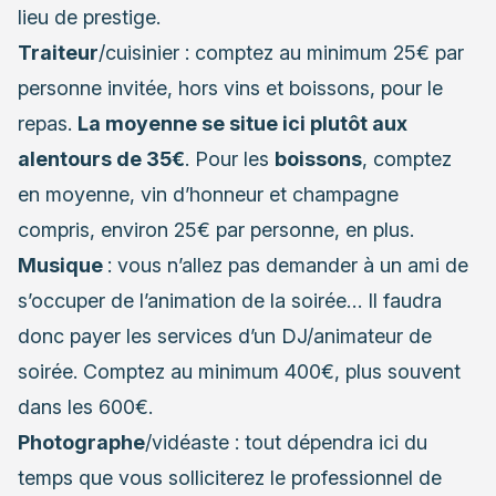
lieu de prestige.
Traiteur
/cuisinier : comptez au minimum 25€ par
personne invitée, hors vins et boissons, pour le
repas.
La moyenne se situe ici plutôt aux
alentours de 35€
. Pour les
boissons
, comptez
en moyenne, vin d’honneur et champagne
compris, environ 25€ par personne, en plus.
Musique
: vous n’allez pas demander à un ami de
s’occuper de l’animation de la soirée… Il faudra
donc payer les services d’un DJ/animateur de
soirée. Comptez au minimum 400€, plus souvent
dans les 600€.
Photographe
/vidéaste : tout dépendra ici du
temps que vous solliciterez le professionnel de