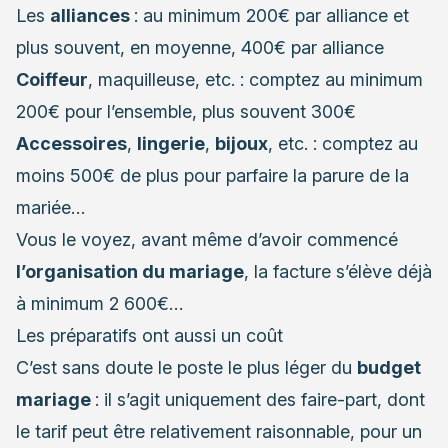
Les
alliances
: au minimum 200€ par alliance et
plus souvent, en moyenne, 400€ par alliance
Coiffeur
, maquilleuse, etc. : comptez au minimum
200€ pour l’ensemble, plus souvent 300€
Accessoires
,
lingerie
,
bijoux
, etc. : comptez au
moins 500€ de plus pour parfaire la parure de la
mariée…
Vous le voyez, avant même d’avoir commencé
l’organisation du mariage
, la facture s’élève déjà
à minimum 2 600€…
Les préparatifs ont aussi un coût
C’est sans doute le poste le plus léger du
budget
mariage
: il s’agit uniquement des faire-part, dont
le tarif peut être relativement raisonnable, pour un