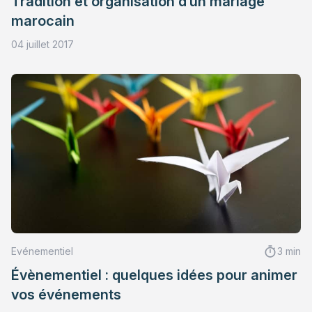
Tradition et organisation d’un mariage
marocain
04 juillet 2017
Evénementiel
3 min
Évènementiel : quelques idées pour animer
vos événements