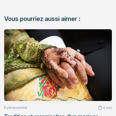
Vous pourriez aussi aimer :
Evénementiel
4 min