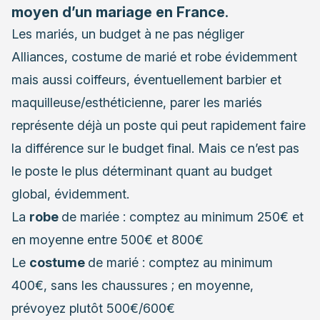
moyen d’un mariage en France
.
Les mariés, un budget à ne pas négliger
Alliances, costume de marié et robe évidemment
mais aussi coiffeurs, éventuellement barbier et
maquilleuse/esthéticienne, parer les mariés
représente déjà un poste qui peut rapidement faire
la différence sur le budget final. Mais ce n’est pas
le poste le plus déterminant quant au budget
global, évidemment.
La
robe
de mariée : comptez au minimum 250€ et
en moyenne entre 500€ et 800€
Le
costume
de marié : comptez au minimum
400€, sans les chaussures ; en moyenne,
prévoyez plutôt 500€/600€