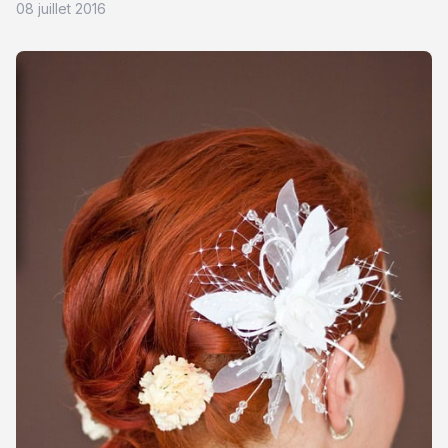
08 juillet 2016