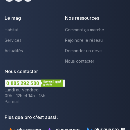
facebook
youtube
linkedin
Le mag
Nos ressources
Habitat
Comment ça marche
Services
Rejoindre le réseau
Actualités
Demander un devis
Nous contacter
Nous contacter
Lundi au Vendredi :
09h - 12h et 14h - 18h
Par mail
Plus que pro c'est aussi :