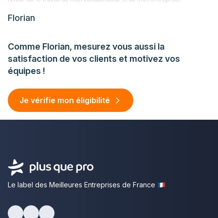
Florian
Comme Florian, mesurez vous aussi la
satisfaction de vos clients et motivez vos
équipes !
Je vérifie mon éligibilité
Le label des Meilleures Entreprises de France