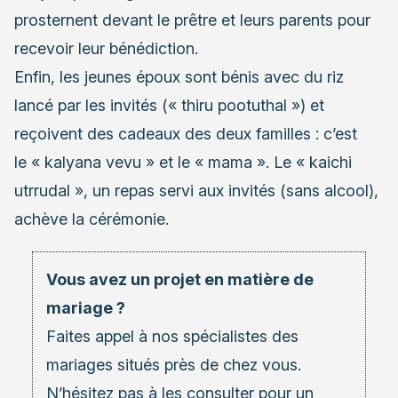
prosternent devant le prêtre et leurs parents pour
recevoir leur bénédiction.
Enfin, les jeunes époux sont bénis avec du riz
lancé par les invités (« thiru pootuthal ») et
reçoivent des cadeaux des deux familles : c’est
le « kalyana vevu » et le « mama ». Le « kaichi
utrrudal », un repas servi aux invités (sans alcool),
achève la cérémonie.
Vous avez un projet en matière de
mariage ?
Faites appel à nos spécialistes des
mariages situés près de chez vous.
N’hésitez pas à les consulter pour un