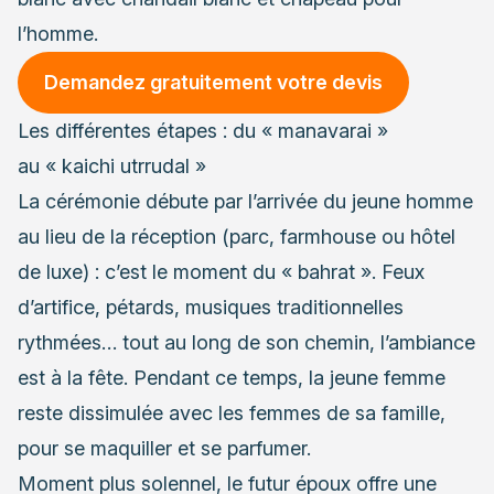
l’homme.
Demandez gratuitement votre devis
Les différentes étapes : du « manavarai »
au « kaichi utrrudal »
La cérémonie débute par l’arrivée du jeune homme
au lieu de la réception (parc, farmhouse ou hôtel
de luxe) : c’est le moment du « bahrat ». Feux
d’artifice, pétards, musiques traditionnelles
rythmées… tout au long de son chemin, l’ambiance
est à la fête. Pendant ce temps, la jeune femme
reste dissimulée avec les femmes de sa famille,
pour se maquiller et se parfumer.
Moment plus solennel, le futur époux offre une