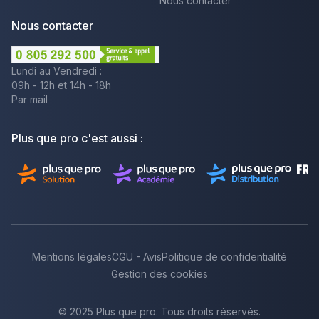
Nous contacter
Nous contacter
Lundi au Vendredi :
09h - 12h et 14h - 18h
Par mail
Plus que pro c'est aussi :
Mentions légales
CGU - Avis
Politique de confidentialité
Gestion des cookies
© 2025 Plus que pro. Tous droits réservés.