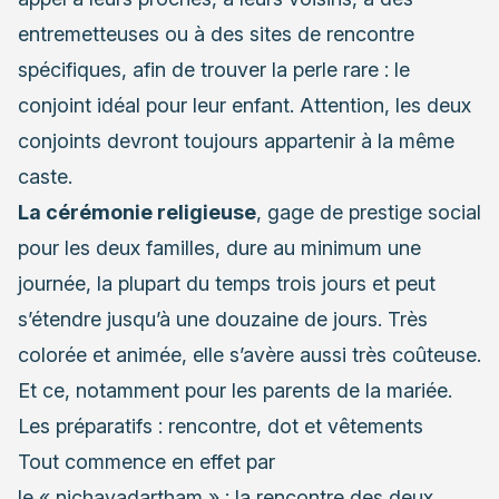
entremetteuses ou à des sites de rencontre
spécifiques, afin de trouver la perle rare : le
conjoint idéal pour leur enfant. Attention, les deux
conjoints devront toujours appartenir à la même
caste.
La cérémonie religieuse
, gage de prestige social
pour les deux familles, dure au minimum une
journée, la plupart du temps trois jours et peut
s’étendre jusqu’à une douzaine de jours. Très
colorée et animée, elle s’avère aussi très coûteuse.
Et ce, notamment pour les parents de la mariée.
Les préparatifs : rencontre, dot et vêtements
Tout commence en effet par
le « nichayadartham » : la rencontre des deux