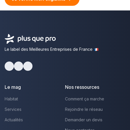
Le label des Meilleures Entreprises de France
facebook
youtube
linkedin
Le mag
Nos ressources
Habitat
Comment ça marche
Services
Rejoindre le réseau
Actualités
Demander un devis