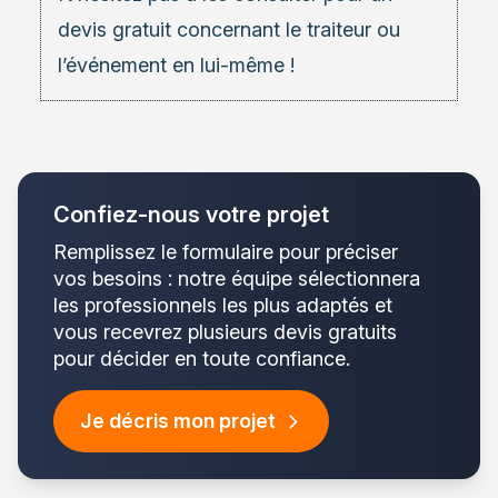
devis gratuit concernant le traiteur ou
l’événement en lui-même !
Confiez-nous votre projet
Remplissez le formulaire pour préciser
vos besoins : notre équipe sélectionnera
les professionnels les plus adaptés et
vous recevrez plusieurs devis gratuits
pour décider en toute confiance.
Je décris mon projet