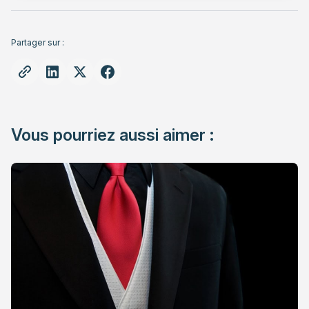
Partager sur :
Vous pourriez aussi aimer :