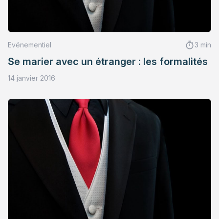
Evénementiel
3 min
Se marier avec un étranger : les formalités
14 janvier 2016