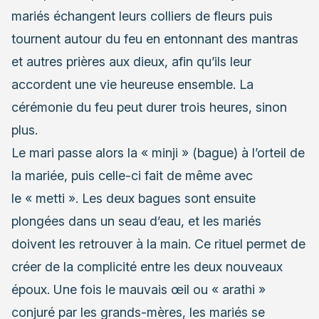
mariés échangent leurs colliers de fleurs puis
tournent autour du feu en entonnant des mantras
et autres prières aux dieux, afin qu’ils leur
accordent une vie heureuse ensemble. La
cérémonie du feu peut durer trois heures, sinon
plus.
Le mari passe alors la « minji » (bague) à l’orteil de
la mariée, puis celle-ci fait de même avec
le « metti ». Les deux bagues sont ensuite
plongées dans un seau d’eau, et les mariés
doivent les retrouver à la main. Ce rituel permet de
créer de la complicité entre les deux nouveaux
époux. Une fois le mauvais œil ou « arathi »
conjuré par les grands-mères, les mariés se