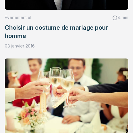
Evénementiel
4 min
Choisir un costume de mariage pour
homme
08 janvier 2016