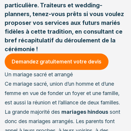
particulière. Traiteurs et wedding-
planners, tenez-vous prêts si vous voulez
proposer vos services aux futurs mariés
fidèles à cette tradition, en consultant ce
bref récapitulatif du déroulement de la
cérémonie !
Demandez gratuitement votre devis
Un mariage sacré et arrangé
Ce mariage sacré
, union d’un homme et d’une
femme en vue de fonder un foyer et une famille,
est aussi la réunion et l’alliance de deux familles.
La grande majorité des
mariages hindous
sont
donc des mariages arrangés. Les parents font
appel à leurs proches, à leurs voisins, à des