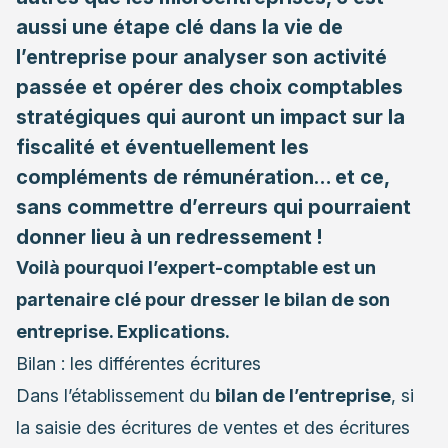
aussi une étape clé dans la vie de
l’entreprise pour analyser son activité
passée et opérer des choix comptables
stratégiques qui auront un impact sur la
fiscalité et éventuellement les
compléments de rémunération… et ce,
sans commettre d’erreurs qui pourraient
donner lieu à un redressement !
Voilà pourquoi l’expert-comptable est un
partenaire clé pour dresser le bilan de son
entreprise. Explications.
Bilan : les différentes écritures
Dans l’établissement du
bilan de l’entreprise
, si
la saisie des écritures de ventes et des écritures