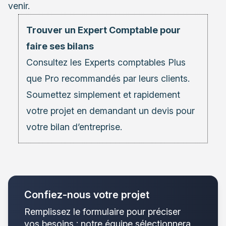
venir.
Trouver un Expert Comptable pour
faire ses bilans
Consultez les
Experts comptables
Plus
que Pro recommandés par leurs clients.
Soumettez simplement et rapidement
votre projet en demandant un devis pour
votre bilan d’entreprise.
Confiez-nous votre projet
Remplissez le formulaire pour préciser
vos besoins : notre équipe sélectionnera