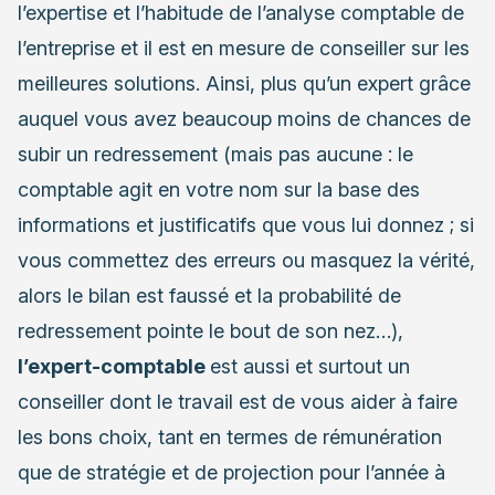
l’expertise et l’habitude de l’analyse comptable de
l’entreprise et il est en mesure de conseiller sur les
meilleures solutions. Ainsi, plus qu’un expert grâce
auquel vous avez beaucoup moins de chances de
subir un redressement (mais pas aucune : le
comptable agit en votre nom sur la base des
informations et justificatifs que vous lui donnez ; si
vous commettez des erreurs ou masquez la vérité,
alors le bilan est faussé et la probabilité de
redressement pointe le bout de son nez…),
l’expert-comptable
est aussi et surtout un
conseiller dont le travail est de vous aider à faire
les bons choix, tant en termes de rémunération
que de stratégie et de projection pour l’année à