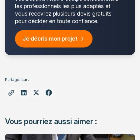
les professionnels les plus adaptés et
vous recevrez plusieurs devis gratuits
pour décider en toute confiance.
Je décris mon projet
Partager sur :
Vous pourriez aussi aimer :