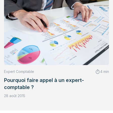
Expert Comptable
4 min
Pourquoi faire appel à un expert-
comptable ?
28 août 2015