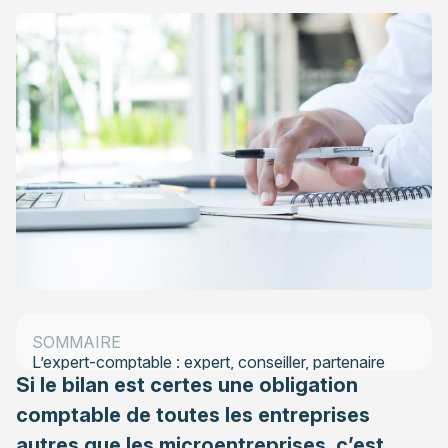
Bilan : les différentes écritures
SOMMAIRE
L’expert-comptable : expert, conseiller, partenaire
Si le bilan est certes une obligation
comptable de toutes les entreprises
autres que les microentreprises, c’est