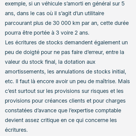
exemple, si un véhicule s’amorti en général sur 5
ans, dans le cas où il s’agit d’un utilitaire
parcourant plus de 30 000 km par an, cette durée
pourra être portée à 3 voire 2 ans.
Les écritures de stocks demandent également un
peu de doigté pour ne pas faire d’erreur, entre la
valeur du stock final, la dotation aux
amortissements, les annulations de stocks initial,
etc. Il faut là encore avoir un peu de maîtrise. Mais
c’est surtout sur les provisions sur risques et les
provisions pour créances clients et pour charges
constatées d’avance que l’expertise comptable
devient assez critique en ce qui concerne les
écritures.