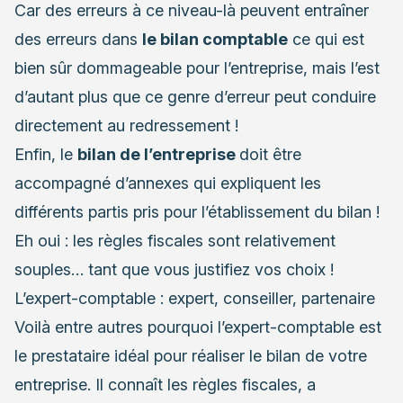
Car des erreurs à ce niveau-là peuvent entraîner
des erreurs dans
le bilan comptable
ce qui est
bien sûr dommageable pour l’entreprise, mais l’est
d’autant plus que ce genre d’erreur peut conduire
directement au redressement !
Enfin, le
bilan de l’entreprise
doit être
accompagné d’annexes qui expliquent les
différents partis pris pour l’établissement du bilan !
Eh oui : les règles fiscales sont relativement
souples… tant que vous justifiez vos choix !
L’expert-comptable : expert, conseiller, partenaire
Voilà entre autres pourquoi
l’expert-comptable est
le prestataire idéal
pour réaliser le bilan de votre
entreprise. Il connaît les règles fiscales, a