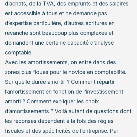
d’achats, de la TVA, des emprunts et des salaires
est accessible à tous et ne demande pas
d’expertise particulière, d’autres écritures en
revanche sont beaucoup plus complexes et
demandent une certaine capacité d’analyse
comptable.
Avec les amortissements, on entre dans des
zones plus floues pour le novice en comptabilité.
Sur quelle durée amortir ? Comment répartir
l’amortissement en fonction de l’investissement
amorti ? Comment expliquer les choix
d’amortissements ? Voilà autant de questions dont
les réponses dépendent à la fois des règles
fiscales et des spécificités de l’entreprise. Par