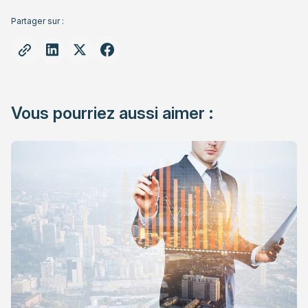
Partager sur :
Vous pourriez aussi aimer :