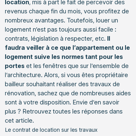
location
, mis à part le fait de percevoir des
revenus chaque fin du mois, vous profitez de
nombreux avantages. Toutefois, louer un
logement n’est pas toujours aussi facile :
contrats, législation à respecter, etc.
Il
faudra veiller à ce que l’appartement ou le
logement suive les normes tant pour les
portes
et les fenêtres que sur l’ensemble de
l’architecture. Alors, si vous êtes propriétaire
bailleur souhaitant réaliser des travaux de
rénovation, sachez que de nombreuses aides
sont à votre disposition. Envie d’en savoir
plus ? Retrouvez toutes les réponses dans
cet article.
Le contrat de location sur les travaux