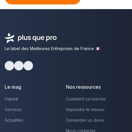
Le label des Meilleures Entreprises de France
facebook
youtube
linkedin
Le mag
Nos ressources
Habitat
Comment ça marche
Services
Rejoindre le réseau
Actualités
Demander un devis
Nous contacter