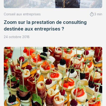
Conseil aux entreprises
3 min
Zoom sur la prestation de consulting
destinée aux entreprises ?
24 octobre 2018