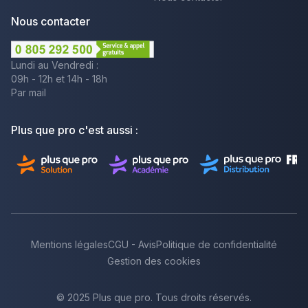
Nous contacter
Lundi au Vendredi :
09h - 12h et 14h - 18h
Par mail
Plus que pro c'est aussi :
Mentions légales
CGU - Avis
Politique de confidentialité
Gestion des cookies
© 2025 Plus que pro. Tous droits réservés.