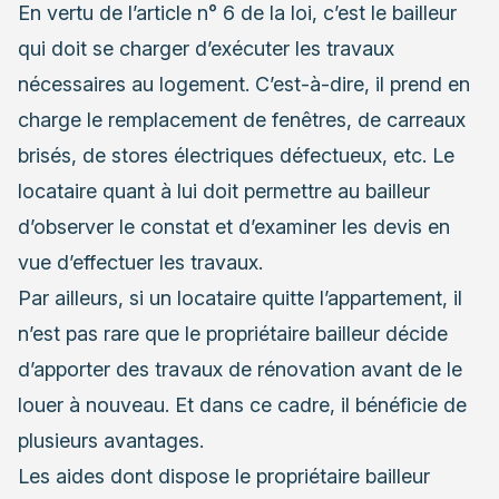
En vertu de l’article n° 6 de la loi, c’est le bailleur
qui doit se charger d’exécuter les travaux
nécessaires au logement. C’est-à-dire, il prend en
charge le remplacement de fenêtres, de carreaux
brisés, de stores électriques défectueux, etc. Le
locataire quant à lui doit permettre au bailleur
d’observer le constat et d’examiner les devis en
vue d’effectuer les travaux.
Par ailleurs, si un locataire quitte l’appartement, il
n’est pas rare que le propriétaire bailleur décide
d’apporter des travaux de rénovation avant de le
louer à nouveau. Et dans ce cadre, il bénéficie de
plusieurs avantages.
Les aides dont dispose le propriétaire bailleur