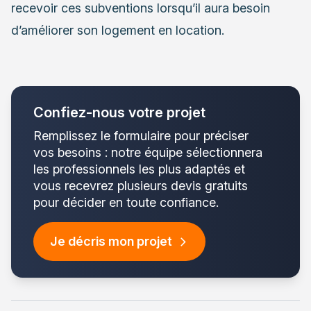
recevoir ces subventions lorsqu’il aura besoin
d’améliorer son logement en location.
Confiez-nous votre projet
Remplissez le formulaire pour préciser
vos besoins : notre équipe sélectionnera
les professionnels les plus adaptés et
vous recevrez plusieurs devis gratuits
pour décider en toute confiance.
Je décris mon projet