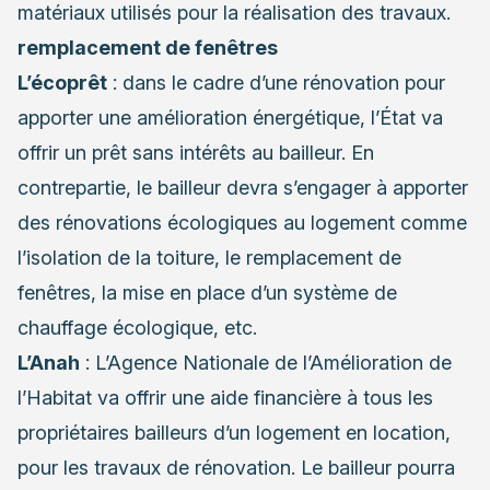
matériaux utilisés pour la réalisation des travaux.
remplacement de fenêtres
L’écoprêt
: dans le cadre d’une rénovation pour
apporter une amélioration énergétique, l’État va
offrir un prêt sans intérêts au bailleur. En
contrepartie, le bailleur devra s’engager à apporter
des rénovations écologiques au logement comme
l’isolation de la toiture, le remplacement de
fenêtres, la mise en place d’un système de
chauffage écologique, etc.
L’Anah
: L’Agence Nationale de l’Amélioration de
l’Habitat va offrir une aide financière à tous les
propriétaires bailleurs d’un logement en location,
pour les travaux de rénovation. Le bailleur pourra