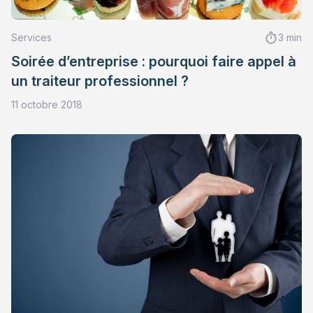
Services
3 min
Soirée d’entreprise : pourquoi faire appel à
un traiteur professionnel ?
11 octobre 2018