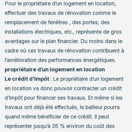
Pour le propriétaire d’un logement en location,
effectuer des travaux de rénovation comme le
remplacement de fenêtres , des portes, des
installations électriques, etc., représente de gros
avantages sur le plan financier. Du moins dans le
cadre où ces travaux de rénovation contribuent à
l’amélioration des performances énergétiques.
propriétaire d’un logement en location
Le crédit d’impôt
: Le propriétaire d’un logement
en location va donc pouvoir contracter un crédit
d’impôt pour financer ses travaux. Et même si les
travaux ont déjà été effectués, le bailleur pourra
quand même bénéficier de ce crédit. Il peut
représenter jusqu’à 35 % environ du coût des