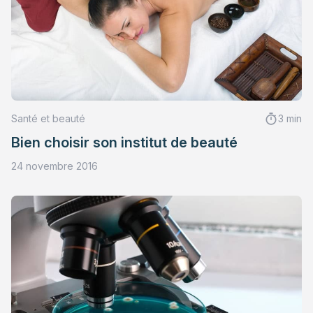
Santé et beauté
3 min
Bien choisir son institut de beauté
24 novembre 2016