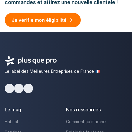
commandes et attirez une nouvelle clientèle !
Je vérifie mon éligibilité
Le label des Meilleures Entreprises de France
facebook
youtube
linkedin
Le mag
Nos ressources
Habitat
Comment ça marche