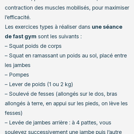
contraction des muscles mobilisés, pour maximiser
l’efficacité.
Les exercices types à réaliser dans
une séance
de fast gym
sont les suivants :
– Squat poids de corps
– Squat en ramassant un poids au sol, placé entre
les jambes
– Pompes
– Lever de poids (1 ou 2 kg)
– Soulevé de fesses (allongés sur le dos, bras
allongés à terre, en appui sur les pieds, on lève les
fesses)
– Levée de jambes arrière : à 4 pattes, vous
soulevez successivement une jambe puis l’autre