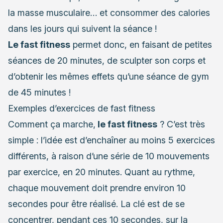
la masse musculaire… et consommer des calories
dans les jours qui suivent la séance !
Le fast fitness
permet donc, en faisant de petites
séances de 20 minutes, de sculpter son corps et
d’obtenir les mêmes effets qu’une séance de gym
de 45 minutes !
Exemples d’exercices de fast fitness
Comment ça marche,
le fast fitness
? C’est très
simple : l’idée est d’enchaîner au moins 5 exercices
différents, à raison d’une série de 10 mouvements
par exercice, en 20 minutes. Quant au rythme,
chaque mouvement doit prendre environ 10
secondes pour être réalisé. La clé est de se
concentrer, pendant ces 10 secondes, sur la