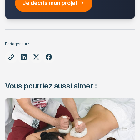
Je décris mon projet
Partager sur :
Vous pourriez aussi aimer :