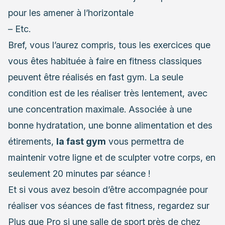
pour les amener à l’horizontale
– Etc.
Bref, vous l’aurez compris, tous les exercices que
vous êtes habituée à faire en fitness classiques
peuvent être réalisés en fast gym. La seule
condition est de les réaliser très lentement, avec
une concentration maximale. Associée à une
bonne hydratation, une bonne alimentation et des
étirements,
la fast gym
vous permettra de
maintenir votre ligne et de sculpter votre corps, en
seulement 20 minutes par séance !
Et si vous avez besoin d’être accompagnée pour
réaliser vos séances de fast fitness, regardez sur
Plus que Pro si une salle de sport près de chez