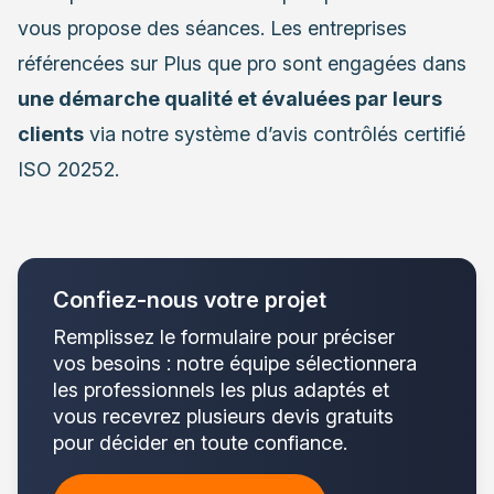
vous propose des séances. Les entreprises
référencées sur Plus que pro sont engagées dans
une démarche qualité et évaluées par leurs
clients
via notre système d’avis contrôlés certifié
ISO 20252.
Confiez-nous votre projet
Remplissez le formulaire pour préciser
vos besoins : notre équipe sélectionnera
les professionnels les plus adaptés et
vous recevrez plusieurs devis gratuits
pour décider en toute confiance.