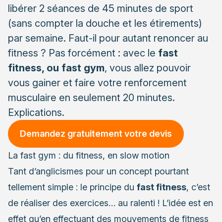
libérer 2 séances de 45 minutes de sport
(sans compter la douche et les étirements)
par semaine. Faut-il pour autant renoncer au
fitness ? Pas forcément : avec le
fast
fitness, ou fast gym
, vous allez pouvoir
vous gainer et faire votre renforcement
musculaire en seulement 20 minutes.
Explications.
Demandez gratuitement votre devis
La fast gym : du fitness, en slow motion
Tant d’anglicismes pour un concept pourtant
tellement simple : le principe du
fast fitness
, c’est
de réaliser des exercices… au ralenti ! L’idée est en
effet qu’en effectuant des mouvements de fitness