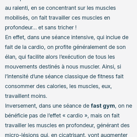
au ralenti, en se concentrant sur les muscles
mobilisés, on fait travailler ces muscles en
profondeur… et sans tricher !
En effet, dans une séance intensive, qui inclue de
fait de la cardio, on profite généralement de son
élan, qui facilite alors l’exécution de tous les
mouvements destinés à nous muscler. Ainsi, si
l’intensité d’une séance classique de fitness fait
consommer des calories, les muscles, eux,
travaillent moins.
Inversement, dans une séance de
fast gym
, on ne
bénéficie pas de l’effet « cardio », mais on fait
travailler les muscles en profondeur, générant des
micro-lésions qui, en cicatrisant, vont augmenter