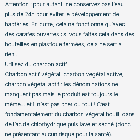
Attention : pour autant, ne conservez pas l’eau
plus de 24h pour éviter le développement de
bactéries. En outre, cela ne fonctionne qu’avec
des carafes ouvertes ; si vous faites cela dans des
bouteilles en plastique fermées, cela ne sert à
rien…
Utilisez du charbon actif
Charbon actif végétal, charbon végétal activé,
charbon végétal actif : les dénominations ne
manquent pas mais le produit est toujours le
même… et il n’est pas cher du tout ! C’est
fondamentalement du charbon végétal bouilli dans
de l’acide chlorhydrique puis lavé et séché (donc
ne présentant aucun risque pour la santé).