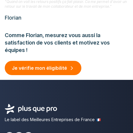
"Quand on voit les retours positifs ça fait plaisir. Ca me permet d'avoir un
retour sur le travail de mon collaborateur et de mon entreprise."
Florian
Comme Florian, mesurez vous aussi la
satisfaction de vos clients et motivez vos
équipes !
Je vérifie mon éligibilité
Le label des Meilleures Entreprises de France