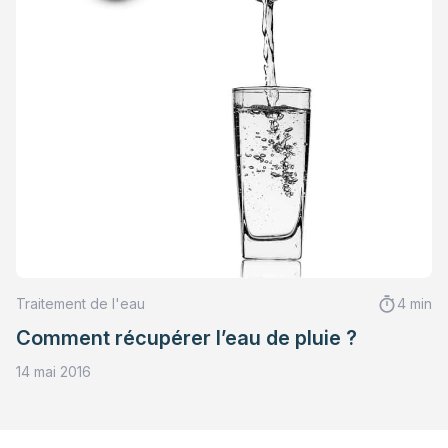
Traitement de l'eau
4 min
Comment récupérer l’eau de pluie ?
14 mai 2016