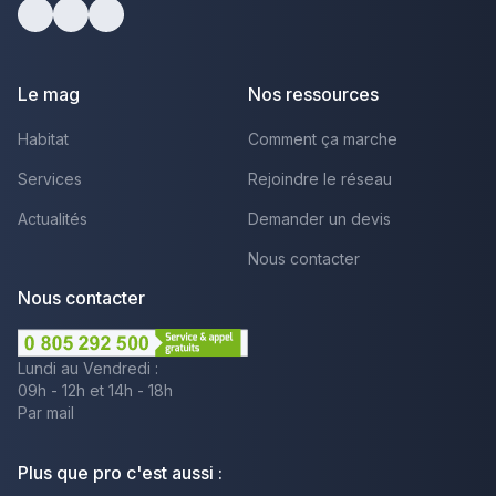
facebook
youtube
linkedin
Le mag
Nos ressources
Habitat
Comment ça marche
Services
Rejoindre le réseau
Actualités
Demander un devis
Nous contacter
Nous contacter
Lundi au Vendredi :
09h - 12h et 14h - 18h
Par mail
Plus que pro c'est aussi :