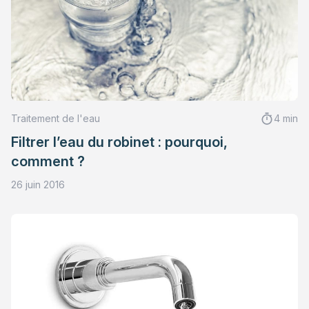
Traitement de l'eau
4 min
Filtrer l’eau du robinet : pourquoi,
comment ?
26 juin 2016