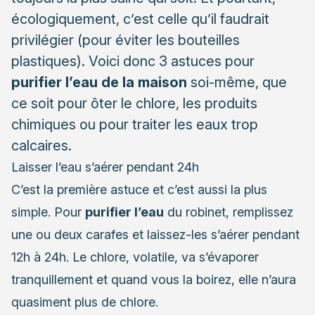
écologiquement, c’est celle qu’il faudrait
privilégier (pour éviter les bouteilles
plastiques). Voici donc 3 astuces pour
purifier l’eau de la maison
soi-même, que
ce soit pour ôter le chlore, les produits
chimiques ou pour traiter les eaux trop
calcaires.
Laisser l’eau s’aérer pendant 24h
C’est la première astuce et c’est aussi la plus
simple. Pour
purifier l’eau
du robinet, remplissez
une ou deux carafes et laissez-les s’aérer pendant
12h à 24h. Le chlore, volatile, va s’évaporer
tranquillement et quand vous la boirez, elle n’aura
quasiment plus de chlore.