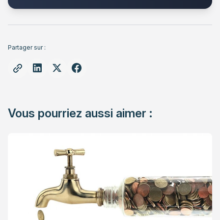
Partager sur :
Vous pourriez aussi aimer :