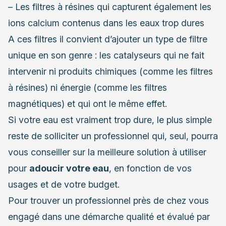
– Les filtres à résines qui capturent également les
ions calcium contenus dans les eaux trop dures
A ces filtres il convient d’ajouter un type de filtre
unique en son genre : les catalyseurs qui ne fait
intervenir ni produits chimiques (comme les filtres
à résines) ni énergie (comme les filtres
magnétiques) et qui ont le même effet.
Si votre eau est vraiment trop dure, le plus simple
reste de solliciter un professionnel qui, seul, pourra
vous conseiller sur la meilleure solution à utiliser
pour
adoucir votre eau
, en fonction de vos
usages et de votre budget.
Pour trouver un professionnel près de chez vous
engagé dans une démarche qualité et évalué par