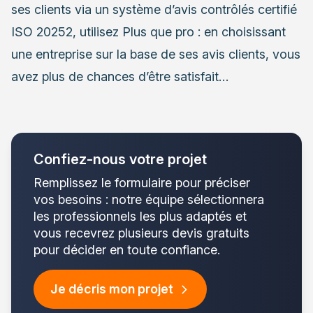
ses clients via un système d’avis contrôlés certifié
ISO 20252, utilisez Plus que pro : en choisissant
une entreprise sur la base de ses avis clients, vous
avez plus de chances d’être satisfait…
Confiez-nous votre projet
Remplissez le formulaire pour préciser
vos besoins : notre équipe sélectionnera
les professionnels les plus adaptés et
vous recevrez plusieurs devis gratuits
pour décider en toute confiance.
Je décris mon projet