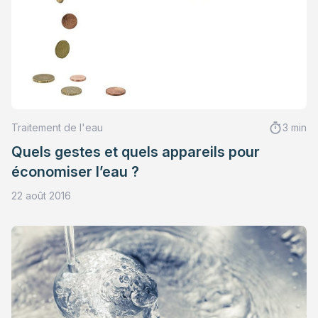
Traitement de l'eau
3 min
Quels gestes et quels appareils pour
économiser l’eau ?
22 août 2016