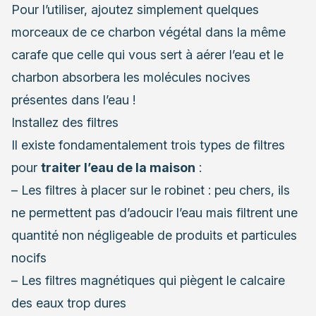
Pour l’utiliser, ajoutez simplement quelques
morceaux de ce charbon végétal dans la même
carafe que celle qui vous sert à aérer l’eau et le
charbon absorbera les molécules nocives
présentes dans l’eau !
Installez des filtres
Il existe fondamentalement trois types de filtres
pour
traiter l’eau de la maison
:
– Les filtres à placer sur le robinet : peu chers, ils
ne permettent pas d’adoucir l’eau mais filtrent une
quantité non négligeable de produits et particules
nocifs
– Les filtres magnétiques qui piègent le calcaire
des eaux trop dures