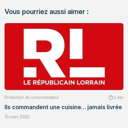
Vous pourriez aussi aimer :
Protection du consommateur
2 min
Ils commandent une cuisine… jamais livrée
10 mars 2020