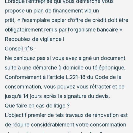
Lorsque l’entreprise qui vous démarche vous
propose un plan de financement via un
prêt, « l’exemplaire papier d’offre de crédit doit être
obligatoirement remis par l’organisme bancaire ».
Redoublez de vigilance !
Conseil n°8 :
Ne paniquez pas si vous avez signé un document
suite à une démarche à domicile ou téléphonique.
Conformément à l’article L.221-18 du Code de la
consommation, vous pouvez vous rétracter et ce
jusqu’à 14 jours après la signature du devis.
Que faire en cas de litige ?
L’objectif premier de tels travaux de rénovation est
de réduire considérablement votre consommation