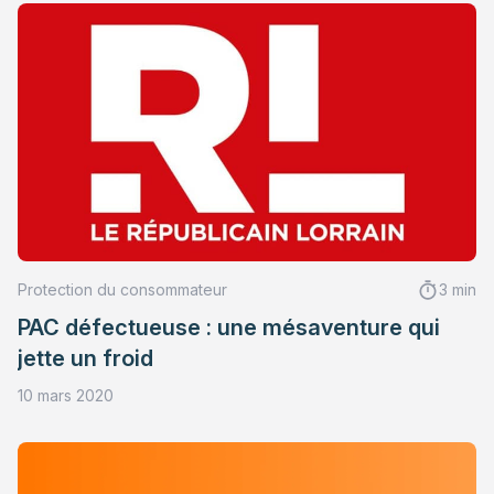
Protection du consommateur
3 min
PAC défectueuse : une mésaventure qui
jette un froid
10 mars 2020