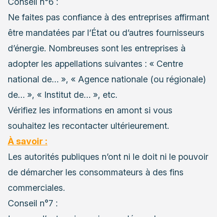
Conseil n°6 :
Ne faites pas confiance à des entreprises affirmant
être mandatées par l’État ou d’autres fournisseurs
d’énergie. Nombreuses sont les entreprises à
adopter les appellations suivantes : « Centre
national de… », « Agence nationale (ou régionale)
de… », « Institut de… », etc.
Vérifiez les informations en amont si vous
souhaitez les recontacter ultérieurement.
À savoir :
Les autorités publiques n’ont ni le doit ni le pouvoir
de démarcher les consommateurs à des fins
commerciales.
Conseil n°7 :