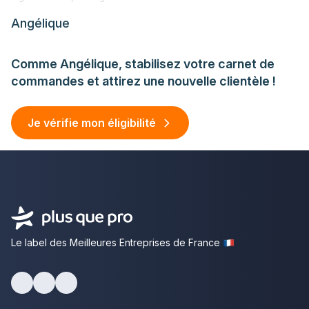
Angélique
Comme Angélique, stabilisez votre carnet de
commandes et attirez une nouvelle clientèle !
Je vérifie mon éligibilité
Le label des Meilleures Entreprises de France
facebook
youtube
linkedin