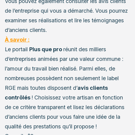
Vous pouvez également consulter les avis clients
de l’entreprise qui vous a démarché. Vous pourrez
examiner ses réalisations et lire les témoignages
d’anciens clients.
À savoir :
Le portail
Plus que pro
réunit des milliers
d’entreprises animées par une valeur commune :
l’amour du travail bien réalisé. Parmi elles, de
nombreuses possèdent non seulement le label
RGE mais toutes disposent d’
avis clients
contrôlés
! Choisissez votre artisan en fonction
de ce critère transparent et lisez les déclarations
d’anciens clients pour vous faire une idée de la
qualité des prestations qu’il propose !