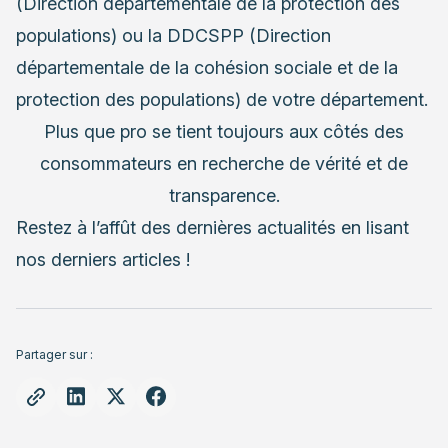
(Direction départementale de la protection des
populations) ou la DDCSPP (Direction
départementale de la cohésion sociale et de la
protection des populations) de votre département.
Plus que pro se tient toujours aux côtés des
consommateurs en recherche de vérité et de
transparence.
Restez à l’affût des dernières actualités en lisant
nos
derniers articles
!
Partager sur :