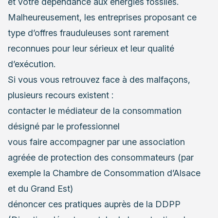
et votre dépendance aux énergies fossiles.
Malheureusement, les entreprises proposant ce
type d’offres frauduleuses sont rarement
reconnues pour leur sérieux et leur qualité
d’exécution.
Si vous vous retrouvez face à des malfaçons,
plusieurs recours existent :
contacter le médiateur de la consommation
désigné par le professionnel
vous faire accompagner par une association
agréée de protection des consommateurs (par
exemple la Chambre de Consommation d’Alsace
et du Grand Est)
dénoncer ces pratiques auprès de la DDPP