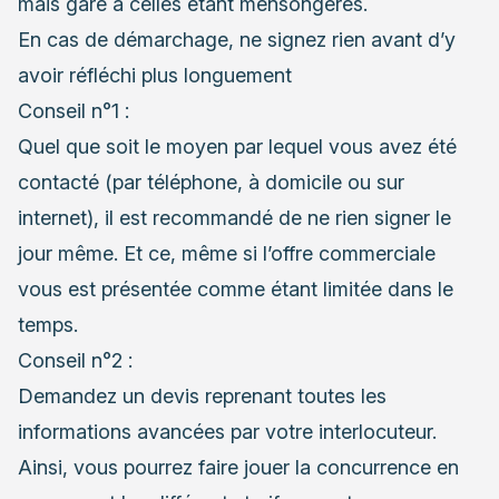
mais gare à celles étant mensongères.
En cas de démarchage, ne signez rien avant d’y
avoir réfléchi plus longuement
Conseil n°1 :
Quel que soit le moyen par lequel vous avez été
contacté (par téléphone, à domicile ou sur
internet), il est recommandé de ne rien signer le
jour même. Et ce, même si l’offre commerciale
vous est présentée comme étant limitée dans le
temps.
Conseil n°2 :
Demandez un devis reprenant toutes les
informations avancées par votre interlocuteur.
Ainsi, vous pourrez faire jouer la concurrence en