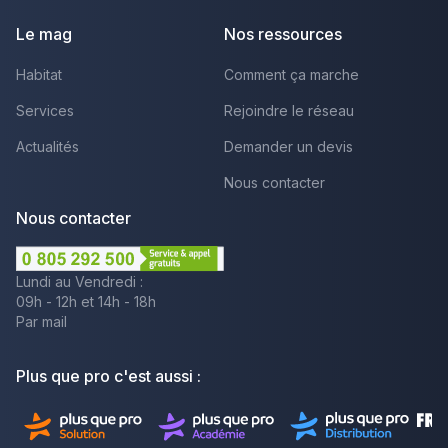
Le mag
Nos ressources
Habitat
Comment ça marche
Services
Rejoindre le réseau
Actualités
Demander un devis
Nous contacter
Nous contacter
Lundi au Vendredi :
09h - 12h et 14h - 18h
Par mail
Plus que pro c'est aussi :