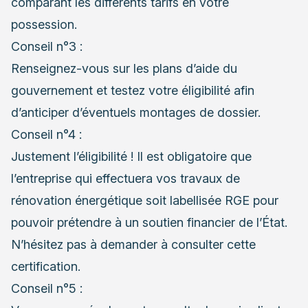
comparant les différents tarifs en votre
possession.
Conseil n°3 :
Renseignez-vous sur les plans d’aide du
gouvernement et testez votre éligibilité afin
d’anticiper d’éventuels montages de dossier.
Conseil n°4 :
Justement l’éligibilité ! Il est obligatoire que
l’entreprise qui effectuera vos travaux de
rénovation énergétique soit labellisée RGE pour
pouvoir prétendre à un soutien financier de l’État.
N’hésitez pas à demander à consulter cette
certification.
Conseil n°5 :