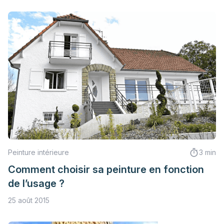
Peinture intérieure
3 min
Comment choisir sa peinture en fonction
de l’usage ?
25 août 2015