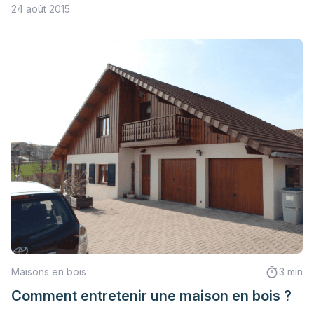
24 août 2015
Maisons en bois
3 min
Comment entretenir une maison en bois ?