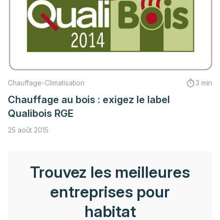
Chauffage-Climatisation
3 min
Chauffage au bois : exigez le label
Qualibois RGE
25 août 2015
Trouvez les meilleures
entreprises pour
habitat