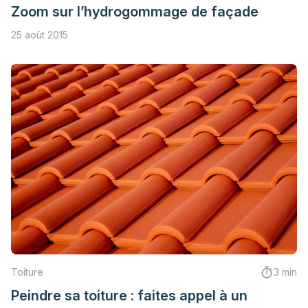
Zoom sur l’hydrogommage de façade
25 août 2015
Toiture
3 min
Peindre sa toiture : faites appel à un