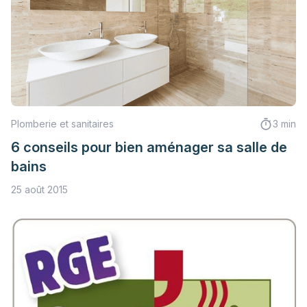
Plomberie et sanitaires
3 min
6 conseils pour bien aménager sa salle de
bains
25 août 2015