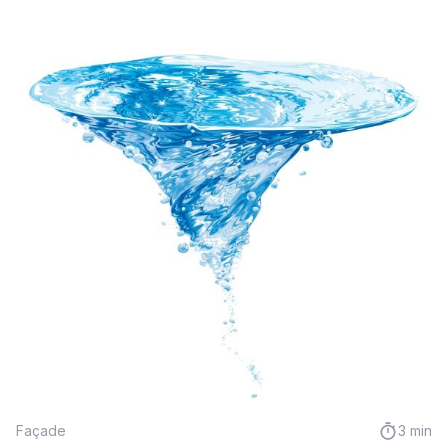
Façade
3 min