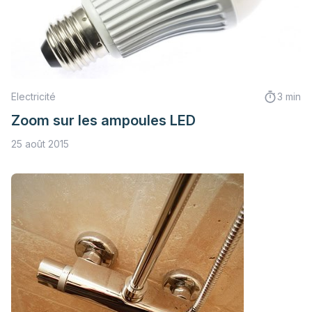
Electricité
3 min
Zoom sur les ampoules LED
25 août 2015