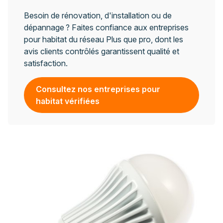
Besoin de rénovation, d'installation ou de
dépannage ? Faites confiance aux entreprises
pour habitat du réseau Plus que pro, dont les
avis clients contrôlés garantissent qualité et
satisfaction.
Consultez nos entreprises pour
habitat vérifiées