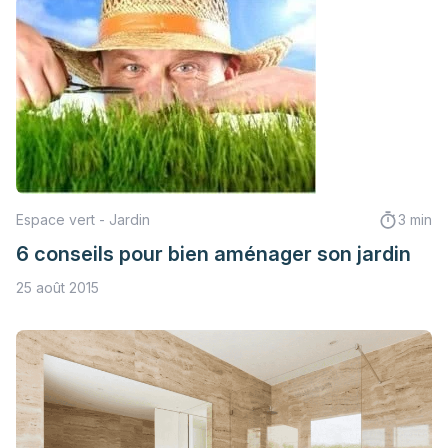
Espace vert - Jardin
3 min
6 conseils pour bien aménager son jardin
25 août 2015