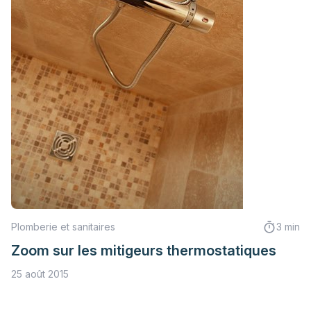
Plomberie et sanitaires
3 min
Zoom sur les mitigeurs thermostatiques
25 août 2015