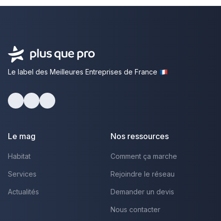
Le label des Meilleures Entreprises de France
facebook
youtube
linkedin
Le mag
Nos ressources
Habitat
Comment ça marche
Services
Rejoindre le réseau
Actualités
Demander un devis
Nous contacter