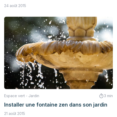
24 août 2015
Espace vert - Jardin
3 min
Installer une fontaine zen dans son jardin
21 août 2015