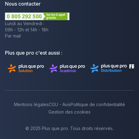
Nous contacter
Lundi au Vendredi :
09h - 12h et 14h - 18h
Par mail
Plus que pro c'est aussi :
Mentions légales
CGU - Avis
Politique de confidentialité
Gestion des cookies
© 2025 Plus que pro. Tous droits réservés.