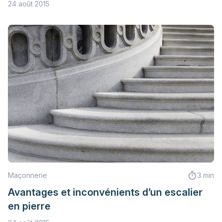
24 août 2015
Maçonnerie
3 min
Avantages et inconvénients d’un escalier
en pierre