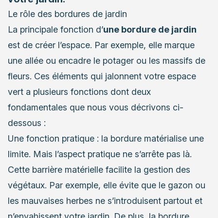
Le rôle des bordures de jardin
La principale fonction d’
une bordure de jardin
est de créer l’espace. Par exemple, elle marque
une allée ou encadre le potager ou les massifs de
fleurs. Ces éléments qui jalonnent votre espace
vert a plusieurs fonctions dont deux
fondamentales que nous vous décrivons ci-
dessous :
Une fonction pratique : la bordure matérialise une
limite. Mais l’aspect pratique ne s’arrête pas là.
Cette barrière matérielle facilite la gestion des
végétaux. Par exemple, elle évite que le gazon ou
les mauvaises herbes ne s’introduisent partout et
n’envahissent votre jardin. De plus, la bordure