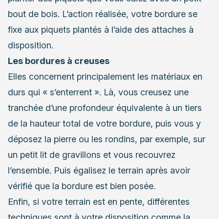
bout de bois. L’action réalisée, votre bordure se
fixe aux piquets plantés à l’aide des attaches à
disposition.
Les bordures à creuses
Elles concernent principalement les matériaux en
durs qui « s’enterrent ». Là, vous creusez une
tranchée d’une profondeur équivalente à un tiers
de la hauteur total de votre bordure, puis vous y
déposez la pierre ou les rondins, par exemple, sur
un petit lit de gravillons et vous recouvrez
l’ensemble. Puis égalisez le terrain après avoir
vérifié que la bordure est bien posée.
Enfin, si votre terrain est en pente, différentes
techniques sont à votre disposition comme la