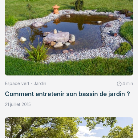
Espace vert - Jardin
4 min
Comment entretenir son bassin de jardin ?
21 juillet 2015