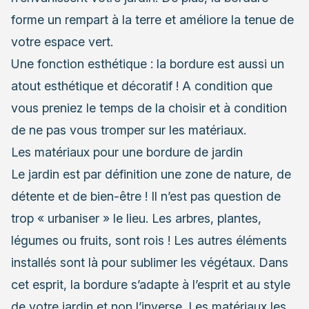
forme un rempart à la terre et améliore la tenue de
votre espace vert.
Une fonction esthétique : la bordure est aussi un
atout esthétique et décoratif ! A condition que
vous preniez le temps de la choisir et à condition
de ne pas vous tromper sur les matériaux.
Les matériaux pour une bordure de jardin
Le jardin
est par définition une zone de nature, de
détente et de bien-être ! Il n’est pas question de
trop « urbaniser » le lieu. Les arbres, plantes,
légumes ou fruits, sont rois ! Les autres éléments
installés sont là pour sublimer les végétaux. Dans
cet esprit, la bordure s’adapte à l’esprit et au style
de votre jardin et non l’inverse. Les matériaux les