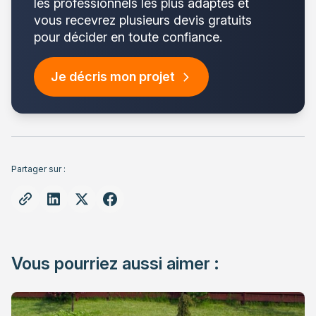
les professionnels les plus adaptés et
vous recevrez plusieurs devis gratuits
pour décider en toute confiance.
Je décris mon projet
Partager sur :
Vous pourriez aussi aimer :