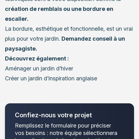
création de remblais ou une bordure en
escalier.
La bordure, esthétique et fonctionnelle, est un vrai
plus pour votre jardin.
Demandez conseil à un
paysagiste
.
Découvrez également :
Aménager un jardin d’hiver
Créer un jardin d’inspiration anglaise
Confiez-nous votre projet
Remplissez le formulaire pour préciser
vos besoins : notre équipe sélectionnera