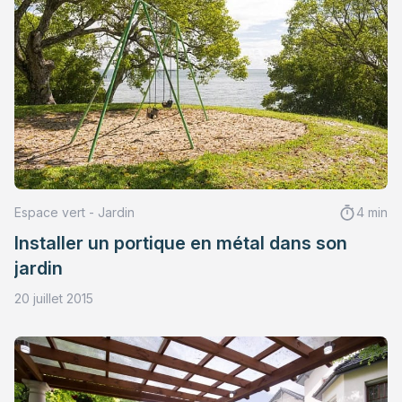
Espace vert - Jardin
4 min
Installer un portique en métal dans son
jardin
20 juillet 2015