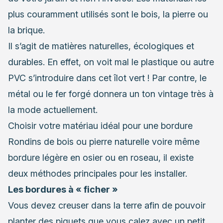
plus couramment utilisés sont le bois, la pierre ou
la brique.
Il s’agit de matières naturelles, écologiques et
durables. En effet, on voit mal le plastique ou autre
PVC s’introduire dans cet îlot vert ! Par contre, le
métal ou le fer forgé donnera un ton vintage très à
la mode actuellement.
Choisir votre matériau idéal pour une bordure
Rondins de bois ou pierre naturelle voire même
bordure légère en osier ou en roseau, il existe
deux méthodes principales pour les installer.
Les bordures à « ficher »
Vous devez creuser dans la terre afin de pouvoir
planter des piquets que vous calez avec un petit