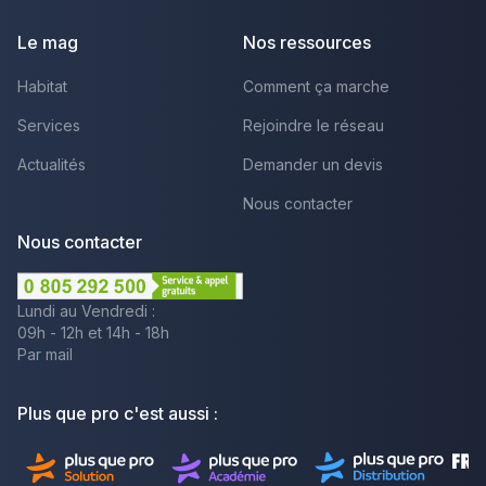
Le mag
Nos ressources
Habitat
Comment ça marche
Services
Rejoindre le réseau
Actualités
Demander un devis
Nous contacter
Nous contacter
Lundi au Vendredi :
09h - 12h et 14h - 18h
Par mail
Plus que pro c'est aussi :