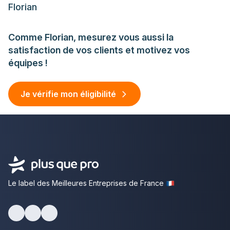
Florian
Comme Florian, mesurez vous aussi la
satisfaction de vos clients et motivez vos
équipes !
Je vérifie mon éligibilité
Le label des Meilleures Entreprises de France
facebook
youtube
linkedin