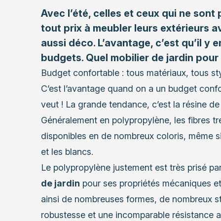
Avec l’été, celles et ceux qui ne son
tout prix à meubler leurs extérieurs 
aussi déco. L’avantage, c’est qu’il y e
budgets. Quel mobilier de jardin pour
Budget confortable : tous matériaux, tous st
C’est l’avantage quand on a un budget confort
veut ! La grande tendance, c’est la résine de
Généralement en polypropylène, les fibres tr
disponibles en de nombreux coloris, même si 
et les blancs.
Le polypropylène justement est très prisé 
de jardin
pour ses propriétés mécaniques et 
ainsi de nombreuses formes, de nombreux st
robustesse et une incomparable résistance 