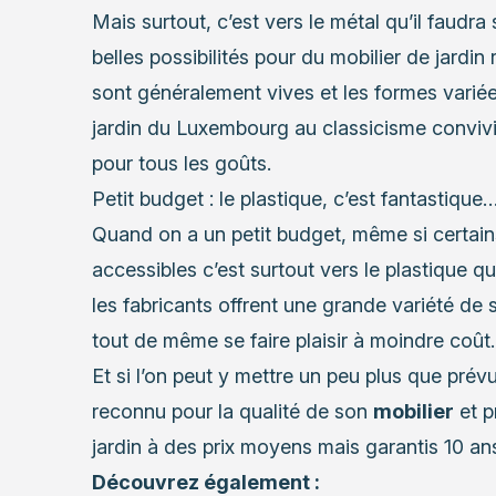
Mais surtout, c’est vers le métal qu’il faudra 
belles possibilités pour du
mobilier de jardin
r
sont généralement vives et les formes varié
jardin du Luxembourg au classicisme convivial
pour tous les goûts.
Petit budget : le plastique, c’est fantastique… 
Quand on a un petit budget, même si certain
accessibles c’est surtout vers le plastique qu
les fabricants offrent une grande variété de 
tout de même se faire plaisir à moindre coût.
Et si l’on peut y mettre un peu plus que prévu
reconnu pour la qualité de son
mobilier
et p
jardin à des prix moyens mais garantis 10 an
Découvrez également :