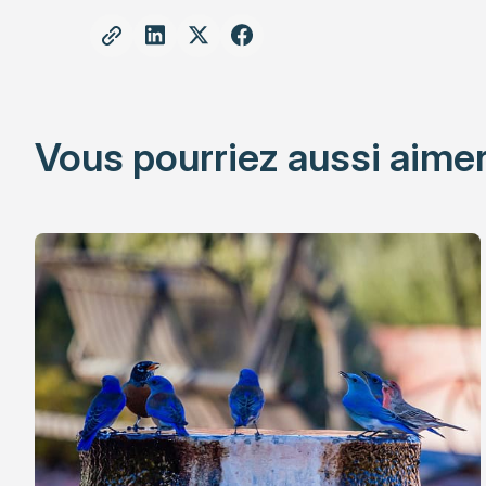
Vous pourriez aussi aimer