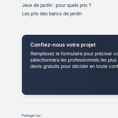
Jeux de jardin : pour quels prix ?
Les prix des bancs de jardin
Confiez-nous votre projet
Remplissez le formulaire pour préciser v
sélectionnera les professionnels les plus
devis gratuits pour décider en toute con
Partager sur :