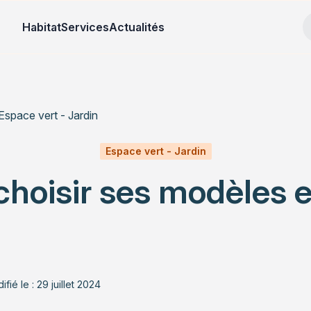
Habitat
Services
Actualités
Espace vert - Jardin
Espace vert - Jardin
: choisir ses modèles 
ifié le : 29 juillet 2024