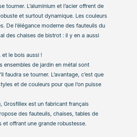
se tourner. L’aluminium et l’acier offrent de
obuste et surtout dynamique. Les couleurs
es. De l’élégance moderne des fauteuils du
 des chaises de bistrot : il y en a aussi
et le bois aussi !
s ensembles de jardin en métal sont
’il faudra se tourner. L’avantage, c’est que
styles et de couleurs pour que l’on puisse
, Grosfillex est un fabricant français
ropose des fauteuils, chaises, tables de
s et offrant une grande robustesse.