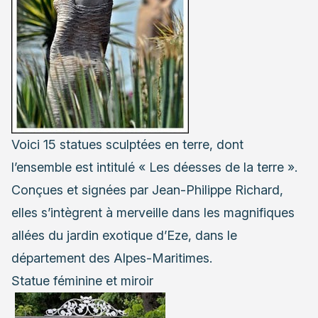
Voici 15 statues sculptées en terre, dont
l’ensemble est intitulé « Les déesses de la terre ».
Conçues et signées par Jean-Philippe Richard,
elles s’intègrent à merveille dans les magnifiques
allées du jardin exotique d’Eze, dans le
département des Alpes-Maritimes.
Statue féminine et miroir