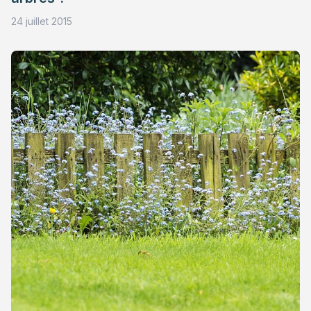
24 juillet 2015