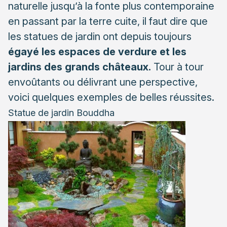
naturelle jusqu’à la fonte plus contemporaine
Petit Buddha
en passant par la terre cuite, il faut dire que
Chérubin musicien
les statues de jardin ont depuis toujours
égayé
les espaces de verdure et les
jardins des grands châteaux.
Tour à tour
envoûtants ou délivrant une perspective,
voici quelques exemples de belles réussites.
Statue de jardin Bouddha