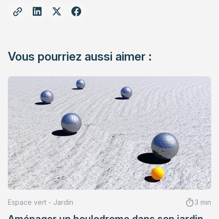
Vous pourriez aussi aimer :
Espace vert - Jardin
3 min
Aménager un boulodrome dans son jardin