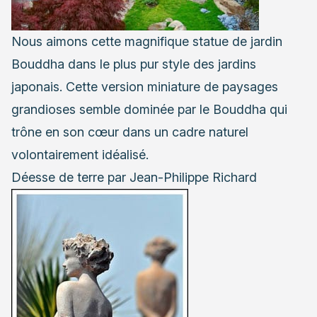
Nous aimons cette magnifique statue de jardin
Bouddha dans le plus pur style des jardins
japonais. Cette version miniature de paysages
grandioses semble dominée par le Bouddha qui
trône en son cœur dans un cadre naturel
volontairement idéalisé.
Déesse de terre par Jean-Philippe Richard