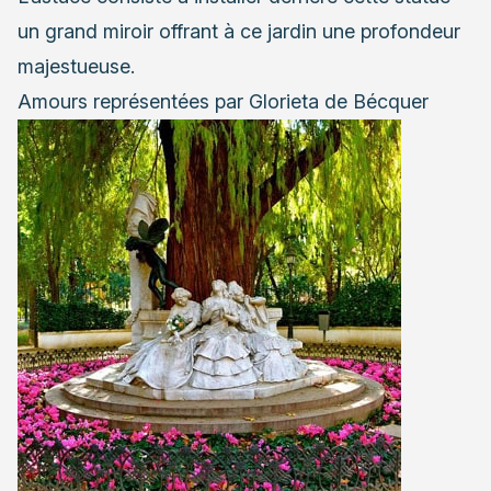
un grand miroir offrant à ce jardin une profondeur
majestueuse.
Amours représentées par Glorieta de Bécquer