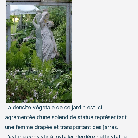
La densité végétale de ce jardin est ici
agrémentée d’une splendide statue représentant
une femme drapée et transportant des jarres.
L’astuce consiste à installer derrière cette statue