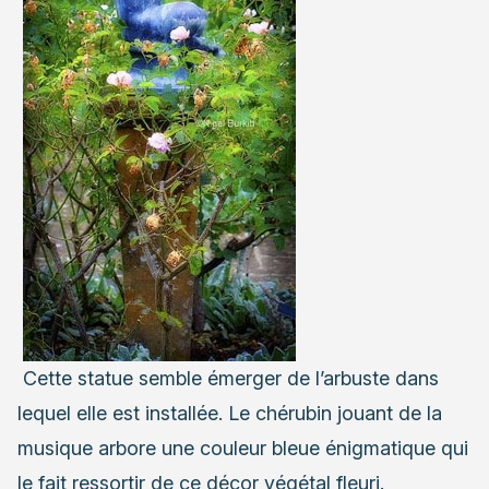
Cette statue semble émerger de l’arbuste dans
lequel elle est installée. Le chérubin jouant de la
musique arbore une couleur bleue énigmatique qui
le fait ressortir de ce décor végétal fleuri.