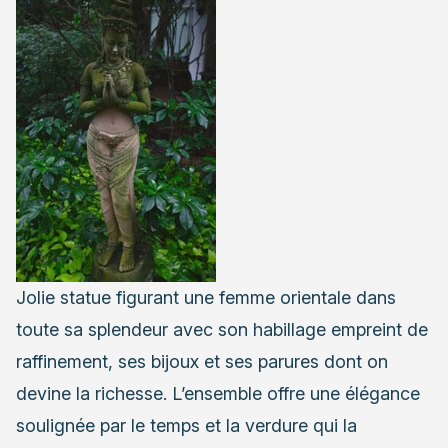
Jolie statue figurant une femme orientale dans
toute sa splendeur avec son habillage empreint de
raffinement, ses bijoux et ses parures dont on
devine la richesse. L’ensemble offre une élégance
soulignée par le temps et la verdure qui la