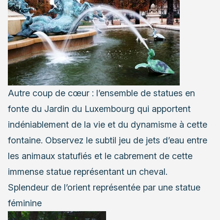
Autre coup de cœur : l’ensemble de statues en
fonte du Jardin du Luxembourg qui apportent
indéniablement de la vie et du dynamisme à cette
fontaine. Observez le subtil jeu de jets d’eau entre
les animaux statufiés et le cabrement de cette
immense statue représentant un cheval.
Splendeur de l’orient représentée par une statue
féminine