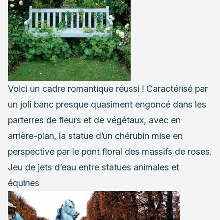
Voici un cadre romantique réussi ! Caractérisé par
un joli banc presque quasiment engoncé dans les
parterres de fleurs et de végétaux, avec en
arrière-plan, la statue d’un chérubin mise en
perspective par le pont floral des massifs de roses.
Jeu de jets d’eau entre statues animales et
équines