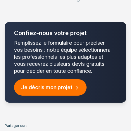
Confiez-nous votre projet
Remplissez le formulaire pour préciser
vos besoins : notre équipe sélectionnera
les professionnels les plus adaptés et
vous recevrez plusieurs devis gratuits
pour décider en toute confiance.
Je décris mon projet
Partager sur :