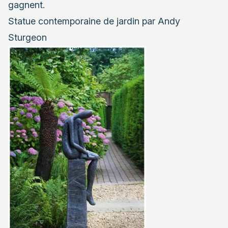
gagnent.
Statue contemporaine de jardin par Andy
Sturgeon