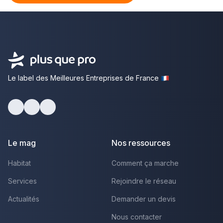
Le label des Meilleures Entreprises de France
facebook
youtube
linkedin
Le mag
Nos ressources
Habitat
Comment ça marche
Services
Rejoindre le réseau
Actualités
Demander un devis
Nous contacter