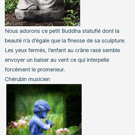
Nous adorons ce petit Buddha statufié dont la
beauté n’a d’égale que la finesse de sa sculpture.
Les yeux fermés, l’enfant au crâne rasé semble
envoyer un baiser au vent ce qui interpelle
forcément le promeneur.
Chérubin musicien