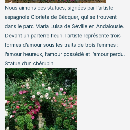
Nous aimons ces statues, signées par l’artiste
espagnole Glorieta de Bécquer, qui se trouvent
dans le parc Maria Luisa de Séville en Andalousie.
Devant un parterre fleuri, l’artiste représente trois
formes d’amour sous les traits de trois femmes :
l’amour heureux, l’amour possédé et l’amour perdu.
Statue d’un chérubin