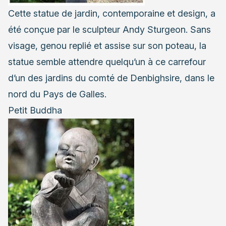
Cette statue de jardin, contemporaine et design, a
été conçue par le sculpteur Andy Sturgeon. Sans
visage, genou replié et assise sur son poteau, la
statue semble attendre quelqu’un à ce carrefour
d’un des jardins du comté de Denbighsire, dans le
nord du Pays de Galles.
Petit Buddha