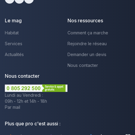
facebook
youtube
linkedin
Le mag
Nos ressources
Habitat
Comment ça marche
Services
Rejoindre le réseau
Actualités
Demander un devis
Nous contacter
Nous contacter
Lundi au Vendredi :
09h - 12h et 14h - 18h
Par mail
Plus que pro c'est aussi :