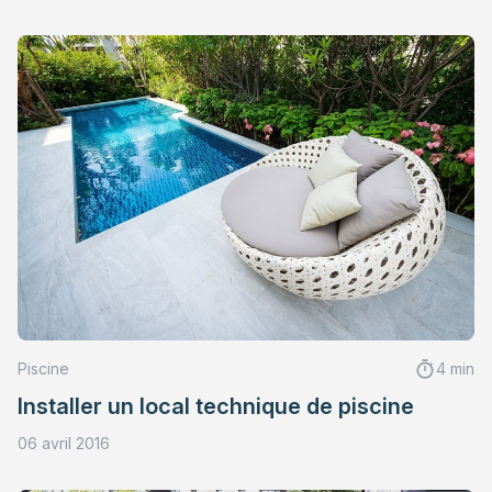
Piscine
4 min
Installer un local technique de piscine
06 avril 2016