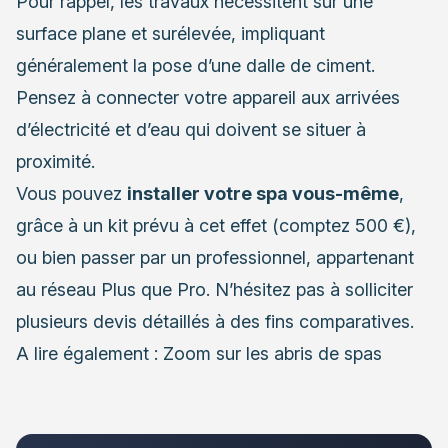
Pour rappel, les travaux nécessitent sur une
surface plane et surélevée, impliquant
généralement la pose d’une dalle de ciment.
Pensez à connecter votre appareil aux arrivées
d’électricité et d’eau qui doivent se situer à
proximité.
Vous pouvez
installer votre spa vous-même
,
grâce à un kit prévu à cet effet (comptez 500 €),
ou bien passer par un professionnel, appartenant
au réseau Plus que Pro. N’hésitez pas à solliciter
plusieurs devis détaillés à des fins comparatives.
A lire également :
Zoom sur les abris de spas