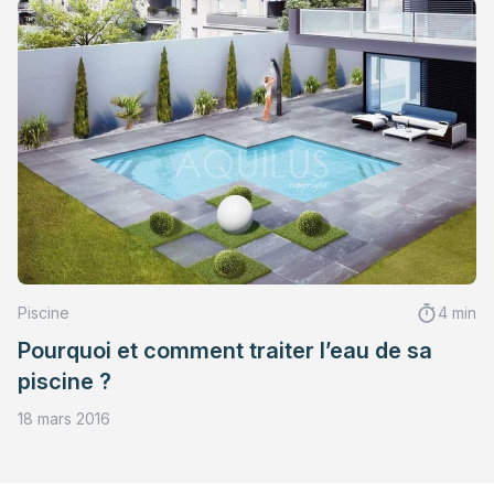
Piscine
4 min
Pourquoi et comment traiter l’eau de sa
piscine ?
18 mars 2016