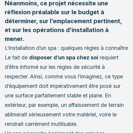
Néanmoins, ce projet nécessite une
réflexion préalable sur le budget à
déterminer, sur l’emplacement pertinent,
et sur les opérations d’installation à
mener.
L’installation d’un spa : quelques règles à connaître
Le fait de
disposer d’un spa chez soi
requiert
d’être informé sur les règles de sécurité à
respecter. Ainsi, comme vous l’imaginez, ce type
d’équipement doit impérativement être posé sur
une surface parfaitement stable et plane. En
extérieur, par exemple, un affaissement de terrain
abîmerait sérieusement votre matériel, voire le
rendrait carrément inutilisable.