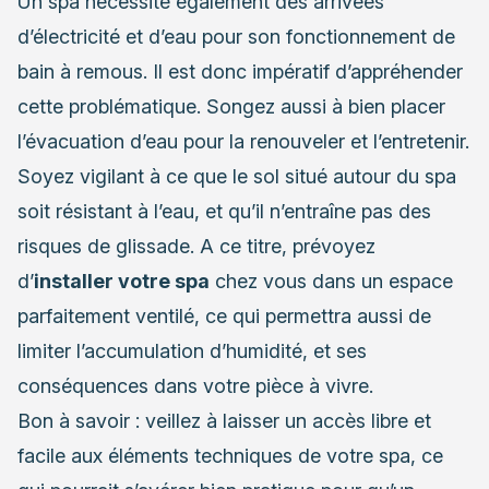
Un spa nécessite également des arrivées
d’électricité et d’eau pour son fonctionnement de
bain à remous. Il est donc impératif d’appréhender
cette problématique. Songez aussi à bien placer
l’évacuation d’eau pour la renouveler et l’entretenir.
Soyez vigilant à ce que le sol situé autour du spa
soit résistant à l’eau, et qu’il n’entraîne pas des
risques de glissade. A ce titre, prévoyez
d’
installer votre spa
chez vous dans un espace
parfaitement ventilé, ce qui permettra aussi de
limiter l’accumulation d’humidité, et ses
conséquences dans votre pièce à vivre.
Bon à savoir : veillez à laisser un accès libre et
facile aux éléments techniques de votre spa, ce