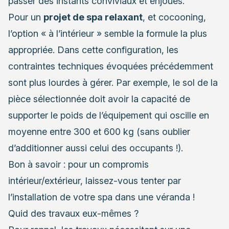
passer des instants conviviaux et enjoués.
Pour un
projet de spa relaxant
, et cocooning,
l’option « à l’intérieur » semble la formule la plus
appropriée. Dans cette configuration, les
contraintes techniques évoquées précédemment
sont plus lourdes à gérer. Par exemple, le sol de la
pièce sélectionnée doit avoir la capacité de
supporter le poids de l’équipement qui oscille en
moyenne entre 300 et 600 kg (sans oublier
d’additionner aussi celui des occupants !).
Bon à savoir : pour un compromis
intérieur/extérieur, laissez-vous tenter par
l’installation de votre spa dans une véranda !
Quid des travaux eux-mêmes ?