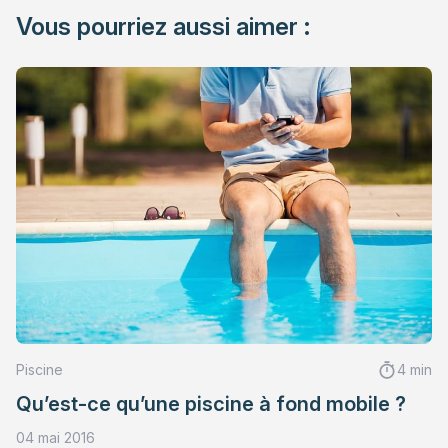
Vous pourriez aussi aimer :
Piscine
4 min
Qu’est-ce qu’une piscine à fond mobile ?
04 mai 2016