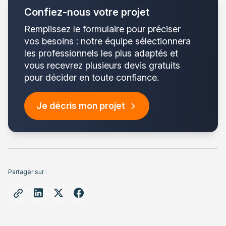
Confiez-nous votre projet
Remplissez le formulaire pour préciser
vos besoins : notre équipe sélectionnera
les professionnels les plus adaptés et
vous recevrez plusieurs devis gratuits
pour décider en toute confiance.
Je décris mon projet
Partager sur :