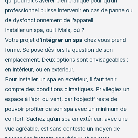
qui pourrait s’avérer bien pratique pour qu’un
professionnel puisse intervenir en cas de panne ou
de dysfonctionnement de l’appareil.
Installer un spa, oui ! Mais, où ?
Votre projet d
’intégrer un spa
chez vous prend
forme. Se pose dès lors la question de son
emplacement. Deux options sont envisageables :
en intérieur, ou en extérieur.
Pour installer un spa en extérieur, il faut tenir
compte des conditions climatiques. Privilégiez un
espace à l’abri du vent, car l’objectif reste de
pouvoir profiter de son spa avec un minimum de
confort. Sachez qu’un spa en extérieur, avec une
vue agréable, est sans conteste un moyen de