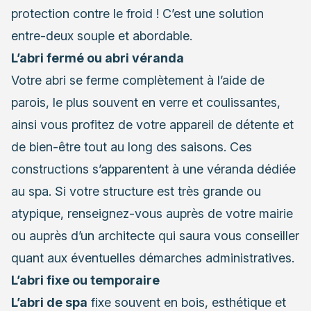
protection contre le froid ! C’est une solution
entre-deux souple et abordable.
L’abri fermé ou abri véranda
Votre abri se ferme complètement à l’aide de
parois, le plus souvent en verre et coulissantes,
ainsi vous profitez de votre appareil de détente et
de bien-être tout au long des saisons. Ces
constructions s’apparentent à une véranda dédiée
au spa. Si votre structure est très grande ou
atypique, renseignez-vous auprès de votre mairie
ou auprès d’un architecte qui saura vous conseiller
quant aux éventuelles démarches administratives.
L’abri fixe ou temporaire
L’abri de spa
fixe souvent en bois, esthétique et