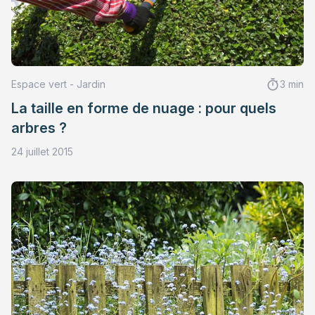
Espace vert - Jardin
3 min
La taille en forme de nuage : pour quels
arbres ?
24 juillet 2015