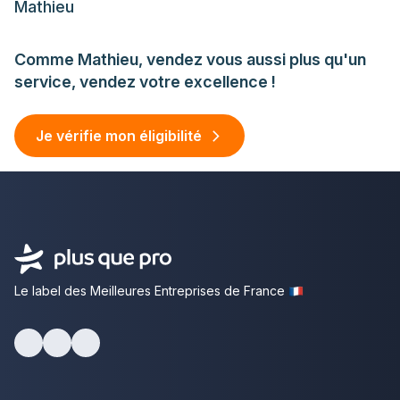
Mathieu
Comme Mathieu, vendez vous aussi plus qu'un
service, vendez votre excellence !
Je vérifie mon éligibilité
Le label des Meilleures Entreprises de France
facebook
youtube
linkedin