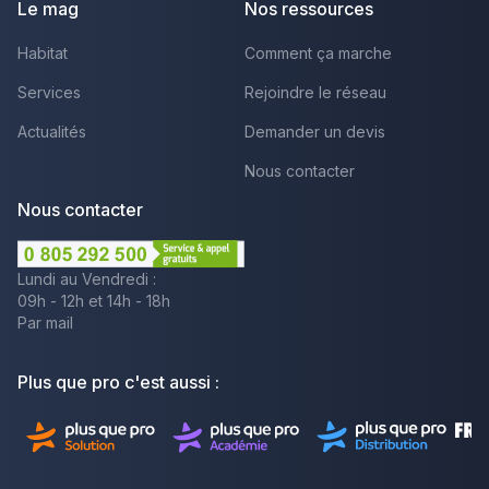
Le mag
Nos ressources
Habitat
Comment ça marche
Services
Rejoindre le réseau
Actualités
Demander un devis
Nous contacter
Nous contacter
Lundi au Vendredi :
09h - 12h et 14h - 18h
Par mail
Plus que pro c'est aussi :