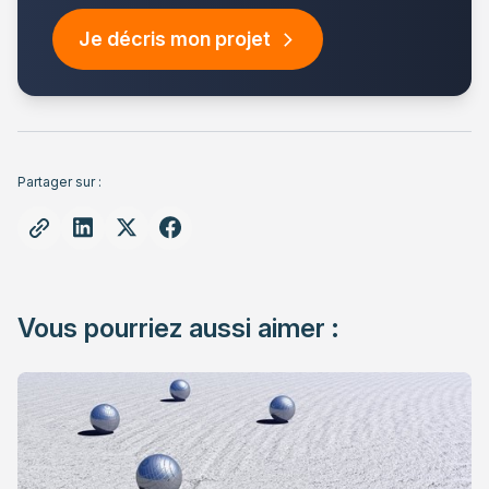
Je décris mon projet
Partager sur :
Vous pourriez aussi aimer :