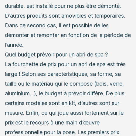
durable, est installé pour ne plus être démonté.
D’autres produits sont amovibles et temporaires.
Dans ce second cas, il est possible de les
démonter et remonter en fonction de la période de
l’année.
Quel budget prévoir pour un abri de spa ?
La fourchette de prix pour un abri de spa est très
large ! Selon ses caractéristiques, sa forme, sa
taille ou le matériau qui le compose (bois, verre,
aluminium…), le budget à prévoir diffère. De plus
certains modèles sont en kit, d’autres sont sur
mesure. Enfin, ce qui joue aussi fortement sur le
prix est le recours à une main d’œuvre
professionnelle pour la pose. Les premiers prix