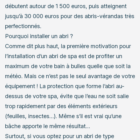
débutent autour de 1 500 euros, puis atteignent
jusqu’à 30 000 euros pour des abris-vérandas très
perfectionnés.
Pourquoi installer un abri ?
Comme dit plus haut, la première motivation pour
l’installation d’un abri de spa est de profiter un
maximum de votre bain à bulles quelle que soit la
météo. Mais ce n’est pas le seul avantage de votre
équipement ! La protection que forme l’abri au-
dessus de votre spa, évite que l’eau ne soit salie
trop rapidement par des éléments extérieurs
(feuilles, insectes…). Même s’il est vrai qu’
une
bâche
apporte le même résultat…
Surtout, si vous optez pour un abri de type