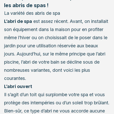
les abris de spas !
La variété des abris de spa
L’abri de spa
est assez récent. Avant, on installait
son équipement dans la maison pour en profiter
même l’hiver ou on choisissait de le poser dans le
jardin pour une utilisation réservée aux beaux
jours. Aujourd’hui, sur le même principe que l’abri
piscine, l’abri de votre bain se décline sous de
nombreuses variantes, dont voici les plus
courantes.
L’abri ouvert
Il s’agit d’un toit qui surplombe
votre spa
et vous
protège des intempéries ou d’un soleil trop brûlant.
Bien-sûr, ce type d’abri ne vous accorde aucune