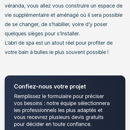
véranda, vous allez vous construire un espace de
vie supplémentaire et aménagé où il sera possible
de se changer, de s’habiller, voire d’y poser
quelques sièges pour s’installer.
L’abri de spa est un atout réel pour profiter de
votre bain à bulles le plus souvent possible !
Confiez-nous votre projet
Remplissez le formulaire pour préciser
vos besoins : notre équipe sélectionnera
les professionnels les plus adaptés et
vous recevrez plusieurs devis gratuits
pour décider en toute confiance.