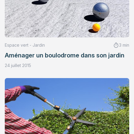
Espace vert - Jardin
3 min
Aménager un boulodrome dans son jardin
24 juillet 2015