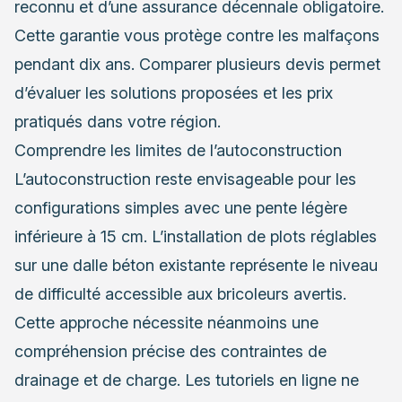
reconnu et d’une assurance décennale obligatoire.
Cette garantie vous protège contre les malfaçons
pendant dix ans. Comparer plusieurs devis permet
d’évaluer les solutions proposées et les prix
pratiqués dans votre région.
Comprendre les limites de l’autoconstruction
L’autoconstruction reste envisageable pour les
configurations simples avec une pente légère
inférieure à 15 cm. L’installation de plots réglables
sur une dalle béton existante représente le niveau
de difficulté accessible aux bricoleurs avertis.
Cette approche nécessite néanmoins une
compréhension précise des contraintes de
drainage et de charge. Les tutoriels en ligne ne