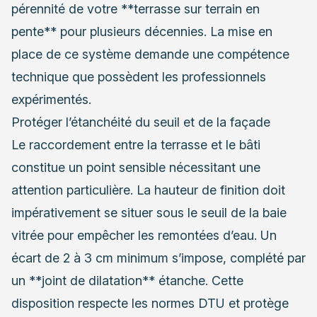
pérennité de votre **terrasse sur terrain en
pente** pour plusieurs décennies. La mise en
place de ce système demande une compétence
technique que possèdent les professionnels
expérimentés.
Protéger l’étanchéité du seuil et de la façade
Le raccordement entre la terrasse et le bâti
constitue un point sensible nécessitant une
attention particulière. La hauteur de finition doit
impérativement se situer sous le seuil de la baie
vitrée pour empêcher les remontées d’eau. Un
écart de 2 à 3 cm minimum s’impose, complété par
un **joint de dilatation** étanche. Cette
disposition respecte les normes DTU et protège