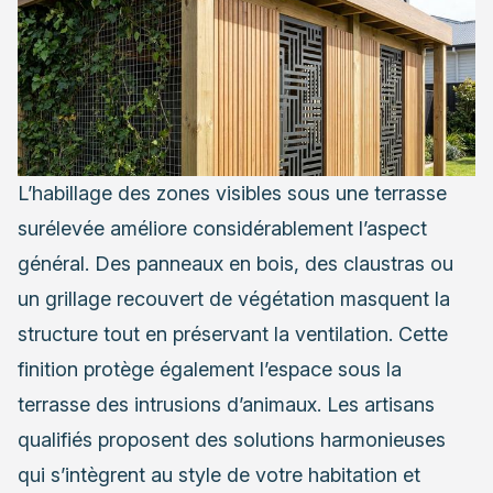
L’habillage des zones visibles sous une terrasse
surélevée améliore considérablement l’aspect
général. Des panneaux en bois, des claustras ou
un grillage recouvert de végétation masquent la
structure tout en préservant la ventilation. Cette
finition protège également l’espace sous la
terrasse des intrusions d’animaux. Les artisans
qualifiés proposent des solutions harmonieuses
qui s’intègrent au style de votre habitation et