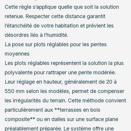
Cette règle s’applique quelle que soit la solution
retenue. Respecter cette distance garantit
l’étanchéité de votre habitation et prévient les
désordres liés à l’humidité.
La pose sur plots réglables pour les pentes
moyennes
Les plots réglables représentent la solution la plus
polyvalente pour rattraper une pente modérée.
Leur réglage en hauteur, généralement de 20 à
550 mm selon les modèles, permet de compenser
les irrégularités du terrain. Cette méthode convient
particulièrement aux **terrasses en bois
composite** ou en dalles sur une surface plane
préalablement préparée. Le système offre une