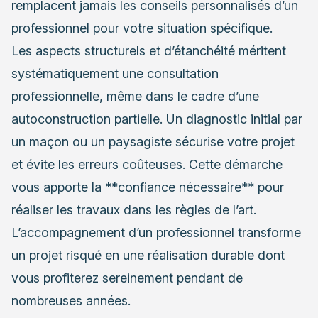
remplacent jamais les conseils personnalisés d’un
professionnel pour votre situation spécifique.
Les aspects structurels et d’étanchéité méritent
systématiquement une consultation
professionnelle, même dans le cadre d’une
autoconstruction partielle. Un diagnostic initial par
un maçon ou un paysagiste sécurise votre projet
et évite les erreurs coûteuses. Cette démarche
vous apporte la **confiance nécessaire** pour
réaliser les travaux dans les règles de l’art.
L’accompagnement d’un professionnel transforme
un projet risqué en une réalisation durable dont
vous profiterez sereinement pendant de
nombreuses années.