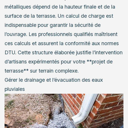
métalliques dépend de la hauteur finale et de la
surface de la terrasse. Un calcul de charge est
indispensable pour garantir la sécurité de
l’ouvrage. Les professionnels qualifiés maîtrisent
ces calculs et assurent la conformité aux normes
DTU. Cette structure élaborée justifie l’intervention
d’artisans expérimentés pour votre **projet de
terrasse** sur terrain complexe.
Gérer le drainage et l’évacuation des eaux
pluviales