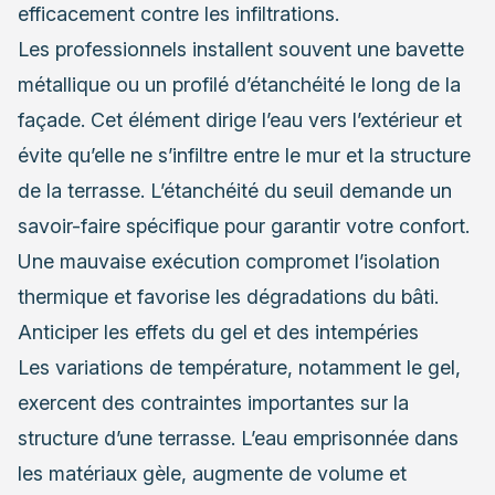
efficacement contre les infiltrations.
Les professionnels installent souvent une bavette
métallique ou un profilé d’étanchéité le long de la
façade. Cet élément dirige l’eau vers l’extérieur et
évite qu’elle ne s’infiltre entre le mur et la structure
de la terrasse. L’étanchéité du seuil demande un
savoir-faire spécifique pour garantir votre confort.
Une mauvaise exécution compromet l’isolation
thermique et favorise les dégradations du bâti.
Anticiper les effets du gel et des intempéries
Les variations de température, notamment le gel,
exercent des contraintes importantes sur la
structure d’une terrasse. L’eau emprisonnée dans
les matériaux gèle, augmente de volume et