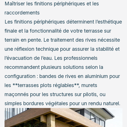
Maîtriser les finitions périphériques et les
raccordements
Les finitions périphériques déterminent l’esthétique
finale et la fonctionnalité de votre terrasse sur
terrain en pente. Le traitement des rives nécessite
une réflexion technique pour assurer la stabilité et
l’évacuation de l’eau. Les professionnels
recommandent plusieurs solutions selon la
configuration : bandes de rives en aluminium pour
les **terrasses plots réglables**, murets
maçonnés pour les structures sur pilotis, ou
simples bordures végétales pour un rendu naturel.