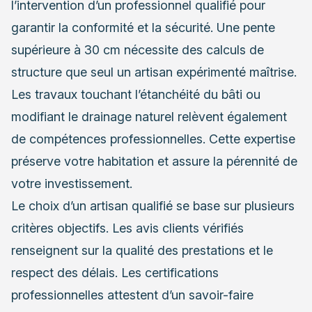
l’intervention d’un professionnel qualifié pour
garantir la conformité et la sécurité. Une pente
supérieure à 30 cm nécessite des calculs de
structure que seul un artisan expérimenté maîtrise.
Les travaux touchant l’étanchéité du bâti ou
modifiant le drainage naturel relèvent également
de compétences professionnelles. Cette expertise
préserve votre habitation et assure la pérennité de
votre investissement.
Le choix d’un artisan qualifié se base sur plusieurs
critères objectifs. Les avis clients vérifiés
renseignent sur la qualité des prestations et le
respect des délais. Les certifications
professionnelles attestent d’un savoir-faire