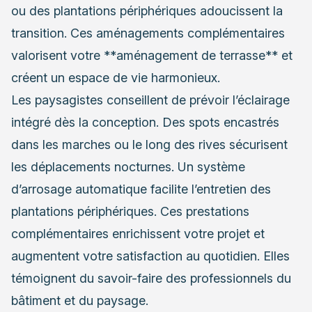
ou des plantations périphériques adoucissent la
transition. Ces aménagements complémentaires
valorisent votre **aménagement de terrasse** et
créent un espace de vie harmonieux.
Les paysagistes conseillent de prévoir l’éclairage
intégré dès la conception. Des spots encastrés
dans les marches ou le long des rives sécurisent
les déplacements nocturnes. Un système
d’arrosage automatique facilite l’entretien des
plantations périphériques. Ces prestations
complémentaires enrichissent votre projet et
augmentent votre satisfaction au quotidien. Elles
témoignent du savoir-faire des professionnels du
bâtiment et du paysage.