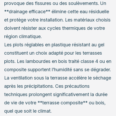
provoque des fissures ou des soulèvements. Un
**drainage efficace** élimine cette eau résiduelle
et protège votre installation. Les matériaux choisis
doivent résister aux cycles thermiques de votre
région climatique.
Les plots réglables en plastique résistant au gel
constituent un choix adapté pour les terrasses
plots. Les lambourdes en bois traité classe 4 ou en
composite supportent l’humidité sans se dégrader.
La ventilation sous la terrasse accélère le séchage
après les précipitations. Ces précautions
techniques prolongent significativement la durée
de vie de votre **terrasse composite** ou bois,
quel que soit le climat.