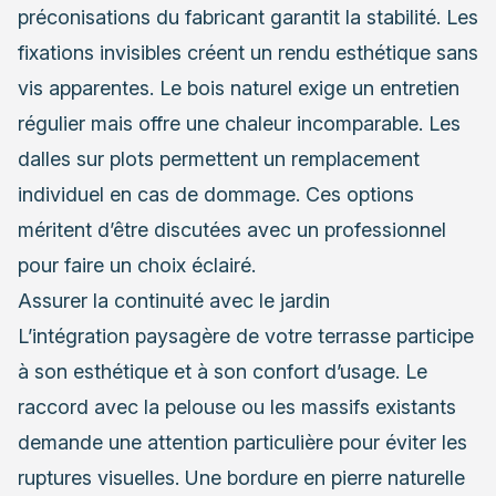
préconisations du fabricant garantit la stabilité. Les
fixations invisibles créent un rendu esthétique sans
vis apparentes. Le bois naturel exige un entretien
régulier mais offre une chaleur incomparable. Les
dalles sur plots permettent un remplacement
individuel en cas de dommage. Ces options
méritent d’être discutées avec un professionnel
pour faire un choix éclairé.
Assurer la continuité avec le jardin
L’intégration paysagère de votre terrasse participe
à son esthétique et à son confort d’usage. Le
raccord avec la pelouse ou les massifs existants
demande une attention particulière pour éviter les
ruptures visuelles. Une bordure en pierre naturelle