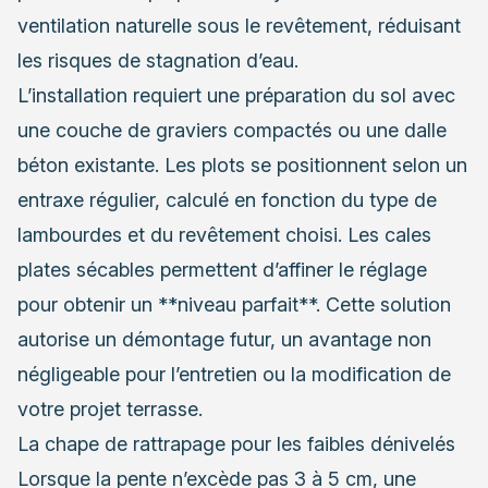
ventilation naturelle sous le revêtement, réduisant
les risques de stagnation d’eau.
L’installation requiert une préparation du sol avec
une couche de graviers compactés ou une dalle
béton existante. Les plots se positionnent selon un
entraxe régulier, calculé en fonction du type de
lambourdes et du revêtement choisi. Les cales
plates sécables permettent d’affiner le réglage
pour obtenir un **niveau parfait**. Cette solution
autorise un démontage futur, un avantage non
négligeable pour l’entretien ou la modification de
votre projet terrasse.
La chape de rattrapage pour les faibles dénivelés
Lorsque la pente n’excède pas 3 à 5 cm, une