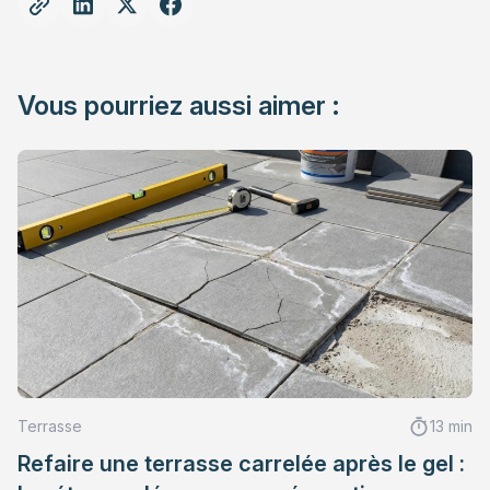
Vous pourriez aussi aimer :
Terrasse
13 min
Refaire une terrasse carrelée après le gel :