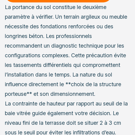
La portance du sol constitue le deuxième
paramètre à vérifier. Un terrain argileux ou meuble
nécessite des fondations renforcées ou des
longrines béton. Les professionnels
recommandent un diagnostic technique pour les
configurations complexes. Cette précaution évite
les tassements différentiels qui compromettent
l’installation dans le temps. La nature du sol
influence directement le **choix de la structure
porteuse** et son dimensionnement.
La contrainte de hauteur par rapport au seuil de la
baie vitrée guide également votre décision. Le
niveau fini de la terrasse doit se situer 2 à 3 cm
sous le seuil pour éviter les infiltrations d’eau.