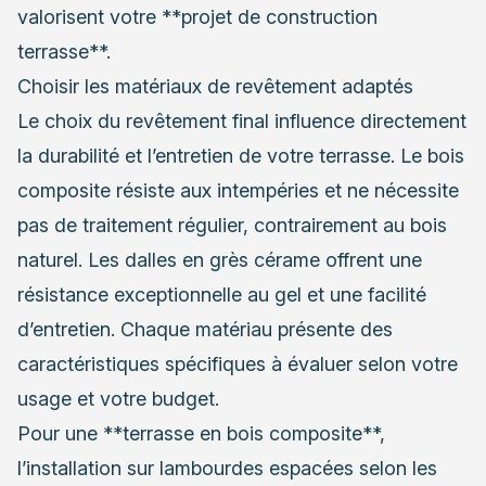
valorisent votre **projet de construction
terrasse**.
Choisir les matériaux de revêtement adaptés
Le choix du revêtement final influence directement
la durabilité et l’entretien de votre terrasse. Le bois
composite résiste aux intempéries et ne nécessite
pas de traitement régulier, contrairement au bois
naturel. Les dalles en grès cérame offrent une
résistance exceptionnelle au gel et une facilité
d’entretien. Chaque matériau présente des
caractéristiques spécifiques à évaluer selon votre
usage et votre budget.
Pour une **terrasse en bois composite**,
l’installation sur lambourdes espacées selon les