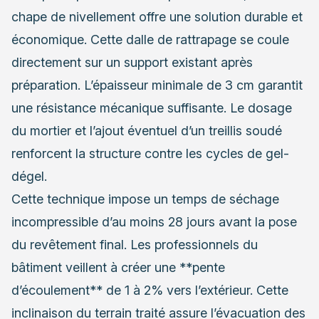
chape de nivellement offre une solution durable et
économique. Cette dalle de rattrapage se coule
directement sur un support existant après
préparation. L’épaisseur minimale de 3 cm garantit
une résistance mécanique suffisante. Le dosage
du mortier et l’ajout éventuel d’un treillis soudé
renforcent la structure contre les cycles de gel-
dégel.
Cette technique impose un temps de séchage
incompressible d’au moins 28 jours avant la pose
du revêtement final. Les professionnels du
bâtiment veillent à créer une **pente
d’écoulement** de 1 à 2% vers l’extérieur. Cette
inclinaison du terrain traité assure l’évacuation des