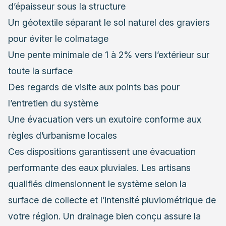
d’épaisseur sous la structure
Un géotextile séparant le sol naturel des graviers
pour éviter le colmatage
Une pente minimale de 1 à 2% vers l’extérieur sur
toute la surface
Des regards de visite aux points bas pour
l’entretien du système
Une évacuation vers un exutoire conforme aux
règles d’urbanisme locales
Ces dispositions garantissent une évacuation
performante des eaux pluviales. Les artisans
qualifiés dimensionnent le système selon la
surface de collecte et l’intensité pluviométrique de
votre région. Un drainage bien conçu assure la