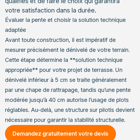
qualifiés et de faire le choix qui garantira
votre satisfaction dans la durée.
Évaluer la pente et choisir la solution technique
adaptée
Avant toute construction, il est impératif de
mesurer précisément le dénivelé de votre terrain.
Cette étape détermine la **solution technique
appropriée** pour votre projet de terrasse. Un
dénivelé inférieur à 5 cm se traite généralement
par une chape de rattrapage, tandis qu’une pente
modérée jusqu’à 40 cm autorise l’usage de plots
réglables. Au-delà, une structure sur pilotis devient
nécessaire pour garantir la stabilité structurelle.
Demandez gratuitement votre devis