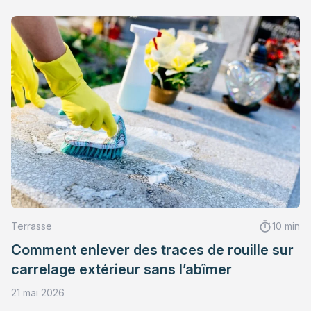
Terrasse
10 min
Comment enlever des traces de rouille sur
carrelage extérieur sans l’abîmer
21 mai 2026