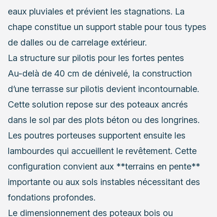
eaux pluviales et prévient les stagnations. La
chape constitue un support stable pour tous types
de dalles ou de carrelage extérieur.
La structure sur pilotis pour les fortes pentes
Au-delà de 40 cm de dénivelé, la construction
d’une terrasse sur pilotis devient incontournable.
Cette solution repose sur des poteaux ancrés
dans le sol par des plots béton ou des longrines.
Les poutres porteuses supportent ensuite les
lambourdes qui accueillent le revêtement. Cette
configuration convient aux **terrains en pente**
importante ou aux sols instables nécessitant des
fondations profondes.
Le dimensionnement des poteaux bois ou