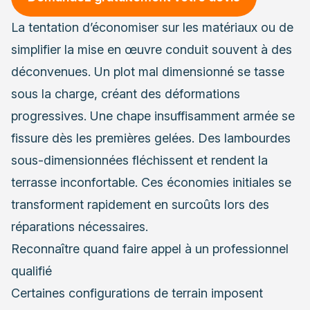
La tentation d’économiser sur les matériaux ou de
simplifier la mise en œuvre conduit souvent à des
déconvenues. Un plot mal dimensionné se tasse
sous la charge, créant des déformations
progressives. Une chape insuffisamment armée se
fissure dès les premières gelées. Des lambourdes
sous-dimensionnées fléchissent et rendent la
terrasse inconfortable. Ces économies initiales se
transforment rapidement en surcoûts lors des
réparations nécessaires.
Reconnaître quand faire appel à un professionnel
qualifié
Certaines configurations de terrain imposent