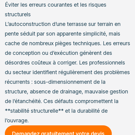
Éviter les erreurs courantes et les risques
structurels
L’autoconstruction d’une terrasse sur terrain en
pente séduit par son apparente simplicité, mais
cache de nombreux pièges techniques. Les erreurs
de conception ou d’exécution génèrent des
désordres coûteux à corriger. Les professionnels
du secteur identifient régulièrement des problèmes
récurrents : sous-dimensionnement de la
structure, absence de drainage, mauvaise gestion
de l’étanchéité. Ces défauts compromettent la
**stabilité structurelle** et la durabilité de
l’ouvrage.
Demandez gratuitement votre devis