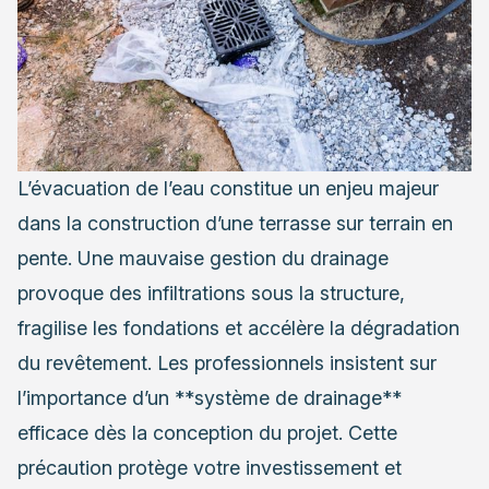
L’évacuation de l’eau constitue un enjeu majeur
dans la construction d’une terrasse sur terrain en
pente. Une mauvaise gestion du drainage
provoque des infiltrations sous la structure,
fragilise les fondations et accélère la dégradation
du revêtement. Les professionnels insistent sur
l’importance d’un **système de drainage**
efficace dès la conception du projet. Cette
précaution protège votre investissement et