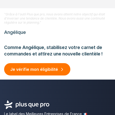
"Grâce à l'outil Plus que pro, nous avons atteint notre objectif qui était
d'inverser une tendance de clientèle. Nous avons aussi une continuité
régulière sur le planning."
Angélique
Comme Angélique, stabilisez votre carnet de
commandes et attirez une nouvelle clientèle !
Je vérifie mon éligibilité
Le label des Meilleures Entreprises de France