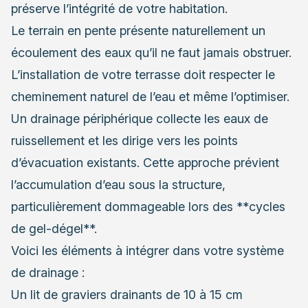
préserve l’intégrité de votre habitation.
Le terrain en pente présente naturellement un
écoulement des eaux qu’il ne faut jamais obstruer.
L’installation de votre terrasse doit respecter le
cheminement naturel de l’eau et même l’optimiser.
Un drainage périphérique collecte les eaux de
ruissellement et les dirige vers les points
d’évacuation existants. Cette approche prévient
l’accumulation d’eau sous la structure,
particulièrement dommageable lors des **cycles
de gel-dégel**.
Voici les éléments à intégrer dans votre système
de drainage :
Un lit de graviers drainants de 10 à 15 cm