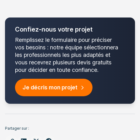
Confiez-nous votre projet
Remplissez le formulaire pour préciser
vos besoins : notre équipe sélectionnera
les professionnels les plus adaptés et
vous recevrez plusieurs devis gratuits
pour décider en toute confiance.
Je décris mon projet
Partager sur :