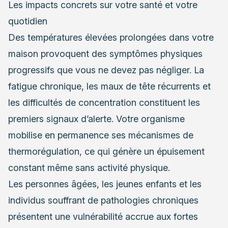
Les impacts concrets sur votre santé et votre
quotidien
Des températures élevées prolongées dans votre
maison provoquent des symptômes physiques
progressifs que vous ne devez pas négliger. La
fatigue chronique, les maux de tête récurrents et
les difficultés de concentration constituent les
premiers signaux d’alerte. Votre organisme
mobilise en permanence ses mécanismes de
thermorégulation, ce qui génère un épuisement
constant même sans activité physique.
Les personnes âgées, les jeunes enfants et les
individus souffrant de pathologies chroniques
présentent une vulnérabilité accrue aux fortes