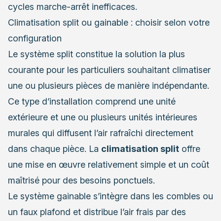
cycles marche-arrêt inefficaces.
Climatisation split ou gainable : choisir selon votre
configuration
Le système split constitue la solution la plus
courante pour les particuliers souhaitant climatiser
une ou plusieurs pièces de manière indépendante.
Ce type d’installation comprend une unité
extérieure et une ou plusieurs unités intérieures
murales qui diffusent l’air rafraîchi directement
dans chaque pièce. La
climatisation split
offre
une mise en œuvre relativement simple et un coût
maîtrisé pour des besoins ponctuels.
Le système gainable s’intègre dans les combles ou
un faux plafond et distribue l’air frais par des