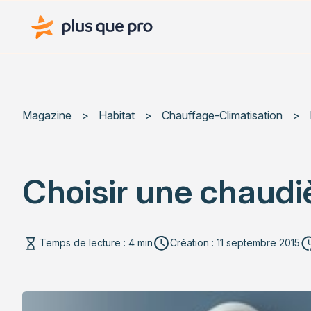
Plus que pro Mag'
Magazine
>
Habitat
>
Chauffage-Climatisation
>
Choisir une chaudi
Temps de lecture : 4 min
Création : 11 septembre 2015