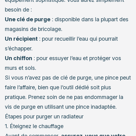
besoin de :
Une clé de purge
: disponible dans la plupart des
magasins de bricolage.
Un récipient
: pour recueillir l’eau qui pourrait
s’échapper.
Un chiffon
: pour essuyer l’eau et protéger vos
murs et sols.
Si vous n’avez pas de clé de purge, une pince peut
faire l’affaire, bien que l’outil dédié soit plus
pratique. Prenez soin de ne pas endommager la
vis de purge en utilisant une pince inadaptée.
Étapes pour purger un radiateur
1. Éteignez le chauffage
Avant de commencer,
assurez-vous que votre