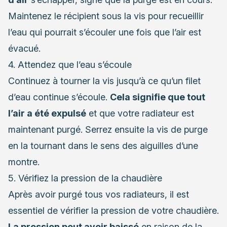
Maintenez le récipient sous la vis pour recueillir
l’eau qui pourrait s’écouler une fois que l’air est
évacué.
4. Attendez que l’eau s’écoule
Continuez à tourner la vis jusqu’à ce qu’un filet
d’eau continue s’écoule.
Cela signifie que tout
l’air a été expulsé
et que votre radiateur est
maintenant purgé. Serrez ensuite la vis de purge
en la tournant dans le sens des aiguilles d’une
montre.
5. Vérifiez la pression de la chaudière
Après avoir purgé tous vos radiateurs, il est
essentiel de vérifier la pression de votre chaudière.
La pression peut avoir baissé
en raison de la