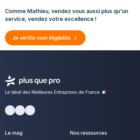
Comme Mathieu, vendez vous aussi plus qu'un
service, vendez votre excellence !
Je vérifie mon éligibilité
Le label des Meilleures Entreprises de France
facebook
youtube
linkedin
Le mag
Nos ressources