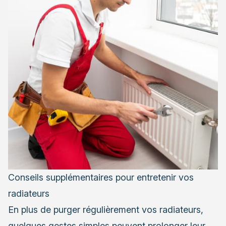
Conseils supplémentaires pour entretenir vos
radiateurs
En plus de purger régulièrement vos radiateurs,
quelques gestes simples peuvent prolonger leur