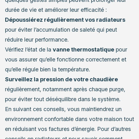
durée de vie et améliorer leur efficacité :
Dépoussiérez régulièrement vos radiateurs
pour éviter l’accumulation de saleté qui peut
réduire leur performance.
Vérifiez l’état de la
vanne thermostatique
pour
vous assurer qu’elle fonctionne correctement et
qu’elle régule bien la température.
Surveillez la pression de votre chaudière
régulièrement, notamment après chaque purge,
pour éviter tout déséquilibre dans le système.
En suivant ces conseils, vous maintiendrez un
environnement confortable dans votre maison tout
en réduisant vos factures d’énergie. Pour d’autres
conseils en radiateurs
et pour savoir comment