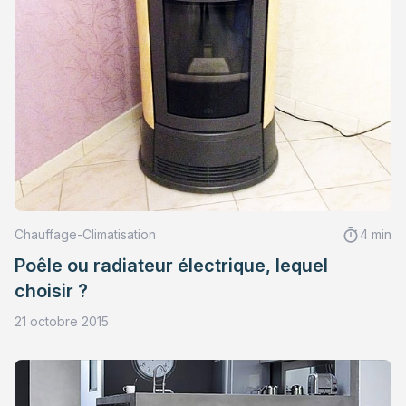
Chauffage-Climatisation
4 min
Poêle ou radiateur électrique, lequel
choisir ?
21 octobre 2015