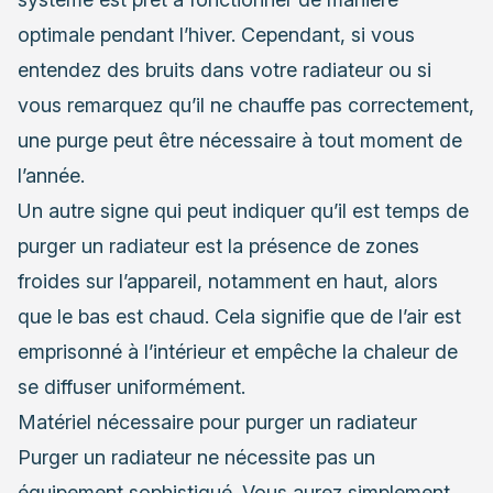
optimale pendant l’hiver. Cependant, si vous
entendez des bruits dans votre radiateur ou si
vous remarquez qu’il ne chauffe pas correctement,
une purge peut être nécessaire à tout moment de
l’année.
Un autre signe qui peut indiquer qu’il est temps de
purger un radiateur est la présence de zones
froides sur l’appareil, notamment en haut, alors
que le bas est chaud. Cela signifie que de l’air est
emprisonné à l’intérieur et empêche la chaleur de
se diffuser uniformément.
Matériel nécessaire pour purger un radiateur
Purger un radiateur ne nécessite pas un
équipement sophistiqué. Vous aurez simplement