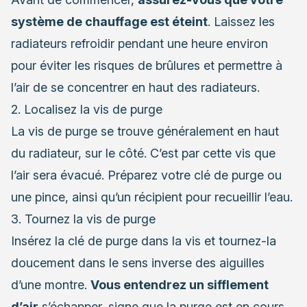
système de chauffage est éteint
. Laissez les
radiateurs refroidir pendant une heure environ
pour éviter les risques de brûlures et permettre à
l’air de se concentrer en haut des radiateurs.
2. Localisez la vis de purge
La vis de purge se trouve généralement en haut
du radiateur, sur le côté. C’est par cette vis que
l’air sera évacué. Préparez votre clé de purge ou
une pince, ainsi qu’un récipient pour recueillir l’eau.
3. Tournez la vis de purge
Insérez la clé de purge dans la vis et tournez-la
doucement dans le sens inverse des aiguilles
d’une montre.
Vous entendrez un sifflement
d’air
s’échapper, signe que la purge est en cours.