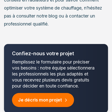
optimiser votre système de chauffage, n’hésitez
pas à consulter notre blog ou à contacter un
professionnel qualifié.
Confiez-nous votre projet
Remplissez le formulaire pour préciser
vos besoins : notre équipe sélectionnera
les professionnels les plus adaptés et
vous recevrez plusieurs devis gratuits
pour décider en toute confiance.
Je décris mon projet