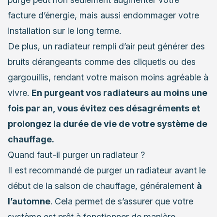
facture d’énergie, mais aussi endommager votre
installation sur le long terme.
De plus, un radiateur rempli d’air peut générer des
bruits dérangeants comme des cliquetis ou des
gargouillis, rendant votre maison moins agréable à
vivre.
En purgeant vos radiateurs au moins une
fois par an, vous évitez ces désagréments et
prolongez la durée de vie de votre système de
chauffage.
Quand faut-il purger un radiateur ?
Il est recommandé de purger un radiateur avant le
début de la saison de chauffage, généralement
à
l’automne
. Cela permet de s’assurer que votre
système est prêt à fonctionner de manière