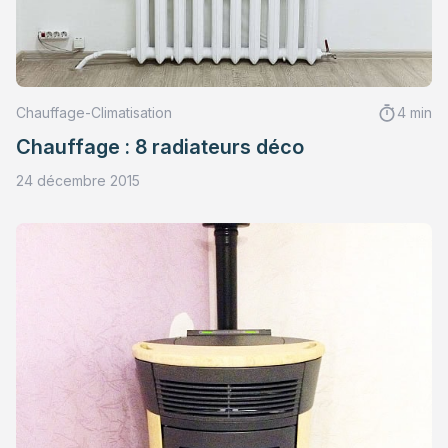
Chauffage-Climatisation
4 min
Chauffage : 8 radiateurs déco
24 décembre 2015