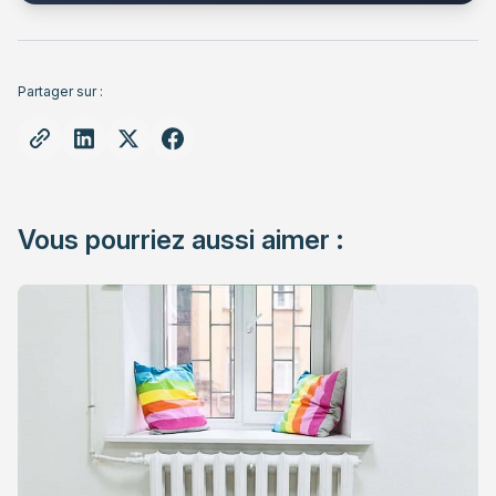
Partager sur :
Vous pourriez aussi aimer :