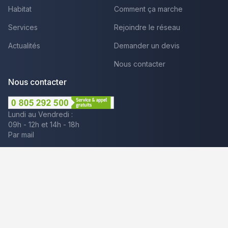
Habitat
Comment ça marche
Services
Rejoindre le réseau
Actualités
Demander un devis
Nous contacter
Nous contacter
Lundi au Vendredi :
09h - 12h et 14h - 18h
Par mail
Plus que pro c'est aussi :