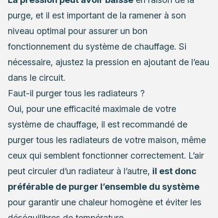
purge, et il est important de la ramener à son
niveau optimal pour assurer un bon
fonctionnement du système de chauffage. Si
nécessaire, ajustez la pression en ajoutant de l’eau
dans le circuit.
Faut-il purger tous les radiateurs ?
Oui, pour une efficacité maximale de votre
système de chauffage, il est recommandé de
purger tous les radiateurs de votre maison, même
ceux qui semblent fonctionner correctement. L’air
peut circuler d’un radiateur à l’autre,
il est donc
préférable de purger l’ensemble du système
pour garantir une chaleur homogène et éviter les
déséquilibres de température.