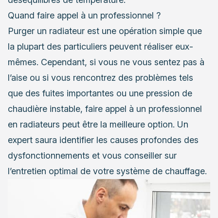
Quand faire appel à un professionnel ?
Purger un radiateur est une opération simple que
la plupart des particuliers peuvent réaliser eux-
mêmes. Cependant, si vous ne vous sentez pas à
l’aise ou si vous rencontrez des problèmes tels
que des fuites importantes ou une pression de
chaudière instable,
faire appel à un professionnel
en radiateurs
peut être la meilleure option. Un
expert saura identifier les causes profondes des
dysfonctionnements et vous conseiller sur
l’entretien optimal de votre système de chauffage.