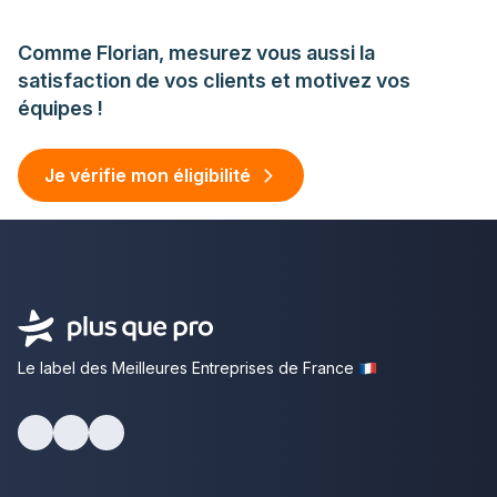
Comme Florian, mesurez vous aussi la
satisfaction de vos clients et motivez vos
équipes !
Je vérifie mon éligibilité
Le label des Meilleures Entreprises de France
facebook
youtube
linkedin