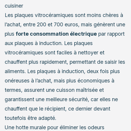
cuisiner
Les plaques vitrocéramiques sont moins chères à
l’achat, entre 200 et 700 euros, mais génèrent une
plus
forte consommation électrique
par rapport
aux plaques à induction. Les plaques
vitrocéramiques sont faciles à nettoyer et
chauffent plus rapidement, permettant de saisir les
aliments. Les plaques à induction, deux fois plus
onéreuses à l’achat, mais plus économiques à
termes, assurent une cuisson maîtrisée et
garantissent une meilleure sécurité, car elles ne
chauffent que le récipient, ce dernier devant
toutefois être adapté.
Une hotte murale pour éliminer les odeurs