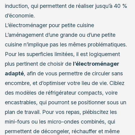
induction, qui permettent de réaliser jusqu’à 40 %
d’économie.
L’électroménager pour petite cuisine
L’aménagement d’une grande ou d’une petite
cuisine n’implique pas les mêmes problématiques.
Pour les superficies limitées, il est logiquement
plus pertinent de choisir de
l’électroménager
adapté
, afin de vous permettre de circuler sans
encombre, et d’optimiser votre lieu de vie. Ciblez
des modèles de réfrigérateur compacts, voire
encastrables, qui pourront se positionner sous un
plan de travail. Pour vos repas, plébiscitez les
mini-fours ou les micro-ondes combinés, qui
permettent de décongeler, réchauffer et même