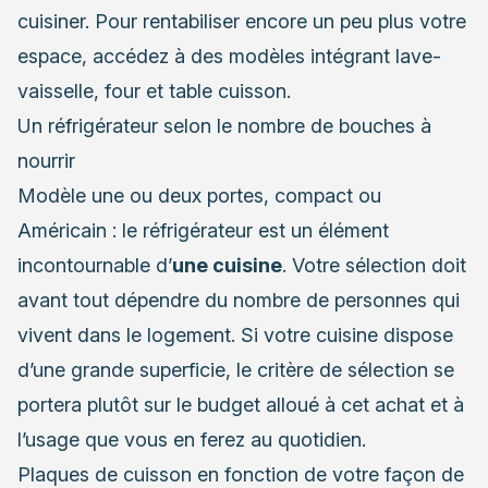
cuisiner. Pour rentabiliser encore un peu plus votre
espace, accédez à des modèles intégrant lave-
vaisselle, four et table cuisson.
Un réfrigérateur selon le nombre de bouches à
nourrir
Modèle une ou deux portes, compact ou
Américain : le réfrigérateur est un élément
incontournable d’
une cuisine
. Votre sélection doit
avant tout dépendre du nombre de personnes qui
vivent dans le logement. Si votre cuisine dispose
d’une grande superficie, le critère de sélection se
portera plutôt sur le budget alloué à cet achat et à
l’usage que vous en ferez au quotidien.
Plaques de cuisson en fonction de votre façon de