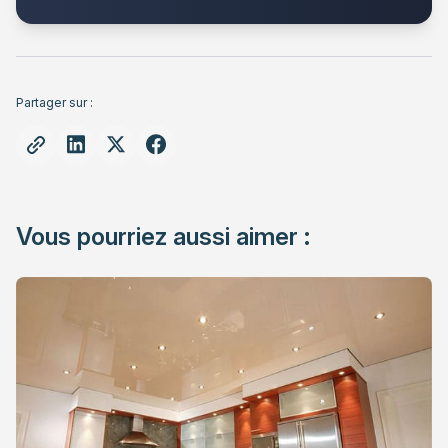
Partager sur :
Vous pourriez aussi aimer :