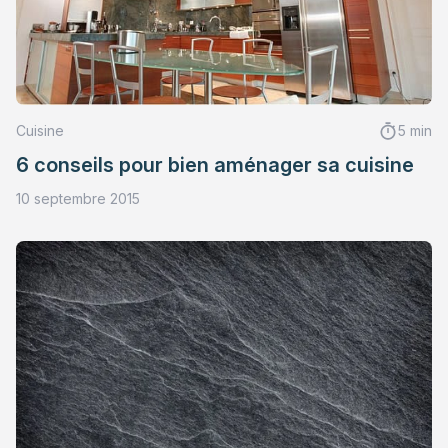
Cuisine
5 min
6 conseils pour bien aménager sa cuisine
10 septembre 2015