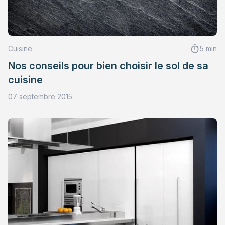
Cuisine
5 min
Nos conseils pour bien choisir le sol de sa
cuisine
07 septembre 2015