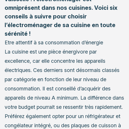
omniprésent dans nos cuisines. Voici six
conseils à suivre pour choisir
l’électroménager de sa cuisine en toute
sérénité !
Etre attentif à sa consommation d’énergie
La cuisine est une pièce énergivore par
excellence, car elle concentre les appareils
électriques. Ces derniers sont désormais classés
par catégorie en fonction de leur niveau de
consommation. Il est conseillé d’acquérir des
appareils de niveau A minimum. La différence dans
votre budget pourrait se ressentir très rapidement.
Préférez également opter pour un réfrigérateur et
congélateur intégré, ou des plaques de cuisson à