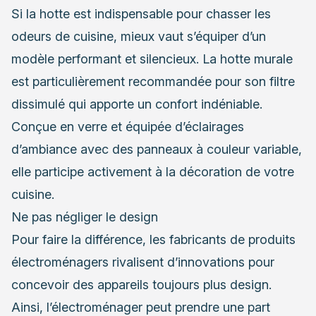
Si la hotte est indispensable pour chasser les
odeurs de cuisine, mieux vaut s’équiper d’un
modèle performant et silencieux. La hotte murale
est particulièrement recommandée pour son filtre
dissimulé qui apporte un confort indéniable.
Conçue en verre et équipée d’éclairages
d’ambiance avec des panneaux à couleur variable,
elle participe activement à
la décoration de votre
cuisine
.
Ne pas négliger le design
Pour faire la différence, les fabricants de produits
électroménagers rivalisent d’innovations pour
concevoir des appareils toujours plus design.
Ainsi, l’électroménager peut prendre une part