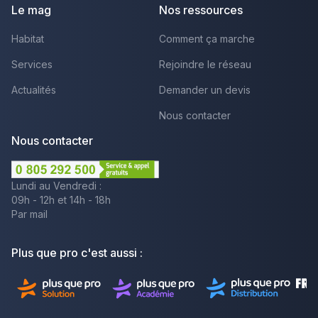
Le mag
Nos ressources
Habitat
Comment ça marche
Services
Rejoindre le réseau
Actualités
Demander un devis
Nous contacter
Nous contacter
Lundi au Vendredi :
09h - 12h et 14h - 18h
Par mail
Plus que pro c'est aussi :