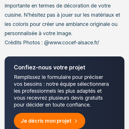
importante en termes de décoration de votre
cuisine. N’hésitez pas à jouer sur les matériaux et
les coloris pour créer une ambiance originale ou
personnalisée à votre image.
Crédits Photos : @www.cocef-alsace.fr/
Confiez-nous votre projet
Remplissez le formulaire pour préciser
vos besoins : notre équipe sélectionnera
les professionnels les plus adaptés et
vous recevrez plusieurs devis gratuits
pour décider en toute confiance.
Je décris mon projet