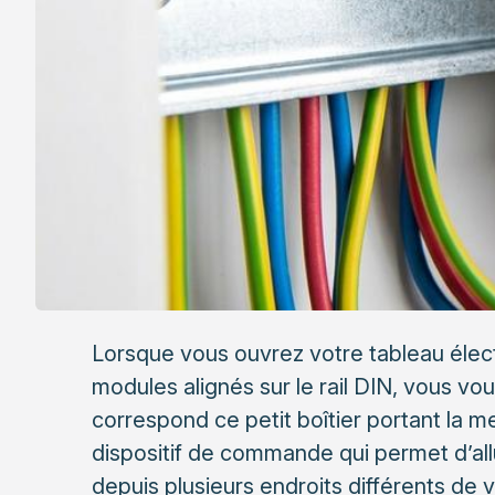
Lorsque vous ouvrez votre tableau élect
modules alignés sur le rail DIN, vous v
correspond ce petit boîtier portant la men
dispositif de commande qui permet d’al
depuis plusieurs endroits différents de 