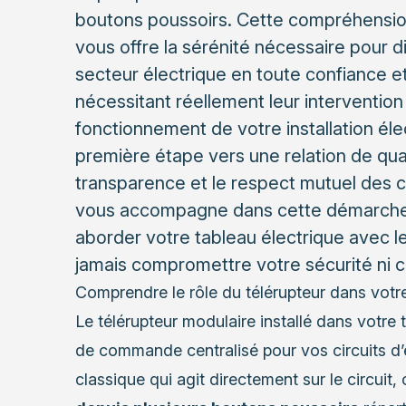
boutons poussoirs. Cette compréhension
vous offre la sérénité nécessaire pour d
secteur électrique en toute confiance et 
nécessitant réellement leur intervention
fonctionnement de votre installation él
première étape vers une relation de qual
transparence et le respect mutuel des 
vous accompagne dans cette démarche
aborder votre tableau électrique avec 
jamais compromettre votre sécurité ni c
Comprendre le rôle du télérupteur dans votre 
Le télérupteur modulaire installé dans votre t
de commande centralisé pour vos circuits d’é
classique qui agit directement sur le circui