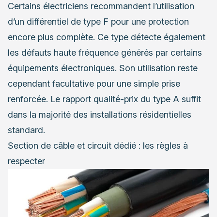
Certains électriciens recommandent l’utilisation
d’un différentiel de type F pour une protection
encore plus complète. Ce type détecte également
les défauts haute fréquence générés par certains
équipements électroniques. Son utilisation reste
cependant facultative pour une simple prise
renforcée. Le rapport qualité-prix du type A suffit
dans la majorité des installations résidentielles
standard.
Section de câble et circuit dédié : les règles à
respecter