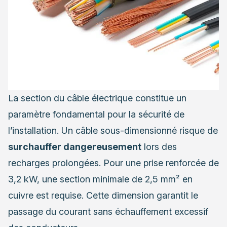
La section du câble électrique constitue un
paramètre fondamental pour la sécurité de
l’installation. Un câble sous-dimensionné risque de
surchauffer dangereusement
lors des
recharges prolongées. Pour une prise renforcée de
3,2 kW, une section minimale de 2,5 mm² en
cuivre est requise. Cette dimension garantit le
passage du courant sans échauffement excessif