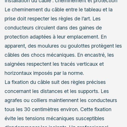
Installation du câble : cheminement et protection
Le cheminement du câble entre le tableau et la
prise doit respecter les règles de l’art. Les
conducteurs circulent dans des gaines de
protection adaptées à leur emplacement. En
apparent, des moulures ou goulottes protègent les
câbles des chocs mécaniques. En encastré, les
saignées respectent les tracés verticaux et
horizontaux imposés par la norme.
La fixation du câble suit des règles précises
concernant les distances et les supports. Les
agrafes ou colliers maintiennent les conducteurs
tous les 30 centimètres environ. Cette fixation
évite les tensions mécaniques susceptibles