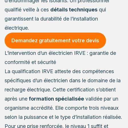
d’endommager les isolants. Un professionnel
qualifié veille à ces
détails techniques
qui
garantissent la durabilité de l’installation
électrique.
Demandez gratuitement votre devis
L’intervention d’un électricien IRVE : garantie de
conformité et sécurité
La qualification IRVE atteste des compétences
spécifiques d’un électricien dans le domaine de la
recharge électrique. Cette certification s’obtient
après une
formation spécialisée
validée par un
organisme accrédité. Elle comporte trois niveaux
selon la puissance et le type d’installation réalisée.
Pour une prise renforcée, le niveau 1 suffit et