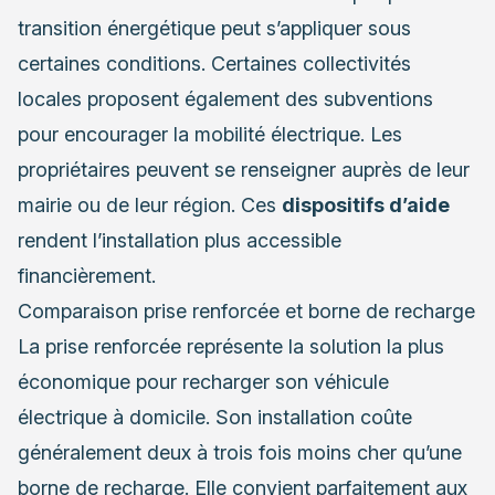
transition énergétique peut s’appliquer sous
certaines conditions. Certaines collectivités
locales proposent également des subventions
pour encourager la mobilité électrique. Les
propriétaires peuvent se renseigner auprès de leur
mairie ou de leur région. Ces
dispositifs d’aide
rendent l’installation plus accessible
financièrement.
Comparaison prise renforcée et borne de recharge
La prise renforcée représente la solution la plus
économique pour recharger son véhicule
électrique à domicile. Son installation coûte
généralement deux à trois fois moins cher qu’une
borne de recharge. Elle convient parfaitement aux