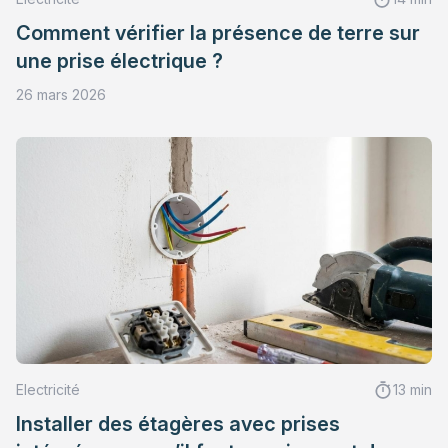
Comment vérifier la présence de terre sur
une prise électrique ?
26 mars 2026
Electricité
13 min
Installer des étagères avec prises