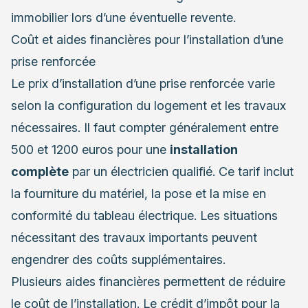
immobilier lors d’une éventuelle revente.
Coût et aides financières pour l’installation d’une
prise renforcée
Le prix d’installation d’une prise renforcée varie
selon la configuration du logement et les travaux
nécessaires. Il faut compter généralement entre
500 et 1200 euros pour une
installation
complète
par un électricien qualifié. Ce tarif inclut
la fourniture du matériel, la pose et la mise en
conformité du tableau électrique. Les situations
nécessitant des travaux importants peuvent
engendrer des coûts supplémentaires.
Plusieurs aides financières permettent de réduire
le coût de l’installation. Le crédit d’impôt pour la