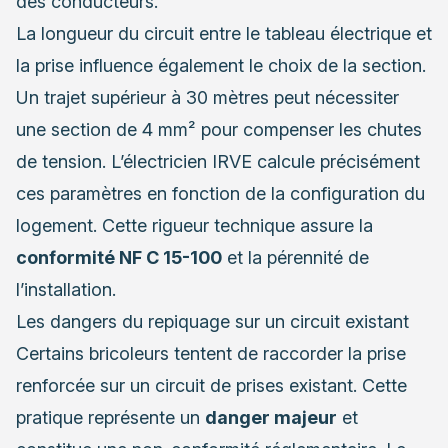
des conducteurs.
La longueur du circuit entre le tableau électrique et
la prise influence également le choix de la section.
Un trajet supérieur à 30 mètres peut nécessiter
une section de 4 mm² pour compenser les chutes
de tension. L’électricien IRVE calcule précisément
ces paramètres en fonction de la configuration du
logement. Cette rigueur technique assure la
conformité NF C 15-100
et la pérennité de
l’installation.
Les dangers du repiquage sur un circuit existant
Certains bricoleurs tentent de raccorder la prise
renforcée sur un circuit de prises existant. Cette
pratique représente un
danger majeur
et