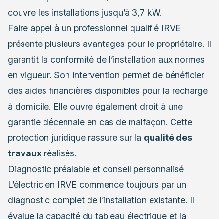
couvre les installations jusqu’à 3,7 kW.
Faire appel à un professionnel qualifié IRVE
présente plusieurs avantages pour le propriétaire. Il
garantit la conformité de l’installation aux normes
en vigueur. Son intervention permet de bénéficier
des aides financières disponibles pour la recharge
à domicile. Elle ouvre également droit à une
garantie décennale en cas de malfaçon. Cette
protection juridique rassure sur la
qualité des
travaux
réalisés.
Diagnostic préalable et conseil personnalisé
L’électricien IRVE commence toujours par un
diagnostic complet de l’installation existante. Il
évalue la capacité du tableau électrique et la