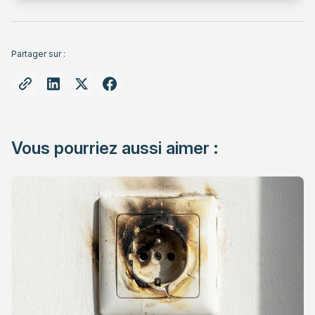
Partager sur :
Vous pourriez aussi aimer :