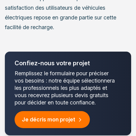
satisfaction des utilisateurs de véhicules
électriques repose en grande partie sur cette
facilité de recharge.
Confiez-nous votre projet
Remplissez le formulaire pour préciser
vos besoins : notre équipe sélectionnera
les professionnels les plus adaptés et
vous recevrez plusieurs devis gratuits
pour décider en toute confiance.
Je décris mon projet