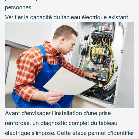
personnes.
Vérifier la capacité du tableau électrique existant
Avant d’envisager l’installation d’une prise
renforcée, un diagnostic complet du tableau
électrique s’impose. Cette étape permet d’identifier