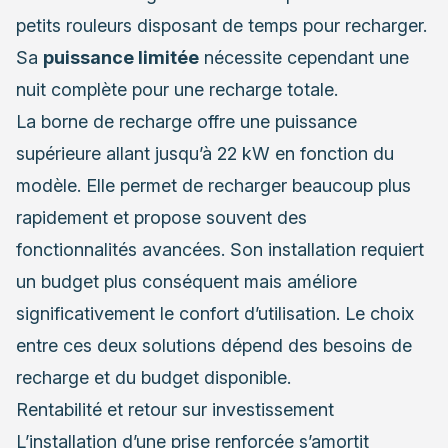
petits rouleurs disposant de temps pour recharger.
Sa
puissance limitée
nécessite cependant une
nuit complète pour une recharge totale.
La borne de recharge offre une puissance
supérieure allant jusqu’à 22 kW en fonction du
modèle. Elle permet de recharger beaucoup plus
rapidement et propose souvent des
fonctionnalités avancées. Son installation requiert
un budget plus conséquent mais améliore
significativement le confort d’utilisation. Le choix
entre ces deux solutions dépend des besoins de
recharge et du budget disponible.
Rentabilité et retour sur investissement
L’installation d’une prise renforcée s’amortit