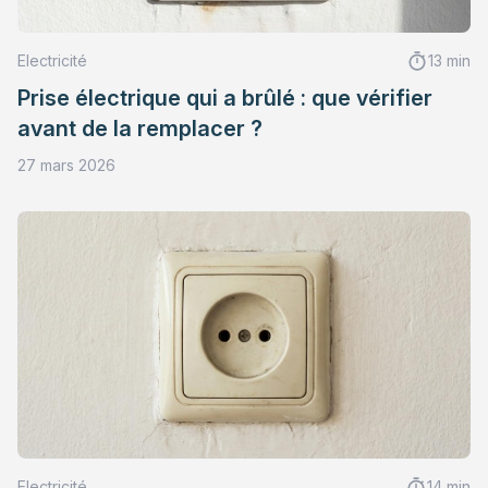
Electricité
13 min
Prise électrique qui a brûlé : que vérifier
avant de la remplacer ?
27 mars 2026
Electricité
14 min