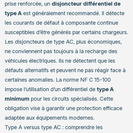
prise renforcée, un
disjoncteur différentiel de
type A
est généralement recommandé. Il détecte
les courants de défaut à composante continue
susceptibles d’être générés par certains chargeurs.
Les disjoncteurs de type AC, plus économiques,
ne conviennent pas toujours à la recharge des
véhicules électriques. Ils ne détectent que les
défauts alternatifs et peuvent ne pas réagir face à
certaines anomalies. La norme NF C 15-100
impose l’utilisation d’un différentiel de
type A
minimum
pour les circuits spécialisés. Cette
obligation vise à garantir une protection efficace
adaptée aux équipements modernes.
Type A versus type AC : comprendre les