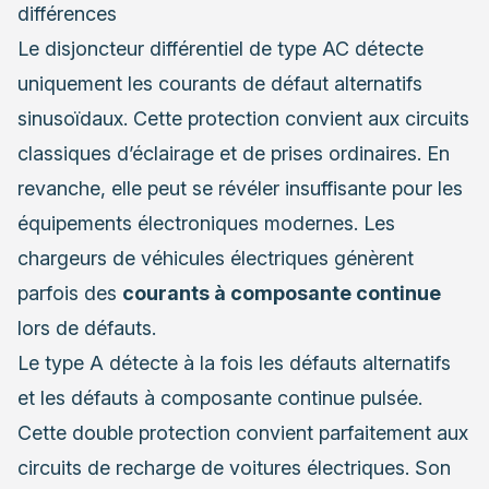
différences
Le disjoncteur différentiel de type AC détecte
uniquement les courants de défaut alternatifs
sinusoïdaux. Cette protection convient aux circuits
classiques d’éclairage et de prises ordinaires. En
revanche, elle peut se révéler insuffisante pour les
équipements électroniques modernes. Les
chargeurs de véhicules électriques génèrent
parfois des
courants à composante continue
lors de défauts.
Le type A détecte à la fois les défauts alternatifs
et les défauts à composante continue pulsée.
Cette double protection convient parfaitement aux
circuits de recharge de voitures électriques. Son