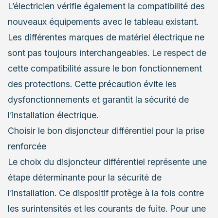
L’électricien vérifie également la compatibilité des
nouveaux équipements avec le tableau existant.
Les différentes marques de matériel électrique ne
sont pas toujours interchangeables. Le respect de
cette compatibilité assure le bon fonctionnement
des protections. Cette précaution évite les
dysfonctionnements et garantit la sécurité de
l’installation électrique.
Choisir le bon disjoncteur différentiel pour la prise
renforcée
Le choix du disjoncteur différentiel représente une
étape déterminante pour la sécurité de
l’installation. Ce dispositif protège à la fois contre
les surintensités et les courants de fuite. Pour une