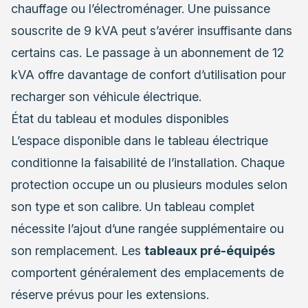
chauffage ou l’électroménager. Une puissance
souscrite de 9 kVA peut s’avérer insuffisante dans
certains cas. Le passage à un abonnement de 12
kVA offre davantage de confort d’utilisation pour
recharger son véhicule électrique.
État du tableau et modules disponibles
L’espace disponible dans le tableau électrique
conditionne la faisabilité de l’installation. Chaque
protection occupe un ou plusieurs modules selon
son type et son calibre. Un tableau complet
nécessite l’ajout d’une rangée supplémentaire ou
son remplacement. Les
tableaux pré-équipés
comportent généralement des emplacements de
réserve prévus pour les extensions.