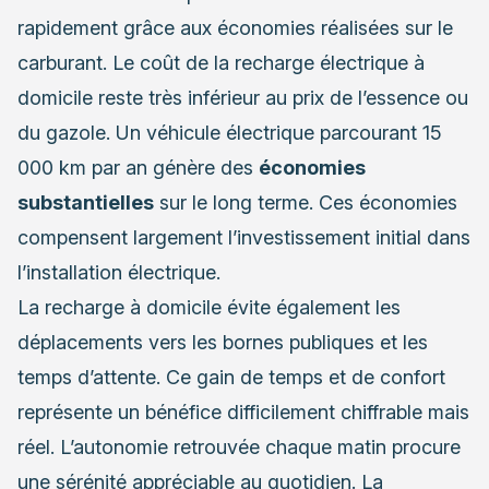
rapidement grâce aux économies réalisées sur le
carburant. Le coût de la recharge électrique à
domicile reste très inférieur au prix de l’essence ou
du gazole. Un véhicule électrique parcourant 15
000 km par an génère des
économies
substantielles
sur le long terme. Ces économies
compensent largement l’investissement initial dans
l’installation électrique.
La recharge à domicile évite également les
déplacements vers les bornes publiques et les
temps d’attente. Ce gain de temps et de confort
représente un bénéfice difficilement chiffrable mais
réel. L’autonomie retrouvée chaque matin procure
une sérénité appréciable au quotidien. La