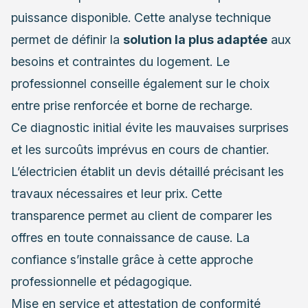
puissance disponible. Cette analyse technique
permet de définir la
solution la plus adaptée
aux
besoins et contraintes du logement. Le
professionnel conseille également sur le choix
entre prise renforcée et borne de recharge.
Ce diagnostic initial évite les mauvaises surprises
et les surcoûts imprévus en cours de chantier.
L’électricien établit un devis détaillé précisant les
travaux nécessaires et leur prix. Cette
transparence permet au client de comparer les
offres en toute connaissance de cause. La
confiance s’installe grâce à cette approche
professionnelle et pédagogique.
Mise en service et attestation de conformité