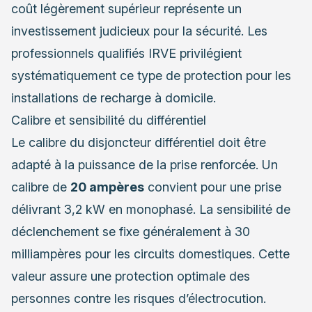
coût légèrement supérieur représente un
investissement judicieux pour la sécurité. Les
professionnels qualifiés IRVE privilégient
systématiquement ce type de protection pour les
installations de recharge à domicile.
Calibre et sensibilité du différentiel
Le calibre du disjoncteur différentiel doit être
adapté à la puissance de la prise renforcée. Un
calibre de
20 ampères
convient pour une prise
délivrant 3,2 kW en monophasé. La sensibilité de
déclenchement se fixe généralement à 30
milliampères pour les circuits domestiques. Cette
valeur assure une protection optimale des
personnes contre les risques d’électrocution.