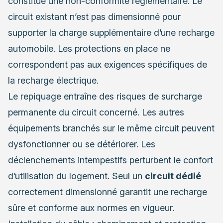
constitue une non-conformité réglementaire. Le
circuit existant n’est pas dimensionné pour
supporter la charge supplémentaire d’une recharge
automobile. Les protections en place ne
correspondent pas aux exigences spécifiques de
la recharge électrique.
Le repiquage entraîne des risques de surcharge
permanente du circuit concerné. Les autres
équipements branchés sur le même circuit peuvent
dysfonctionner ou se détériorer. Les
déclenchements intempestifs perturbent le confort
d’utilisation du logement. Seul un
circuit dédié
correctement dimensionné garantit une recharge
sûre et conforme aux normes en vigueur.