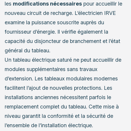
les
modifications nécessaires
pour accueillir le
nouveau circuit de recharge. L’électricien IRVE
examine la puissance souscrite auprès du
fournisseur d’énergie. Il vérifie également la
capacité du disjoncteur de branchement et l’état
général du tableau.
Un tableau électrique saturé ne peut accueillir de
modules supplémentaires sans travaux
d’extension. Les tableaux modulaires modernes
facilitent l’ajout de nouvelles protections. Les
installations anciennes nécessitent parfois le
remplacement complet du tableau. Cette mise à
niveau garantit la conformité et la sécurité de
l’ensemble de l’installation électrique.