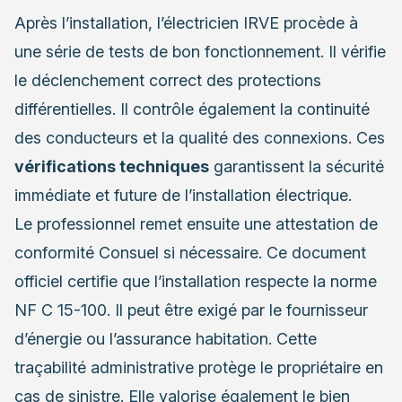
Après l’installation, l’électricien IRVE procède à
une série de tests de bon fonctionnement. Il vérifie
le déclenchement correct des protections
différentielles. Il contrôle également la continuité
des conducteurs et la qualité des connexions. Ces
vérifications techniques
garantissent la sécurité
immédiate et future de l’installation électrique.
Le professionnel remet ensuite une attestation de
conformité Consuel si nécessaire. Ce document
officiel certifie que l’installation respecte la norme
NF C 15-100. Il peut être exigé par le fournisseur
d’énergie ou l’assurance habitation. Cette
traçabilité administrative protège le propriétaire en
cas de sinistre. Elle valorise également le bien