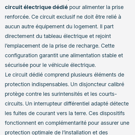
circuit électrique dédié
pour alimenter la prise
renforcée. Ce circuit exclusif ne doit être relié à
aucun autre équipement du logement. Il part
directement du tableau électrique et rejoint
l’emplacement de la prise de recharge. Cette
configuration garantit une alimentation stable et
sécurisée pour le véhicule électrique.
Le circuit dédié comprend plusieurs éléments de
protection indispensables. Un disjoncteur calibré
protège contre les surintensités et les courts-
circuits. Un interrupteur différentiel adapté détecte
les fuites de courant vers la terre. Ces dispositifs
fonctionnent en complémentarité pour assurer une
protection optimale de l’installation et des