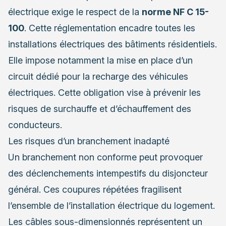
électrique exige le respect de la
norme NF C 15-
100
. Cette réglementation encadre toutes les
installations électriques des bâtiments résidentiels.
Elle impose notamment la mise en place d’un
circuit dédié pour la recharge des véhicules
électriques. Cette obligation vise à prévenir les
risques de surchauffe et d’échauffement des
conducteurs.
Les risques d’un branchement inadapté
Un branchement non conforme peut provoquer
des déclenchements intempestifs du disjoncteur
général. Ces coupures répétées fragilisent
l’ensemble de l’installation électrique du logement.
Les câbles sous-dimensionnés représentent un