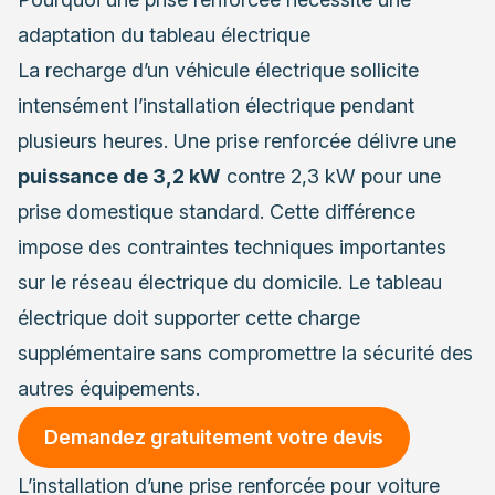
adaptation du tableau électrique
La recharge d’un véhicule électrique sollicite
intensément l’installation électrique pendant
plusieurs heures. Une prise renforcée délivre une
puissance de 3,2 kW
contre 2,3 kW pour une
prise domestique standard. Cette différence
impose des contraintes techniques importantes
sur le réseau électrique du domicile. Le tableau
électrique doit supporter cette charge
supplémentaire sans compromettre la sécurité des
autres équipements.
Demandez gratuitement votre devis
L’installation d’une prise renforcée pour voiture