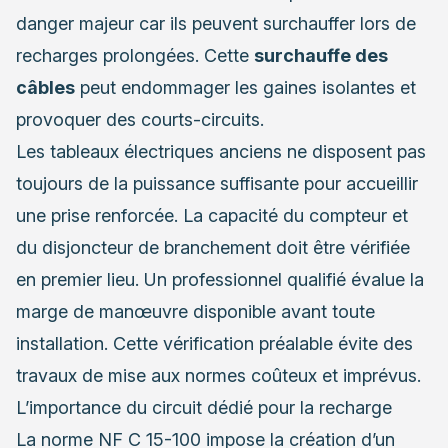
danger majeur car ils peuvent surchauffer lors de
recharges prolongées. Cette
surchauffe des
câbles
peut endommager les gaines isolantes et
provoquer des courts-circuits.
Les tableaux électriques anciens ne disposent pas
toujours de la puissance suffisante pour accueillir
une prise renforcée. La capacité du compteur et
du disjoncteur de branchement doit être vérifiée
en premier lieu. Un professionnel qualifié évalue la
marge de manœuvre disponible avant toute
installation. Cette vérification préalable évite des
travaux de mise aux normes coûteux et imprévus.
L’importance du circuit dédié pour la recharge
La norme NF C 15-100 impose la création d’un