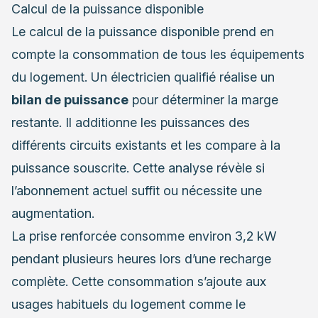
Calcul de la puissance disponible
Le calcul de la puissance disponible prend en
compte la consommation de tous les équipements
du logement. Un électricien qualifié réalise un
bilan de puissance
pour déterminer la marge
restante. Il additionne les puissances des
différents circuits existants et les compare à la
puissance souscrite. Cette analyse révèle si
l’abonnement actuel suffit ou nécessite une
augmentation.
La prise renforcée consomme environ 3,2 kW
pendant plusieurs heures lors d’une recharge
complète. Cette consommation s’ajoute aux
usages habituels du logement comme le